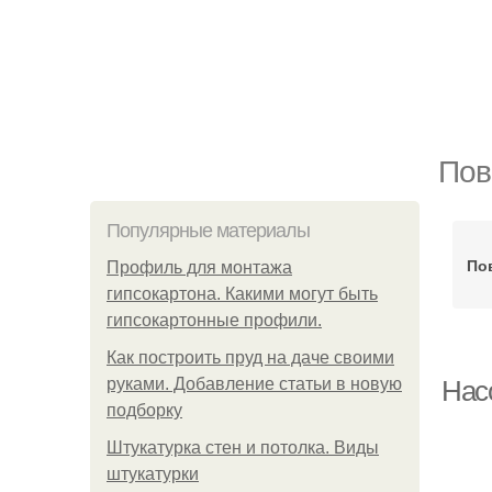
Пов
Популярные материалы
По
Профиль для монтажа
гипсокартона. Какими могут быть
гипсокартонные профили.
Как построить пруд на даче своими
руками. Добавление статьи в новую
Нас
подборку
Штукатурка стен и потолка. Виды
штукатурки