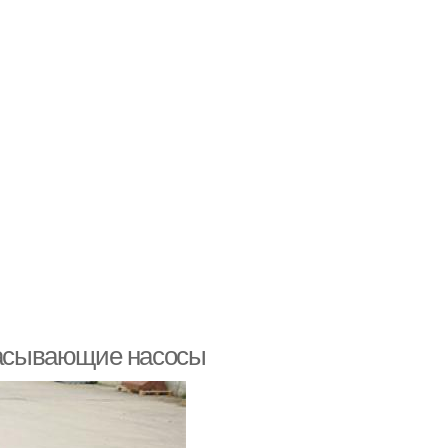
асывающие насосы