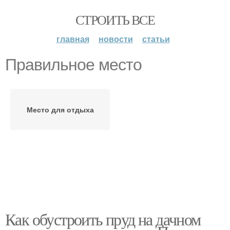
СТРОИТЬ ВСЕ
главная
новости
статьи
Правильное место
Место для отдыха
Как обустроить пруд на дачном