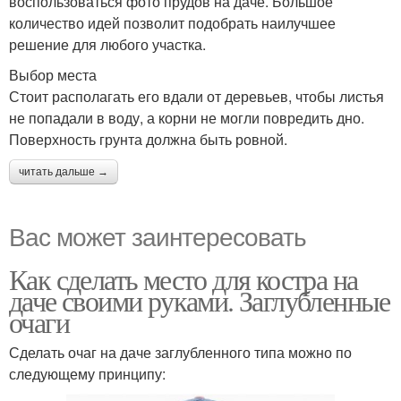
воспользоваться фото прудов на даче. Большое
количество идей позволит подобрать наилучшее
решение для любого участка.
Выбор места
Стоит располагать его вдали от деревьев, чтобы листья
не попадали в воду, а корни не могли повредить дно.
Поверхность грунта должна быть ровной.
читать дальше →
Вас может заинтересовать
Как сделать место для костра на
даче своими руками. Заглубленные
очаги
Сделать очаг на даче заглубленного типа можно по
следующему принципу: