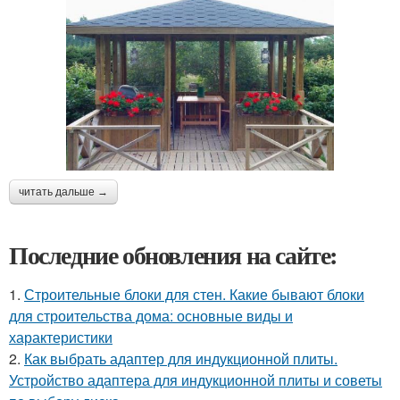
читать дальше →
Последние обновления на сайте:
1.
Строительные блоки для стен. Какие бывают блоки
для строительства дома: основные виды и
характеристики
2.
Как выбрать адаптер для индукционной плиты.
Устройство адаптера для индукционной плиты и советы