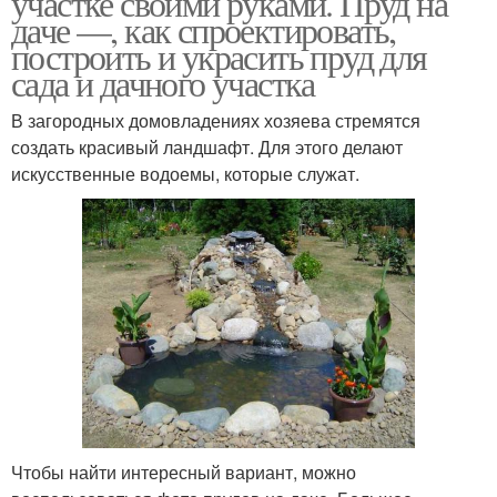
участке своими руками. Пруд на
даче —, как спроектировать,
построить и украсить пруд для
сада и дачного участка
В загородных домовладениях хозяева стремятся
создать красивый ландшафт. Для этого делают
искусственные водоемы, которые служат.
Чтобы найти интересный вариант, можно