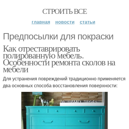
СТРОИТЬ ВСЕ
главная
новости
статьи
Предпосылки для покраски
Как отреставрировать
полированную мебель.
Особенности ремонта сколов на
мебели
Для устранения повреждений традиционно применяется
два основных способа восстановления поверхности: