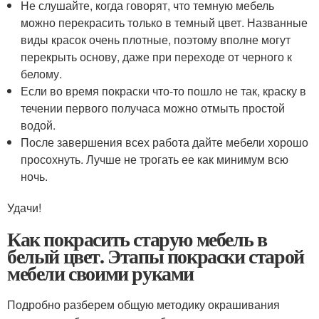
Не слушайте, когда говорят, что темную мебель
можно перекрасить только в темный цвет. Названные
виды красок очень плотные, поэтому вполне могут
перекрыть основу, даже при переходе от черного к
белому.
Если во время покраски что-то пошло не так, краску в
течении первого получаса можно отмыть простой
водой.
После завершения всех работа дайте мебели хорошо
просохнуть. Лучше не трогать ее как минимум всю
ночь.
Удачи!
Как покрасить старую мебель в
белый цвет. Этапы покраски старой
мебели своими руками
Подробно разберем общую методику окрашивания