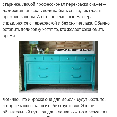
старинке. Любой профессионал перекраски скажет –
лакированная часть должна быть снята, так гласят
прежние каноны. А вот современные мастера
справляются с перекраской и без снятия лака. Обычно
оставить полировку хотят те, кто желает сэкономить
время.
Логично, что и краски они для мебели будут брать те,
которые можно наносить без грунтовки. Это не
обязательный путь, он для «ленивых», но и результат