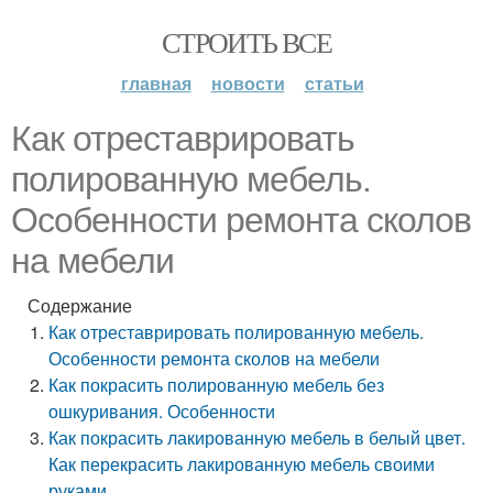
СТРОИТЬ ВСЕ
главная
новости
статьи
Как отреставрировать
полированную мебель.
Особенности ремонта сколов
на мебели
Содержание
Как отреставрировать полированную мебель.
Особенности ремонта сколов на мебели
Как покрасить полированную мебель без
ошкуривания. Особенности
Как покрасить лакированную мебель в белый цвет.
Как перекрасить лакированную мебель своими
руками