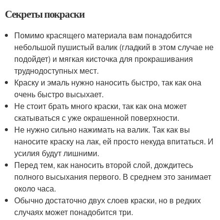
Секреты покраски
Помимо красящего материала вам понадобится
небольшой пушистый валик (гладкий в этом случае не
подойдет) и мягкая кисточка для прокрашивания
труднодоступных мест.
Краску и эмаль нужно наносить быстро, так как она
очень быстро высыхает.
Не стоит брать много краски, так как она может
скатываться с уже окрашенной поверхности.
Не нужно сильно нажимать на валик. Так как вы
наносите краску на лак, ей просто некуда впитаться. И
усилия будут лишними.
Перед тем, как наносить второй слой, дождитесь
полного высыхания первого. В среднем это занимает
около часа.
Обычно достаточно двух слоев краски, но в редких
случаях может понадобится три.