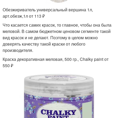
Обезжириватель универсальный вершина 1л,
арт.обезж,1л от 113 ₽
Что касается самих красок, то главное, чтобы она была
меловой. В самом бюджетном ценовом сегменте такой
вид красок и не делают. Поэтому в целом можно
доверять качеству такой краски от любого
производителя.
Краска декоративная меловая, 500 гр., Chalky paint от
550 ₽