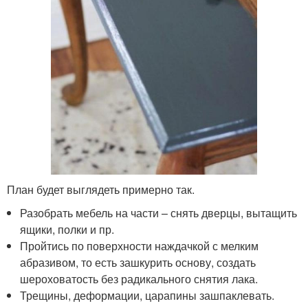
План будет выглядеть примерно так.
Разобрать мебель на части – снять дверцы, вытащить
ящики, полки и пр.
Пройтись по поверхности наждачкой с мелким
абразивом, то есть зашкурить основу, создать
шероховатость без радикального снятия лака.
Трещины, деформации, царапины зашпаклевать.