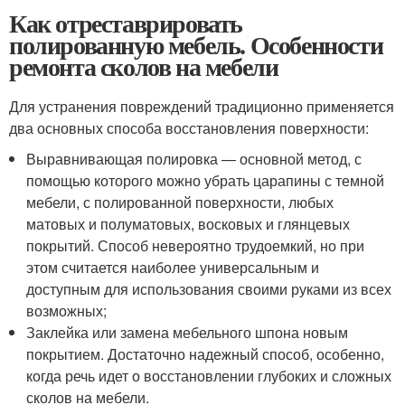
Как отреставрировать
полированную мебель. Особенности
ремонта сколов на мебели
Для устранения повреждений традиционно применяется
два основных способа восстановления поверхности:
Выравнивающая полировка — основной метод, с
помощью которого можно убрать царапины с темной
мебели, с полированной поверхности, любых
матовых и полуматовых, восковых и глянцевых
покрытий. Способ невероятно трудоемкий, но при
этом считается наиболее универсальным и
доступным для использования своими руками из всех
возможных;
Заклейка или замена мебельного шпона новым
покрытием. Достаточно надежный способ, особенно,
когда речь идет о восстановлении глубоких и сложных
сколов на мебели.