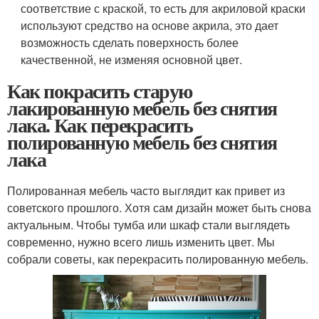
соответствие с краской, то есть для акриловой краски
используют средство на основе акрила, это дает
возможность сделать поверхность более
качественной, не изменяя основной цвет.
Как покрасить старую
лакированную мебель без снятия
лака. Как перекрасить
полированную мебель без снятия
лака
Полированная мебель часто выглядит как привет из
советского прошлого. Хотя сам дизайн может быть снова
актуальным. Чтобы тумба или шкаф стали выглядеть
современно, нужно всего лишь изменить цвет. Мы
собрали советы, как перекрасить полированную мебель.