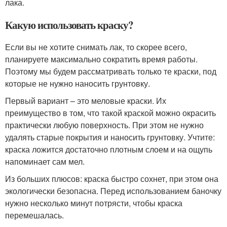
лака.
Какую использовать краску?
Если вы не хотите снимать лак, то скорее всего,
планируете максимально сократить время работы.
Поэтому мы будем рассматривать только те краски, под
которые не нужно наносить грунтовку.
Первый вариант – это меловые краски. Их
преимущество в том, что такой краской можно окрасить
практически любую поверхность. При этом не нужно
удалять старые покрытия и наносить грунтовку. Учтите:
краска ложится достаточно плотным слоем и на ощупь
напоминает сам мел.
Из больших плюсов: краска быстро сохнет, при этом она
экологически безопасна. Перед использованием баночку
нужно несколько минут потрясти, чтобы краска
перемешалась.