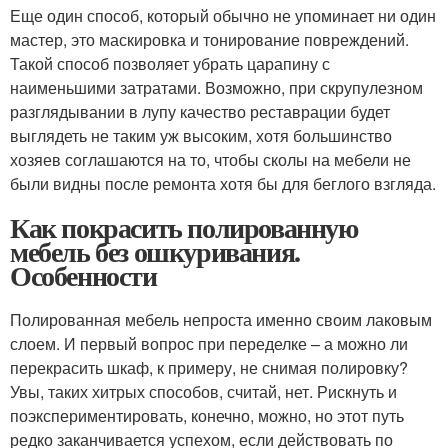
Еще один способ, который обычно не упоминает ни один
мастер, это маскировка и тонирование повреждений.
Такой способ позволяет убрать царапину с
наименьшими затратами. Возможно, при скрупулезном
разглядывании в лупу качество реставрации будет
выглядеть не таким уж высоким, хотя большинство
хозяев соглашаются на то, чтобы сколы на мебели не
были видны после ремонта хотя бы для беглого взгляда.
Как покрасить полированную
мебель без ошкуривания.
Особенности
Полированная мебель непроста именно своим лаковым
слоем. И первый вопрос при переделке – а можно ли
перекрасить шкаф, к примеру, не снимая полировку?
Увы, таких хитрых способов, считай, нет. Рискнуть и
поэкспериментировать, конечно, можно, но этот путь
редко заканчивается успехом, если действовать по