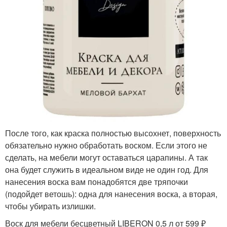
После того, как краска полностью высохнет, поверхность
обязательно нужно обработать воском. Если этого не
сделать, на мебели могут оставаться царапины. А так
она будет служить в идеальном виде не один год. Для
нанесения воска вам понадобятся две тряпочки
(подойдет ветошь): одна для нанесения воска, а вторая,
чтобы убирать излишки.
Воск для мебели бесцветный LIBERON 0,5 л от 599 ₽