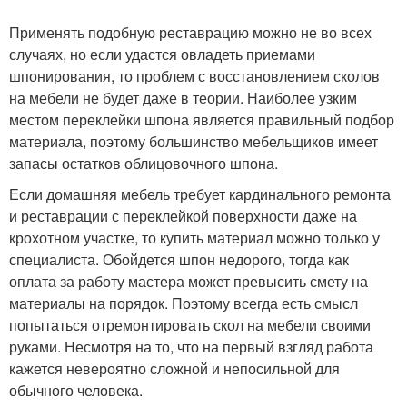
Применять подобную реставрацию можно не во всех
случаях, но если удастся овладеть приемами
шпонирования, то проблем с восстановлением сколов
на мебели не будет даже в теории. Наиболее узким
местом переклейки шпона является правильный подбор
материала, поэтому большинство мебельщиков имеет
запасы остатков облицовочного шпона.
Если домашняя мебель требует кардинального ремонта
и реставрации с переклейкой поверхности даже на
крохотном участке, то купить материал можно только у
специалиста. Обойдется шпон недорого, тогда как
оплата за работу мастера может превысить смету на
материалы на порядок. Поэтому всегда есть смысл
попытаться отремонтировать скол на мебели своими
руками. Несмотря на то, что на первый взгляд работа
кажется невероятно сложной и непосильной для
обычного человека.