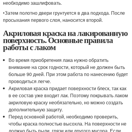
необходимо зашлифовать.
•Затем полотно двери грунтуется в два подхода. После
просыхания первого слоя, наносится второй.
Акриловая краска на лакированную
поверхность. Основные правила
работы с лаком
Во время приобретения лака нужно обратить
внимание на срок годности, который не должен быть
больше 90 дней. При этом работа по нанесению будет
проводиться легче.
Акриловая краска придает поверхности блеск, так как
в ее состав уже входит лак. Поэтому покрывать лаком
акриловую краску необязательно, но можно создать
дополнительную защиту.
Перед основной работой, необходимо проверить,
чтобы краска полностью высохла. На поверхности не
должно быть пыли, грязи или другого мусора. Если