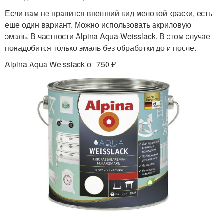
Если вам не нравится внешний вид меловой краски, есть
еще один вариант. Можно использовать акриловую
эмаль. В частности Alpina Aqua Weisslack. В этом случае
понадобится только эмаль без обработки до и после.
Alpina Aqua Weisslack от 750 ₽