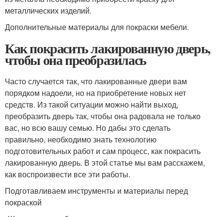
металлических изделий.
Дополнительные материалы для покраски мебели.
Как покрасить лакированную дверь,
чтобы она преобразилась
Часто случается так, что лакированные двери вам
порядком надоели, но на приобретение новых нет
средств. Из такой ситуации можно найти выход,
преобразить дверь так, чтобы она радовала не только
вас, но всю вашу семью. Но дабы это сделать
правильно, необходимо знать технологию
подготовительных работ и сам процесс, как покрасить
лакированную дверь. В этой статье мы вам расскажем,
как воспроизвести все эти работы.
Подготавливаем инструменты и материалы перед
покраской