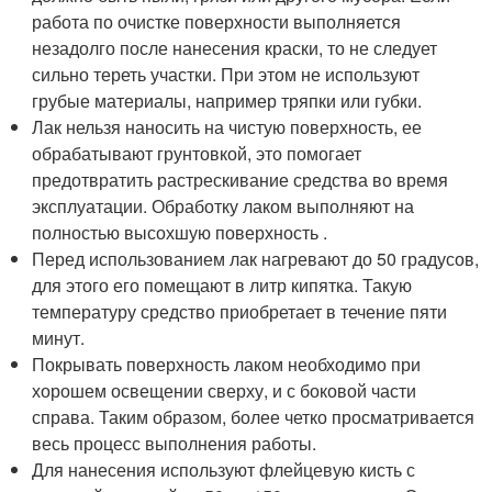
работа по очистке поверхности выполняется
незадолго после нанесения краски, то не следует
сильно тереть участки. При этом не используют
грубые материалы, например тряпки или губки.
Лак нельзя наносить на чистую поверхность, ее
обрабатывают грунтовкой, это помогает
предотвратить растрескивание средства во время
эксплуатации. Обработку лаком выполняют на
полностью высохшую поверхность .
Перед использованием лак нагревают до 50 градусов,
для этого его помещают в литр кипятка. Такую
температуру средство приобретает в течение пяти
минут.
Покрывать поверхность лаком необходимо при
хорошем освещении сверху, и с боковой части
справа. Таким образом, более четко просматривается
весь процесс выполнения работы.
Для нанесения используют флейцевую кисть с