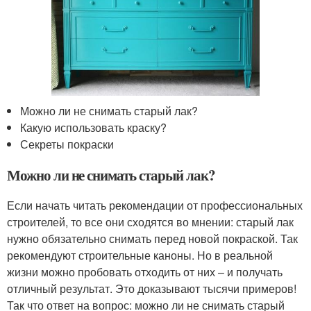
Можно ли не снимать старый лак?
Какую использовать краску?
Секреты покраски
Можно ли не снимать старый лак?
Если начать читать рекомендации от профессиональных
строителей, то все они сходятся во мнении: старый лак
нужно обязательно снимать перед новой покраской. Так
рекомендуют строительные каноны. Но в реальной
жизни можно пробовать отходить от них – и получать
отличный результат. Это доказывают тысячи примеров!
Так что ответ на вопрос: можно ли не снимать старый