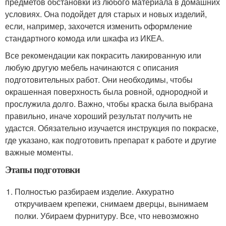
предметов обстановки из любого материала в домашних
условиях. Она подойдет для старых и новых изделий,
если, например, захочется изменить оформление
стандартного комода или шкафа из ИКЕА.
Все рекомендации как покрасить лакированную или
любую другую мебель начинаются с описания
подготовительных работ. Они необходимы, чтобы
окрашенная поверхность была ровной, однородной и
прослужила долго. Важно, чтобы краска была выбрана
правильно, иначе хороший результат получить не
удастся. Обязательно изучается инструкция по покраске,
где указано, как подготовить препарат к работе и другие
важные моменты.
Этапы подготовки
Полностью разбираем изделие. Аккуратно
откручиваем крепежи, снимаем дверцы, вынимаем
полки. Убираем фурнитуру. Все, что невозможно