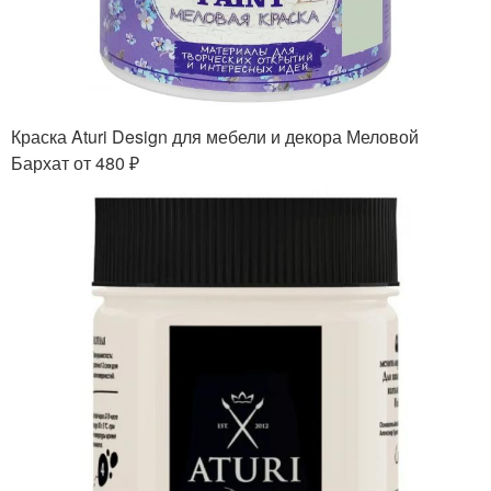
Краска Aturi Design для мебели и декора Меловой
Бархат от 480 ₽