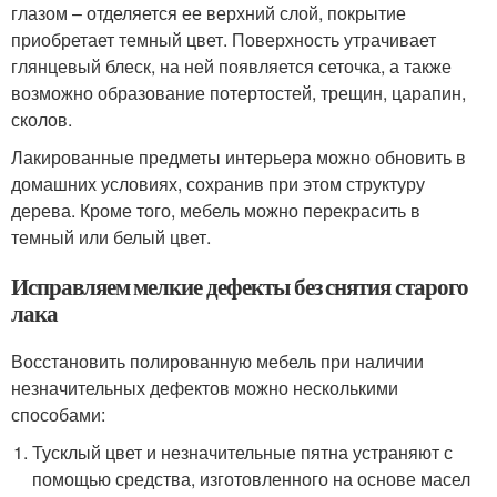
глазом – отделяется ее верхний слой, покрытие
приобретает темный цвет. Поверхность утрачивает
глянцевый блеск, на ней появляется сеточка, а также
возможно образование потертостей, трещин, царапин,
сколов.
Лакированные предметы интерьера можно обновить в
домашних условиях, сохранив при этом структуру
дерева. Кроме того, мебель можно перекрасить в
темный или белый цвет.
Исправляем мелкие дефекты без снятия старого
лака
Восстановить полированную мебель при наличии
незначительных дефектов можно несколькими
способами:
Тусклый цвет и незначительные пятна устраняют с
помощью средства, изготовленного на основе масел