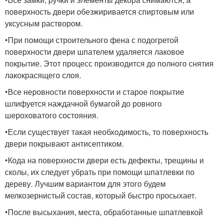
поверхность двери обезжиривается спиртовым или
уксусным раствором.
•При помощи строительного фена с подогретой
поверхности двери шпателем удаляется лаковое
покрытие. Этот процесс производится до полного снятия
лакокрасящего слоя.
•Все неровности поверхности и старое покрытие
шлифуется наждачной бумагой до ровного
шероховатого состояния.
•Если существует такая необходимость, то поверхность
двери покрывают антисептиком.
•Кода на поверхности двери есть дефекты, трещины и
сколы, их следует убрать при помощи шпатлевки по
дереву. Лучшим вариантом для этого будем
мелкозернистый состав, который быстро просыхает.
•После высыхания, места, обработанные шпатлевкой