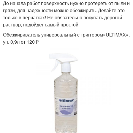
До начала работ поверхность нужно протереть от пыли и
грязи, для надежности можно обезжирить. Делайте это
только в перчатках! Не обязательно покупать дорогой
раствор, подойдет самый простой.
Обезжириватель универсальный с триггером»ULTIMAX»,
уп. 0,9л от 120 ₽