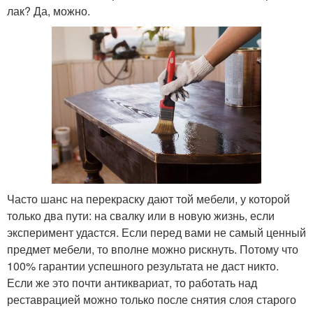
лак? Да, можно.
Часто шанс на перекраску дают той мебели, у которой
только два пути: на свалку или в новую жизнь, если
эксперимент удастся. Если перед вами не самый ценный
предмет мебели, то вполне можно рискнуть. Потому что
100% гарантии успешного результата не даст никто.
Если же это почти антиквариат, то работать над
реставрацией можно только после снятия слоя старого