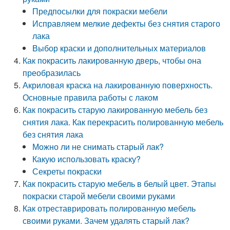
Предпосылки для покраски мебели
Исправляем мелкие дефекты без снятия старого
лака
Выбор краски и дополнительных материалов
Как покрасить лакированную дверь, чтобы она
преобразилась
Акриловая краска на лакированную поверхность.
Основные правила работы с лаком
Как покрасить старую лакированную мебель без
снятия лака. Как перекрасить полированную мебель
без снятия лака
Можно ли не снимать старый лак?
Какую использовать краску?
Секреты покраски
Как покрасить старую мебель в белый цвет. Этапы
покраски старой мебели своими руками
Как отреставрировать полированную мебель
своими руками. Зачем удалять старый лак?