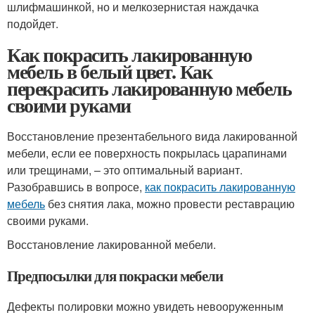
шлифмашинкой, но и мелкозернистая наждачка
подойдет.
Как покрасить лакированную
мебель в белый цвет. Как
перекрасить лакированную мебель
своими руками
Восстановление презентабельного вида лакированной
мебели, если ее поверхность покрылась царапинами
или трещинами, – это оптимальный вариант.
Разобравшись в вопросе,
как покрасить лакированную
мебель
без снятия лака, можно провести реставрацию
своими руками.
Восстановление лакированной мебели.
Предпосылки для покраски мебели
Дефекты полировки можно увидеть невооруженным