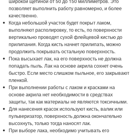
широкой щетиной от 50 до 150 миллиметров. Это
позволяет выполнить работу равномерно, и более
качественно.
Когда небольшой участок будет покрыт лаком,
выполняют располировку, то есть, по поверхности
вертикально проводят сухой флейцевой кистью до
прилипания. Когда кисть начнет прилипать, можно
продолжить покрывать остальную поверхность.
Пока высыхает лак, на его поверхность не должна
попадать пыль. Лак на основе акрила сохнет очень
быстро. Если место слишком пыльное, его закрывают
пленкой.
При выполнении работы с лаком и красками на
основе акрила нет необходимости в средствах
защиты, так как материалы не являются токсичными.
Для нанесения красок используют кисть, валик или
пульверизатор, поверхность должна окончательно
высохнуть, только тогда наносят лак.
При выборе лака, необходимо учитывать его