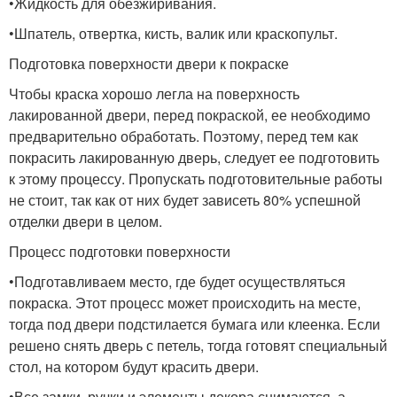
•Жидкость для обезжиривания.
•Шпатель, отвертка, кисть, валик или краскопульт.
Подготовка поверхности двери к покраске
Чтобы краска хорошо легла на поверхность
лакированной двери, перед покраской, ее необходимо
предварительно обработать. Поэтому, перед тем как
покрасить лакированную дверь, следует ее подготовить
к этому процессу. Пропускать подготовительные работы
не стоит, так как от них будет зависеть 80% успешной
отделки двери в целом.
Процесс подготовки поверхности
•Подготавливаем место, где будет осуществляться
покраска. Этот процесс может происходить на месте,
тогда под двери подстилается бумага или клеенка. Если
решено снять дверь с петель, тогда готовят специальный
стол, на котором будут красить двери.
•Все замки, ручки и элементы декора снимаются, а