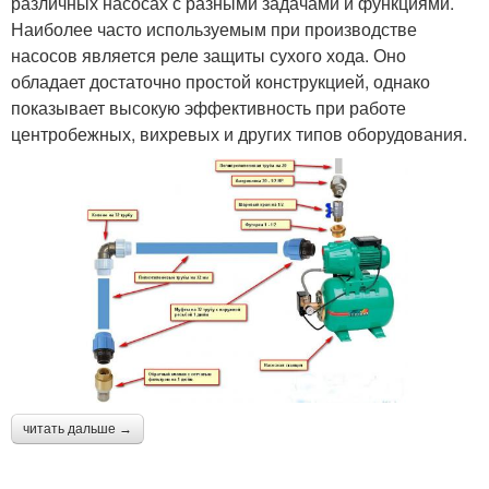
различных насосах с разными задачами и функциями.
Наиболее часто используемым при производстве
насосов является реле защиты сухого хода. Оно
обладает достаточно простой конструкцией, однако
показывает высокую эффективность при работе
центробежных, вихревых и других типов оборудования.
читать дальше →