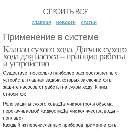
СТРОИТЬ ВСЕ
главная
новости
статьи
Применение в системе
Клапан сухого хода. Датчик сухого
хода для насоса – принцип работы
и устройство
Существует несколько наиболее распространенных
устройств, главная задача которых заключается в
защите насосов от работы на сухом ходу. К ним
относится:
Реле защиты сухого хода;Датчик контроля объема
перекачиваемой жидкости;Датчик количества воды –
поплавок.
Каждый из перечисленных приборов применяется в