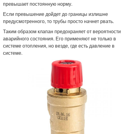
превышает постоянную норму.
Если превышение дойдет до границы излишне
предусмотренного, то трубы просто начнет рвать.
Таким образом клапан предохраняет от вероятности
аварийного состояния. Его применяют не только в
системе отопления, но везде, где есть давление в
системе.