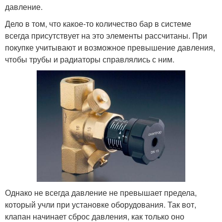
давление.
Дело в том, что какое-то количество бар в системе
всегда присутствует на это элементы рассчитаны. При
покупке учитывают и возможное превышение давления,
чтобы трубы и радиаторы справлялись с ним.
Однако не всегда давление не превышает предела,
который учли при установке оборудования. Так вот,
клапан начинает сброс давления, как только оно