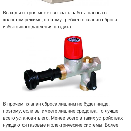
Выход из строя может вызвать работа насоса в
холостом режиме, поэтому требуется клапан сброса
избыточного давления воздуха.
В прочем, клапан сброса лишним не будет нигде,
поэтому, если вы имеете лишние средства, то лучше
всего установить его. Менее всего в таких устройствах
нуждаются газовые и электрические системы. Более