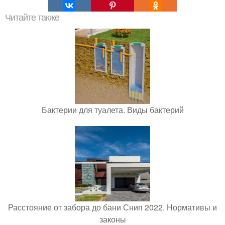
Читайте также
Бактерии для туалета. Виды бактерий
Расстояние от забора до бани Снип 2022. Нормативы и
законы