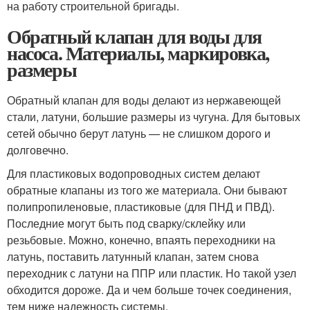
на работу строительной бригады.
Обратный клапан для воды для
насоса. Материалы, маркировка,
размеры
Обратный клапан для воды делают из нержавеющей
стали, латуни, большие размеры из чугуна. Для бытовых
сетей обычно берут латунь — не слишком дорого и
долговечно.
Для пластиковых водопроводных систем делают
обратные клапаны из того же материала. Они бывают
полипропиленовые, пластиковые (для ПНД и ПВД).
Последние могут быть под сварку/склейку или
резьбовые. Можно, конечно, впаять переходники на
латунь, поставить латунный клапан, затем снова
переходник с латуни на ППР или пластик. Но такой узел
обходится дороже. Да и чем больше точек соединения,
тем ниже надежность системы.