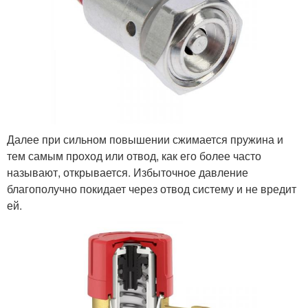
Далее при сильном повышении сжимается пружина и
тем самым проход или отвод, как его более часто
называют, открывается. Избыточное давление
благополучно покидает через отвод систему и не вредит
ей.