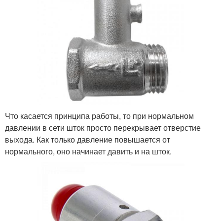
Что касается принципа работы, то при нормальном
давлении в сети шток просто перекрывает отверстие
выхода. Как только давление повышается от
нормального, оно начинает давить и на шток.