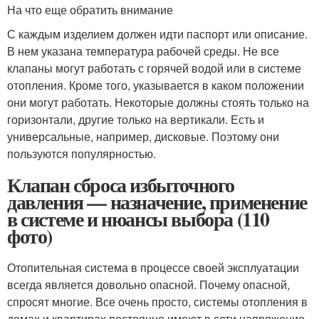
На что еще обратить внимание
С каждым изделием должен идти паспорт или описание.
В нем указана температура рабочей среды. Не все
клапаны могут работать с горячей водой или в системе
отопления. Кроме того, указывается в каком положении
они могут работать. Некоторые должны стоять только на
горизонтали, другие только на вертикали. Есть и
универсальные, например, дисковые. Поэтому они
пользуются популярностью.
Клапан сброса избыточного
давления — назначение, применение
в системе и нюансы выбора (110
фото)
Отопительная система в процессе своей эксплуатации
всегда является довольно опасной. Почему опасной,
спросят многие. Все очень просто, системы отопления в
домах и квартирах постоянно имеют в сети напряжение.