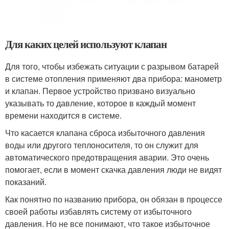
Для каких целей используют клапан
Для того, чтобы избежать ситуации с разрывом батарей
в системе отопления применяют два прибора: манометр
и клапан. Первое устройство призвано визуально
указывать то давление, которое в каждый момент
времени находится в системе.
Что касается клапана сброса избыточного давления
воды или другого теплоносителя, то он служит для
автоматического предотвращения аварии. Это очень
помогает, если в момент скачка давления люди не видят
показаний.
Как понятно по названию прибора, он обязан в процессе
своей работы избавлять систему от избыточного
давления. Но не все понимают, что такое избыточное