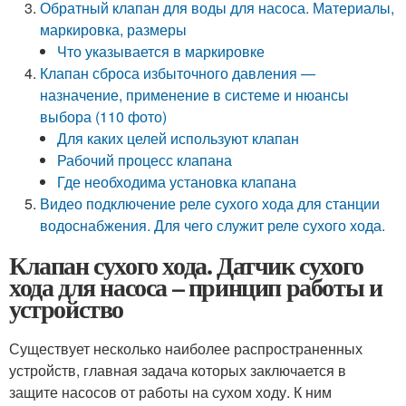
Обратный клапан для воды для насоса. Материалы,
маркировка, размеры
Что указывается в маркировке
Клапан сброса избыточного давления —
назначение, применение в системе и нюансы
выбора (110 фото)
Для каких целей используют клапан
Рабочий процесс клапана
Где необходима установка клапана
Видео подключение реле сухого хода для станции
водоснабжения. Для чего служит реле сухого хода.
Клапан сухого хода. Датчик сухого
хода для насоса – принцип работы и
устройство
Существует несколько наиболее распространенных
устройств, главная задача которых заключается в
защите насосов от работы на сухом ходу. К ним