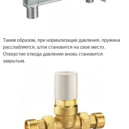
Таким образом, при нормализации давления, пружина
расслабляется, шток становится на свое место.
Отверстие отвода давления вновь становится
закрытым.