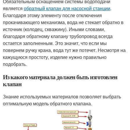
Обязательным оснащением системы водоподачи
является
обратный клапан для насосной станции
.
Благодаря этому элементу после отключения
прокачивающего механизма, вода не стекает обратно в
источник (колодец, скважину). Иными словами,
благодаря обратному клапану трубопровод всегда
остается заполненным. Это значит, что если мы
повернем ручку крана, вода тут же потечет. Несмотря на
кажущуюся простоту, изделие нужно правильно
подобрать.
Из какого материала должен быть изготовлен
клапан
Знание используемых материалов позволяет выбрать
оптимальную модель обратного клапана.