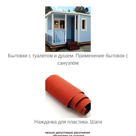
Бытовки с туалетом и душем. Применение бытовок с
санузлом
Наждачка для пластика. Шаги