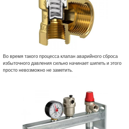
Во время такого процесса клапан аварийного сброса
избыточного давления сильно начинает шипеть и этого
просто невозможно не заметить.