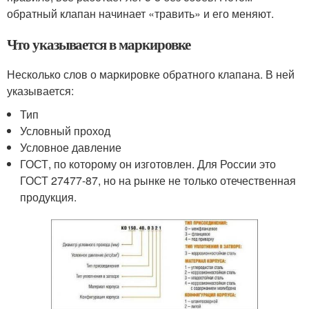
обратный клапан начинает «травить» и его меняют.
Что указывается в маркировке
Несколько слов о маркировке обратного клапана. В ней
указывается:
Тип
Условный проход
Условное давление
ГОСТ, по которому он изготовлен. Для России это
ГОСТ 27477-87, но на рынке не только отечественная
продукция.