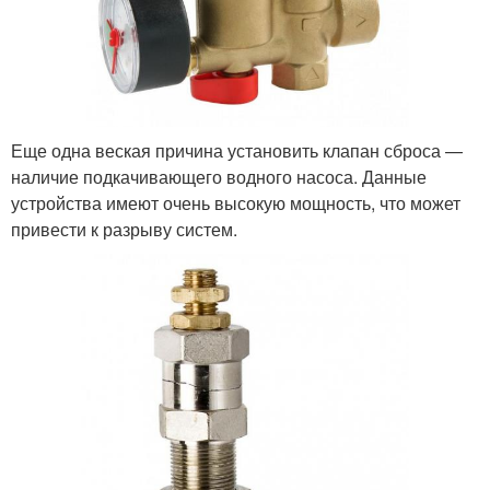
Еще одна веская причина установить клапан сброса —
наличие подкачивающего водного насоса. Данные
устройства имеют очень высокую мощность, что может
привести к разрыву систем.