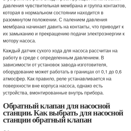
давления чувствительная мембрана и группа контактов,
которая в нормальном состоянии находится в
разомкнутом положении. С палением давления
мембрана начинает давить на контакты, что приводит к
их замыканию и прекращению подачи электроэнергии к
мотору насоса.
Каждый датчик сухого хода для насоса рассчитан на
работу в среде с определенным давлением. В
зависимости от установок завода-изготовителя,
оборудование может работать в границах от 0,1 до 0,6
атмосфер. Как правило, реле устанавливается на
поверхности вне корпуса насоса, однако есть
устройства, вмонтированные внутрь прибора.
Обратный клапан для насосной
станции. Как выбрать для насосной
станции обратный клапан