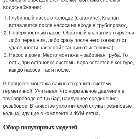
водоснабжения:
Глубинный насос в колодце (скважине). Клапан
вставляется после насоса на входе в трубопровод.
Поверхностный насос. Обратный клапан монтируется
либо перед ним, либо сразу после него (зависит от
удаленности насосной станции от источника).
Насос в доме. Место монтажа – заборная труба. То
есть, при остановке системы вода остается в контуре,
как до насоса, так и после.
В процессе монтажа важно сохранить систему
герметичной. Учитывая, что нормальное давления в
трубопроводе от 1,5 бар, наилучшее соединение –
резьбовое. В качестве уплотнителей служат резиновые
кольца, идущие в комплекте и ФУМ-летна.
Обзор популярных моделей