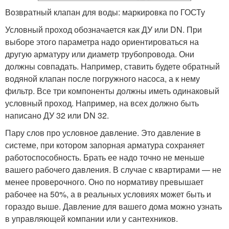
Возвратный клапан для воды: маркировка по ГОСТу
Условный проход обозначается как ДУ или DN. При
выборе этого параметра надо ориентироваться на
другую арматуру или диаметр трубопровода. Они
должны совпадать. Например, ставить будете обратный
водяной клапан после погружного насоса, а к нему
фильтр. Все три компоненты должны иметь одинаковый
условный проход. Например, на всех должно быть
написано ДУ 32 или DN 32.
Пару слов про условное давление. Это давление в
системе, при котором запорная арматура сохраняет
работоспособность. Брать ее надо точно не меньше
вашего рабочего давления. В случае с квартирами — не
менее проверочного. Оно по нормативу превышает
рабочее на 50%, а в реальных условиях может быть и
гораздо выше. Давление для вашего дома можно узнать
в управляющей компании или у сантехников.