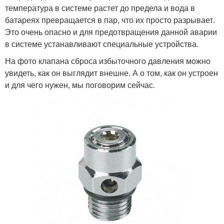
температура в системе растет до предела и вода в
батареях превращается в пар, что их просто разрывает.
Это очень опасно и для предотвращения данной аварии
в системе устанавливают специальные устройства.
На фото клапана сброса избыточного давления можно
увидеть, как он выглядит внешне. А о том, как он устроен
и для чего нужен, мы поговорим сейчас.