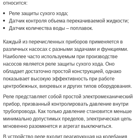
относится:
Реле защиты сухого хода;
Датчик контроля объема перекачиваемой жидкости;
Датчик количества воды – поплавок.
Каждый из перечисленных приборов применяется в
различных насосах с разными задачами и функциями.
Наиболее часто используемым при производстве
насосов является реле защиты сухого хода. Оно
обладает достаточно простой конструкцией, однако
показывает высокую эффективность при работе
центробежных, вихревых и других типов оборудования.
Реле представляет собой простой электромеханический
прибор, призванный контролировать давление внутри
трубопровода. Как только давление становится меньше
минимально допустимых пределов, электрическая цепь
мгновенно разомкнется и агрегат выключиться.
В устройство реле входит реагирующая на колебания