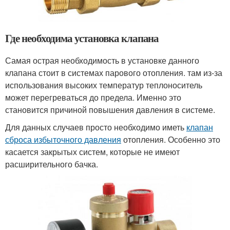
Где необходима установка клапана
Самая острая необходимость в установке данного
клапана стоит в системах парового отопления. там из-за
использования высоких температур теплоноситель
может перегреваться до предела. Именно это
становится причиной повышения давления в системе.
Для данных случаев просто необходимо иметь
клапан
сброса избыточного давления
отопления. Особенно это
касается закрытых систем, которые не имеют
расширительного бачка.