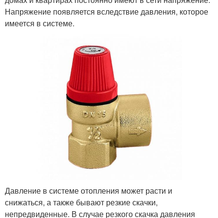
Напряжение появляется вследствие давления, которое
имеется в системе.
Давление в системе отопления может расти и
снижаться, а также бывают резкие скачки,
непредвиденные. В случае резкого скачка давления