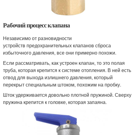
Рабочий процесс клапана
Независимо от разновидности
устройств предохранительных клапанов сброса
избыточного давления, все они примерно похожи.
Если рассматривать, как устроен клапан, то это полая
труба, которая крепится к системе отопления. В ней есть
отвод для выхода излишнего давления, который
перекрыт специальным штоком, похожим на пробку.
Шток удерживается довольно плотной пружиной. Сверху
пружина крепится к головке, которая запаяна.