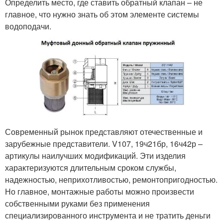
Определить место, где ставить обратный клапан – не
главное, что нужно знать об этом элементе системы
водоподачи.
Современный рынок представляют отечественные и
зарубежные представители. V107, 19ч21бр, 16ч42р –
артикулы наилучших модификаций. Эти изделия
характеризуются длительным сроком службы,
надежностью, неприхотливостью, ремонтопригодностью.
Но главное, монтажные работы можно произвести
собственными руками без применения
специализированного инструмента и не тратить деньги