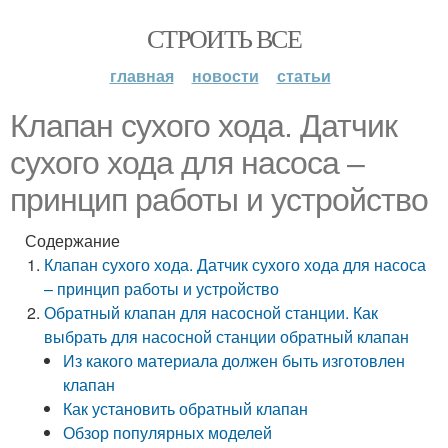
СТРОИТЬ ВСЕ
главная
новости
статьи
Клапан сухого хода. Датчик
сухого хода для насоса –
принцип работы и устройство
Содержание
Клапан сухого хода. Датчик сухого хода для насоса
– принцип работы и устройство
Обратный клапан для насосной станции. Как
выбрать для насосной станции обратный клапан
Из какого материала должен быть изготовлен
клапан
Как установить обратный клапан
Обзор популярных моделей