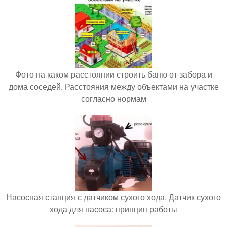
Фото на каком расстоянии строить баню от забора и
дома соседей. Расстояния между объектами на участке
согласно нормам
Насосная станция с датчиком сухого хода. Датчик сухого
хода для насоса: принцип работы