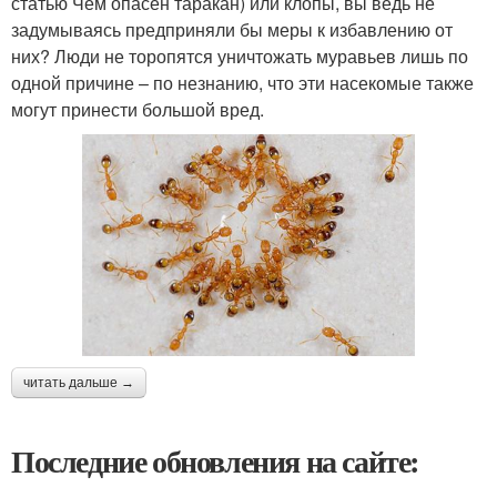
статью Чем опасен таракан) или клопы, вы ведь не
задумываясь предприняли бы меры к избавлению от
них? Люди не торопятся уничтожать муравьев лишь по
одной причине – по незнанию, что эти насекомые также
могут принести большой вред.
читать дальше →
Последние обновления на сайте: