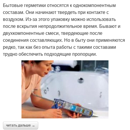
Бытовые герметики относятся к однокомпонентным
составам. Они начинают твердеть при контакте с
воздухом. Из-за этого упаковку можно использовать
после вскрытия непродолжительное время. Бывают и
двухкомпонентные смеси, твердеющие после
соединения составляющих. Но в быту они применяются
редко, так как без опыта работы с такими составами
трудно обеспечить подходящие пропорции.
читать дальше →