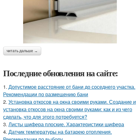
читать дальше →
Последние обновления на сайте:
1.
Допустимое расстояние от бани до соседнего участка.
Рекомендации по размещению бани
2.
Установка откосов на окна своими руками. Создание и
установка откосов на окна своими руками: как и из чего
сделать, что для этого потребуется?
3.
Листы шифера плоские. Характеристики шифера
4.
Датчик температуры на батарею отопления.
Рекомендации по выбору