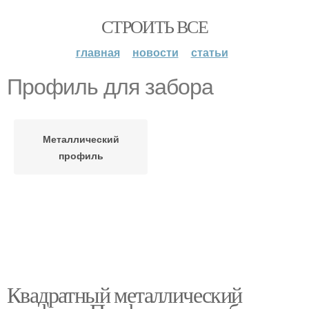
СТРОИТЬ ВСЕ
главная
новости
статьи
Профиль для забора
Металлический
профиль
Квадратный металлический