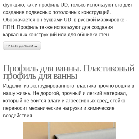
функцию, как и профиль UD, только используют его для
создания подвесных потолочных конструкций.
Обозначается он буквами UD, в русской маркировке -
ППН. Профиль также используют для создания
каркасных конструкций или для обшивки стен.
читать дальше →
Профиль для ванны. Пластиковый
профиль для ванны
Изделия из экструдированного пластика прочно вошли в
нашу жизнь. Не дорогой, прочный и легкий материал,
который не боится влаги и агрессивных сред, стойко
переносит механические нагрузки и химические
воздействия.