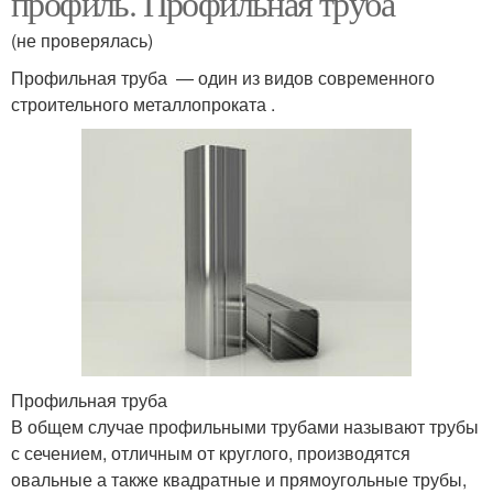
профиль. Профильная труба
(не проверялась)
Профильная труба — один из видов современного
строительного металлопроката .
Профильная труба
В общем случае профильными трубами называют трубы
с сечением, отличным от круглого, производятся
овальные а также квадратные и прямоугольные трубы,