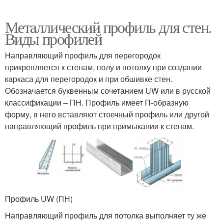
Металлический профиль для стен.
Виды профилей
Направляющий профиль для перегородок
прикрепляется к стенам, полу и потолку при создании
каркаса для перегородок и при обшивке стен.
Обозначается буквенным сочетанием UW или в русской
классификации – ПН. Профиль имеет П-образную
форму, в него вставляют стоечный профиль или другой
направляющий профиль при примыкании к стенам.
Профиль UW (ПН)
Направляющий профиль для потолка выполняет ту же