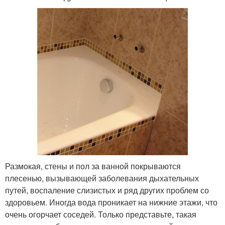
Размокая, стены и пол за ванной покрываются
плесенью, вызывающей заболевания дыхательных
путей, воспаление слизистых и ряд других проблем со
здоровьем. Иногда вода проникает на нижние этажи, что
очень огорчает соседей. Только представьте, такая