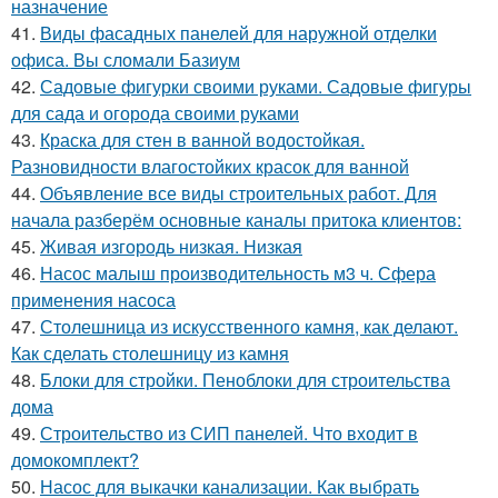
назначение
41.
Виды фасадных панелей для наружной отделки
офиса. Вы сломали Базиум
42.
Садовые фигурки своими руками. Садовые фигуры
для сада и огорода своими руками
43.
Краска для стен в ванной водостойкая.
Разновидности влагостойких красок для ванной
44.
Объявление все виды строительных работ. Для
начала разберём основные каналы притока клиентов:
45.
Живая изгородь низкая. Низкая
46.
Насос малыш производительность м3 ч. Сфера
применения насоса
47.
Столешница из искусственного камня, как делают.
Как сделать столешницу из камня
48.
Блоки для стройки. Пеноблоки для строительства
дома
49.
Строительство из СИП панелей. Что входит в
домокомплект?
50.
Насос для выкачки канализации. Как выбрать