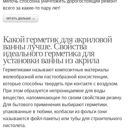
мелочь способна уничтожить дорогостоящий ремонт
всего за какие-то пару лет!
читать дальше →
Какой герметик для акриловой
ванны лучше. Свойства
идеального герметика для
установки ванны из акрила
Герметиками называют композитные материалы
желеобразной или пастообразной консистенции,
которые способны твердеть при контакте с воздухом.
При этом образуется непроницаемое для воды
вещество, напоминающее по своим свойствам резину.
Для бытового применения выбирают герметики,
упакованные в тюбики, колбаски из фольги (они
называются фойл-пакеты) или тубы для строительного
пистолета.