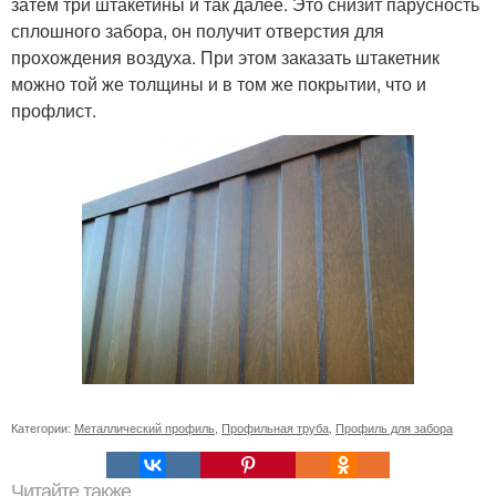
затем три штакетины и так далее. Это снизит парусность
сплошного забора, он получит отверстия для
прохождения воздуха. При этом заказать штакетник
можно той же толщины и в том же покрытии, что и
профлист.
Категории:
Металлический профиль
,
Профильная труба
,
Профиль для забора
Читайте также