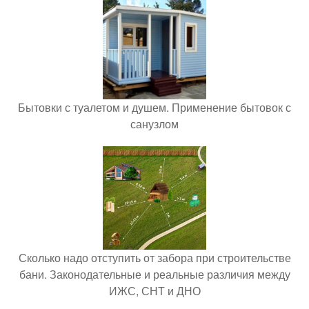
Бытовки с туалетом и душем. Применение бытовок с
санузлом
Сколько надо отступить от забора при строительстве
бани. Законодательные и реальные различия между
ИЖС, СНТ и ДНО