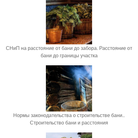
СНиП на расстояние от бани до забора. Расстояние от
бани до границы участка
Нормы законодательства о строительстве бани..
Строительство бани и расстояния