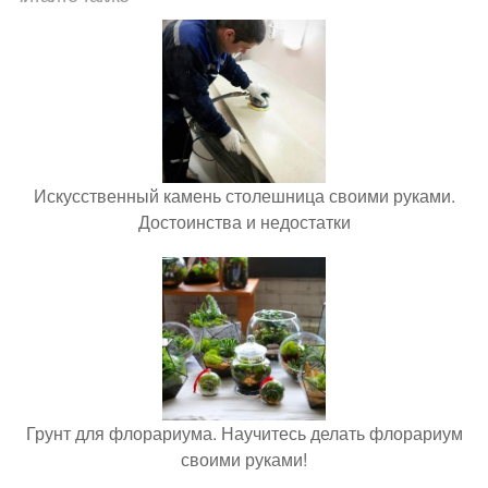
Искусственный камень столешница своими руками.
Достоинства и недостатки
Грунт для флорариума. Научитесь делать флорариум
своими руками!