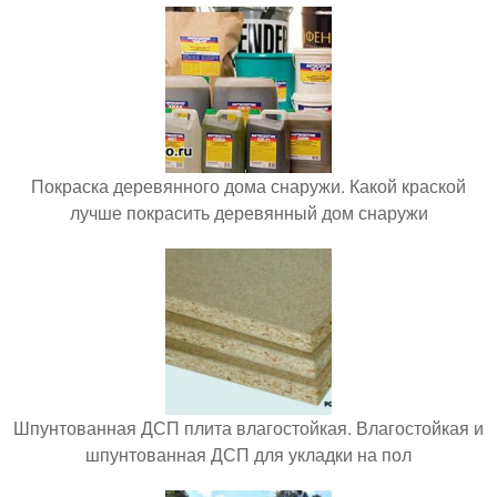
Покраска деревянного дома снаружи. Какой краской
лучше покрасить деревянный дом снаружи
Шпунтованная ДСП плита влагостойкая. Влагостойкая и
шпунтованная ДСП для укладки на пол