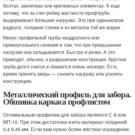
болтах, заклепках или крепежных элементах. А еще
потому, что за счет ребер жесткости профтруба
выдерживает большие нагрузки. Это при одинаковом
радиусе, толщине стенки и из металла той же марки.
Минус профильной трубы квадратного или
прямоугольного сечения в том, что при превышении
нагрузки она складывается. Быстро и резко. А это
приводит, обычно, к разрушению конструкции. Круглая
труба долго гнется и ломается очень нескоро. Есть
время принять меры — снизить нагрузку или усилить
конструкцию.
Металлический профиль для забора.
Обшивка каркаса профлистом
Оптимальным профилем для забора является С-8 или
МП-10. При этом достаточно взять материал толщиной
0,4-0,45 мм. Если вам нужно более жёсткое ограждение,