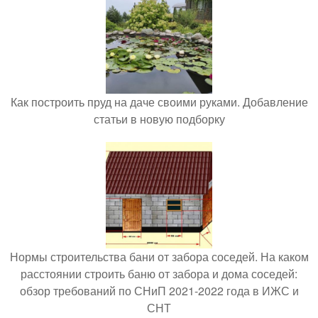
Как построить пруд на даче своими руками. Добавление
статьи в новую подборку
Нормы строительства бани от забора соседей. На каком
расстоянии строить баню от забора и дома соседей:
обзор требований по СНиП 2021-2022 года в ИЖС и
СНТ