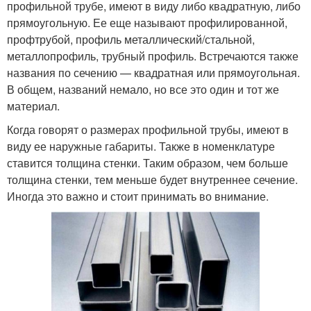
профильной трубе, имеют в виду либо квадратную, либо
прямоугольную. Ее еще называют профилированной,
профтрубой, профиль металлический/стальной,
металлопрофиль, трубный профиль. Встречаются также
названия по сечению — квадратная или прямоугольная.
В общем, названий немало, но все это один и тот же
материал.
Когда говорят о размерах профильной трубы, имеют в
виду ее наружные габариты. Также в номенклатуре
ставится толщина стенки. Таким образом, чем больше
толщина стенки, тем меньше будет внутреннее сечение.
Иногда это важно и стоит принимать во внимание.