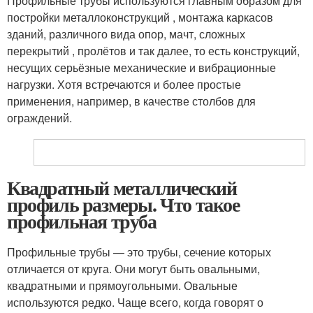
Профильные трубы используются главным образом для
постройки металлоконструкций , монтажа каркасов
зданий, различного вида опор, мачт, сложных
перекрытий , пролётов и так далее, то есть конструкций,
несущих серьёзные механические и вибрационные
нагрузки. Хотя встречаются и более простые
применения, например, в качестве столбов для
ограждений.
Квадратный металлический
профиль размеры. Что такое
профильная труба
Профильные трубы — это трубы, сечение которых
отличается от круга. Они могут быть овальными,
квадратными и прямоугольными. Овальные
используются редко. Чаще всего, когда говорят о