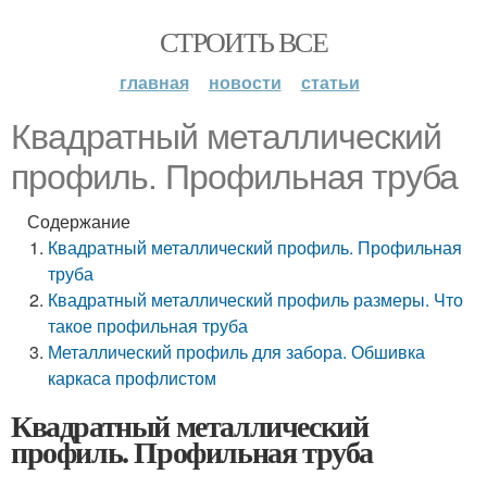
СТРОИТЬ ВСЕ
главная
новости
статьи
Квадратный металлический
профиль. Профильная труба
Содержание
Квадратный металлический профиль. Профильная
труба
Квадратный металлический профиль размеры. Что
такое профильная труба
Металлический профиль для забора. Обшивка
каркаса профлистом
Квадратный металлический
профиль. Профильная труба