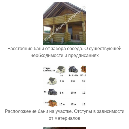
Расстояние бани от забора соседа. О существующей
необходимости и предписаниях
Расположение бани на участке. Отступы в зависимости
от материалов