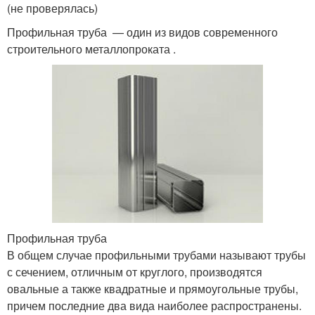
(не проверялась)
Профильная труба — один из видов современного
строительного металлопроката .
Профильная труба
В общем случае профильными трубами называют трубы
с сечением, отличным от круглого, производятся
овальные а также квадратные и прямоугольные трубы,
причем последние два вида наиболее распространены.