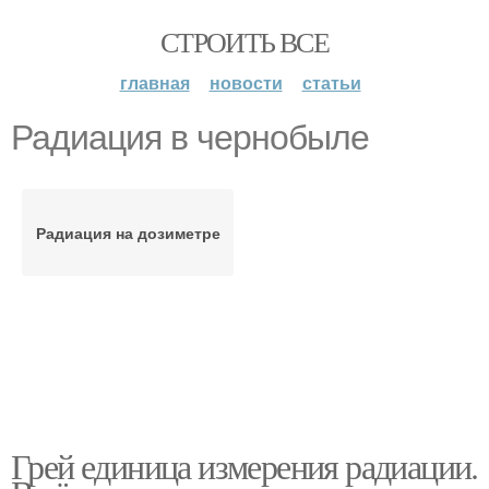
СТРОИТЬ ВСЕ
главная
новости
статьи
Радиация в чернобыле
Радиация на дозиметре
Грей единица измерения радиации.