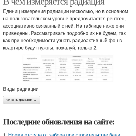
В чём измеряется радиация
Единиц измерения радиации несколько, но в основном
на пользовательском уровне предпочитается рентген,
ассоциативно связанный с ней. На таблице ниже они
приведены. Рассматривать подробно их не будем, так
как при необходимости узнать радиоактивный фон в
квартире будут нужны, пожалуй, только 2.
Виды радиации
читать дальше →
Последние обновления на сайте:
1.
Норма отступа от забора при строительстве бани.