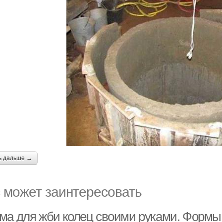
ь дальше →
 может заинтересовать
ма для жби колец своими руками. Формы