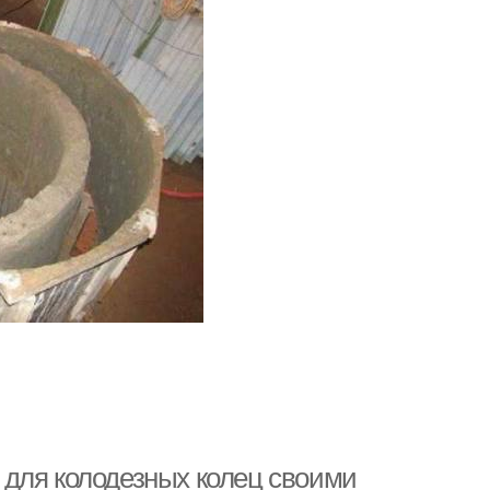
 для колодезных колец своими