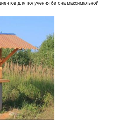
едиентов для получения бетона максимальной