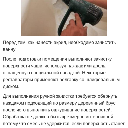
Перед тем, как нанести акрил, необходимо зачистить
ванну.
После подготовки помещения выполняют зачистку
поверхности чаши, используя наждак или дрель,
оснащенную специальной насадкой. Некоторые
реставраторы применяют болгарку со шлифовальным
диском.
Для выполнения ручной зачистки требуется обернуть
наждаком подходящий по размеру деревянный брус,
после чего выполнить ошкуривание поверхностей.
Обработка не должна быть чрезмерно интенсивной,
потому что смесь не удержится, если поверхность станет