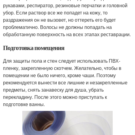
рукавами, респиратор, резиновые перчатки и головной
убор. Если раствор все же попадет на кожу, то
раздражения он не вызовет, но оттереть его будет
проблематично. Волосы не должны попадать на
обработанную поверхность на всех этапах реставрации.
Подготовка помещения
Для защиты пола и стен следует использовать ПВХ-
пленку, закрепленную скотчем. Желательно, чтобы в
помещении не было ничего, кроме чаши. Поэтому
рекомендуется вынести все лишние и незакрепленные
предметы, снять занавеску для душа, убрать
перекладину. После этого можно приступать к
подготовке ванны.