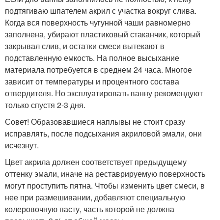
подтягиваю шпателем акрил с участка вокруг слива.
Когда вся поверхность чугунной чаши равномерно
заполнена, убирают пластиковый стаканчик, который
закрывал слив, и остатки смеси вытекают в
подставленную емкость. На полное высыхание
материала потребуется в среднем 24 часа. Многое
зависит от температуры и процентного состава
отвердителя. Но эксплуатировать ванну рекомендуют
только спустя 2-3 дня.
Совет! Образовавшиеся наплывы не стоит сразу
исправлять, после подсыхания акриловой эмали, они
исчезнут.
Цвет акрила должен соответствует предыдущему
оттенку эмали, иначе на реставрируемую поверхность
могут проступить пятна. Чтобы изменить цвет смеси, в
нее при размешивании, добавляют специальную
колеровочную пасту, часть которой не должна