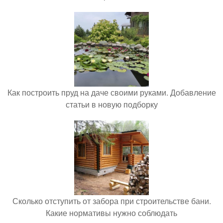
Как построить пруд на даче своими руками. Добавление
статьи в новую подборку
Сколько отступить от забора при строительстве бани.
Какие нормативы нужно соблюдать