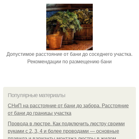
Допустимое расстояние от бани до соседнего участка.
Рекомендации по размещению бани
Популярные материалы
СНиП на расстояние от бани до забора. Расстояние
от бани до границы участка
Провода в люстре. Как подключить люстру своими
руками с 2, 3, 4 и более проводами — основные
правила и варианты монтажа люстры в жилом