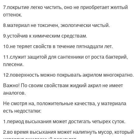
7.покрытие легко чистить, оно не приобретает желтый
оттенок.
8.материал не токсичен, экологически чистый.
9.устойчив к химическим средствам.
10.не теряет свойств в течение пятнадцати лет.
11.служит защитой для сантехники от роста бактерий,
плесени.
12.поверхность можно покрывать акрилом многократно.
Важно! По своим свойствам жидкий акрил не имеет
аналогов.
Не смотря на, положительные качества, у материала
есть недостатки:
1.период высыхания может достигать четырех суток.
2.во время высыхания может налипнуть мусор, который