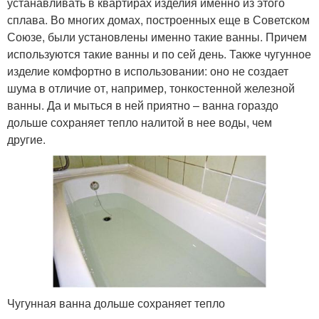
устанавливать в квартирах изделия именно из этого
сплава. Во многих домах, построенных еще в Советском
Союзе, были установлены именно такие ванны. Причем
используются такие ванны и по сей день. Также чугунное
изделие комфортно в использовании: оно не создает
шума в отличие от, например, тонкостенной железной
ванны. Да и мыться в ней приятно – ванна гораздо
дольше сохраняет тепло налитой в нее воды, чем
другие.
Чугунная ванна дольше сохраняет тепло