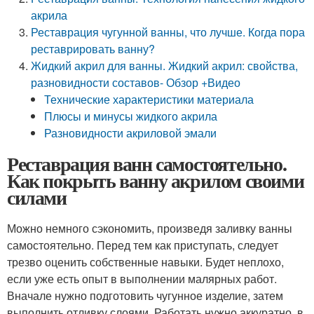
акрила
Реставрация чугунной ванны, что лучше. Когда пора
реставрировать ванну?
Жидкий акрил для ванны. Жидкий акрил: свойства,
разновидности составов- Обзор +Видео
Технические характеристики материала
Плюсы и минусы жидкого акрила
Разновидности акриловой эмали
Реставрация ванн самостоятельно.
Как покрыть ванну акрилом своими
силами
Можно немного сэкономить, произведя заливку ванны
самостоятельно. Перед тем как приступать, следует
трезво оценить собственные навыки. Будет неплохо,
если уже есть опыт в выполнении малярных работ.
Вначале нужно подготовить чугунное изделие, затем
выполнить отливку слоями. Работать нужно аккуратно, в