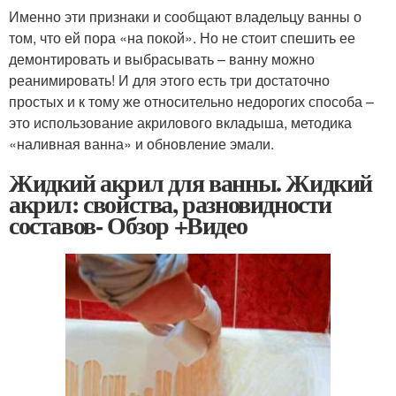
Именно эти признаки и сообщают владельцу ванны о
том, что ей пора «на покой». Но не стоит спешить ее
демонтировать и выбрасывать – ванну можно
реанимировать! И для этого есть три достаточно
простых и к тому же относительно недорогих способа –
это использование акрилового вкладыша, методика
«наливная ванна» и обновление эмали.
Жидкий акрил для ванны. Жидкий
акрил: свойства, разновидности
составов- Обзор +Видео