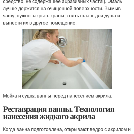
средство, не содержащее абразивных частиц. Эмаль
лучше держится на очищенной поверхности. Вымыв
чашу, нужно закрыть краны, снять шланг для душа и
вынести их в другое помещение.
Мойка и сушка ванны перед нанесением акрила.
Реставрация ванны. Технология
нанесения жидкого акрила
Когда ванна подготовлена, открывают ведро с акрилом и