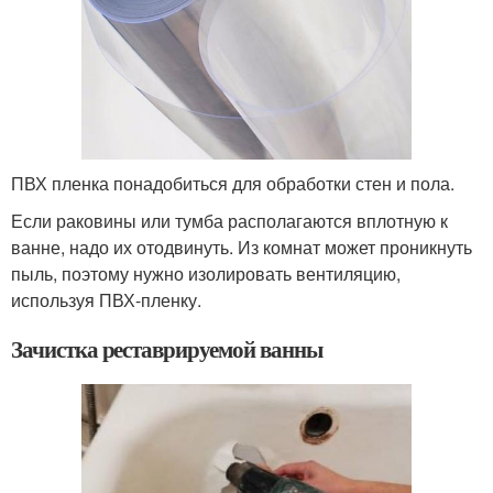
ПВХ пленка понадобиться для обработки стен и пола.
Если раковины или тумба располагаются вплотную к
ванне, надо их отодвинуть. Из комнат может проникнуть
пыль, поэтому нужно изолировать вентиляцию,
используя ПВХ-пленку.
Зачистка реставрируемой ванны