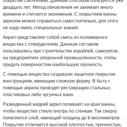
покрытие сантехники. Данным способом пользуются уже
двадцать лет. Метод обновления не занимает много
времени и считается экономным. С покрытием ванны
акрилом можно справиться самостоятельно, для этого
не надо иметь специальные знания.
Акрил представляет собой смесь из полимерного
вещества с отвердителем. Данным составом
пользовались при строительстве кораблей, самолетов,
на предприятиях оборонной промышленности, чтобы
придать поверхностям наибольшую прочность.
С помощью вещества создавали защитное покрытие
конструкциям, имеющим сложную форму. В быту с
помощью акрила проводят реставрацию стальных,
пластиковых либо чугунных ванн.
Разведенный жидкий акрил поливают на края ванны,
чтобы вещество стекло внутрь по стенкам. Так сверху
появляется слой, имеющий толщину до 8 миллиметров.
Покрытие отличается высокой плотностью, прочностью,