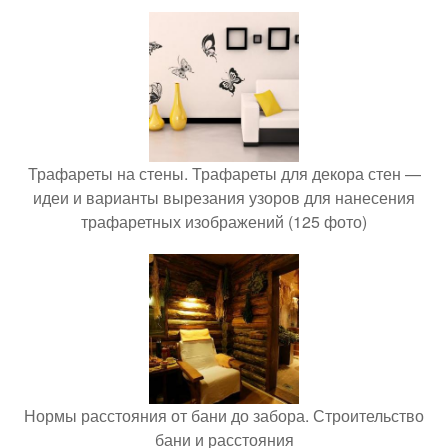
Трафареты на стены. Трафареты для декора стен —
идеи и варианты вырезания узоров для нанесения
трафаретных изображений (125 фото)
Нормы расстояния от бани до забора. Строительство
бани и расстояния