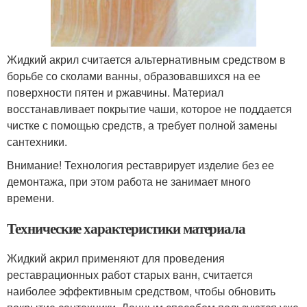
Жидкий акрил считается альтернативным средством в
борьбе со сколами ванны, образовавшихся на ее
поверхности пятен и ржавчины. Материал
восстанавливает покрытие чаши, которое не поддается
чистке с помощью средств, а требует полной замены
сантехники.
Внимание! Технология реставрирует изделие без ее
демонтажа, при этом работа не занимает много
времени.
Технические характеристики материала
Жидкий акрил применяют для проведения
реставрационных работ старых ванн, считается
наиболее эффективным средством, чтобы обновить