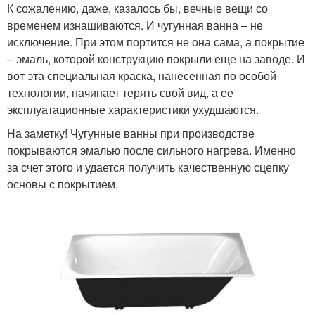
К сожалению, даже, казалось бы, вечные вещи со
временем изнашиваются. И чугунная ванна – не
исключение. При этом портится не она сама, а покрытие
– эмаль, которой конструкцию покрыли еще на заводе. И
вот эта специальная краска, нанесенная по особой
технологии, начинает терять свой вид, а ее
эксплуатационные характеристики ухудшаются.
На заметку! Чугунные ванны при производстве
покрываются эмалью после сильного нагрева. Именно
за счет этого и удается получить качественную сцепку
основы с покрытием.