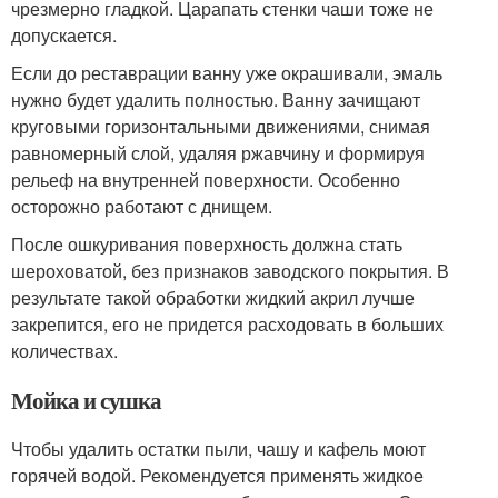
чрезмерно гладкой. Царапать стенки чаши тоже не
допускается.
Если до реставрации ванну уже окрашивали, эмаль
нужно будет удалить полностью. Ванну зачищают
круговыми горизонтальными движениями, снимая
равномерный слой, удаляя ржавчину и формируя
рельеф на внутренней поверхности. Особенно
осторожно работают с днищем.
После ошкуривания поверхность должна стать
шероховатой, без признаков заводского покрытия. В
результате такой обработки жидкий акрил лучше
закрепится, его не придется расходовать в больших
количествах.
Мойка и сушка
Чтобы удалить остатки пыли, чашу и кафель моют
горячей водой. Рекомендуется применять жидкое