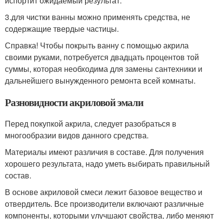
испортит ожидаемый результат.
3.для чистки ванны можно применять средства, не
содержащие твердые частицы.
Справка! Чтобы покрыть ванну с помощью акрила
своими руками, потребуется двадцать процентов той
суммы, которая необходима для замены сантехники и
дальнейшего вынужденного ремонта всей комнаты.
Разновидности акриловой эмали
Перед покупкой акрила, следует разобраться в
многообразии видов данного средства.
Материалы имеют различия в составе. Для получения
хорошего результата, надо уметь выбирать правильный
состав.
В основе акриловой смеси лежит базовое вещество и
отвердитель. Все производители включают различные
компоненты, которыми улучшают свойства, либо меняют