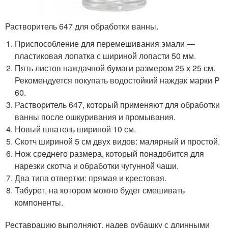
Растворитель 647 для обработки ванны.
Приспособление для перемешивания эмали —
пластиковая лопатка с шириной лопасти 50 мм.
Пять листов наждачной бумаги размером 25 х 25 см.
Рекомендуется покупать водостойкий наждак марки P
60.
Растворитель 647, который применяют для обработки
ванны после ошкуривания и промывания.
Новый шпатель шириной 10 см.
Скотч шириной 5 см двух видов: малярный и простой.
Нож среднего размера, который понадобится для
нарезки скотча и обработки чугунной чаши.
Два типа отвертки: прямая и крестовая.
Табурет, на котором можно будет смешивать
компоненты.
Реставрацию выполняют, надев рубашку с длинными