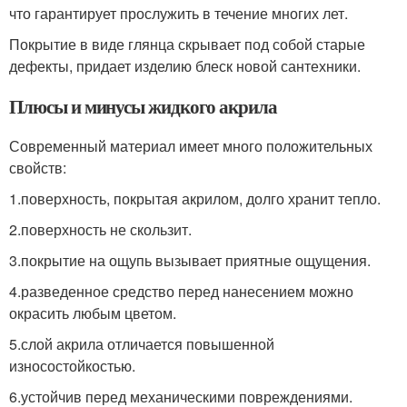
что гарантирует прослужить в течение многих лет.
Покрытие в виде глянца скрывает под собой старые
дефекты, придает изделию блеск новой сантехники.
Плюсы и минусы жидкого акрила
Современный материал имеет много положительных
свойств:
1.поверхность, покрытая акрилом, долго хранит тепло.
2.поверхность не скользит.
3.покрытие на ощупь вызывает приятные ощущения.
4.разведенное средство перед нанесением можно
окрасить любым цветом.
5.слой акрила отличается повышенной
износостойкостью.
6.устойчив перед механическими повреждениями.