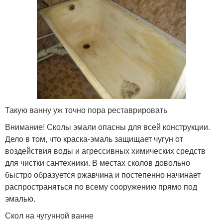
Такую ванну уж точно пора реставрировать
Внимание! Сколы эмали опасны для всей конструкции.
Дело в том, что краска-эмаль защищает чугун от
воздействия воды и агрессивных химических средств
для чистки сантехники. В местах сколов довольно
быстро образуется ржавчина и постепенно начинает
распространяться по всему сооружению прямо под
эмалью.
Скол на чугунной ванне