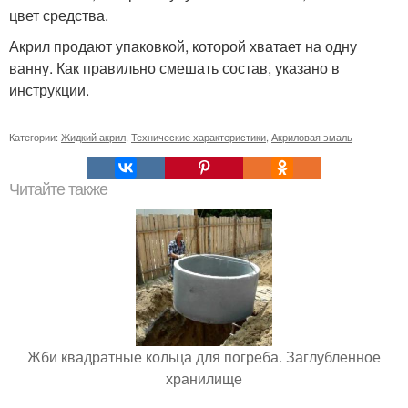
цвет средства.
Акрил продают упаковкой, которой хватает на одну
ванну. Как правильно смешать состав, указано в
инструкции.
Категории:
Жидкий акрил
,
Технические характеристики
,
Акриловая эмаль
Читайте также
Жби квадратные кольца для погреба. Заглубленное
хранилище