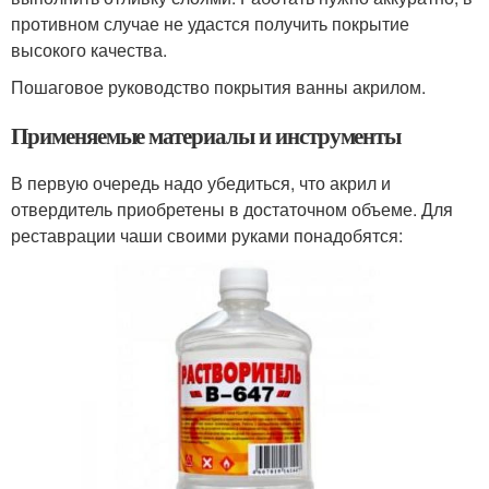
противном случае не удастся получить покрытие
высокого качества.
Пошаговое руководство покрытия ванны акрилом.
Применяемые материалы и инструменты
В первую очередь надо убедиться, что акрил и
отвердитель приобретены в достаточном объеме. Для
реставрации чаши своими руками понадобятся: