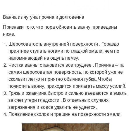
Ванна из чугуна прочна и долговечна
Признаки того, что пора обновить ванну, приведены
ниже.
Шероховатость внутренней поверхности . Гораздо
приятнее ступать ногами по гладкой эмали, чем по
напоминающей на ощупь пемзу.
Чистка ванны становится все труднее . Причина – та
самая шероховатая поверхность, по которой уже не
скользит легко и приятно обычная губка. Чтобы
почистить ванну, приходится прилагать массу усилий.
Грязь и ржавчина быстро и сильно въедаются в эмаль
за счет утери гладкости . В отдельных случаях
загрязнения и вовсе удалить не удается.
Появление сколов и трещин на поверхности эмали.