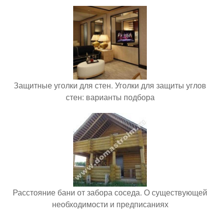
Защитные уголки для стен. Уголки для защиты углов
стен: варианты подбора
Расстояние бани от забора соседа. О существующей
необходимости и предписаниях