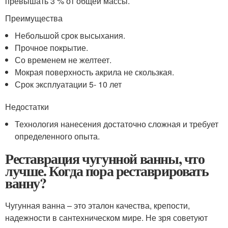
превышать 3 % от общей массы.
Преимущества
Небольшой срок высыхания.
Прочное покрытие.
Со временем не желтеет.
Мокрая поверхность акрила не скользкая.
Срок эксплуатации 5- 10 лет
Недостатки
Технология нанесения достаточно сложная и требует
определенного опыта.
Реставрация чугунной ванны, что
лучше. Когда пора реставрировать
ванну?
Чугунная ванна – это эталон качества, крепости,
надежности в сантехническом мире. Не зря советуют