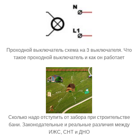
Проходной выключатель схема на 3 выключателя. Что
такое проходной выключатель и как он работает
Сколько надо отступить от забора при строительстве
бани. Законодательные и реальные различия между
ИЖС, СНТ и ДНО