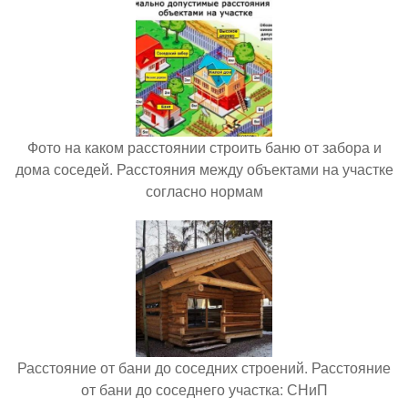
Фото на каком расстоянии строить баню от забора и
дома соседей. Расстояния между объектами на участке
согласно нормам
Расстояние от бани до соседних строений. Расстояние
от бани до соседнего участка: СНиП