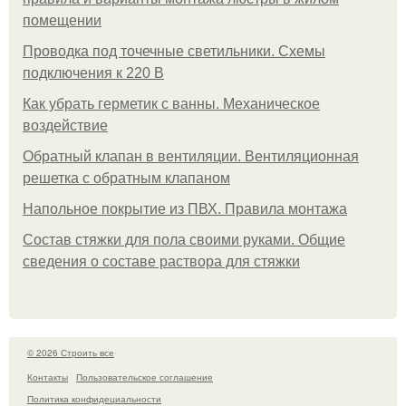
помещении
Проводка под точечные светильники. Схемы
подключения к 220 В
Как убрать герметик с ванны. Механическое
воздействие
Обратный клапан в вентиляции. Вентиляционная
решетка с обратным клапаном
Напольное покрытие из ПВХ. Правила монтажа
Состав стяжки для пола своими руками. Общие
сведения о составе раствора для стяжки
© 2026 Строить все
Контакты
Пользовательское соглашение
Политика конфидециальности