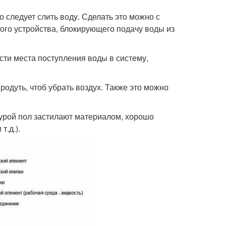
о следует слить воду. Сделать это можно с
ого устройства, блокирующего подачу воды из
сти места поступления воды в систему,
родуть, чтоб убрать воздух. Также это можно
урой пол застилают материалом, хорошо
т.д.).