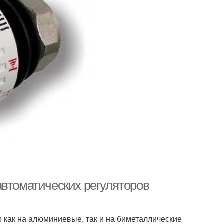
автоматических регуляторов
 как на алюминиевые, так и на биметаллические