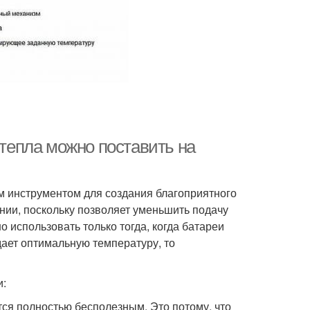
 тепла можно поставить на
 инструментом для создания благоприятного
нии, поскольку позволяет уменьшить подачу
 использовать только тогда, когда батареи
дает оптимальную температуру, то
и:
ется полностью бесполезным. Это потому, что