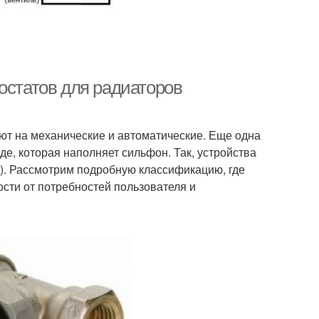
остатов для радиаторов
ют на механические и автоматические. Еще одна
е, которая наполняет сильфон. Так, устройства
з). Рассмотрим подробную классификацию, где
сти от потребностей пользователя и