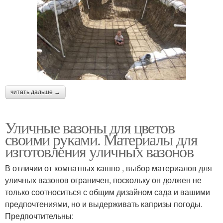
читать дальше →
Уличные вазоны для цветов
своими руками. Материалы для
изготовления уличных вазонов
В отличии от комнатных кашпо , выбор материалов для
уличных вазонов ограничен, поскольку он должен не
только соотноситься с общим дизайном сада и вашими
предпочтениями, но и выдерживать капризы погоды.
Предпочтительны: