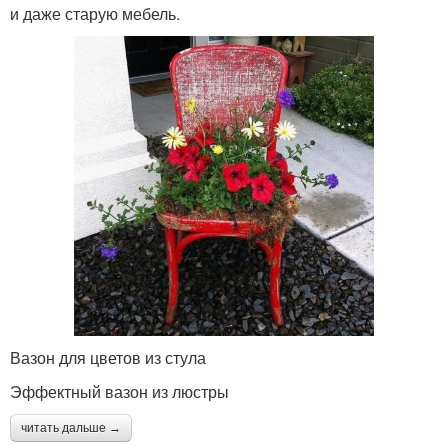
и даже старую мебель.
Вазон для цветов из стула
Эффектный вазон из люстры
читать дальше →