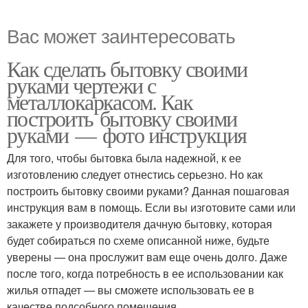
Вас может заинтересовать
Как сделать бытовку своими
руками чертежи с
металлокаркасом. Как
построить бытовку своими
руками — фото инструкция
Для того, чтобы бытовка была надежной, к ее
изготовлению следует отнестись серьезно. Но как
построить бытовку своими руками? Данная пошаговая
инструкция вам в помощь. Если вы изготовите сами или
закажете у производителя дачную бытовку, которая
будет собираться по схеме описанной ниже, будьте
уверены — она прослужит вам еще очень долго. Даже
после того, когда потребность в ее использовании как
жилья отпадет — вы сможете использовать ее в
качестве подсобного помещения.