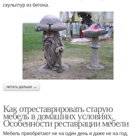
скульптур из бетона.
читать дальше →
Как отреставрировать старую
мебель в домашних условиях.
Особенности реставрации мебели
Мебель приобретают не на один день и даже не на год,