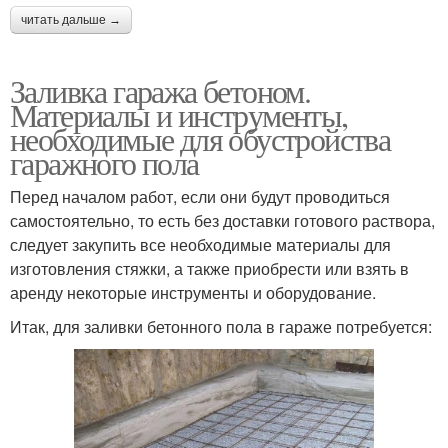
читать дальше →
Заливка гаража бетоном.
Материалы и инструменты,
необходимые для обустройства
гаражного пола
Перед началом работ, если они будут проводиться
самостоятельно, то есть без доставки готового раствора,
следует закупить все необходимые материалы для
изготовления стяжки, а также приобрести или взять в
аренду некоторые инструменты и оборудование.
Итак, для заливки бетонного пола в гараже потребуется: