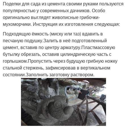
Поделки для сада из цемента своими руками пользуются
популярностью у современных дачников. Особо
оригинально выглядят живописные грибочки-
мухоморчики. Инструкция их изготовления следующая:
Подходящую ёмкость (миску или таз) вдавить в
песчаную подушку.Залить в неё подготовленный
цемент, вставив по центру арматуру.Пластмассовую
бутылку обрезать, оставив цилиндрическую часть с
горлышком.Пропустить через будущую грибную ножку
стальной стержень, зафиксировав в вертикальном
состоянии.Заполнить заготовку раствором.