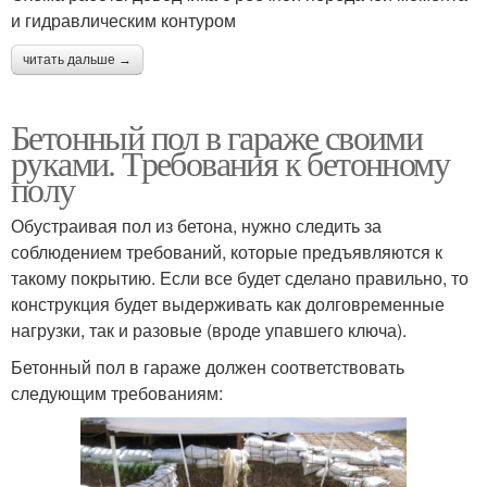
и гидравлическим контуром
читать дальше →
Бетонный пол в гараже своими
руками. Требования к бетонному
полу
Обустраивая пол из бетона, нужно следить за
соблюдением требований, которые предъявляются к
такому покрытию. Если все будет сделано правильно, то
конструкция будет выдерживать как долговременные
нагрузки, так и разовые (вроде упавшего ключа).
Бетонный пол в гараже должен соответствовать
следующим требованиям: