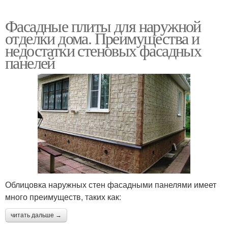
Фасадные плиты для наружной
отделки дома. Преимущества и
недостатки стеновых фасадных
панелей
Облицовка наружных стен фасадными панелями имеет
много преимуществ, таких как:
читать дальше →