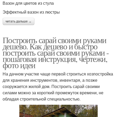
Вазон для цветов из стула
Эффектный вазон из люстры
читать дальше →
Построить сарай своими руками
дешево. Как дешево и быстро
построить сарай своими руками -
пошаговая инструкция, чертежи,
фото идеи
На дачном участке чаще первой строиться хозпостройка
для хранения инструментов, инвентаря, а позже
сооружается жилой дом. Построить сарай своими
силами можно за короткий промежуток времени, не
обладая строительной специальностью.