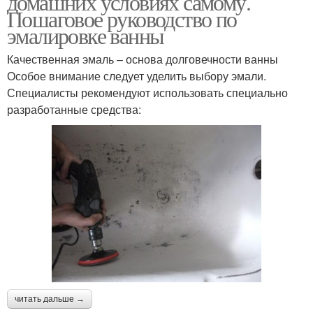
домашних условиях самому.
Пошаговое руководство по
эмалировке ванны
Качественная эмаль – основа долговечности ванны
Особое внимание следует уделить выбору эмали.
Специалисты рекомендуют использовать специально
разработанные средства:
читать дальше →