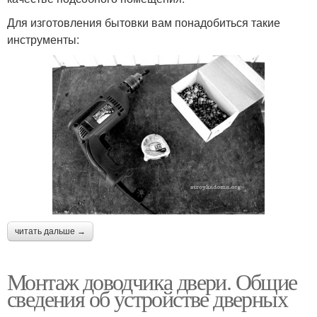
Для изготовления бытовки вам понадобиться такие
инструменты:
читать дальше →
Монтаж доводчика двери. Общие
сведения об устройстве дверных