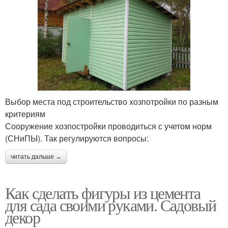
Выбор места под строительство хозпотройки по разным
критериям
Сооружение хозпостройки проводиться с учетом норм
(СНиПЫ). Так регулируются вопросы:
читать дальше →
Как сделать фигуры из цемента
для сада своими руками. Садовый
декор