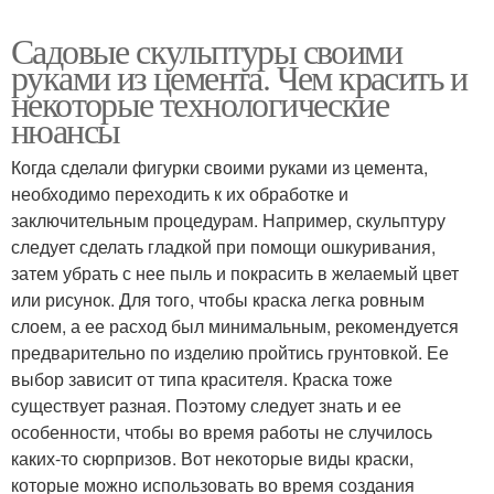
Садовые скульптуры своими
руками из цемента. Чем красить и
некоторые технологические
нюансы
Когда сделали фигурки своими руками из цемента,
необходимо переходить к их обработке и
заключительным процедурам. Например, скульптуру
следует сделать гладкой при помощи ошкуривания,
затем убрать с нее пыль и покрасить в желаемый цвет
или рисунок. Для того, чтобы краска легка ровным
слоем, а ее расход был минимальным, рекомендуется
предварительно по изделию пройтись грунтовкой. Ее
выбор зависит от типа красителя. Краска тоже
существует разная. Поэтому следует знать и ее
особенности, чтобы во время работы не случилось
каких-то сюрпризов. Вот некоторые виды краски,
которые можно использовать во время создания