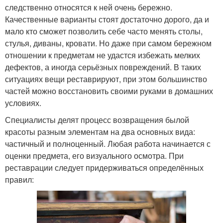
следственно относятся к ней очень бережно.
Качественные варианты стоят достаточно дорого, да и
мало кто сможет позволить себе часто менять столы,
стулья, диваны, кровати. Но даже при самом бережном
отношении к предметам не удастся избежать мелких
дефектов, а иногда серьёзных повреждений. В таких
ситуациях вещи реставрируют, при этом большинство
частей можно восстановить своими руками в домашних
условиях.
Специалисты делят процесс возвращения былой
красоты разным элементам на два основных вида:
частичный и полноценный. Любая работа начинается с
оценки предмета, его визуального осмотра. При
реставрации следует придерживаться определённых
правил: