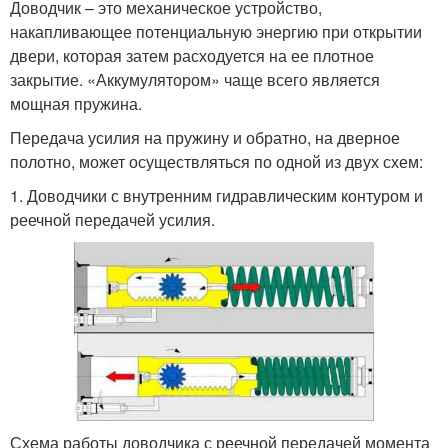
Доводчик – это механическое устройство,
накапливающее потенциальную энергию при открытии
двери, которая затем расходуется на ее плотное
закрытие. «Аккумулятором» чаще всего является
мощная пружина.
Передача усилия на пружину и обратно, на дверное
полотно, может осуществляться по одной из двух схем:
1. Доводчики с внутренним гидравлическим контуром и
реечной передачей усилия.
Схема работы доводчика с реечной передачей момента