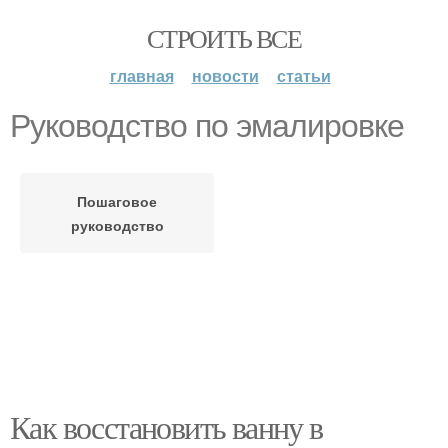
СТРОИТЬ ВСЕ
главная
новости
статьи
Руководство по эмалировке
Пошаговое
руководство
Как восстановить ванну в