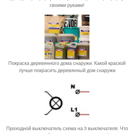
своими руками!
Покраска деревянного дома снаружи. Какой краской
лучше покрасить деревянный дом снаружи
Проходной выключатель схема на 3 выключателя. Что