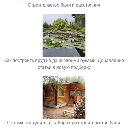
Строительство бани и расстояния
Как построить пруд на даче своими руками. Добавление
статьи в новую подборку
Сколько отступить от забора при строительстве бани.