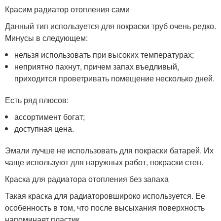
Красим радиатор отопления сами
Данный тип используется для покраски труб очень редко.
Минусы в следующем:
нельзя использовать при высоких температурах;
неприятно пахнут, причем запах въедливый,
приходится проветривать помещение несколько дней.
Есть ряд плюсов:
ассортимент богат;
доступная цена.
Эмали лучше не использовать для покраски батарей. Их
чаще используют для наружных работ, покраски стен.
Краска для радиатора отопления без запаха
Такая краска для радиаторовшироко используется. Ее
особенность в том, что после высыхания поверхность
напоминает пластик.