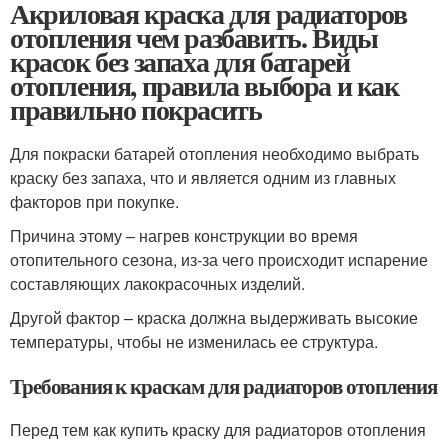
Акриловая краска для радиаторов
отопления чем разбавить. Виды
красок без запаха для батарей
отопления, правила выбора и как
правильно покрасить
Для покраски батарей отопления необходимо выбрать
краску без запаха, что и является одним из главных
факторов при покупке.
Причина этому – нагрев конструкции во время
отопительного сезона, из-за чего происходит испарение
составляющих лакокрасочных изделий.
Другой фактор – краска должна выдерживать высокие
температуры, чтобы не изменилась ее структура.
Требования к краскам для радиаторов отопления
Перед тем как купить краску для радиаторов отопления