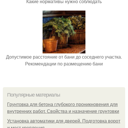
Какие нормативы нужно соблюдать
Допустимое расстояние от бани до соседнего участка.
Рекомендации по размещению бани
Популярные материалы
Грунтовка для бетона глубокого проникновения для
внутренних работ. Свойства и назначение грунтовки
Установка автоматики для дверей. Подготовка ворот
и мест крепления