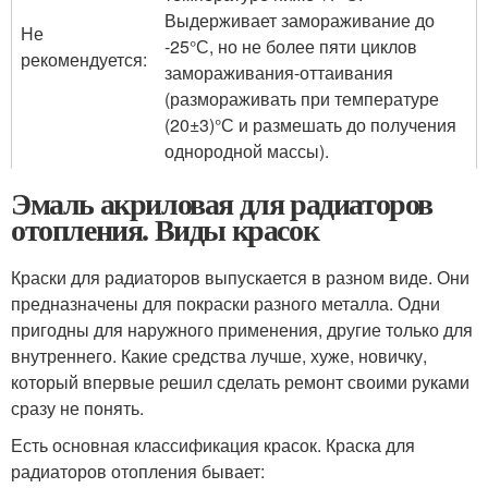
Выдерживает замораживание до
Не
-25°С, но не более пяти циклов
рекомендуется:
замораживания-оттаивания
(размораживать при температуре
(20±3)°С и размешать до получения
однородной массы).
Эмаль акриловая для радиаторов
отопления. Виды красок
Краски для радиаторов выпускается в разном виде. Они
предназначены для покраски разного металла. Одни
пригодны для наружного применения, другие только для
внутреннего. Какие средства лучше, хуже, новичку,
который впервые решил сделать ремонт своими руками
сразу не понять.
Есть основная классификация красок. Краска для
радиаторов отопления бывает: