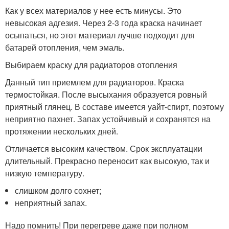
Как у всех материалов у нее есть минусы. Это
невысокая адгезия. Через 2-3 года краска начинает
осыпаться, но этот материал лучше подходит для
батарей отопления, чем эмаль.
Выбираем краску для радиаторов отопления
Данный тип приемлем для радиаторов. Краска
термостойкая. После высыхания образуется ровный
приятный глянец. В составе имеется уайт-спирт, поэтому
неприятно пахнет. Запах устойчивый и сохранятся на
протяжении нескольких дней.
Отличается высоким качеством. Срок эксплуатации
длительный. Прекрасно переносит как высокую, так и
низкую температуру.
слишком долго сохнет;
неприятный запах.
Надо помнить! При перегреве даже при полном