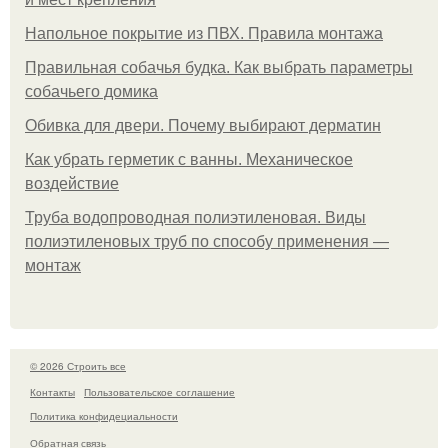
Напольное покрытие из ПВХ. Правила монтажа
Правильная собачья будка. Как выбрать параметры
собачьего домика
Обивка для двери. Почему выбирают дерматин
Как убрать герметик с ванны. Механическое
воздействие
Труба водопроводная полиэтиленовая. Виды
полиэтиленовых труб по способу применения —
монтаж
© 2026 Строить все
Контакты
Пользовательское соглашение
Политика конфидециальности
Обратная связь