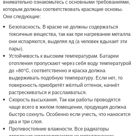
внимательно ознакомьтесь с основными требованиями,
которым должны соответствовать красящие основы.
Они следующие:
Безопасность. В краске не должны содержаться
токсичные вещества, так как при нагревании металла
они испаряются, выделяя яд (а человек вдыхает эти
пары).
Устойчивость к высоким температурам. Батареи
отопления пропускают через себя воду температурой
до +80°C, соответственно и краска должна
выдерживать подобную температуру. Если нет, то
поверхность приобретёт жёлтый оттенок, начнёт
растрескиваться и расслаиваться.
Скорость высыхания. Так как работы проводятся
чаще всего в жилом помещении, продукция должна
быстро сохнуть. Особенно если учесть, что наносится
два и три слоя.
Противостояние влажности. Все радиаторы
отопления изготавливаются из металлических