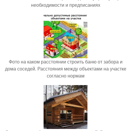
необходимости и предписаниях
Фото на каком расстоянии строить баню от забора и
дома соседей. Расстояния между объектами на участке
согласно нормам