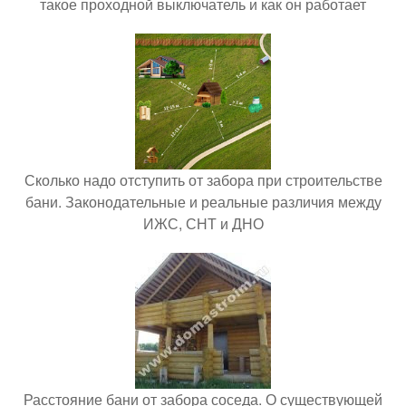
такое проходной выключатель и как он работает
Сколько надо отступить от забора при строительстве
бани. Законодательные и реальные различия между
ИЖС, СНТ и ДНО
Расстояние бани от забора соседа. О существующей