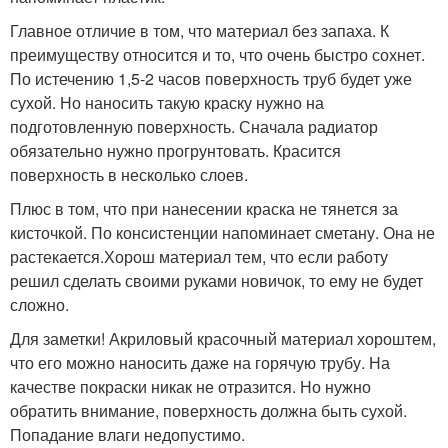
Главное отличие в том, что материал без запаха. К
преимуществу относится и то, что очень быстро сохнет.
По истечению 1,5-2 часов поверхность труб будет уже
сухой. Но наносить такую краску нужно на
подготовленную поверхность. Сначала радиатор
обязательно нужно прогрунтовать. Красится
поверхность в несколько слоев.
Плюс в том, что при нанесении краска не тянется за
кисточкой. По консистенции напоминает сметану. Она не
растекается.Хорош материал тем, что если работу
решил сделать своими руками новичок, то ему не будет
сложно.
Для заметки! Акриловый красочный материал хороштем,
что его можно наносить даже на горячую трубу. На
качестве покраски никак не отразится. Но нужно
обратить внимание, поверхность должна быть сухой.
Попадание влаги недопустимо.