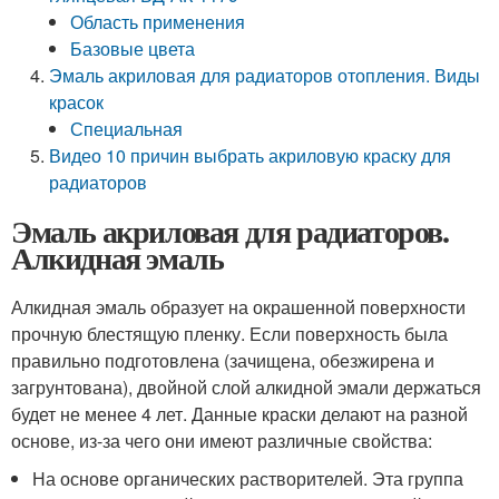
Область применения
Базовые цвета
Эмаль акриловая для радиаторов отопления. Виды
красок
Специальная
Видео 10 причин выбрать акриловую краску для
радиаторов
Эмаль акриловая для радиаторов.
Алкидная эмаль
Алкидная эмаль образует на окрашенной поверхности
прочную блестящую пленку. Если поверхность была
правильно подготовлена (зачищена, обезжирена и
загрунтована), двойной слой алкидной эмали держаться
будет не менее 4 лет. Данные краски делают на разной
основе, из-за чего они имеют различные свойства:
На основе органических растворителей. Эта группа