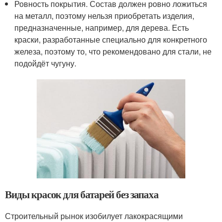
Ровность покрытия. Состав должен ровно ложиться
на металл, поэтому нельзя приобретать изделия,
предназначенные, например, для дерева. Есть
краски, разработанные специально для конкретного
железа, поэтому то, что рекомендовано для стали, не
подойдёт чугуну.
Виды красок для батарей без запаха
Строительный рынок изобилует лакокрасящими