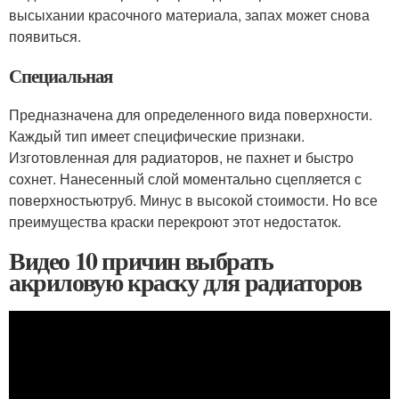
высыхании красочного материала, запах может снова
появиться.
Специальная
Предназначена для определенного вида поверхности.
Каждый тип имеет специфические признаки.
Изготовленная для радиаторов, не пахнет и быстро
сохнет. Нанесенный слой моментально сцепляется с
поверхностьютруб. Минус в высокой стоимости. Но все
преимущества краски перекроют этот недостаток.
Видео 10 причин выбрать
акриловую краску для радиаторов