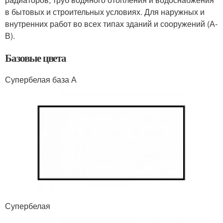
в бытовых и строительных условиях. Для наружных и
внутренних работ во всех типах зданий и сооружений (А-
В).
Базовые цвета
Супербелая база А
Супербелая