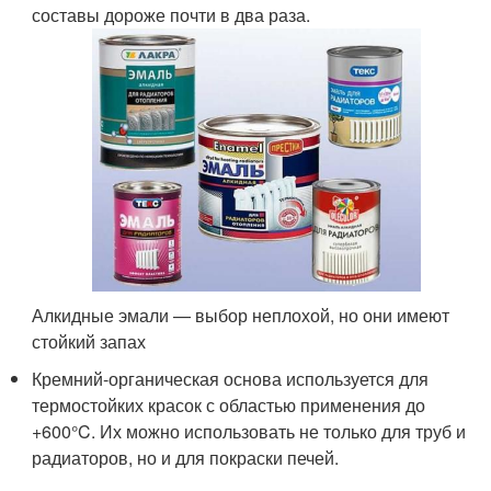
составы дороже почти в два раза.
Алкидные эмали — выбор неплохой, но они имеют
стойкий запах
Кремний-органическая основа используется для
термостойких красок с областью применения до
+600°C. Их можно использовать не только для труб и
радиаторов, но и для покраски печей.