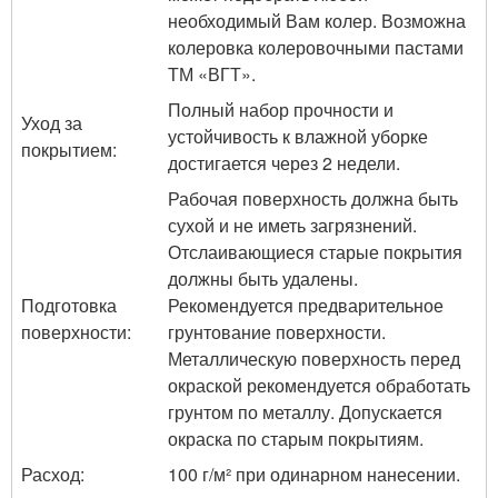
необходимый Вам колер. Возможна
колеровка колеровочными пастами
ТМ «ВГТ».
Полный набор прочности и
Уход за
устойчивость к влажной уборке
покрытием:
достигается через 2 недели.
Рабочая поверхность должна быть
сухой и не иметь загрязнений.
Отслаивающиеся старые покрытия
должны быть удалены.
Подготовка
Рекомендуется предварительное
поверхности:
грунтование поверхности.
Металлическую поверхность перед
окраской рекомендуется обработать
грунтом по металлу. Допускается
окраска по старым покрытиям.
Расход:
100 г/м² при одинарном нанесении.