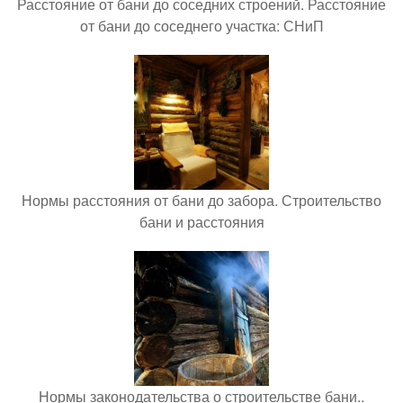
Расстояние от бани до соседних строений. Расстояние
от бани до соседнего участка: СНиП
Нормы расстояния от бани до забора. Строительство
бани и расстояния
Нормы законодательства о строительстве бани..