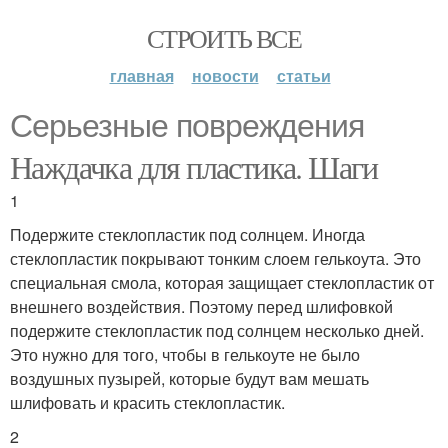
СТРОИТЬ ВСЕ
главная
новости
статьи
Серьезные повреждения
Наждачка для пластика. Шаги
1
Подержите стеклопластик под солнцем. Иногда
стеклопластик покрывают тонким слоем гелькоута. Это
специальная смола, которая защищает стеклопластик от
внешнего воздействия. Поэтому перед шлифовкой
подержите стеклопластик под солнцем несколько дней.
Это нужно для того, чтобы в гелькоуте не было
воздушных пузырей, которые будут вам мешать
шлифовать и красить стеклопластик.
2