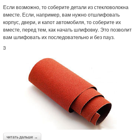
Если возможно, то соберите детали из стекловолокна
вместе. Если, например, вам нужно отшлифовать
корпус, двери, и капот автомобиля, то соберите их
вместе, перед тем, как начать шлифовку. Это позволит
вам шлифовать их последовательно и без пауз.
3
читать дальше →