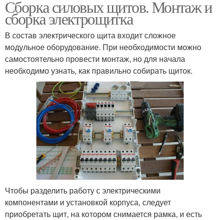
Сборка силовых щитов. Монтаж и
сборка электрощитка
В состав электрического щита входит сложное
модульное оборудование. При необходимости можно
самостоятельно провести монтаж, но для начала
необходимо узнать, как правильно собирать щиток.
Чтобы разделить работу с электрическими
компонентами и установкой корпуса, следует
приобретать щит, на котором снимается рамка, и есть