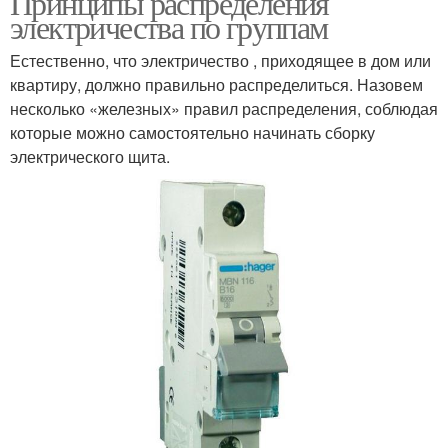
Принципы распределения
электричества по группам
Естественно, что электричество , приходящее в дом или
квартиру, должно правильно распределиться. Назовем
несколько «железных» правил распределения, соблюдая
которые можно самостоятельно начинать сборку
электрического щита.