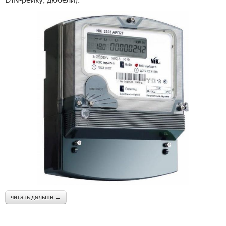
читать дальше →