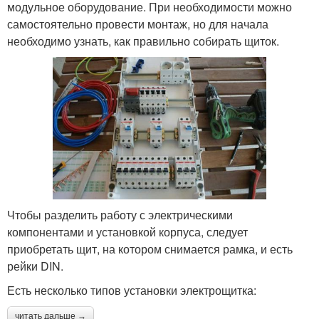
модульное оборудование. При необходимости можно
самостоятельно провести монтаж, но для начала
необходимо узнать, как правильно собирать щиток.
Чтобы разделить работу с электрическими
компонентами и установкой корпуса, следует
приобретать щит, на котором снимается рамка, и есть
рейки DIN.
Есть несколько типов установки электрощитка:
читать дальше →