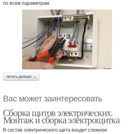
по всем параметрам.
читать дальше →
Вас может заинтересовать
Сборка щитов электрических.
Монтаж и сборка электрощитка
В состав электрического щита входит сложное