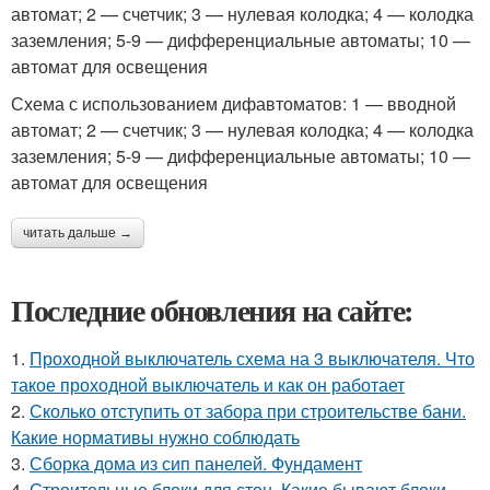
автомат; 2 — счетчик; 3 — нулевая колодка; 4 — колодка
заземления; 5-9 — дифференциальные автоматы; 10 —
автомат для освещения
Схема с использованием дифавтоматов: 1 — вводной
автомат; 2 — счетчик; 3 — нулевая колодка; 4 — колодка
заземления; 5-9 — дифференциальные автоматы; 10 —
автомат для освещения
читать дальше →
Последние обновления на сайте:
1.
Проходной выключатель схема на 3 выключателя. Что
такое проходной выключатель и как он работает
2.
Сколько отступить от забора при строительстве бани.
Какие нормативы нужно соблюдать
3.
Сборка дома из сип панелей. Фундамент
4.
Строительные блоки для стен. Какие бывают блоки