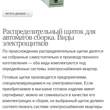
читать дальше →
Распределительный щиток для
автоматов сборка. Виды
электрощитков
По происхождению распределительные щитки делятся
на собранные самостоятельно и производственного
изготовления — оба вида комплектуются под
определённые системы электроснабжения квартир.
Готовые щитки производятся предприятиями,
специализирующимися на электромонтаже. Если
приобретаемое в магазине готовое изделие имеет
сертификат, можно не сомневаться в качестве его
комплектующих и сборки, но выбранный щиток должен
соответствовать системе электроснабжения квартиры