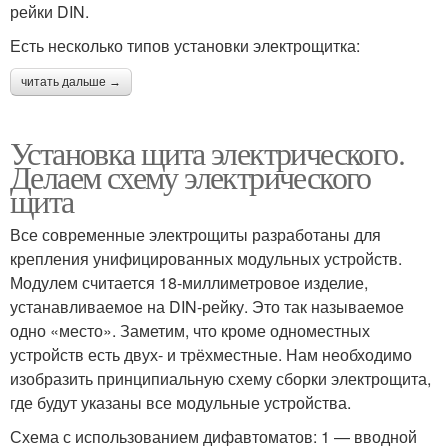
рейки DIN.
Есть несколько типов установки электрощитка:
читать дальше →
Установка щита электрического.
Делаем схему электрического
щита
Все современные электрощиты разработаны для
крепления унифицированных модульных устройств.
Модулем считается 18-миллиметровое изделие,
устанавливаемое на DIN-рейку. Это так называемое
одно «место». Заметим, что кроме одноместных
устройств есть двух- и трёхместные. Нам необходимо
изобразить принципиальную схему сборки электрощита,
где будут указаны все модульные устройства.
Схема с использованием дифавтоматов: 1 — вводной