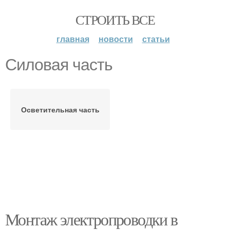
СТРОИТЬ ВСЕ
главная
новости
статьи
Силовая часть
Осветительная часть
Монтаж электропроводки в