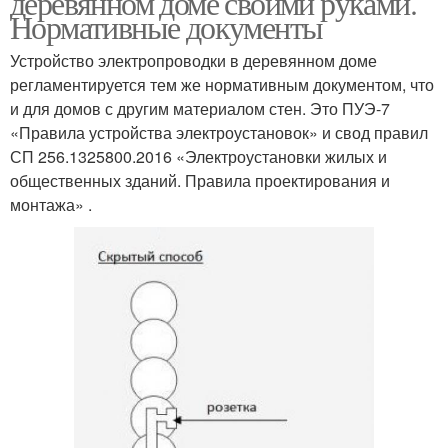
деревянном доме своими руками.
Нормативные документы
Устройство электропроводки в деревянном доме
регламентируется тем же нормативным документом, что
и для домов с другим материалом стен. Это ПУЭ-7
«Правила устройства электроустановок» и свод правил
СП 256.1325800.2016 «Электроустановки жилых и
общественных зданий. Правила проектирования и
монтажа» .