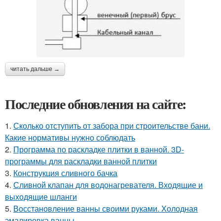
читать дальше →
Последние обновления на сайте:
1.
Сколько отступить от забора при строительстве бани.
Какие нормативы нужно соблюдать
2.
Программа по раскладке плитки в ванной. 3D-
программы для раскладки ванной плитки
3.
Конструкция сливного бачка
4.
Сливной клапан для водонагревателя. Входящие и
выходящие шланги
5.
Восстановление ванны своими руками. Холодная
эмалировка ванны