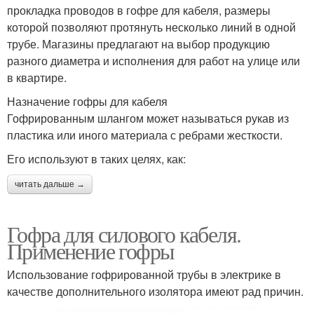
прокладка проводов в гофре для кабеля, размеры
которой позволяют протянуть несколько линий в одной
трубе. Магазины предлагают на выбор продукцию
разного диаметра и исполнения для работ на улице или
в квартире.
Назначение гофры для кабеля
Гофрированным шлангом может называться рукав из
пластика или иного материала с ребрами жесткости.
Его используют в таких целях, как:
читать дальше →
Гофра для силового кабеля.
Применение гофры
Использование гофрированной трубы в электрике в
качестве дополнительного изолятора имеют рад причин.