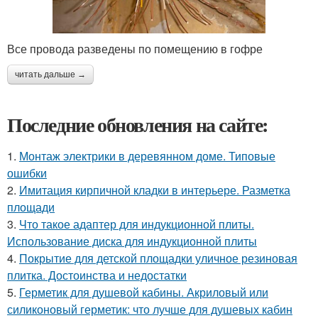
Все провода разведены по помещению в гофре
читать дальше →
Последние обновления на сайте:
1.
Монтаж электрики в деревянном доме. Типовые
ошибки
2.
Имитация кирпичной кладки в интерьере. Разметка
площади
3.
Что такое адаптер для индукционной плиты.
Использование диска для индукционной плиты
4.
Покрытие для детской площадки уличное резиновая
плитка. Достоинства и недостатки
5.
Герметик для душевой кабины. Акриловый или
силиконовый герметик: что лучше для душевых кабин