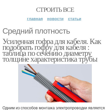
СТРОИТЬ ВСЕ
главная
новости
статьи
Средний плотность
Усиленная гофра для кабеля. Как
подобрать гофру для кабеля :
таблица по сечению диаметру
толщине характеристика трубы
Одним из способов монтажа электропроводки является