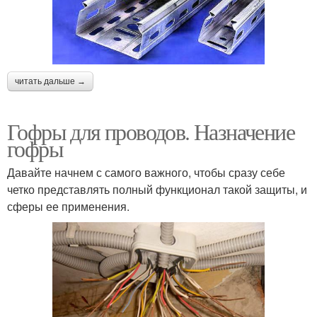
читать дальше →
Гофры для проводов. Назначение
гофры
Давайте начнем с самого важного, чтобы сразу себе
четко представлять полный функционал такой защиты, и
сферы ее применения.