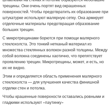
трещины. Они очень портят вид окрашенных
поверхностей. Чтобы предотвратить их образование при
штукатурке используют малярную сетку. Она армирует
отделочные материалы предотвращая образование
больших трещин.
С микротрещинами борются при помощи малярного
стеклохолста. Это тонкий нетканый материал из
множества стеклянных волокон разной толщины. Между
собой волокна соединены хаотично, что препятствует
проявлению трещин. Микротрещины, может, и есть, но
их не видно.
Этим и определяется область применения малярного
стеклохолста — для улучшения качества финишной
отделки стен и потолка.
Чтобы крашенные поверхности оставались ровными и
гладкими используют «паутинку»