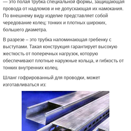
— это полая трубка специальной формы, защищающая
провода от надломов и не допускающая их намокания.
По внешнему виду изделие представляет собой
чередование колец: тонких и плотных широких,
большего диаметра.
В разрезе – это трубка напоминающая гребенку с
выступами. Такая конструкция гарантирует высокую
жесткость от поперечных нагрузок, которую
обеспечивают плотные наружные кольца, и гибкость от
тонких внутренних колец.
Шланг гофрированный для проводки, может
изготавливаться из: