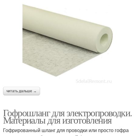
читать дальше →
Гофрошланг для электропроводки.
Материалы для изготовления
Гофрированный шланг для проводки или просто гофра