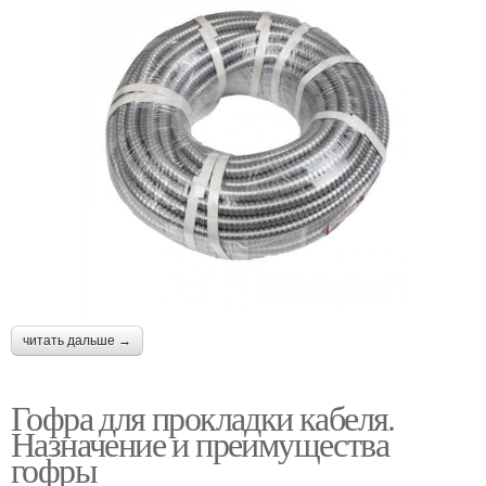
читать дальше →
Гофра для прокладки кабеля.
Назначение и преимущества
гофры