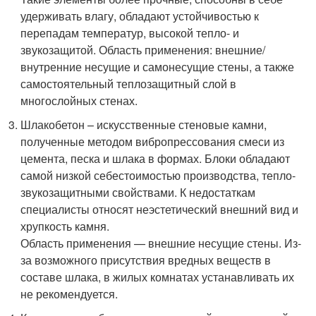
удерживать влагу, обладают устойчивостью к
перепадам температур, высокой тепло- и
звукозащитой. Область применения: внешние/
внутренние несущие и самонесущие стены, а также
самостоятельный теплозащитный слой в
многослойных стенах.
Шлакобетон – искусственные стеновые камни,
полученные методом вибропрессования смеси из
цемента, песка и шлака в формах. Блоки обладают
самой низкой себестоимостью производства, тепло-
звукозащитными свойствами. К недостаткам
специалисты относят неэстетический внешний вид и
хрупкость камня.
Область применения — внешние несущие стены. Из-
за возможного присутствия вредных веществ в
составе шлака, в жилых комнатах устанавливать их
не рекомендуется.