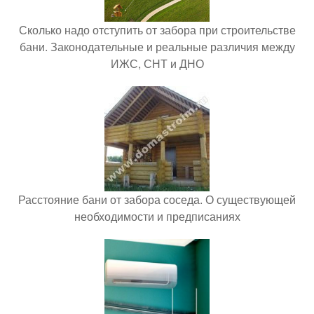
Сколько надо отступить от забора при строительстве
бани. Законодательные и реальные различия между
ИЖС, СНТ и ДНО
Расстояние бани от забора соседа. О существующей
необходимости и предписаниях