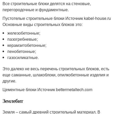
Все строительные блоки делятся на стеновые,
перегородочные и фундаментные.
Пустотелые строительные блоки Источник kabel-house.ru
Основные виды строительных блоков это:
железобетонные;
пазогребневые;
керамзитобетонные;
пенобетонные;
газосиликатные.
Это далеко не весь перечень строительных блоков, есть
еще саманные, шлакоблоки, опилкобетонные изделия и
другие.
Цементные блоки Источник bettermetaltech.com
Землебит
Земля – самый древний строительный материал. В