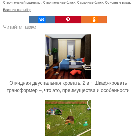
Строительный материал
,
Строительные блоки
,
Саманные блоки
,
Основные виды
,
Влияние на выбор
Читайте также
Откидная двуспальная кровать. 2 в 1 Шкаф-кровать
трансформер –, что это, преимущества и особенности