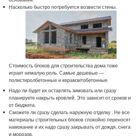
Насколько быстро потребуется возвести стены.
Стоимость блоков для строительства дома тоже
играет немалую роль. Самые дешевые —
полистиролбетонные и керамзитобетонные
Надо ли будет их оставлять зимовать или сразу
планируете накрыть кровлей. Это зависит от сроков и
от бюджета.
Сможете ли сразу сделать наружную отделку . Не все
материалы строительных блоков спокойно переносят
намокание и их надо сразу закрывать от дождя, снега
и морозов.