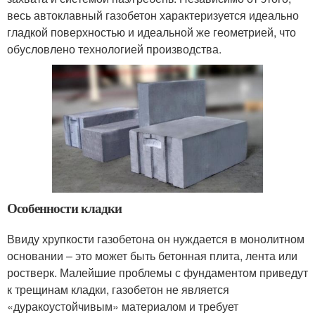
весь автоклавный газобетон характеризуется идеально
гладкой поверхностью и идеальной же геометрией, что
обусловлено технологией производства.
Особенности кладки
Ввиду хрупкости газобетона он нуждается в монолитном
основании – это может быть бетонная плита, лента или
ростверк. Малейшие проблемы с фундаментом приведут
к трещинам кладки, газобетон не является
«дуракоустойчивым» материалом и требует