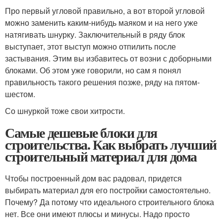
Про первый угловой правильно, а вот второй угловой
можно заменить каким-нибудь маяком и на него уже
натягивать шнурку. Заключительный в ряду блок
выступает, этот выступ можно отпилить после
застывания. Этим вы избавитесь от возни с доборными
блоками. Об этом уже говорили, но сам я понял
правильность такого решения позже, ряду на пятом-
шестом.
Со шнуркой тоже свои хитрости.
Самые дешевые блоки для
строительства. Как выбрать лучший
строительный материал для дома
Чтобы построенный дом вас радовал, придется
выбирать материал для его постройки самостоятельно.
Почему? Да потому что идеального строительного блока
нет. Все они имеют плюсы и минусы. Надо просто