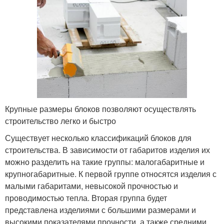
Крупные размеры блоков позволяют осуществлять
строительство легко и быстро
Существует несколько классификаций блоков для
строительства. В зависимости от габаритов изделия их
можно разделить на такие группы: малогабаритные и
крупногабаритные. К первой группе относятся изделия с
малыми габаритами, невысокой прочностью и
проводимостью тепла. Вторая группа будет
представлена изделиями с большими размерами и
высокими показателями прочности, а также средними