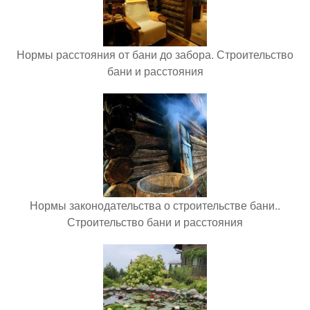
Нормы расстояния от бани до забора. Строительство
бани и расстояния
Нормы законодательства о строительстве бани..
Строительство бани и расстояния