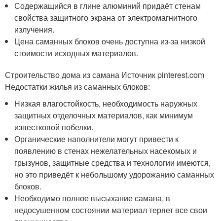
Содержащийся в глине алюминий придаёт стенам
свойства защитного экрана от электромагнитного
излучения.
Цена саманных блоков очень доступна из-за низкой
стоимости исходных материалов.
Строительство дома из самана Источник pinterest.com
Недостатки жилья из саманных блоков:
Низкая влагостойкость, необходимость наружных
защитных отделочных материалов, как минимум
известковой побелки.
Органические наполнители могут привести к
появлению в стенах нежелательных насекомых и
грызунов, защитные средства и технологии имеются,
но это приведёт к небольшому удорожанию саманных
блоков.
Необходимо полное высыхание самана, в
недосушенном состоянии материал теряет все свои