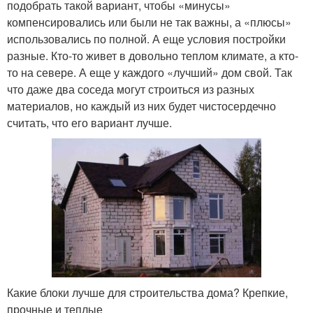
подобрать такой вариант, чтобы «минусы»
компенсировались или были не так важны, а «плюсы»
использовались по полной. А еще условия постройки
разные. Кто-то живет в довольно теплом климате, а кто-
то на севере. А еще у каждого «лучший» дом свой. Так
что даже два соседа могут строиться из разных
материалов, но каждый из них будет чистосердечно
считать, что его вариант лучше.
Какие блоки лучше для строительства дома? Крепкие,
прочные и теплые