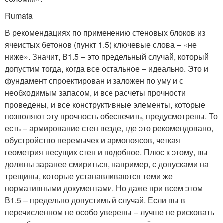
Rumata
В рекомендациях по применению стеновых блоков из
ячеистых бетонов (пункт 1.5) ключевые слова – «не
ниже». Значит, В1.5 – это предельный случай, который
допустим тогда, когда все остальное – идеально. Это и
фундамент спроектирован и заложен по уму и с
необходимым запасом, и все расчеты прочности
проведены, и все конструктивные элементы, которые
позволяют эту прочность обеспечить, предусмотрены. То
есть – армирование стен везде, где это рекомендовано,
обустройство перемычек и армопоясов, четкая
геометрия несущих стен и подобное. Плюс к этому, вы
должны заранее смириться, например, с допусками на
трещины, которые устанавливаются теми же
нормативными документами. Но даже при всем этом
В1.5 – предельно допустимый случай. Если вы в
перечисленном не особо уверены – лучше не рисковать