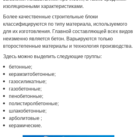
изоляционными характеристиками.
Более качественные строительные блоки
классифицируются по типу материала, используемого
для их изготовления. Главной составляющей всех видов
неизменно является бетон. Варьируются только
второстепенные материалы и технология производства.
Здесь можно выделить следующие группы:
бетонные;
керамзитобетонные;
газосиликатные;
газобетонные;
пенобетонные;
полистиролбетонные;
шлакобетонные;
арболитовые ;
керамические.