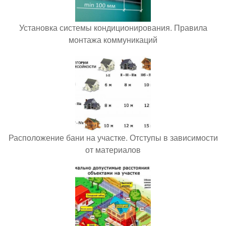
Установка системы кондиционирования. Правила
монтажа коммуникаций
Расположение бани на участке. Отступы в зависимости
от материалов