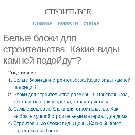
СТРОИТЬ ВСЕ
главная
новости
статьи
Белые блоки для
строительства. Какие виды
камней подойдут?
Содержание
Белые блоки для строительства. Какие виды камней
подойдут?
Блоки для строительства размеры. Сырьевая база,
технология производства, характеристики
Самые дешевые блоки для строительства. Как
выбрать лучший строительный материал для дома
Строительные блоки: виды цены. Какие бывают
строительные блоки