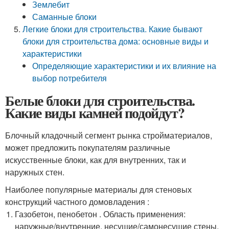
Землебит
Саманные блоки
Легкие блоки для строительства. Какие бывают
блоки для строительства дома: основные виды и
характеристики
Определяющие характеристики и их влияние на
выбор потребителя
Белые блоки для строительства.
Какие виды камней подойдут?
Блочный кладочный сегмент рынка стройматериалов,
может предложить покупателям различные
искусственные блоки, как для внутренних, так и
наружных стен.
Наиболее популярные материалы для стеновых
конструкций частного домовладения :
Газобетон, пенобетон . Область применения:
наружные/внутренние, несущие/самонесущие стены,