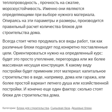
теплопроводность , прочность на сжатие,
морозоустойчивость. Именно они являются
определяющими при выборе нужного материала.
Опираясь на эти параметры и размеры, производится
правильный расчет количества блоков для
строительства дома.
Всегда стоит четко продумать все виды работ, так как
различные блоки подходят под конкретно поставленные
цели. Ориентироваться нужно на определенный курс:
будет это просто утепление, перегородка или же более
массивная несущая конструкция. К какому виду
постройки будет применим этот материал: капитальное
строительство в виде, например, дома или гаража, или
более простой вариант летнего душа или хозяйственной
постройки. И конечно еще один фактор: сколько стоят
блоки для строительства дома.
Категории:
Блоки для строительства
,
Сырьевая база
,
Дешевые блоки
,