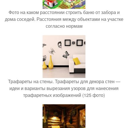
Фото на каком расстоянии строить баню от забора и
дома соседей. Расстояния между объектами на участке
согласно нормам
Трафареты на стены. Трафареты для декора стен —
идеи и варианты вырезания узоров для нанесения
трафаретных изображений (125 фото)