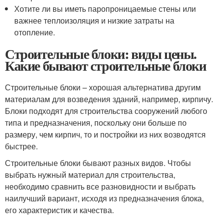
Хотите ли вы иметь паропроницаемые стены или
важнее теплоизоляция и низкие затраты на
отопление.
Строительные блоки: виды цены.
Какие бывают строительные блоки
Строительные блоки – хорошая альтернатива другим
материалам для возведения зданий, например, кирпичу.
Блоки подходят для строительства сооружений любого
типа и предназначения, поскольку они больше по
размеру, чем кирпич, то и постройки из них возводятся
быстрее.
Строительные блоки бывают разных видов. Чтобы
выбрать нужный материал для строительства,
необходимо сравнить все разновидности и выбрать
наилучший вариант, исходя из предназначения блока,
его характеристик и качества.