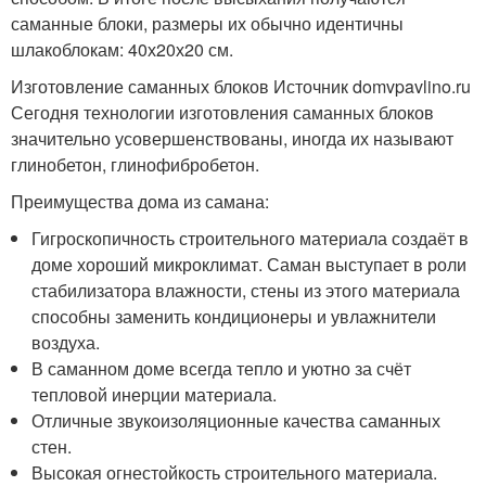
саманные блоки, размеры их обычно идентичны
шлакоблокам: 40х20х20 см.
Изготовление саманных блоков Источник domvpavlino.ru
Сегодня технологии изготовления саманных блоков
значительно усовершенствованы, иногда их называют
глинобетон, глинофибробетон.
Преимущества дома из самана:
Гигроскопичность строительного материала создаёт в
доме хороший микроклимат. Саман выступает в роли
стабилизатора влажности, стены из этого материала
способны заменить кондиционеры и увлажнители
воздуха.
В саманном доме всегда тепло и уютно за счёт
тепловой инерции материала.
Отличные звукоизоляционные качества саманных
стен.
Высокая огнестойкость строительного материала.