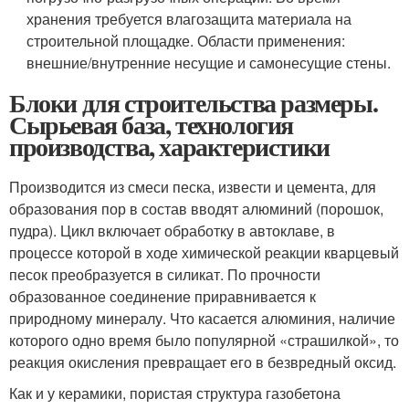
хранения требуется влагозащита материала на
строительной площадке. Области применения:
внешние/внутренние несущие и самонесущие стены.
Блоки для строительства размеры.
Сырьевая база, технология
производства, характеристики
Производится из смеси песка, извести и цемента, для
образования пор в состав вводят алюминий (порошок,
пудра). Цикл включает обработку в автоклаве, в
процессе которой в ходе химической реакции кварцевый
песок преобразуется в силикат. По прочности
образованное соединение приравнивается к
природному минералу. Что касается алюминия, наличие
которого одно время было популярной «страшилкой», то
реакция окисления превращает его в безвредный оксид.
Как и у керамики, пористая структура газобетона