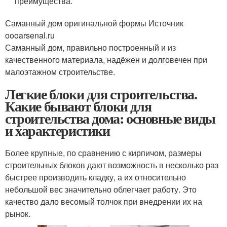
преимущества.
Саманный дом оригинальной формы Источник
oooarsenal.ru
Саманный дом, правильно построенный и из
качественного материала, надёжен и долговечен при
малоэтажном строительстве.
Легкие блоки для строительства.
Какие бывают блоки для
строительства дома: основные виды
и характеристики
Более крупные, по сравнению с кирпичом, размеры
строительных блоков дают возможность в несколько раз
быстрее производить кладку, а их относительно
небольшой вес значительно облегчает работу. Это
качество дало весомый толчок при внедрении их на
рынок.