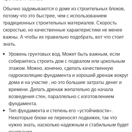
Обычно задумываются о доме из строительных блоков,
потому что это быстрее, чем с использованием
традиционных строительных материалов. Скорость
скоростью, но качественные характеристики не менее
важны. А чтобы их правильно подобрать, вот что стоит
знать.
Уровень грунтовых вод. Может быть важным, если
собираетесь строить дом с подвалом или цокольным
этажом. Можно, конечно, сделать качественную
гидроизоляцию фундамента и хороший дренаж вокруг
дома и на участке , но это большие затраты денег и
времени. Делать дренаж желательно до начала
возведения стен, параллельно с изготовлением
фундамента.
Тип фундамента и степень его «устойчивости».
Некоторые блоки не переносят подвижек, так что
нужно знать, насколько надежным и стабильным будет
основание.