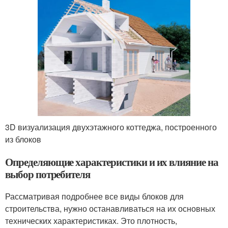
3D визуализация двухэтажного коттеджа, построенного
из блоков
Определяющие характеристики и их влияние на
выбор потребителя
Рассматривая подробнее все виды блоков для
строительства, нужно останавливаться на их основных
технических характеристиках. Это плотность,