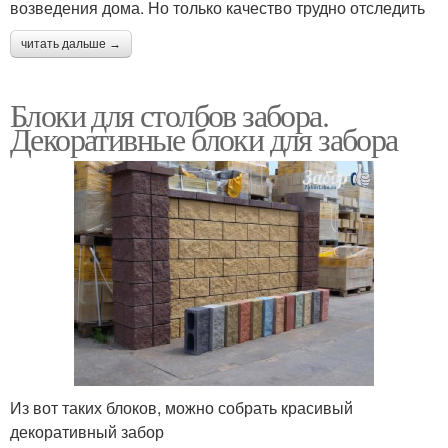
возведения дома. Но только качество трудно отследить
читать дальше →
Блоки для столбов забора.
Декоративные блоки для забора
Из вот таких блоков, можно собрать красивый
декоративный забор