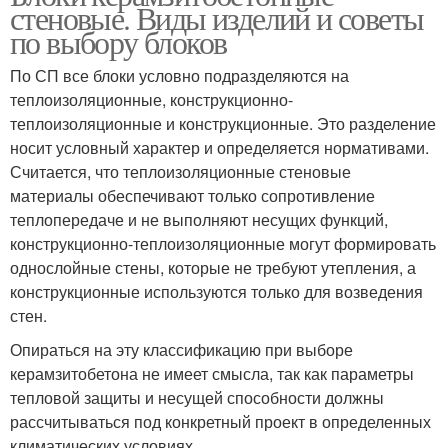
стеновые. Виды изделий и советы
по выбору блоков
По СП все блоки условно подразделяются на
теплоизоляционные, конструкционно-
теплоизоляционные и конструкционные. Это разделение
носит условный характер и определяется нормативами.
Считается, что теплоизоляционные стеновые
материалы обеспечивают только сопротивление
теплопередаче и не выполняют несущих функций,
конструкционно-теплоизоляционные могут формировать
однослойные стены, которые не требуют утепления, а
конструкционные используются только для возведения
стен.
Опираться на эту классификацию при выборе
керамзитобетона не имеет смысла, так как параметры
тепловой защиты и несущей способности должны
рассчитываться под конкретный проект в определенных
климатических условиях.