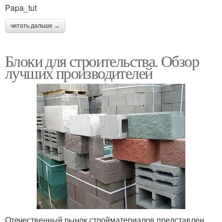
Papa_tut
читать дальше →
Блоки для строительства. Обзор
лучших производителей
Отечественный рынок стройматериалов представлен