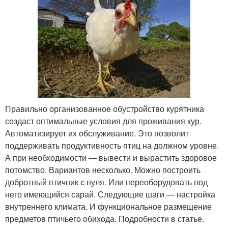
Правильно организованное обустройство курятника
создаст оптимальные условия для проживания кур.
Автоматизирует их обслуживание. Это позволит
поддерживать продуктивность птиц на должном уровне.
А при необходимости — вывести и вырастить здоровое
потомство. Вариантов несколько. Можно построить
добротный птичник с нуля. Или переоборудовать под
него имеющийся сарай. Следующие шаги — настройка
внутреннего климата. И функциональное размещение
предметов птичьего обихода. Подробности в статье.