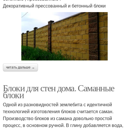
Декоративный прессованный и бетонный блоки
читать дальше →
Блоки для стен дома. Саманные
блоки
Одной из разновидностей землебита с идентичной
технологией изготовления блоков считается саман.
Производство блоков из самана довольно простой
процесс, в основном ручной. В глину добавляется вода,