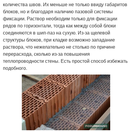
количества швов. Их меньше не только ввиду габаритов
блоков, но и благодаря наличию пазовой системы
фиксации. Раствор необходим только для фиксации
рядов по горизонтали, тогда как между собой блоки
соединяются в шип-паз на сухую. Из-за щелевой
структуры блоков, при кладке возможно западание
раствора, что нежелательно не столько по причине
перерасхода, сколько из-за повышения
теплопроводности стены. Есть простой способ избежать
подобного.