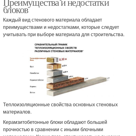
Преимущества и недостатки
блоков
Каждый вид стенового материала обладает
преимуществами и недостатками, которые следует
учитывать при выборе материала для строительства.
Теплоизоляционные свойства основных стеновых
материалов.
Керамзитобетонные блоки обладают большей
прочностью в сравнении с иными блочными