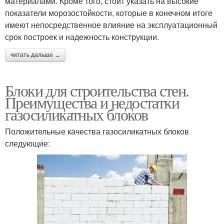
материалами. Кроме того, стоит указать на высокие
показатели морозостойкости, которые в конечном итоге
имеют непосредственное влияние на эксплуатационный
срок построек и надежность конструкции.
читать дальше →
Блоки для строительства стен.
Преимущества и недостатки
газосиликатных блоков
Положительные качества газосиликатных блоков
следующие: