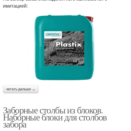
имитацией:
читать дальше →
Заборные столбы из блоков.
Наборные блоки для столбов
забора