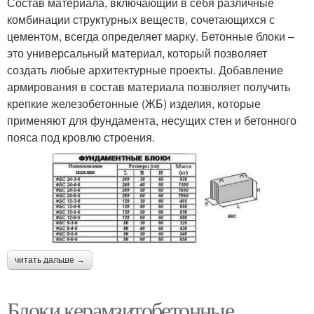
Состав материала, включающий в себя различные
комбинации структурных веществ, сочетающихся с
цементом, всегда определяет марку. Бетонные блоки –
это универсальный материал, который позволяет
создать любые архитектурные проекты. Добавление
армирования в состав материала позволяет получить
крепкие железобетонные (ЖБ) изделия, которые
применяют для фундамента, несущих стен и бетонного
пояса под кровлю строения.
читать дальше →
Блоки керамзитобетонные