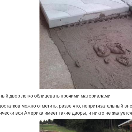
ный двор легко облицевать прочими материалами
достатков можно отметить, разве что, непритязательный вне
ически вся Америка имеет такие дворы, и никто не жалуется