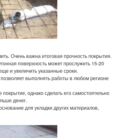
ить. Очень важна итоговая прочность покрытия.
тонная поверхность может прослужить 15-20
 еще и увеличить указанные сроки.
ь позволяет выполнять работы в любом регионе
 покрытие, однако сделать его самостоятельно
ольше денег.
основание для укладки других материалов,