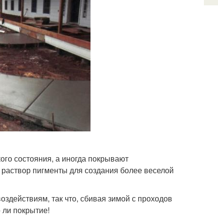
ого состояния, а иногда покрывают
 раствор пигменты для создания более веселой
оздействиям, так что, сбивая зимой с проходов
о ли покрытие!