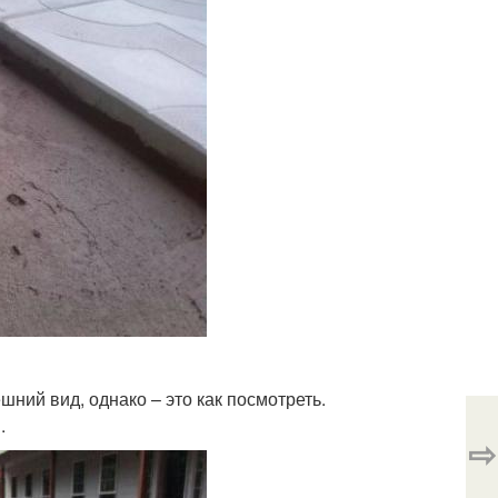
шний вид, однако – это как посмотреть.
.
⇨