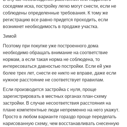
соседями иска, постройку легко могут снести, если не
соблюдены определенные требования. К тому же
регистрацию все равно придется проходить, если
возникнет необходимость в продаже участка.
Зимой
Поэтому при покупке уже построенного дома
необходимо обращать внимание на соответствие
нормам, а если такая норма не соблюдена, то
интересоваться давностью постройки. Если ей уже
более трех лет, снести ее никто не вправе, даже если
нужное расстояние не соответствует правилам.
Если производится застройка с нуля, проще
зарегистрировать в местных органах план-схему
застройки. В случае несоответствия расстояния на
плане компетентные люди непременно на него укажут.
Просто в любом варианте гораздо проще переделать
нарисованную схему, чем восстанавливать снесенную