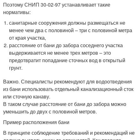
Поэтому СНИП 30-02-97 устанавливает такие
нормативы:
санитарные сооружения должны размещаться не
менее чем два с половиной – три с половиной метра
от края участка,
расстояние от бани до забора соседнего участка
выдерживается не менее трех метров – это
предотвратит попадание сточных вод в открытый
грунт.
Важно. Специалисты рекомендуют для водоотведения
из бани использовать отдельный канализационный сток
или сточную канаву.
В таком случае расстояние от бани до забора можно
уменьшить до двух с половиной метров.
Пример расположения бани
В принципе соблюдение требований и рекомендаций не