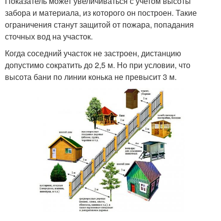
Показатель может увеличиваться с учетом высоты
забора и материала, из которого он построен. Такие
ограничения станут защитой от пожара, попадания
сточных вод на участок.
Когда соседний участок не застроен, дистанцию
допустимо сократить до 2,5 м. Но при условии, что
высота бани по линии конька не превысит 3 м.