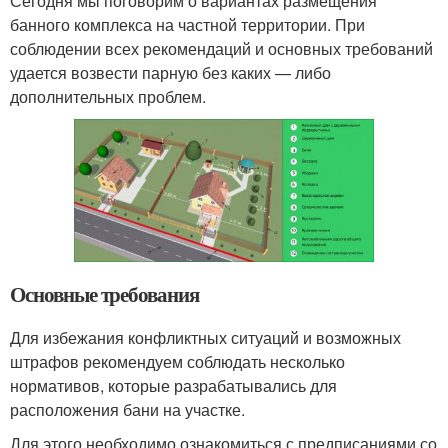
Сегодня мы поговорим о вариантах размещения
банного комплекса на частной территории. При
соблюдении всех рекомендаций и основных требований
удается возвести парную без каких — либо
дополнительных проблем.
Основные требования
Для избежания конфликтных ситуаций и возможных
штрафов рекомендуем соблюдать несколько
нормативов, которые разрабатывались для
расположения бани на участке.
Для этого необходимо ознакомиться с предписаниями со