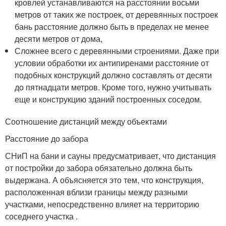
кровлей устанавливаются на расстоянии восьми
метров от таких же построек, от деревянных построек
бань расстояние должно быть в пределах не менее
десяти метров от дома,
Сложнее всего с деревянными строениями. Даже при
условии обработки их антипиренами расстояние от
подобных конструкций должно составлять от десяти
до пятнадцати метров. Кроме того, нужно учитывать
еще и конструкцию зданий построенных соседом.
Соотношение дистанций между объектами
Расстояние до забора
СНиП на бани и сауны предусматривает, что дистанция
от постройки до забора обязательно должна быть
выдержана. А объясняется это тем, что конструкция,
расположенная вблизи границы между разными
участками, непосредственно влияет на территорию
соседнего участка .