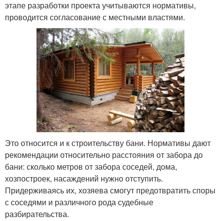
этапе разработки проекта учитываются нормативы,
проводится согласование с местными властями.
Это относится и к строительству бани. Нормативы дают
рекомендации относительно расстояния от забора до
бани: сколько метров от забора соседей, дома,
хозпостроек, насаждений нужно отступить.
Придерживаясь их, хозяева смогут предотвратить споры
с соседями и различного рода судебные
разбирательства.