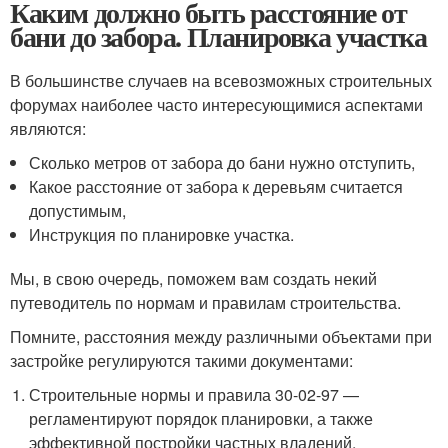
Каким должно быть расстояние от
бани до забора. Планировка участка
В большинстве случаев на всевозможных строительных
форумах наиболее часто интересующимися аспектами
являются:
Сколько метров от забора до бани нужно отступить,
Какое расстояние от забора к деревьям считается
допустимым,
Инструкция по планировке участка.
Мы, в свою очередь, поможем вам создать некий
путеводитель по нормам и правилам строительства.
Помните, расстояния между различными объектами при
застройке регулируются такими документами:
Строительные нормы и правила 30-02-97 —
регламентируют порядок планировки, а также
эффективной постройки частных владений,