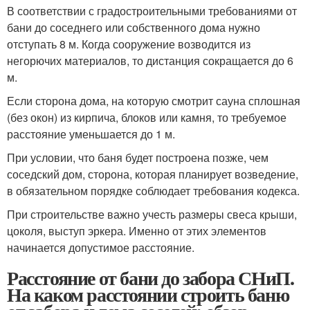
В соответствии с градостроительными требованиями от
бани до соседнего или собственного дома нужно
отступать 8 м. Когда сооружение возводится из
негорючих материалов, то дистанция сокращается до 6
м.
Если сторона дома, на которую смотрит сауна сплошная
(без окон) из кирпича, блоков или камня, то требуемое
расстояние уменьшается до 1 м.
При условии, что баня будет построена позже, чем
соседский дом, сторона, которая планирует возведение,
в обязательном порядке соблюдает требования кодекса.
При строительстве важно учесть размеры свеса крыши,
цоколя, выступ эркера. Именно от этих элементов
начинается допустимое расстояние.
Расстояние от бани до забора СНиП.
На каком расстоянии строить баню