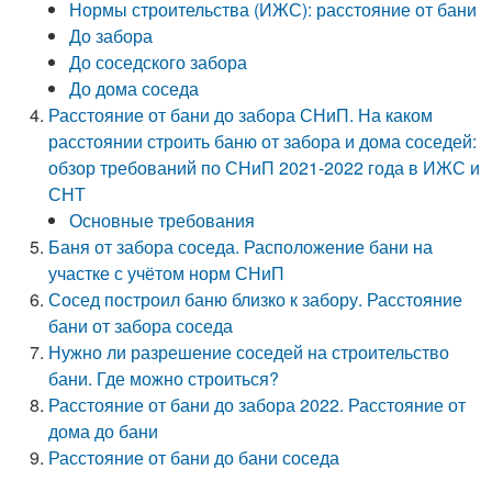
Нормы строительства (ИЖС): расстояние от бани
До забора
До соседского забора
До дома соседа
Расстояние от бани до забора СНиП. На каком
расстоянии строить баню от забора и дома соседей:
обзор требований по СНиП 2021-2022 года в ИЖС и
СНТ
Основные требования
Баня от забора соседа. Расположение бани на
участке с учётом норм СНиП
Сосед построил баню близко к забору. Расстояние
бани от забора соседа
Нужно ли разрешение соседей на строительство
бани. Где можно строиться?
Расстояние от бани до забора 2022. Расстояние от
дома до бани
Расстояние от бани до бани соседа