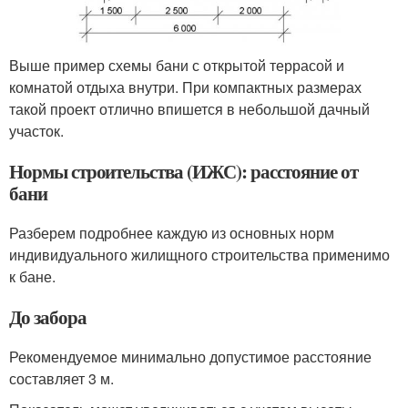
Выше пример схемы бани с открытой террасой и
комнатой отдыха внутри. При компактных размерах
такой проект отлично впишется в небольшой дачный
участок.
Нормы строительства (ИЖС): расстояние от
бани
Разберем подробнее каждую из основных норм
индивидуального жилищного строительства применимо
к бане.
До забора
Рекомендуемое минимально допустимое расстояние
составляет 3 м.