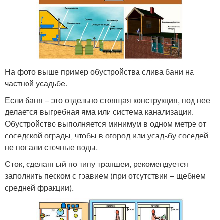
На фото выше пример обустройства слива бани на
частной усадьбе.
Если баня ‒ это отдельно стоящая конструкция, под нее
делается выгребная яма или система канализации.
Обустройство выполняется минимум в одном метре от
соседской ограды, чтобы в огород или усадьбу соседей
не попали сточные воды.
Сток, сделанный по типу траншеи, рекомендуется
заполнить песком с гравием (при отсутствии – щебнем
средней фракции).