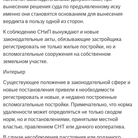
вынесении решения суда по предъявленному иску
именно они становятся основанием для вынесения
вердикта в пользу одной из сторон.
К соблюдению СНиП вынуждают и новые
законодательные акты, обязывающие застройщика
регистрировать не только жилые постройки, но и
вспомогательные сооружения на собственном
земельном участке.
Интерьер
Существующее положение в законодательной сфере и
новые постановления привели к необходимости
регистрировать и новые, и недавно построенные
вспомогательные постройки. Примечательно, что норма
удаленности может определяться не только сводом
норм, но и постановлениями, принятыми местной
властью, правлением СНТ или дачного кооператива.
В случае несоблюдения расстояния или поданного