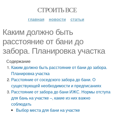
СТРОИТЬ ВСЕ
главная
новости
статьи
Каким должно быть
расстояние от бани до
забора. Планировка участка
Содержание
Каким должно быть расстояние от бани до забора.
Планировка участка
Расстояние от соседского забора до бани. О
существующей необходимости и предписаниях
Расстояние от забора до бани ИЖС. Нормы отступа
для бань на участке –, какие из них важно
соблюдать
Выбор места для бани на участке