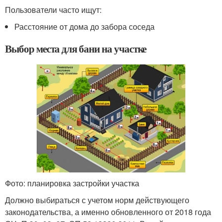
Пользователи часто ищут:
Расстояние от дома до забора соседа
Выбор места для бани на участке
Фото: планировка застройки участка
Должно выбираться с учетом норм действующего
законодательства, а именно обновленного от 2018 года