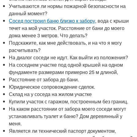
Учитываются ли нормы пожарной безопасности на
данный момент?
Сосед построил баню близко к забору
, вода с крыши
течет на мой участок. Расстояние от бани до моего
дома менее 3 метров. Что делать?
Подскажите, как мне действовать, и на что я могу
расчитывать?
На диалог соседи не идут. Как выйти из положения?
На соседнем участке под одной крышей на одном
фундаменте размерами примерно 25 м длиной,
Расстояние от забора до бани.
Юридическое сопровождение сделок.
Склад на у соседа на жилом участке
Купили участок с гаражом, построенным без границ.
На каком расстоянии от забора моего соседи могут
устанавливать туалет и баню? Дом деревянный у
меня.
Является ли технический паспорт документом,