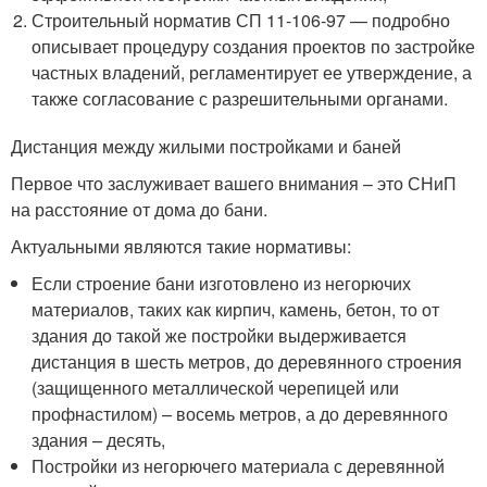
Строительный норматив СП 11-106-97 — подробно
описывает процедуру создания проектов по застройке
частных владений, регламентирует ее утверждение, а
также согласование с разрешительными органами.
Дистанция между жилыми постройками и баней
Первое что заслуживает вашего внимания – это СНиП
на расстояние от дома до бани.
Актуальными являются такие нормативы:
Если строение бани изготовлено из негорючих
материалов, таких как кирпич, камень, бетон, то от
здания до такой же постройки выдерживается
дистанция в шесть метров, до деревянного строения
(защищенного металлической черепицей или
профнастилом) – восемь метров, а до деревянного
здания – десять,
Постройки из негорючего материала с деревянной