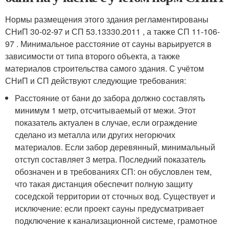
Нормы размещения этого здания регламентированы
СНиП 30-02-97 и СП 53.13330.2011 , а также СП 11-106-
97 . Минимальное расстояние от сауны варьируется в
зависимости от типа второго объекта, а также
материалов строительства самого здания. С учётом
СНиП и СП действуют следующие требования:
Расстояние от бани до забора должно составлять
минимум 1 метр, отсчитываемый от межи. Этот
показатель актуален в случае, если ограждение
сделано из металла или других негорючих
материалов. Если забор деревянный, минимальный
отступ составляет 3 метра. Последний показатель
обозначен и в требованиях СП: он обусловлен тем,
что такая дистанция обеспечит полную защиту
соседской территории от сточных вод. Существует и
исключение: если проект сауны предусматривает
подключение к канализационной системе, грамотное