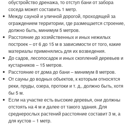
обустройство дренажа, то отступ бани от забора
соседа может составить 1 метр.
Между сауной и уличной дорогой, проходящей за
ограждением территории, где размещается строение,
должно быть, минимум 5 метров.
Расстояние до хозяйственных и иных нежилых
построек – от 6 до 15 м в зависимости от того, какие
материалы применялись для их возведения.
До садов, лесопосадок и иных скоплений деревьев и
кустарников – 15 метров.
Расстояние от дома до бани – минимум 8 метров.
От сауны до водных объектов, к которым относятся
реки, пруды, озера, протоки и т. д., должно быть, хотя
бы 5 м.
Если на участке есть высокие деревья, они должны
отстоять на 4 м и далее от такого здания. Для
среднерослых растений расстояние составит 3 м, а
для кустов – 1 метр.