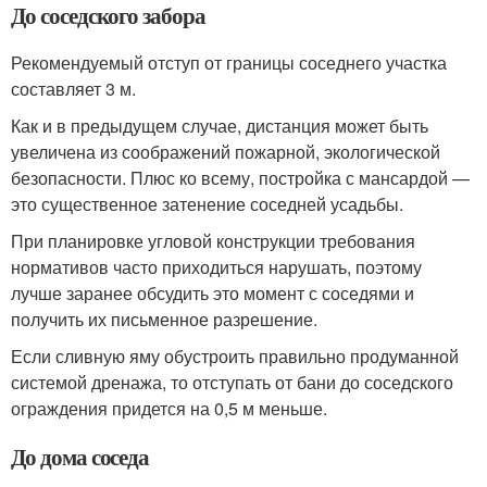
До соседского забора
Рекомендуемый отступ от границы соседнего участка
составляет 3 м.
Как и в предыдущем случае, дистанция может быть
увеличена из соображений пожарной, экологической
безопасности. Плюс ко всему, постройка с мансардой —
это существенное затенение соседней усадьбы.
При планировке угловой конструкции требования
нормативов часто приходиться нарушать, поэтому
лучше заранее обсудить это момент с соседями и
получить их письменное разрешение.
Если сливную яму обустроить правильно продуманной
системой дренажа, то отступать от бани до соседского
ограждения придется на 0,5 м меньше.
До дома соседа