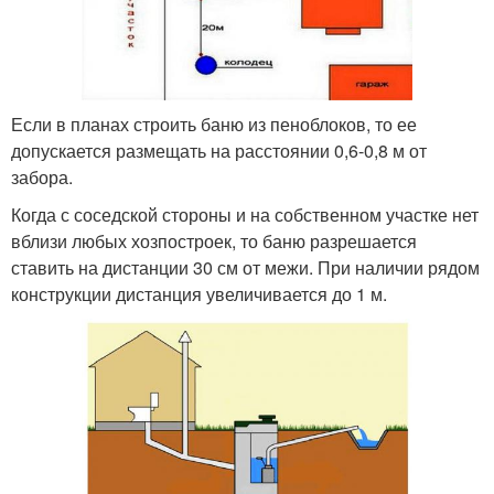
Если в планах строить баню из пеноблоков, то ее
допускается размещать на расстоянии 0,6-0,8 м от
забора.
Когда с соседской стороны и на собственном участке нет
вблизи любых хозпостроек, то баню разрешается
ставить на дистанции 30 см от межи. При наличии рядом
конструкции дистанция увеличивается до 1 м.