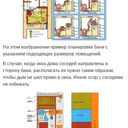
На этом изображении пример планировки бани с
указанием подходящих размеров помещений.
В случае, когда окна дома соседей направлены в
сторону бани, располагать ее нужно таким образом,
чтобы дым не шел прямо в окна. Иначе ссор с соседями
не избежать.