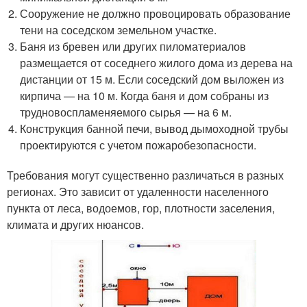
Сооружение не должно провоцировать образование
тени на соседском земельном участке.
Баня из бревен или других пиломатериалов
размещается от соседнего жилого дома из дерева на
дистанции от 15 м. Если соседский дом выложен из
кирпича — на 10 м. Когда баня и дом собраны из
трудновоспламеняемого сырья — на 6 м.
Конструкция банной печи, вывод дымоходной трубы
проектируются с учетом пожаробезопасности.
Требования могут существенно различаться в разных
регионах. Это зависит от удаленности населенного
пункта от леса, водоемов, гор, плотности заселения,
климата и других нюансов.