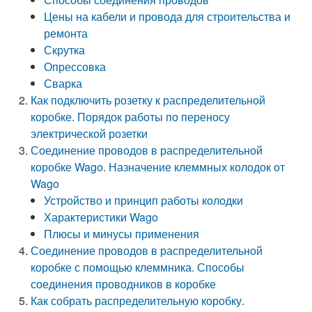
Цены на кабели и провода для строительства и
ремонта
Скрутка
Опрессовка
Сварка
Как подключить розетку к распределительной
коробке. Порядок работы по переносу
электрической розетки
Соединение проводов в распределительной
коробке Wago. Назначение клеммных колодок от
Wago
Устройство и принцип работы колодки
Характеристики Wago
Плюсы и минусы применения
Соединение проводов в распределительной
коробке с помощью клеммника. Способы
соединения проводников в коробке
Как собрать распределительную коробку.