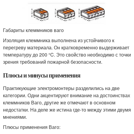
Габариты клеммников ваго
Изоляция клеммника выполнена из устойчивого к
перегреву материала. Он кратковременно выдерживает
температуру до 200 °C. Это свойство необходимо с точки
зрения требований пожарной безопасности.
Плюсы и минусы применения
Практикующие электромонтеры разделились на две
категории. Одни акцентируют внимание на достоинствах
клеммников Ваго, другие же отмечают в основном
недостатки. На деле же истина где-то между этими двумя
мнениями.
Плюсы применения Ваго: