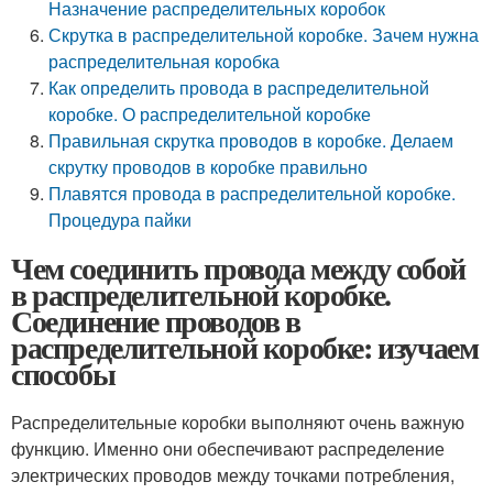
Назначение распределительных коробок
Скрутка в распределительной коробке. Зачем нужна
распределительная коробка
Как определить провода в распределительной
коробке. О распределительной коробке
Правильная скрутка проводов в коробке. Делаем
скрутку проводов в коробке правильно
Плавятся провода в распределительной коробке.
Процедура пайки
Чем соединить провода между собой
в распределительной коробке.
Соединение проводов в
распределительной коробке: изучаем
способы
Распределительные коробки выполняют очень важную
функцию. Именно они обеспечивают распределение
электрических проводов между точками потребления,