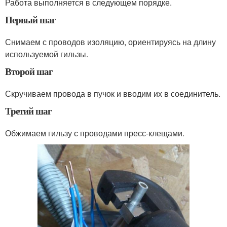
Работа выполняется в следующем порядке.
Первый шаг
Снимаем с проводов изоляцию, ориентируясь на длину
используемой гильзы.
Второй шаг
Скручиваем провода в пучок и вводим их в соединитель.
Третий шаг
Обжимаем гильзу с проводами пресс-клещами.