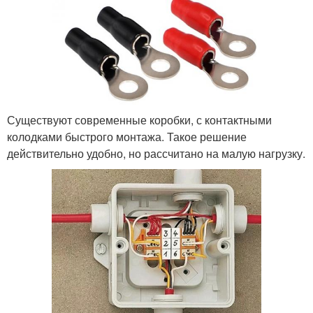
Существуют современные коробки, с контактными
колодками быстрого монтажа. Такое решение
действительно удобно, но рассчитано на малую нагрузку.