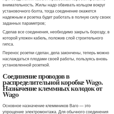
внимательность. Жилы надо обвивать кольцом вокруг
установочного болта, тогда соединение окажется
надежным и розетка будет работать в полную силу своих
заданных параметров;
Сделав все соединения, необходимо закрыть борозду, в
которой уложен кабель, положив слой строительного
гипса.
Перенос розетки сделан, дела закончены, теперь можно
наслаждаться плодами своей работы, пользуясь вновь
установленной розеткой.
Соединение проводов в
распределительной коробке Wago.
Назначение клеммных колодок от
Wago
Основное назначение клеммников Ваго — это
упрощение электромонтажа. Для обычного соединения