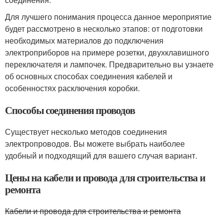
Для лучшего понимания процесса данное мероприятие
будет рассмотрено в несколько этапов: от подготовки
необходимых материалов до подключения
электроприборов на примере розетки, двухклавишного
переключателя и лампочек. Предварительно вы узнаете
об основных способах соединения кабелей и
особенностях расключения коробки.
Способы соединения проводов
Существует несколько методов соединения
электропроводов. Вы можете выбрать наиболее
удобный и подходящий для вашего случая вариант.
Цены на кабели и провода для строительства и
ремонта
Кабели и провода для строительства и ремонта