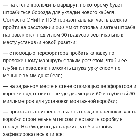
— на стене проложить маршрут, по которому будет
штрабиться борозда для укладки нового кабеля.
Согласно СНиП и ПУЭ горизонтальная часть должна
пройти на расстоянии 200 мм от потолка и затем штраба
направляется под углом 90 градусов вертикально к
месту установки новой розетки;
— с помощью перфоратора пробить канавку по
проложенному маршруту с таким расчетом, чтобы ее
глубина позволяла наложить штукатурку слоем не
меньше 15 мм до кабеля;
— на заданном месте в стене с помощью перфоратора и
коронки подготовить гнездо диаметром 60 и глубиной 50
миллиметров для установки монтажной коробки;
— промазать внутреннюю часть гнезда и внешнюю часть
коробки строительным гипсом и вставить коробку в
гнездо. Необходимо дать время, чтобы коробка
зафиксировалась в гипсе;