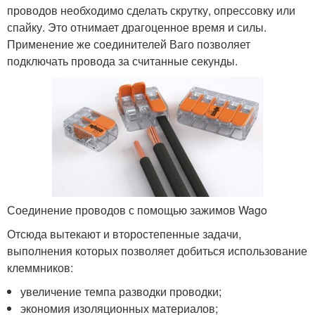
проводов необходимо сделать скрутку, опрессовку или
спайку. Это отнимает драгоценное время и силы.
Применение же соединителей Ваго позволяет
подключать провода за считанные секунды.
Соединение проводов с помощью зажимов Wago
Отсюда вытекают и второстепенные задачи,
выполнения которых позволяет добиться использование
клеммников:
увеличение темпа разводки проводки;
экономия изоляционных материалов;