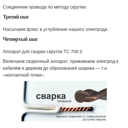
Соединяем провода по методу скрутки.
Третий шаг
Насыпаем флюс в углубление нашего электрода.
Четвертый шаг
Аппарат для сварки скруток ТС 700 2
Включаем сварочный аппарат, прижимаем электрод к
кабелям и держим до образования шарика — т.н.
«контактной точки».