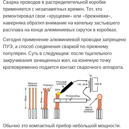
Сварка проводов в распределительной коробке
применяется с незапамятных времен. Тот, кто
ремонтировал свои «хрущевки» или «брежневки»,
наверняка обратил внимание на капельку застывшего
расплава на конце алюминиевых скруток в коробках.
Сегодня применение алюминиевой проводки запрещено
ПУЭ, а способ соединения сваркой по-прежнему
популярен. Суть в следующем: после тщательного
закручивания зачищенных жил, на конечную точку
кратковременно подается контакт сварочного аппарата.
Обычно это компактный прибор небольшой мощности.