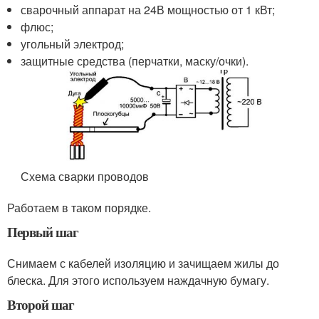
сварочный аппарат на 24В мощностью от 1 кВт;
флюс;
угольный электрод;
защитные средства (перчатки, маску/очки).
Схема сварки проводов
Работаем в таком порядке.
Первый шаг
Снимаем с кабелей изоляцию и зачищаем жилы до
блеска. Для этого используем наждачную бумагу.
Второй шаг