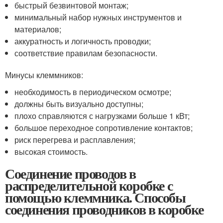
быстрый безвинтовой монтаж;
минимальный набор нужных инструментов и
материалов;
аккуратность и логичность проводки;
соответствие правилам безопасности.
Минусы клеммников:
необходимость в периодическом осмотре;
должны быть визуально доступны;
плохо справляются с нагрузками больше 1 кВт;
большое переходное сопротивление контактов;
риск перегрева и расплавления;
высокая стоимость.
Соединение проводов в
распределительной коробке с
помощью клеммника. Способы
соединения проводников в коробке