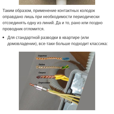
Таким образом, применение контактных колодок
оправдано лишь при необходимости периодически
отсоединять одну из линий. Да и то, рано или поздно
проводник отломится.
Для стандартной разводки в квартире (или
домовладении), все-таки больше подходит классика: