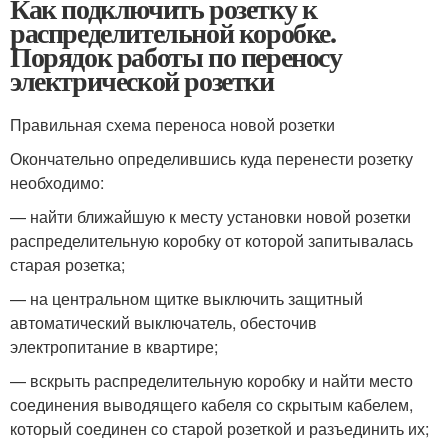
Как подключить розетку к
распределительной коробке.
Порядок работы по переносу
электрической розетки
Правильная схема переноса новой розетки
Окончательно определившись куда перенести розетку
необходимо:
— найти ближайшую к месту установки новой розетки
распределительную коробку от которой запитывалась
старая розетка;
— на центральном щитке выключить защитный
автоматический выключатель, обесточив
электропитание в квартире;
— вскрыть распределительную коробку и найти место
соединения выводящего кабеля со скрытым кабелем,
который соединен со старой розеткой и разъединить их;