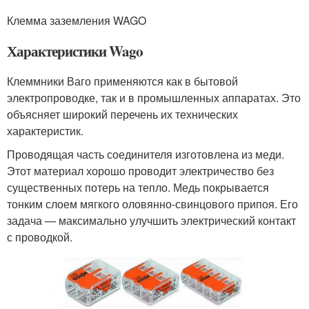
Клемма заземления WAGO
Характеристики Wago
Клеммники Ваго применяются как в бытовой
электропроводке, так и в промышленных аппаратах. Это
объясняет широкий перечень их технических
характеристик.
Проводящая часть соединителя изготовлена из меди.
Этот материал хорошо проводит электричество без
существенных потерь на тепло. Медь покрывается
тонким слоем мягкого оловянно-свинцового припоя. Его
задача — максимально улучшить электрический контакт
с проводкой.