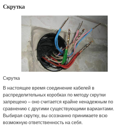
Скрутка
Скрутка
В настоящее время соединение кабелей в
распределительных коробках по методу скрутки
запрещено – оно считается крайне ненадежным по
сравнению с другими существующими вариантами.
Выбирая скрутку, вы осознанно принимаете всю
возможную ответственность на себя.