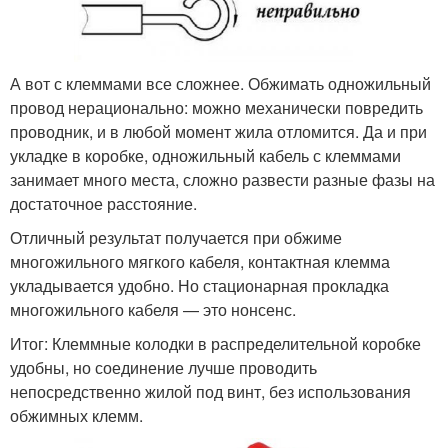
А вот с клеммами все сложнее. Обжимать одножильный
провод нерационально: можно механически повредить
проводник, и в любой момент жила отломится. Да и при
укладке в коробке, одножильный кабель с клеммами
занимает много места, сложно развести разные фазы на
достаточное расстояние.
Отличный результат получается при обжиме
многожильного мягкого кабеля, контактная клемма
укладывается удобно. Но стационарная прокладка
многожильного кабеля — это нонсенс.
Итог: Клеммные колодки в распределительной коробке
удобны, но соединение лучше проводить
непосредственно жилой под винт, без использования
обжимных клемм.