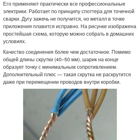
Его применяют практически все профессиональные
электрики. Работает по принципу споттера для точечной
сварки. Дугу зажечь не получится, но металл в точке
приложения плавится исправно. На рисунке изображена
простейшая схема, которую можно собрать в домашних
условиях.
Качество соединения более чем достаточное. Помимо
общей длины скрутки (40–50 мм), шарик на конце
образует точку с минимальным сопротивлением.
Дополнительный плюс — такая скрутка не раскрутится
даже при перемещении проводов внутри коробки.