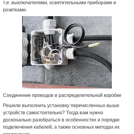
т.е. выключателями, осветительными приборами и
розетками.
Соединение проводов в распределительной коробке
Решили выполнить установку перечисленных выше
устройств самостоятельно? Тогда вам нужно
досконально разобраться в особенностях и порядке
подключения кабелей, а также основных методах их
соединения.