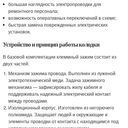
большая наглядность электропроводки для
ремонтного персонала;
возможность оперативных переключений в схеме;
быстрая замена поврежденных электрических
установок.
Устройство и принцип работы колодки
В базовой комплектации клеммный зажим состоит из
двух частей:
Механизм зажима провода. Выполнен из луженой
электротехнической меди. Задача зажимного
механизма — зафиксировать жилу кабеля и
поддерживать надежный электрический контакт
между проводами.
Изоляционный корпус. Изготовлен из негорючего
полиамида. Защищает людей и окружающие и
элементы проводки от контакта с находящимся под