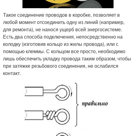
Такое соединение проводов в коробке, позволяет в
любой момент отсоединить одну из линий (например,
для ремонта), не нанося ущерб всей энергосистеме.
Есть два способа подключения, непосредственно на
колодку (изготовив кольцо из жилы провода), или с
помощью клеммы. С кольцом все просто, необходимо
лишь обеспечить укладку провода таким образом, чтобы
при затяжке резьбового соединения, не ослабился
контакт.