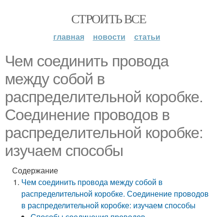
СТРОИТЬ ВСЕ
главная
новости
статьи
Чем соединить провода
между собой в
распределительной коробке.
Соединение проводов в
распределительной коробке:
изучаем способы
Содержание
Чем соединить провода между собой в
распределительной коробке. Соединение проводов
в распределительной коробке: изучаем способы
Способы соединения проводов