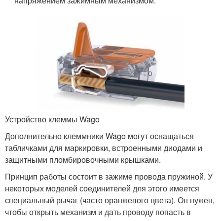
напряжением зажимным механизмом.
Устройство клеммы Wago
Дополнительно клеммники Wago могут оснащаться
табличками для маркировки, встроенными диодами и
защитными пломбировочными крышками.
Принцип работы состоит в зажиме провода пружиной. У
некоторых моделей соединителей для этого имеется
специальный рычаг (часто оранжевого цвета). Он нужен,
чтобы открыть механизм и дать проводу попасть в