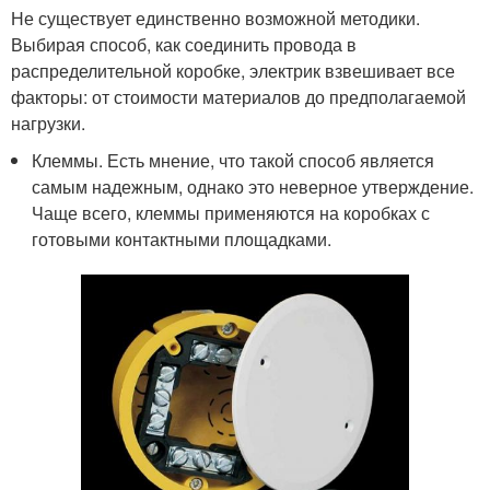
Не существует единственно возможной методики.
Выбирая способ, как соединить провода в
распределительной коробке, электрик взвешивает все
факторы: от стоимости материалов до предполагаемой
нагрузки.
Клеммы. Есть мнение, что такой способ является
самым надежным, однако это неверное утверждение.
Чаще всего, клеммы применяются на коробках с
готовыми контактными площадками.