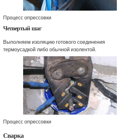
Процесс опрессовки
Четвертый шаг
Выполняем изоляцию готового соединения
термоусадкой либо обычной изолентой.
Процесс опрессовки
Сварка