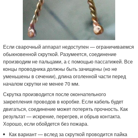
Если сварочный аппарат недоступен — ограничиваемся
обыкновенной скруткой. Разумеется, соединение
производим не пальцами, а с помощью пассатижей. Все
концы проводника должны быть зачищены (но не
уменьшены в сечении), длина оголенной части перед
началом скрутки не менее 70 мм.
Скрутка производится после окончательного
закрепления проводов в коробке. Если кабель будет
двигаться, соединение может потерять прочность. Как
результат — искрение, перегрев, и обрыв контакта.
Хорошо, если обойдется без пожара.
Как вариант — вслед за скруткой проводится пайка