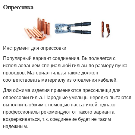
Опрессовка
Инструмент для опрессовки
Популярный вариант соединения. Выполняется с
использованием специальной гильзы по размеру пучка
проводов. Материал гильзы также должен
соответствовать материалу изготовления кабелей.
Для обжима изделия применяются пресс-клещи для
опрессовки гильз. Народные умельцы нередко пытаются
выполнить обжим с помощью пассатижей, однако
профессионалы рекомендуют от такого варианта
воздерживаться, т.к. соединение будет не таким
надежным.