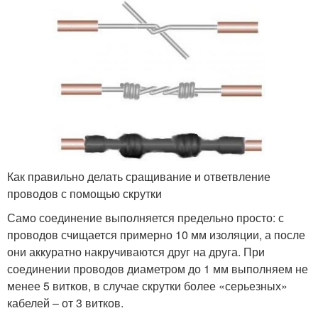
Как правильно делать сращивание и ответвление
проводов с помощью скрутки
Само соединение выполняется предельно просто: с
проводов счищается примерно 10 мм изоляции, а после
они аккуратно накручиваются друг на друга. При
соединении проводов диаметром до 1 мм выполняем не
менее 5 витков, в случае скрутки более «серьезных»
кабелей – от 3 витков.