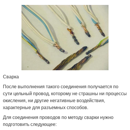
Сварка
После выполнения такого соединения получается по
сути цельный провод, которому не страшны ни процессы
окисления, ни другие негативные воздействия,
характерные для разъемных способов.
Для соединения проводов по методу сварки нужно
подготовить следующее: