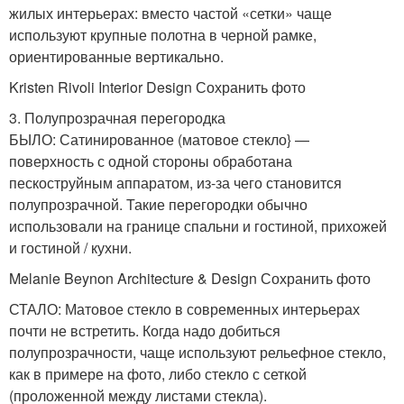
жилых интерьерах: вместо частой «сетки» чаще
используют крупные полотна в черной рамке,
ориентированные вертикально.
Kristen Rivoli Interior Design Сохранить фото
3. Полупрозрачная перегородка
БЫЛО: Сатинированное (матовое стекло} —
поверхность с одной стороны обработана
пескоструйным аппаратом, из-за чего становится
полупрозрачной. Такие перегородки обычно
использовали на границе спальни и гостиной, прихожей
и гостиной / кухни.
Melanie Beynon Architecture & Design Сохранить фото
СТАЛО: Матовое стекло в современных интерьерах
почти не встретить. Когда надо добиться
полупрозрачности, чаще используют рельефное стекло,
как в примере на фото, либо стекло с сеткой
(проложенной между листами стекла).