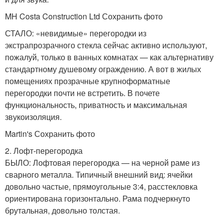
MH Costa Construction Ltd Сохранить фото
СТАЛО: «невидимые» перегородки из
экстрапрозрачного стекла сейчас активно используют,
пожалуй, только в ванных комнатах — как альтернативу
стандартному душевому ограждению. А вот в жилых
помещениях прозрачные крупноформатные
перегородки почти не встретить. В почете
функциональность, приватность и максимальная
звукоизоляция.
Martin's Сохранить фото
2. Лофт-перегородка
БЫЛО: Лофтовая перегородка — на черной раме из
сварного металла. Типичный внешний вид: ячейки
довольно частые, прямоугольные 3:4, расстекловка
ориентирована горизонтально. Рама подчеркнуто
брутальная, довольно толстая.