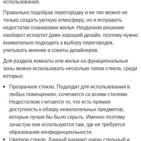
использования.
Правильно подобрав перегородку и ее тип можно не
только создать уютную атмосферу, но и исправить
недостатки планировки жилья. Неудачное решение
наоборот испортит даже хороший дизайн, поэтому нужно
внимательно подходить к выбору перегородок,
учитывать мнение и советы дизайнеров.
Для раздела комнаты или жилья на функциональные
зоны можно использовать несколько типов стекла, среди
которых:
Прозрачное стекло. Подходит для использования в
любых помещениях, сочетается со всеми стилями.
Недостатком считается то, что есть прямая
доступность к обзору нежелательных предметов,
которые лучше бы было скрыть. Именно поэтому
зачастую они используются там, где не требуется
образование конфиденциальности.
Цветное стекло. Данный вариант очень стильный и