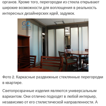
органов. Кроме того, перегородки из стекла открывают
широкие возможности для воплощения в реальность
интересных дизайнерских идей, задумок.
Фото 2. Каркасные раздвижные стеклянные перегородки
в квартире.
Светопрозрачные изделия являются универсальным
вариантом. Они отлично подходят в любой интерьер,
независимо от его стилистической направленности. А