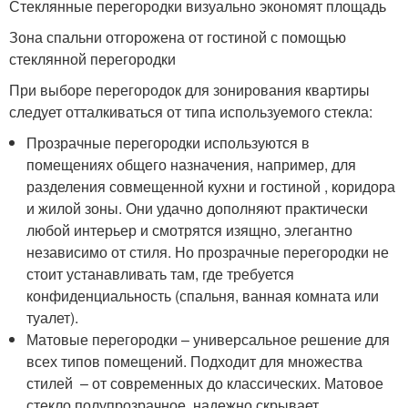
Стеклянные перегородки визуально экономят площадь
Зона спальни отгорожена от гостиной с помощью
стеклянной перегородки
При выборе перегородок для зонирования квартиры
следует отталкиваться от типа используемого стекла:
Прозрачные перегородки используются в
помещениях общего назначения, например, для
разделения совмещенной кухни и гостиной , коридора
и жилой зоны. Они удачно дополняют практически
любой интерьер и смотрятся изящно, элегантно
независимо от стиля. Но прозрачные перегородки не
стоит устанавливать там, где требуется
конфиденциальность (спальня, ванная комната или
туалет).
Матовые перегородки – универсальное решение для
всех типов помещений. Подходит для множества
стилей – от современных до классических. Матовое
стекло полупрозрачное, надежно скрывает