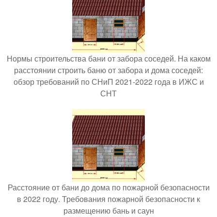
Нормы строительства бани от забора соседей. На каком
расстоянии строить баню от забора и дома соседей:
обзор требований по СНиП 2021-2022 года в ИЖС и
СНТ
Расстояние от бани до дома по пожарной безопасности
в 2022 году. Требования пожарной безопасности к
размещению бань и саун