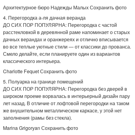
Архитектурное бюро Надежды Малых Сохранить фото
4. Перегородка а-ля дачная веранда
ДО СИХ ПОР ПОПУЛЯРНА: Перегородка с частой
расстекловкой в деревянной раме напоминает о старых
дачных верандах и оранжереях и отлично вписывается
во все теплые уютные стили — от классики до прованса.
Смело делайте, если планируете один из вариантов
классического интерьера.
Charlotte Fequet Сохранить фото
5. Полуарка на границе помещений
ДО СИХ ПОР ПОПУЛЯРНА: Перегородка без дверей в
широком проеме ворвалась в интерьерный дизайн пару
лет назад. В отличие от лофтовой перегородки на таком
же внушительном металлическом каркасе, у этой нет
заполнения (рамы без стекла).
Marina Grigoryan Сохранить фото