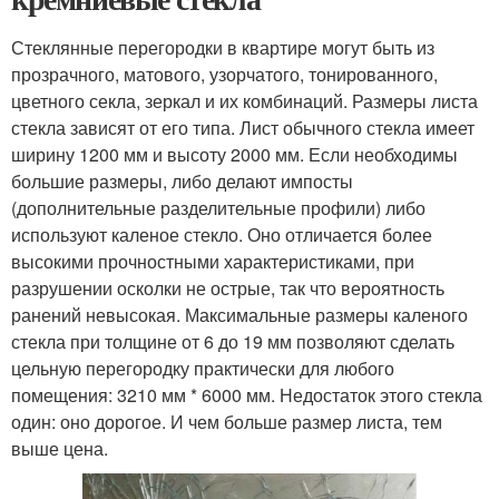
Стеклянные перегородки в квартире могут быть из
прозрачного, матового, узорчатого, тонированного,
цветного секла, зеркал и их комбинаций. Размеры листа
стекла зависят от его типа. Лист обычного стекла имеет
ширину 1200 мм и высоту 2000 мм. Если необходимы
большие размеры, либо делают импосты
(дополнительные разделительные профили) либо
используют каленое стекло. Оно отличается более
высокими прочностными характеристиками, при
разрушении осколки не острые, так что вероятность
ранений невысокая. Максимальные размеры каленого
стекла при толщине от 6 до 19 мм позволяют сделать
цельную перегородку практически для любого
помещения: 3210 мм * 6000 мм. Недостаток этого стекла
один: оно дорогое. И чем больше размер листа, тем
выше цена.