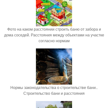
Фото на каком расстоянии строить баню от забора и
дома соседей. Расстояния между объектами на участке
согласно нормам
Нормы законодательства о строительстве бани..
Строительство бани и расстояния