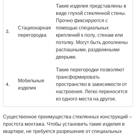
Такие изделия представлены в
виде глухой стеклянной стены.
Прочно фиксируются с
Стационарная
помощью специальных
3.
перегородка
креплений к полу, стенам или
потолку. Могут быть дополнены
распашными, раздвижными
дверьми.
Такие перегородки позволяют
трансформировать
Мобильные
4.
пространство в зависимости от
изделия
настроения. Легко переносятся
из одного места на другое.
Существенное преимущества стеклянных конструкций –
простота монтажа. Чтобы установить такие изделия в
квартире, не требуется разрешение от специальных