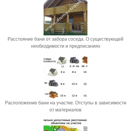
Расстояние бани от забора соседа. О существующей
необходимости и предписаниях
Расположение бани на участке. Отступы в зависимости
от материалов