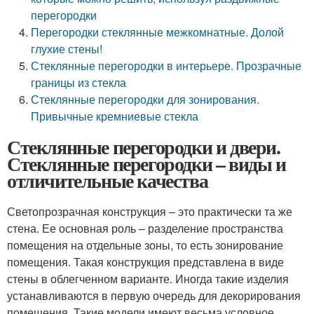
перегородки
Перегородки стеклянные межкомнатные. Долой
глухие стены!
Стеклянные перегородки в интерьере. Прозрачные
границы из стекла
Стеклянные перегородки для зонирования.
Привычные кремниевые стекла
Стеклянные перегородки и двери.
Стеклянные перегородки – виды и
отличительные качества
Светопрозрачная конструкция – это практически та же
стена. Ее основная роль – разделение пространства
помещения на отдельные зоны, то есть зонирование
помещения. Такая конструкция представлена в виде
стены в облегченном варианте. Иногда такие изделия
устанавливаются в первую очередь для декорирования
помещения. Такие модели имеют весьма условное