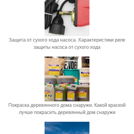
Защита от сухого хода насоса. Характеристики реле
защиты насоса от сухого хода
Покраска деревянного дома снаружи. Какой краской
лучше покрасить деревянный дом снаружи