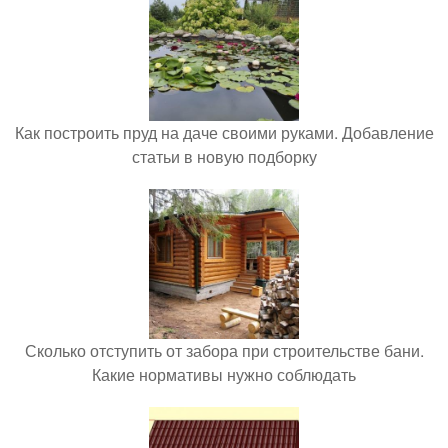
Как построить пруд на даче своими руками. Добавление
статьи в новую подборку
Сколько отступить от забора при строительстве бани.
Какие нормативы нужно соблюдать