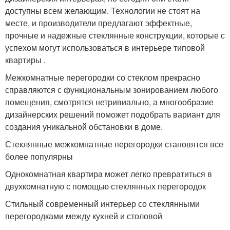
доступны всем желающим. Технологии не стоят на
месте, и производители предлагают эффектные,
прочные и надежные стеклянные конструкции, которые с
успехом могут использоваться в интерьере типовой
квартиры .
Межкомнатные перегородки со стеклом прекрасно
справляются с функциональным зонированием любого
помещения, смотрятся нетривиально, а многообразие
дизайнерских решений поможет подобрать вариант для
создания уникальной обстановки в доме.
Стеклянные межкомнатные перегородки становятся все
более популярны
Однокомнатная квартира может легко превратиться в
двухкомнатную с помощью стеклянных перегородок
Стильный современный интерьер со стеклянными
перегородками между кухней и столовой