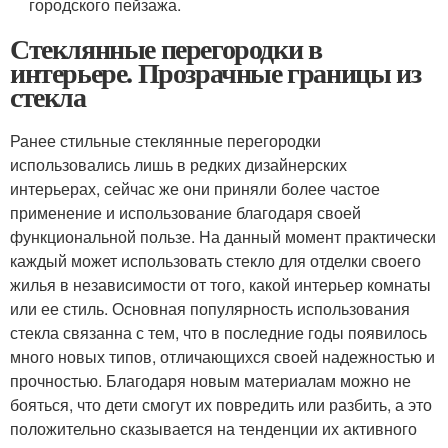
городского пейзажа.
Стеклянные перегородки в
интерьере. Прозрачные границы из
стекла
Ранее стильные стеклянные перегородки
использовались лишь в редких дизайнерских
интерьерах, сейчас же они приняли более частое
применение и использование благодаря своей
функциональной пользе. На данный момент практически
каждый может использовать стекло для отделки своего
жилья в независимости от того, какой интерьер комнаты
или ее стиль. Основная популярность использования
стекла связанна с тем, что в последние годы появилось
много новых типов, отличающихся своей надежностью и
прочностью. Благодаря новым материалам можно не
бояться, что дети смогут их повредить или разбить, а это
положительно сказывается на тенденции их активного