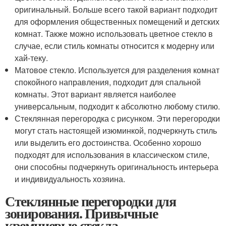
оригинальный. Больше всего такой вариант подходит
для оформления общественных помещений и детских
комнат. Также можно использовать цветное стекло в
случае, если стиль комнаты относится к модерну или
хай-теку.
Матовое стекло. Используется для разделения комнат
спокойного направления, подходит для спальной
комнаты. Этот вариант является наиболее
универсальным, подходит к абсолютно любому стилю.
Стеклянная перегородка с рисунком. Эти перегородки
могут стать настоящей изюминкой, подчеркнуть стиль
или выделить его достоинства. Особенно хорошо
подходят для использования в классическом стиле,
они способны подчеркнуть оригинальность интерьера
и индивидуальность хозяина.
Стеклянные перегородки для
зонирования. Привычные
кремниевые стекла