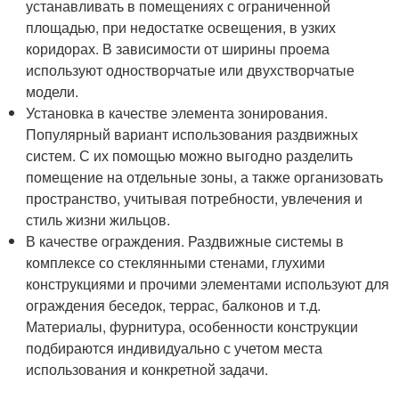
устанавливать в помещениях с ограниченной
площадью, при недостатке освещения, в узких
коридорах. В зависимости от ширины проема
используют одностворчатые или двухстворчатые
модели.
Установка в качестве элемента зонирования.
Популярный вариант использования раздвижных
систем. С их помощью можно выгодно разделить
помещение на отдельные зоны, а также организовать
пространство, учитывая потребности, увлечения и
стиль жизни жильцов.
В качестве ограждения. Раздвижные системы в
комплексе со стеклянными стенами, глухими
конструкциями и прочими элементами используют для
ограждения беседок, террас, балконов и т.д.
Материалы, фурнитура, особенности конструкции
подбираются индивидуально с учетом места
использования и конкретной задачи.