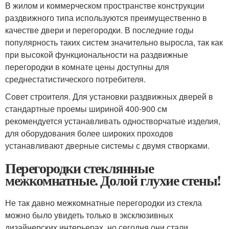
В жилом и коммерческом пространстве конструкции
раздвижного типа используются преимущественно в
качестве двери и перегородки. В последние годы
популярность таких систем значительно выросла, так как
при высокой функциональности на раздвижные
перегородки в комнате цены доступны для
среднестатистического потребителя.
Совет строителя. Для установки раздвижных дверей в
стандартные проемы шириной 400-900 см
рекомендуется устанавливать одностворчатые изделия,
для оборудования более широких проходов
устанавливают дверные системы с двумя створками.
Перегородки стеклянные
межкомнатные. Долой глухие стены!
Не так давно межкомнатные перегородки из стекла
можно было увидеть только в эксклюзивных
дизайнерских интерьерах, но сегодня они стали