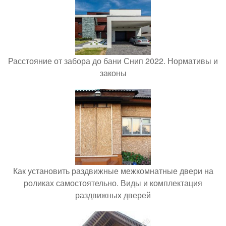
Расстояние от забора до бани Снип 2022. Нормативы и
законы
Как установить раздвижные межкомнатные двери на
роликах самостоятельно. Виды и комплектация
раздвижных дверей