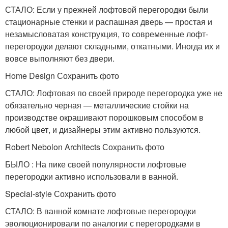
СТАЛО: Если у прежней лофтовой перегородки были
стационарные стенки и распашная дверь — простая и
незамысловатая конструкция, то современные лофт-
перегородки делают складными, откатными. Иногда их и
вовсе выполняют без двери.
Home Design Сохранить фото
СТАЛО: Лофтовая по своей природе перегородка уже не
обязательно черная — металлические стойки на
производстве окрашивают порошковым способом в
любой цвет, и дизайнеры этим активно пользуются.
Robert Nebolon Architects Сохранить фото
БЫЛО : На пике своей популярности лофтовые
перегородки активно использовали в ванной.
Special-style Сохранить фото
СТАЛО: В ванной комнате лофтовые перегородки
эволюционировали по аналогии с перегородками в