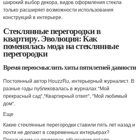
широкий выбор декора, видов оформления стекла
только расширяет возможности использования
конструкций в интерьере.
Стеклянные перегородки в
квартиру. Эволюция: Как
поменялась мода на стеклянные
перегородки
Время переосмыслить хиты пятилетней давности
Постоянный автор HouzzRu, интерьерный журналист. В
разные годы публиковалась в журналах "Мой
прекрасный сад","Квартирный ответ", "Мой любимый
дом".
Еще
Какие стеклянные перегородки ставили пять лет назад и
почти не делают в современных интерьерах?
Показываем на примерах, объясняем детали.