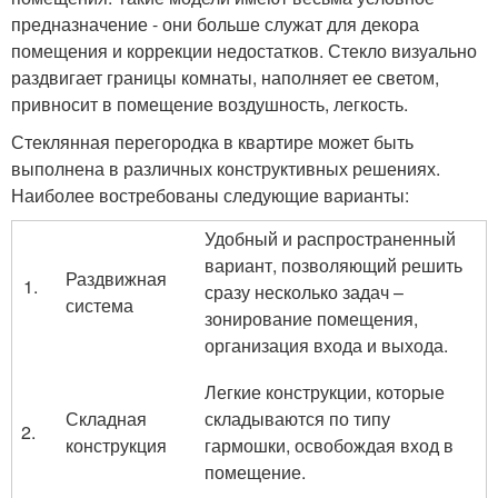
предназначение - они больше служат для декора
помещения и коррекции недостатков. Стекло визуально
раздвигает границы комнаты, наполняет ее светом,
привносит в помещение воздушность, легкость.
Стеклянная перегородка в квартире может быть
выполнена в различных конструктивных решениях.
Наиболее востребованы следующие варианты:
Удобный и распространенный
вариант, позволяющий решить
Раздвижная
сразу несколько задач –
система
зонирование помещения,
организация входа и выхода.
Легкие конструкции, которые
Складная
складываются по типу
2.
конструкция
гармошки, освобождая вход в
помещение.