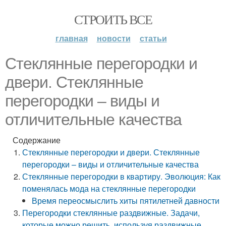
СТРОИТЬ ВСЕ
главная
новости
статьи
Стеклянные перегородки и
двери. Стеклянные
перегородки – виды и
отличительные качества
Содержание
Стеклянные перегородки и двери. Стеклянные
перегородки – виды и отличительные качества
Стеклянные перегородки в квартиру. Эволюция: Как
поменялась мода на стеклянные перегородки
Время переосмыслить хиты пятилетней давности
Перегородки стеклянные раздвижные. Задачи,
которые можно решить, используя раздвижные