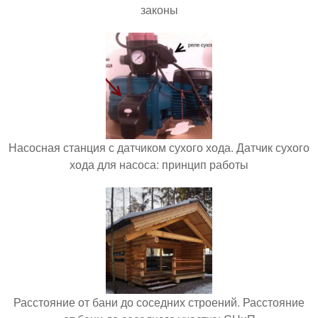
законы
Насосная станция с датчиком сухого хода. Датчик сухого
хода для насоса: принцип работы
Расстояние от бани до соседних строений. Расстояние