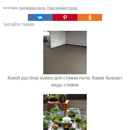
Категории:
Бордюрная лента
,
Пластиковый уголок
Читайте также
Какой раствор нужен для стяжки пола. Какие бывают
виды стяжек