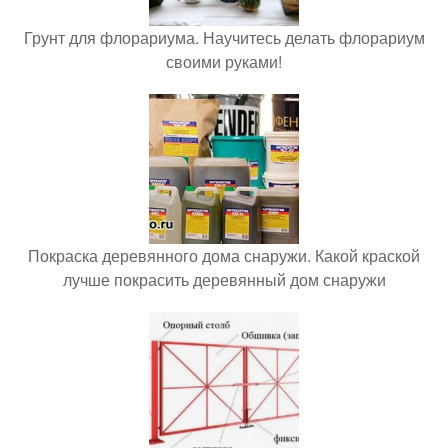
Грунт для флорариума. Научитесь делать флорариум
своими руками!
Покраска деревянного дома снаружи. Какой краской
лучше покрасить деревянный дом снаружи