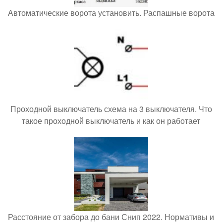
Автоматические ворота установить. Распашные ворота
Проходной выключатель схема на 3 выключателя. Что
такое проходной выключатель и как он работает
Расстояние от забора до бани Снип 2022. Нормативы и