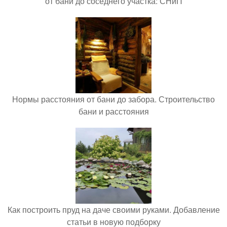
от бани до соседнего участка: СНиП
Нормы расстояния от бани до забора. Строительство
бани и расстояния
Как построить пруд на даче своими руками. Добавление
статьи в новую подборку