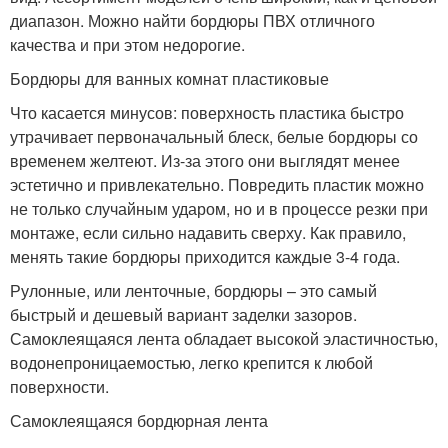
диапазон. Можно найти бордюры ПВХ отличного
качества и при этом недорогие.
Бордюры для ванных комнат пластиковые
Что касается минусов: поверхность пластика быстро
утрачивает первоначальный блеск, белые бордюры со
временем желтеют. Из-за этого они выглядят менее
эстетично и привлекательно. Повредить пластик можно
не только случайным ударом, но и в процессе резки при
монтаже, если сильно надавить сверху. Как правило,
менять такие бордюры приходится каждые 3-4 года.
Рулонные, или ленточные, бордюры – это самый
быстрый и дешевый вариант заделки зазоров.
Самоклеящаяся лента обладает высокой эластичностью,
водонепроницаемостью, легко крепится к любой
поверхности.
Самоклеящаяся бордюрная лента