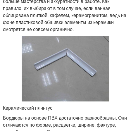
больше мастерства и аккуратности в работе. Как
правило, их выбирают в том случае, если ванная
облицована плиткой, кафелем, керамогранитом, ведь на
фоне пластиковой обшивки элементы из керамики
смотрятся не совсем органично.
Керамический плинтус
Бордюры на основе ПВХ достаточно разнообразны. Они
отличаются по форме, расцветке, ширине, фактуре,