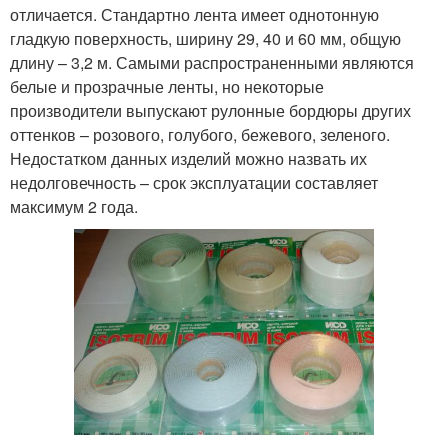
отличается. Стандартно лента имеет однотонную
гладкую поверхность, ширину 29, 40 и 60 мм, общую
длину – 3,2 м. Самыми распространенными являются
белые и прозрачные ленты, но некоторые
производители выпускают рулонные бордюры других
оттенков – розового, голубого, бежевого, зеленого.
Недостатком данных изделий можно назвать их
недолговечность – срок эксплуатации составляет
максимум 2 года.