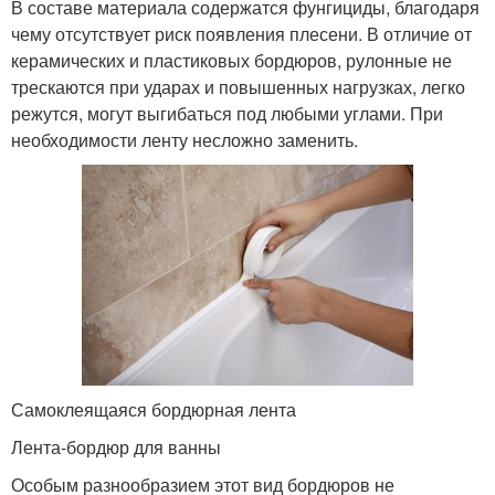
В составе материала содержатся фунгициды, благодаря
чему отсутствует риск появления плесени. В отличие от
керамических и пластиковых бордюров, рулонные не
трескаются при ударах и повышенных нагрузках, легко
режутся, могут выгибаться под любыми углами. При
необходимости ленту несложно заменить.
Самоклеящаяся бордюрная лента
Лента-бордюр для ванны
Особым разнообразием этот вид бордюров не