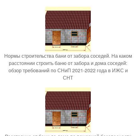
Нормы строительства бани от забора соседей. На каком
расстоянии строить баню от забора и дома соседей:
обзор требований по СНиП 2021-2022 года в ИЖС и
СНТ