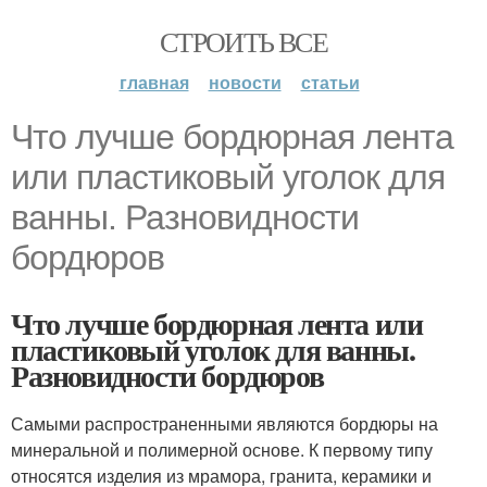
СТРОИТЬ ВСЕ
главная
новости
статьи
Что лучше бордюрная лента
или пластиковый уголок для
ванны. Разновидности
бордюров
Что лучше бордюрная лента или
пластиковый уголок для ванны.
Разновидности бордюров
Самыми распространенными являются бордюры на
минеральной и полимерной основе. К первому типу
относятся изделия из мрамора, гранита, керамики и