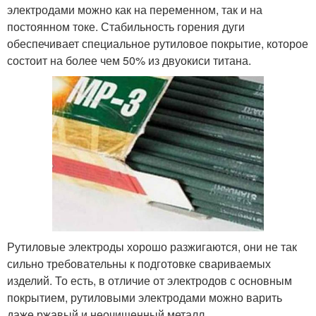
электродами можно как на переменном, так и на
постоянном токе. Стабильность горения дуги
обеспечивает специальное рутиловое покрытие, которое
состоит на более чем 50% из двуокиси титана.
Рутиловые электроды хорошо разжигаются, они не так
сильно требовательны к подготовке свариваемых
изделий. То есть, в отличие от электродов с основным
покрытием, рутиловыми электродами можно варить
даже ржавый и неочищенный металл.