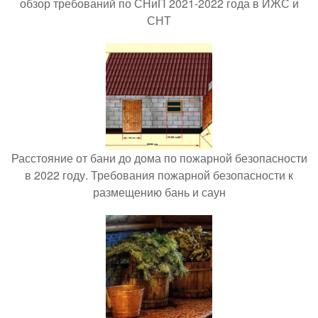
обзор требований по СНиП 2021-2022 года в ИЖС и
СНТ
Расстояние от бани до дома по пожарной безопасности
в 2022 году. Требования пожарной безопасности к
размещению бань и саун