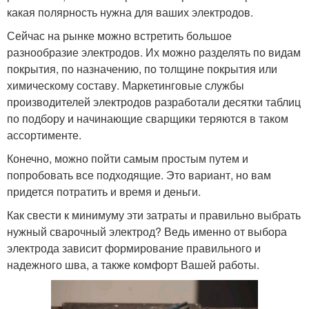
какая полярность нужна для ваших электродов.
Сейчас на рынке можно встретить большое
разнообразие электродов. Их можно разделять по видам
покрытия, по назначению, по толщине покрытия или
химическому составу. Маркетинговые службы
производителей электродов разработали десятки таблиц
по подбору и начинающие сварщики теряются в таком
ассортименте.
Конечно, можно пойти самым простым путем и
попробовать все подходящие. Это вариант, но вам
придется потратить и время и деньги.
Как свести к минимуму эти затраты и правильно выбрать
нужный сварочный электрод? Ведь именно от выбора
электрода зависит формирование правильного и
надежного шва, а также комфорт Вашей работы.