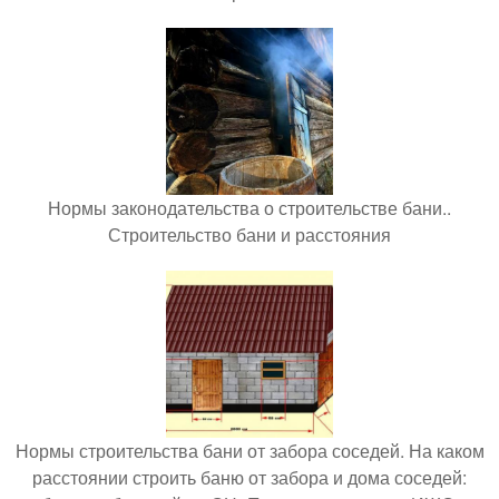
Нормы законодательства о строительстве бани..
Строительство бани и расстояния
Нормы строительства бани от забора соседей. На каком
расстоянии строить баню от забора и дома соседей: