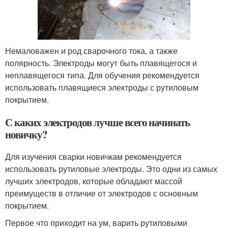
Немаловажен и род сварочного тока, а также
полярность. Электроды могут быть плавящегося и
неплавящегося типа. Для обучения рекомендуется
использовать плавящиеся электроды с рутиловым
покрытием.
С каких электродов лучше всего начинать
новичку?
Для изучения сварки новичкам рекомендуется
использовать рутиловые электроды. Это одни из самых
лучших электродов, которые обладают массой
преимуществ в отличие от электродов с основным
покрытием.
Первое что приходит на ум, варить рутиловыми