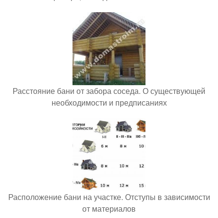
Расстояние бани от забора соседа. О существующей
необходимости и предписаниях
Расположение бани на участке. Отступы в зависимости
от материалов