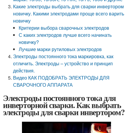
Какие электроды выбрать для сварки инвертором
новичку. Какими электродами проще всего варить
новичку
Критерии выбора сварочных электродов
С каких электродов лучше всего начинать
новичку?
Лучшие марки рутиловых электродов
Электроды постоянного тока маркировка, как
отличить. Электроды – устройство и принцип
действия.
Видео КАК ПОДОБРАТЬ ЭЛЕКТРОДЫ ДЛЯ
СВАРОЧНОГО АППАРАТА
Электроды постоянного тока для
инверторной сварки. Как выбрать
электроды для сварки инвертором?