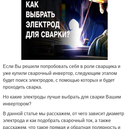
Если Вы решили попробовать себя в роли сварщика и
уже купили сварочный инвертор, следующим этапом
будет поиск электродов, с помощью которых и будет
проходить сварка.
Но какие электроды лучше выбрать для сварки Вашим
инвертором?
В данной статье мы расскажем, от чего зависит диаметр
электрода и как подобрать сварочный ток, а также
расскажем, что такое прямая и обратная полярность и