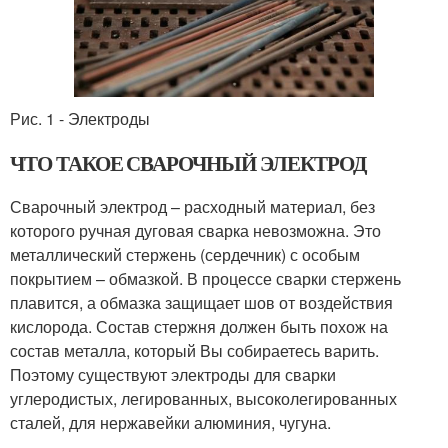
Рис. 1 - Электроды
ЧТО ТАКОЕ СВАРОЧНЫЙ ЭЛЕКТРОД
Сварочный электрод – расходный материал, без
которого ручная дуговая сварка невозможна. Это
металлический стержень (сердечник) с особым
покрытием – обмазкой. В процессе сварки стержень
плавится, а обмазка защищает шов от воздействия
кислорода. Состав стержня должен быть похож на
состав металла, который Вы собираетесь варить.
Поэтому существуют электроды для сварки
углеродистых, легированных, высоколегированных
сталей, для нержавейки алюминия, чугуна.