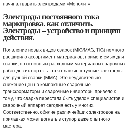
начинал варить электродами «Монолит».
Электроды постоянного тока
маркировка, как отличить.
Электроды – устройство и принцип
действия.
Появление новых видов сварок (MIG/MAG, TIG) немного
расширило ассортимент материалов, применяемых для
сварки, но основным расходным материалом сварочных
работ до сих пор остаются плавкие штучные электроды
для ручной сварки (MMA). Это неудивительно –
снижение цен на компактные сварочные
трансформаторы и сварочные инверторы привело к
тому, что сварка перестала быть уделом специалистов и
сварочный аппарат сегодня есть у многих.
Соответственно, обилие различнейших электродов на
прилавках может вогнать в ступор даже опытного
мастера.