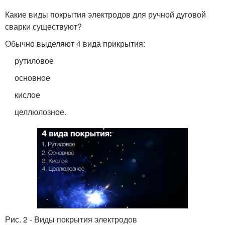
Какие виды покрытия электродов для ручной дуговой
сварки существуют?
Обычно выделяют 4 вида прикрытия:
рутиловое
основное
кислое
целлюлозное.
Рис. 2 - Виды покрытия электродов