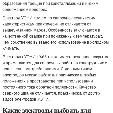
образования трещин при кристаллизации и низким
содержанием водорода.
Электрод УОНИ 13/55А по сварочно-техническим
характеристикам практически не отличается от
вышеуказанной марки . Особенность заключается в
качественной сварке при пониженных температурах,
чем собственно вызвано его использование в холодном
климате.
Электроды УОНИ 13/65 также имеют основное покрытие
и применяются для сварочных работ на конструкциях с
повышенными требованиями. С данным типом
электродов можно работать практически в любых
положениях в пространстве при использовании
постоянного тока обратной полярности. Качество
сварного шва не отличается, практически, от других
видов электродов УОНИ.
Какие электроды выбрать для