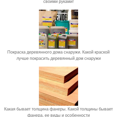
своими руками!
Покраска деревянного дома снаружи. Какой краской
лучше покрасить деревянный дом снаружи
Какая бывает толщина фанеры. Какой толщины бывает
фанера, ее виды и особенности