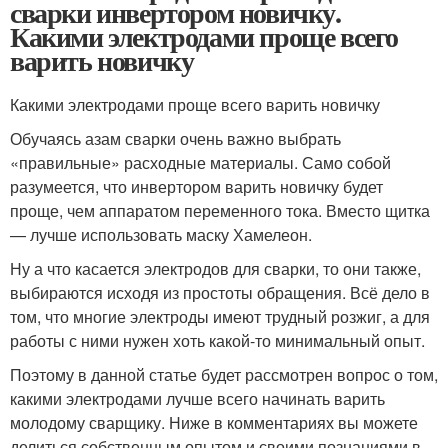
сварки инвертором новичку.
Какими электродами проще всего
варить новичку
Какими электродами проще всего варить новичку
Обучаясь азам сварки очень важно выбрать
«правильные» расходные материалы. Само собой
разумеется, что инвертором варить новичку будет
проще, чем аппаратом переменного тока. Вместо щитка
— лучше использовать маску Хамелеон.
Ну а что касается электродов для сварки, то они также,
выбираются исходя из простоты обращения. Всё дело в
том, что многие электроды имеют трудный розжиг, а для
работы с ними нужен хоть какой-то минимальный опыт.
Поэтому в данной статье будет рассмотрен вопрос о том,
какими электродами лучше всего начинать варить
молодому сварщику. Ниже в комментариях вы можете
делиться собственным опытом и своими познаниями в