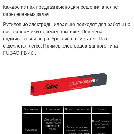
Каждое из них предназначено для решения вполне
определенных задач.
Рутиловые электроды идеально подходят для работы на
постоянном или переменном токе. Они легко
поджигаются и не разбрызгивают металл. Шлак
отделяется легко. Пример электродов данного типа
FUBAG
FB 46
.