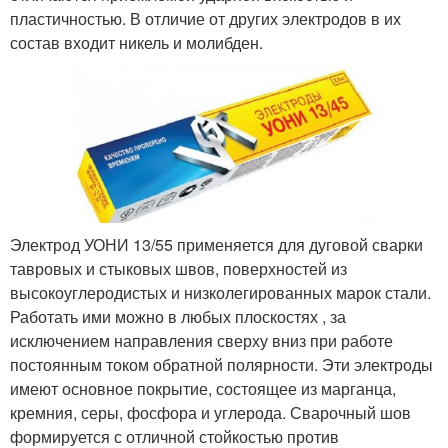
пластичностью. В отличие от других электродов в их
состав входит никель и молибден.
Электрод УОНИ 13/55 применяется для дуговой сварки
тавровых и стыковых швов, поверхностей из
высокоуглеродистых и низколегированных марок стали.
Работать ими можно в любых плоскостях , за
исключением направления сверху вниз при работе
постоянным током обратной полярности. Эти электроды
имеют основное покрытие, состоящее из марганца,
кремния, серы, фосфора и углерода. Сварочный шов
формируется с отличной стойкостью против