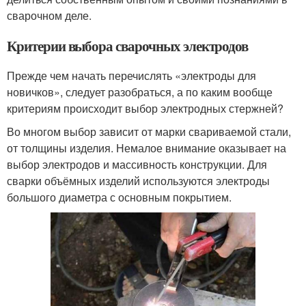
сварочном деле.
Критерии выбора сварочных электродов
Прежде чем начать перечислять «электроды для
новичков», следует разобраться, а по каким вообще
критериям происходит выбор электродных стержней?
Во многом выбор зависит от марки свариваемой стали,
от толщины изделия. Немалое внимание оказывает на
выбор электродов и массивность конструкции. Для
сварки объёмных изделий используются электроды
большого диаметра с основным покрытием.