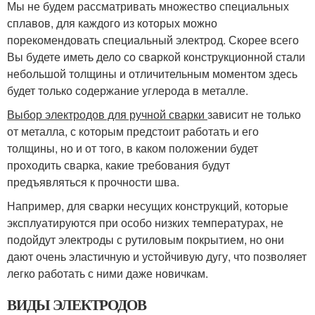
Мы не будем рассматривать множество специальных
сплавов, для каждого из которых можно
порекомендовать специальный электрод. Скорее всего
Вы будете иметь дело со сваркой конструкционной стали
небольшой толщины и отличительным моментом здесь
будет только содержание углерода в металле.
Выбор электродов для ручной сварки
зависит не только
от металла, с которым предстоит работать и его
толщины, но и от того, в каком положении будет
проходить сварка, какие требования будут
предъявляться к прочности шва.
Например, для сварки несущих конструкций, которые
эксплуатируются при особо низких температурах, не
подойдут электроды с рутиловым покрытием, но они
дают очень эластичную и устойчивую дугу, что позволяет
легко работать с ними даже новичкам.
ВИДЫ ЭЛЕКТРОДОВ