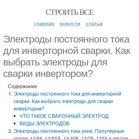
СТРОИТЬ ВСЕ
главная
новости
статьи
Электроды постоянного тока
для инверторной сварки. Как
выбрать электроды для
сварки инвертором?
Содержание
Электроды постоянного тока для инверторной
сварки. Как выбрать электроды для сварки
инвертором?
ЧТО ТАКОЕ СВАРОЧНЫЙ ЭЛЕКТРОД
ВИДЫ ЭЛЕКТРОДОВ
Электроды постоянного тока уони. Популярные
марки: 13/55, 13/55A, 13-НЖ, 13/75, 1350 и другие