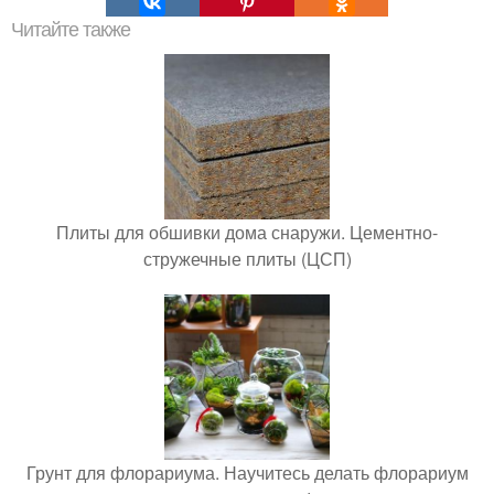
Читайте также
Плиты для обшивки дома снаружи. Цементно-
стружечные плиты (ЦСП)
Грунт для флорариума. Научитесь делать флорариум