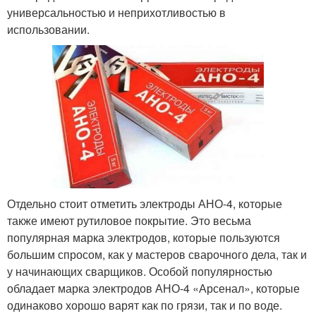
универсальностью и неприхотливостью в
использовании.
Отдельно стоит отметить электроды АНО-4, которые
также имеют рутиловое покрытие. Это весьма
популярная марка электродов, которые пользуются
большим спросом, как у мастеров сварочного дела, так и
у начинающих сварщиков. Особой популярностью
обладает марка электродов АНО-4 «Арсенал», которые
одинаково хорошо варят как по грязи, так и по воде.