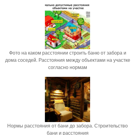
Фото на каком расстоянии строить баню от забора и
дома соседей. Расстояния между объектами на участке
согласно нормам
Нормы расстояния от бани до забора. Строительство
бани и расстояния