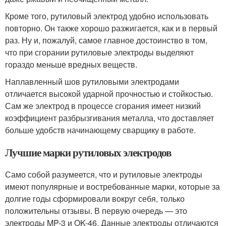
Кроме того, рутиловый электрод удобно использовать
повторно. Он также хорошо разжигается, как и в первый
раз. Ну и, пожалуй, самое главное достоинство в том,
что при сгорании рутиловые электроды выделяют
гораздо меньше вредных веществ.
Наплавленный шов рутиловыми электродами
отличается высокой ударной прочностью и стойкостью.
Сам же электрод в процессе сгорания имеет низкий
коэффициент разбрызгивания металла, что доставляет
больше удобств начинающему сварщику в работе.
Лучшие марки рутиловых электродов
Само собой разумеется, что и рутиловые электроды
имеют популярные и востребованные марки, которые за
долгие годы сформировали вокруг себя, только
положительны отзывы. В первую очередь — это
электроды MP-3 и OK-46. Данные электроды отличаются