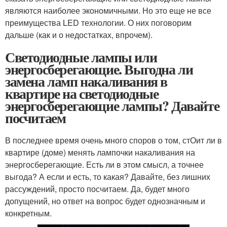
являются наиболее экономичными. Но это еще не все
преимущества LED технологии. О них поговорим
дальше (как и о недостатках, впрочем).
Светодиодные лампы или
энергосберегающие. Выгодна ли
замена ламп накаливания в
квартире на светодиодные
энергосберегающие лампы? Давайте
посчитаем
В последнее время очень много споров о том, стОит ли в
квартире (доме) менять лампочки накаливания на
энергосберегающие. Есть ли в этом смысл, а точнее
выгода? А если и есть, то какая? Давайте, без лишних
рассуждений, просто посчитаем. Да, будет много
допущений, но ответ на вопрос будет однозначным и
конкретным.