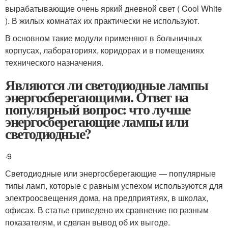
вырабатывающие очень яркий дневной свет ( Cool White
). В жилых комнатах их практически не используют.
В основном такие модули применяют в больничных
корпусах, лабораториях, коридорах и в помещениях
технического назначения.
Являются ли светодиодные лампы
энергосберегающими. Ответ на
популярный вопрос: что лучше
энергосберегающие лампы или
светодиодные?
·9
Светодиодные или энергосберегающие — популярные
типы ламп, которые с равным успехом используются для
электроосвещения дома, на предприятиях, в школах,
офисах. В статье приведено их сравнение по разным
показателям, и сделан вывод об их выгоде.