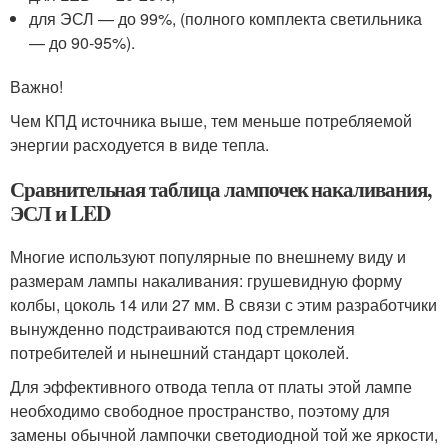
для ЭСЛ — до 99%, (полного комплекта светильника
— до 90-95%).
Важно!
Чем КПД источника выше, тем меньше потребляемой
энергии расходуется в виде тепла.
Сравнительная таблица лампочек накаливания,
ЭСЛ и LED
Многие используют популярные по внешнему виду и
размерам лампы накаливания: грушевидную форму
колбы, цоколь 14 или 27 мм. В связи с этим разработчики
вынужденно подстраиваются под стремления
потребителей и нынешний стандарт цоколей.
Для эффективного отвода тепла от платы этой лампе
необходимо свободное пространство, поэтому для
замены обычной лампочки светодиодной той же яркости,