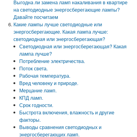
Выгодна ли замена ламп накаливания в квартире
на светодиодные энергосберегающие лампы?
Давайте посчитаем
Какие лампы лучше светодиодные или
энергосберегающие. Какая лампа лучше:
светодиодная или энергосберегающая?
Светодиодная или энергосберегающая? Какая
лампа лучше?
Потребление электричества.
Поток света.
Рабочая температура.
Вред человеку и природе.
Мерцание ламп.
КПД ламп.
Срок годности.
Быстрота включения, влажность и другие
факторы.
Выводы сравнения светодиодных и
энергосберегающих ламп.