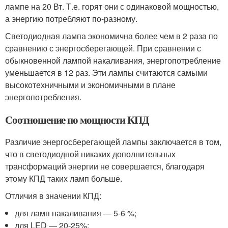
лампе на 20 Вт. Т.е. горят они с одинаковой мощностью,
а энергию потребляют по-разному.
Светодиодная лампа экономична более чем в 2 раза по
сравнению с энергосберегающей. При сравнении с
обыкновенной лампой накаливания, энергопотребление
уменьшается в 12 раз. Эти лампы считаются самыми
высокотехничными и экономичными в плане
энергопотребления.
Соотношение по мощности КПД
Различие энергосберегающей лампы заключается в том,
что в светодиодной никаких дополнительных
трансформаций энергии не совершается, благодаря
этому КПД таких ламп больше.
Отличия в значении КПД:
для ламп накаливания — 5-6 %;
для LED — 20-25%;