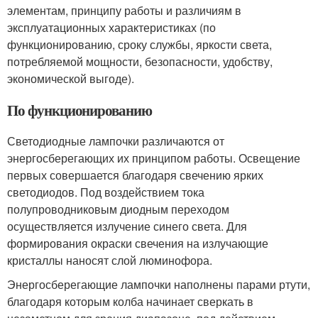
элементам, принципу работы и различиям в
эксплуатационных характеристиках (по
функционированию, сроку службы, яркости света,
потребляемой мощности, безопасности, удобству,
экономической выгоде).
По функционированию
Светодиодные лампочки различаются от
энергосберегающих их принципом работы. Освещение
первых совершается благодаря свечению ярких
светодиодов. Под воздействием тока
полупроводниковым диодным переходом
осуществляется излучение синего света. Для
формирования окраски свечения на излучающие
кристаллы наносят слой люминофора.
Энергосберегающие лампочки наполнены парами ртути,
благодаря которым колба начинает сверкать в