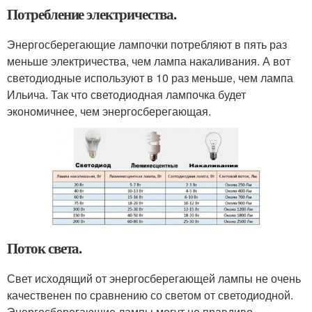
Потребление электричества.
Энергосберегающие лампочки потребляют в пять раз
меньше электричества, чем лампа накаливания. А вот
светодиодные используют в 10 раз меньше, чем лампа
Ильича. Так что светодиодная лампочка будет
экономичнее, чем энергосберегающая.
Поток света.
Свет исходящий от энергосберегающей лампы не очень
качественен по сравнению со светом от светодиодной.
Энергосберегающие лампы могут не правдиво