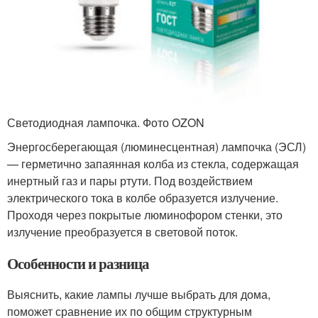
Светодиодная лампочка. Фото OZON
Энергосберегающая (люминесцентная) лампочка (ЭСЛ)
— герметично запаянная колба из стекла, содержащая
инертный газ и пары ртути. Под воздействием
электрического тока в колбе образуется излучение.
Проходя через покрытые люминофором стенки, это
излучение преобразуется в световой поток.
Особенности и разница
Выяснить, какие лампы лучше выбрать для дома,
поможет сравнение их по общим структурным