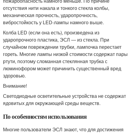
пожароопасность намного меньше. По причине
отсутствия нити накала и тонкого стекла колбы,
механическая прочность, ударопрочность,
вибростойкость у LED-лампы намного выше.
Колба LED (если она есть), произведена из
ударопрочного пластика, ЭСЛ — из стекла. При
случайном повреждении трубки, лампочка перестает
гореть. Многие лампы низкой стоимости содержат пары
ртути, поэтому сломанная стеклянная трубка с
люминофором может причинить существенный вред
здоровью.
Внимание!
Светодиодные осветительные устройства не содержат
ядовитых для окружающей среды веществ.
По особенностям использования
Многие пользователи ЭСЛ знают, что для достижения