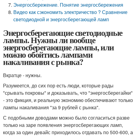
Энергосбережение. Понятие энергосбережения
Видео как сэкономить электричество ? Сравнение
светодиодной и энергосберегающей ламп
Энергосберегающие светодиодные
лампы. Нужны ли вообще
энергосберегающие лампы, или
можно обойтись лампами
накаливания с рынка?
Вкратце - нужны.
Разумеется, до сих пор есть люди, которые рады
"срывать покровы" и доказывать, что "энергосберегайки"
- это фикция, и реальную экономию обеспечивают только
лампы накаливания "за 9 рублей с рынка".
С подобными доводами можно было согласиться разве
только на заре появления энергосберегающих ламп,
когда за один девайс приходилось отдавать по 500-600, а