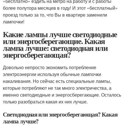
«бесплатно» ездить на метро на работу и с работы
более полутора месяцев в году! И этот «бесплатный»
проезд только за то, что Вы в квартире заменили
лампочки!
Какие лампы лучше светодиодные
или энергосберегающие. Какая
лампа лучше: светодиодная или
энергосберегающая?
Довольно непросто экономить потребление
электроэнергии используя обычные лампочки
накаливания. Но сейчас есть специальные лампы,
которые потребляют не так много электричества, а
именно светодиодные и энергосберегающие. Осталось
только разобраться какая их них лучше.
Светодиодная или энергосберегающая? Какая
лампа лучше?