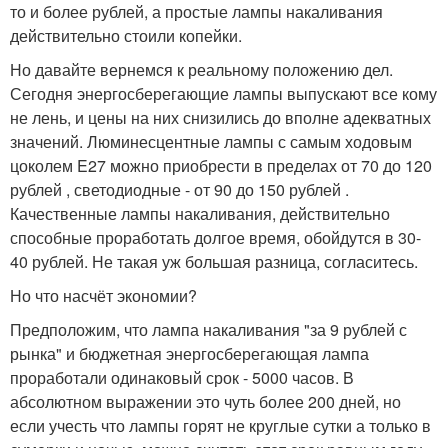
то и более рублей, а простые лампы накаливания
действительно стоили копейки.
Но давайте вернемся к реальному положению дел.
Сегодня энергосберегающие лампы выпускают все кому
не лень, и цены на них снизились до вполне адекватных
значений. Люминесцентные лампы с самым ходовым
цоколем E27 можно приобрести в пределах от 70 до 120
рублей , светодиодные - от 90 до 150 рублей .
Качественные лампы накаливания, действительно
способные проработать долгое время, обойдутся в 30-
40 рублей. Не такая уж большая разница, согласитесь.
Но что насчёт экономии?
Предположим, что лампа накаливания "за 9 рублей с
рынка" и бюджетная энергосберегающая лампа
проработали одинаковый срок - 5000 часов. В
абсолютном выражении это чуть более 200 дней, но
если учесть что лампы горят не круглые сутки а только в