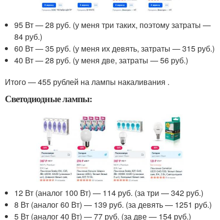
95 Вт — 28 руб. (у меня три таких, поэтому затраты —
84 руб.)
60 Вт — 35 руб. (у меня их девять, затраты — 315 руб.)
40 Вт — 28 руб. (у меня две, затраты — 56 руб.)
Итого — 455 рублей на лампы накаливания .
Светодиодные лампы:
12 Вт (аналог 100 Вт) — 114 руб. (за три — 342 руб.)
8 Вт (аналог 60 Вт) — 139 руб. (за девять — 1251 руб.)
5 Вт (аналог 40 Вт) — 77 руб. (за две — 154 руб.)