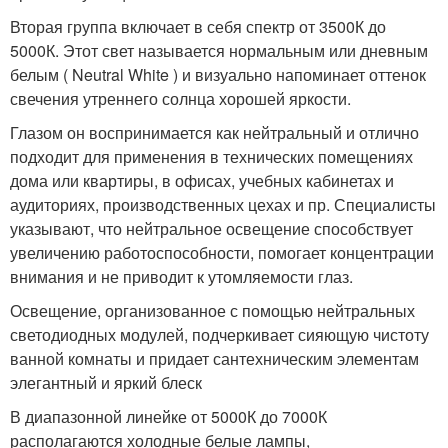
Вторая группа включает в себя спектр от 3500К до
5000К. Этот свет называется нормальным или дневным
белым ( Neutral White ) и визуально напоминает оттенок
свечения утреннего солнца хорошей яркости.
Глазом он воспринимается как нейтральный и отлично
подходит для применения в технических помещениях
дома или квартиры, в офисах, учебных кабинетах и
аудиториях, производственных цехах и пр. Специалисты
указывают, что нейтральное освещение способствует
увеличению работоспособности, помогает концентрации
внимания и не приводит к утомляемости глаз.
Освещение, организованное с помощью нейтральных
светодиодных модулей, подчеркивает сияющую чистоту
ванной комнаты и придает сантехническим элементам
элегантный и яркий блеск
В диапазонной линейке от 5000К до 7000К
располагаются холодные белые лампы,