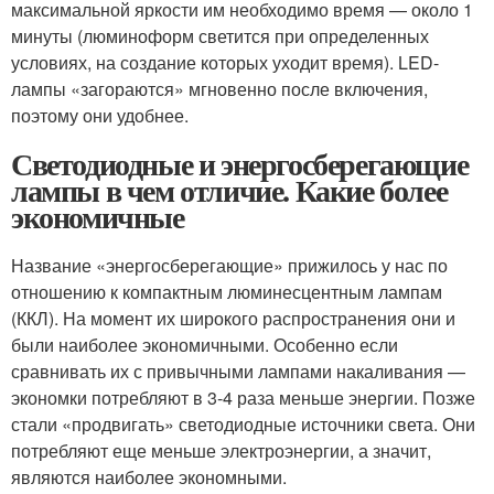
максимальной яркости им необходимо время — около 1
минуты (люминоформ светится при определенных
условиях, на создание которых уходит время). LED-
лампы «загораются» мгновенно после включения,
поэтому они удобнее.
Светодиодные и энергосберегающие
лампы в чем отличие. Какие более
экономичные
Название «энергосберегающие» прижилось у нас по
отношению к компактным люминесцентным лампам
(ККЛ). На момент их широкого распространения они и
были наиболее экономичными. Особенно если
сравнивать их с привычными лампами накаливания —
экономки потребляют в 3-4 раза меньше энергии. Позже
стали «продвигать» светодиодные источники света. Они
потребляют еще меньше электроэнергии, а значит,
являются наиболее экономными.