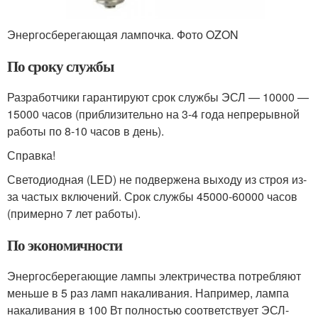
Энергосберегающая лампочка. Фото OZON
По сроку службы
Разработчики гарантируют срок службы ЭСЛ — 10000 —
15000 часов (приблизительно на 3-4 года непрерывной
работы по 8-10 часов в день).
Справка!
Светодиодная (LED) не подвержена выходу из строя из-
за частых включений. Срок службы 45000-60000 часов
(примерно 7 лет работы).
По экономичности
Энергосберегающие лампы электричества потребляют
меньше в 5 раз ламп накаливания. Например, лампа
накаливания в 100 Вт полностью соответствует ЭСЛ-