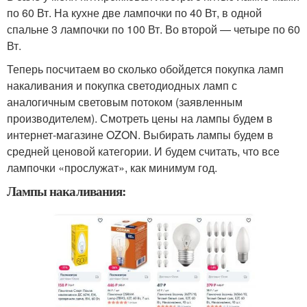
по 60 Вт. На кухне две лампочки по 40 Вт, в одной
спальне 3 лампочки по 100 Вт. Во второй — четыре по 60
Вт.
Теперь посчитаем во сколько обойдется покупка ламп
накаливания и покупка светодиодных ламп с
аналогичным световым потоком (заявленным
производителем). Смотреть цены на лампы будем в
интернет-магазине OZON. Выбирать лампы будем в
средней ценовой категории. И будем считать, что все
лампочки «прослужат», как минимум год.
Лампы накаливания: