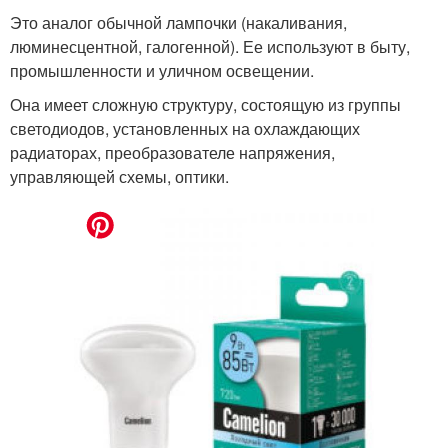
Это аналог обычной лампочки (накаливания,
люминесцентной, галогенной). Ее используют в быту,
промышленности и уличном освещении.
Она имеет сложную структуру, состоящую из группы
светодиодов, установленных на охлаждающих
радиаторах, преобразователе напряжения,
управляющей схемы, оптики.