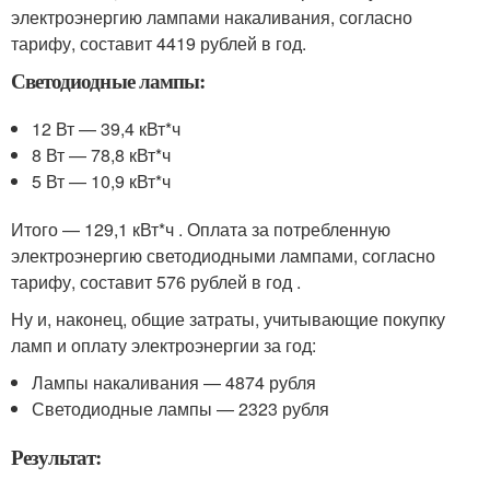
электроэнергию лампами накаливания, согласно
тарифу, составит 4419 рублей в год.
Светодиодные лампы:
12 Вт — 39,4 кВт*ч
8 Вт — 78,8 кВт*ч
5 Вт — 10,9 кВт*ч
Итого — 129,1 кВт*ч . Оплата за потребленную
электроэнергию светодиодными лампами, согласно
тарифу, составит 576 рублей в год .
Ну и, наконец, общие затраты, учитывающие покупку
ламп и оплату электроэнергии за год:
Лампы накаливания — 4874 рубля
Светодиодные лампы — 2323 рубля
Результат: