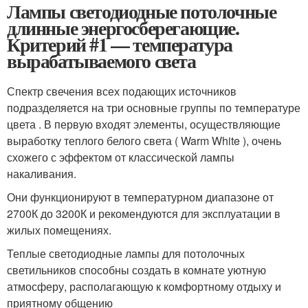
Лампы светодиодные потолочные
длинные энергосберегающие.
Критерий #1 — температура
вырабатываемого света
Спектр свечения всех подающих источников
подразделяется на три основные группы по температуре
цвета . В первую входят элементы, осуществляющие
выработку теплого белого света ( Warm White ), очень
схожего с эффектом от классической лампы
накаливания.
Они функционируют в температурном диапазоне от
2700К до 3200К и рекомендуются для эксплуатации в
жилых помещениях.
Теплые светодиодные лампы для потолочных
светильников способны создать в комнате уютную
атмосферу, располагающую к комфортному отдыху и
приятному общению