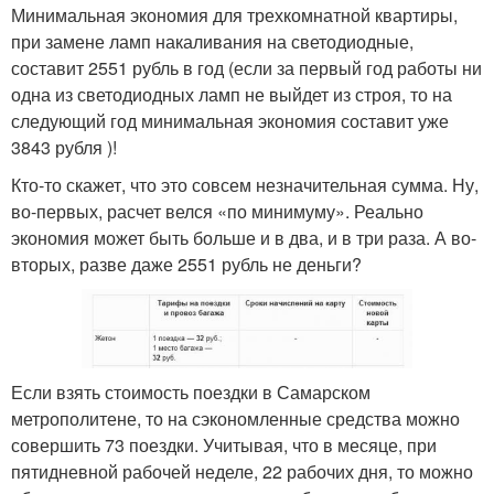
Минимальная экономия для трехкомнатной квартиры,
при замене ламп накаливания на светодиодные,
составит 2551 рубль в год (если за первый год работы ни
одна из светодиодных ламп не выйдет из строя, то на
следующий год минимальная экономия составит уже
3843 рубля )!
Кто-то скажет, что это совсем незначительная сумма. Ну,
во-первых, расчет велся «по минимуму». Реально
экономия может быть больше и в два, и в три раза. А во-
вторых, разве даже 2551 рубль не деньги?
Если взять стоимость поездки в Самарском
метрополитене, то на сэкономленные средства можно
совершить 73 поездки. Учитывая, что в месяце, при
пятидневной рабочей неделе, 22 рабочих дня, то можно