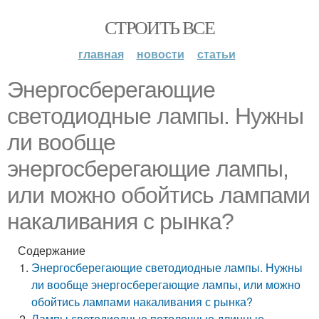
СТРОИТЬ ВСЕ
главная
новости
статьи
Энергосберегающие
светодиодные лампы. Нужны
ли вообще
энергосберегающие лампы,
или можно обойтись лампами
накаливания с рынка?
Содержание
Энергосберегающие светодиодные лампы. Нужны
ли вообще энергосберегающие лампы, или можно
обойтись лампами накаливания с рынка?
Лампы светодиодные потолочные длинные