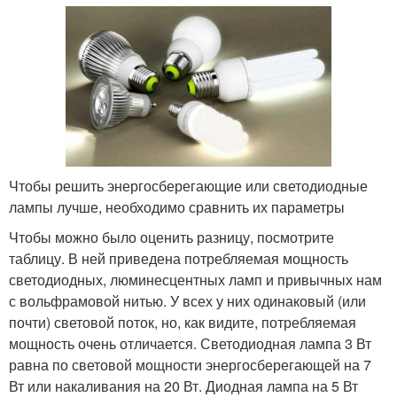
Чтобы решить энергосберегающие или светодиодные
лампы лучше, необходимо сравнить их параметры
Чтобы можно было оценить разницу, посмотрите
таблицу. В ней приведена потребляемая мощность
светодиодных, люминесцентных ламп и привычных нам
с вольфрамовой нитью. У всех у них одинаковый (или
почти) световой поток, но, как видите, потребляемая
мощность очень отличается. Светодиодная лампа 3 Вт
равна по световой мощности энергосберегающей на 7
Вт или накаливания на 20 Вт. Диодная лампа на 5 Вт