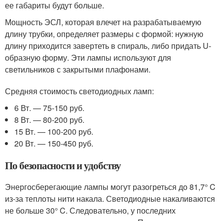
ее габариты будут больше.
Мощность ЭСЛ, которая влечет на разрабатываемую
длину трубки, определяет размеры с формой: нужную
длину приходится завертеть в спираль, либо придать U-
образную форму. Эти лампы используют для
светильников с закрытыми плафонами.
Средняя стоимость светодиодных ламп:
6 Вт. — 75-150 руб.
8 Вт. — 80-200 руб.
15 Вт. — 100-200 руб.
20 Вт. — 150-450 руб.
По безопасности и удобству
Энергосберегающие лампы могут разогреться до 81,7° C
из-за теплоты нити накала. Светодиодные накаливаются
не больше 30° C. Следовательно, у последних