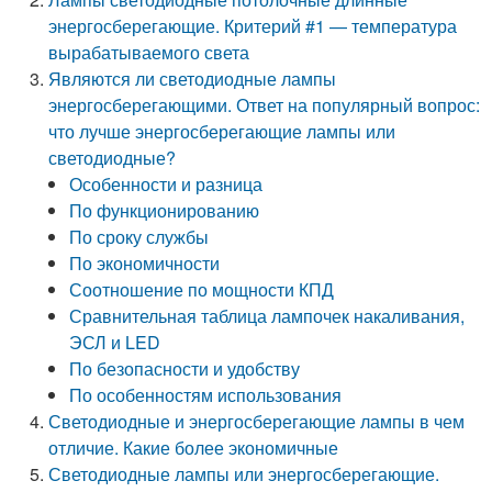
энергосберегающие. Критерий #1 — температура
вырабатываемого света
Являются ли светодиодные лампы
энергосберегающими. Ответ на популярный вопрос:
что лучше энергосберегающие лампы или
светодиодные?
Особенности и разница
По функционированию
По сроку службы
По экономичности
Соотношение по мощности КПД
Сравнительная таблица лампочек накаливания,
ЭСЛ и LED
По безопасности и удобству
По особенностям использования
Светодиодные и энергосберегающие лампы в чем
отличие. Какие более экономичные
Светодиодные лампы или энергосберегающие.