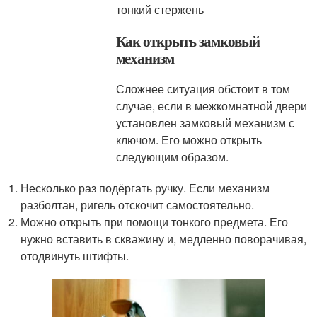
тонкий стержень
Как открыть замковый
механизм
Сложнее ситуация обстоит в том
случае, если в межкомнатной двери
установлен замковый механизм с
ключом. Его можно открыть
следующим образом.
Несколько раз подёргать ручку. Если механизм
разболтан, ригель отскочит самостоятельно.
Можно открыть при помощи тонкого предмета. Его
нужно вставить в скважину и, медленно поворачивая,
отодвинуть штифты.