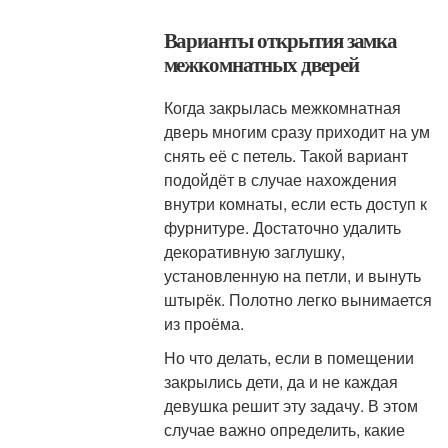
Варианты открытия замка
межкомнатных дверей
Когда закрылась межкомнатная
дверь многим сразу приходит на ум
снять её с петель. Такой вариант
подойдёт в случае нахождения
внутри комнаты, если есть доступ к
фурнитуре. Достаточно удалить
декоративную заглушку,
установленную на петли, и вынуть
штырёк. Полотно легко вынимается
из проёма.
Но что делать, если в помещении
закрылись дети, да и не каждая
девушка решит эту задачу. В этом
случае важно определить, какие