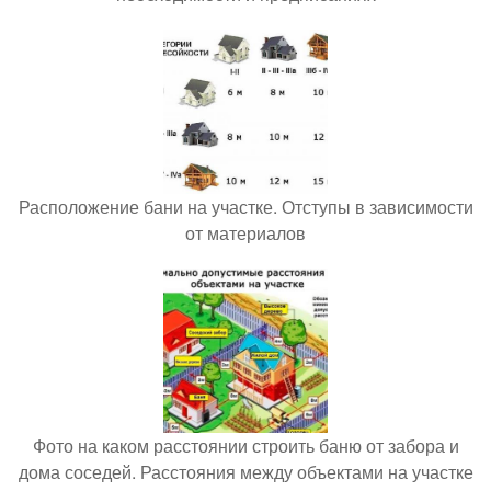
Расположение бани на участке. Отступы в зависимости
от материалов
Фото на каком расстоянии строить баню от забора и
дома соседей. Расстояния между объектами на участке