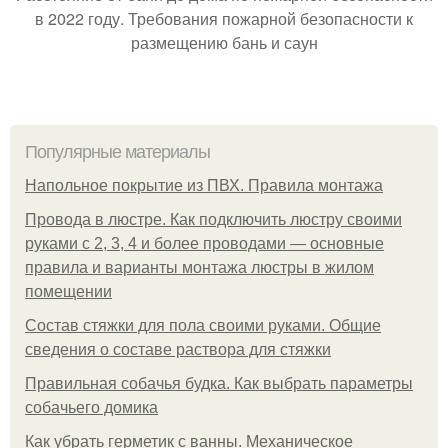
в 2022 году. Требования пожарной безопасности к
размещению бань и саун
Популярные материалы
Напольное покрытие из ПВХ. Правила монтажа
Провода в люстре. Как подключить люстру своими
руками с 2, 3, 4 и более проводами — основные
правила и варианты монтажа люстры в жилом
помещении
Состав стяжки для пола своими руками. Общие
сведения о составе раствора для стяжки
Правильная собачья будка. Как выбрать параметры
собачьего домика
Как убрать герметик с ванны. Механическое