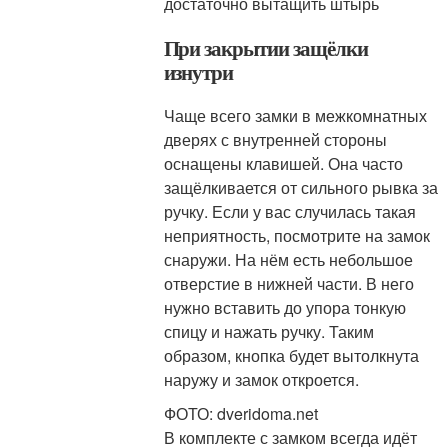
достаточно вытащить штырь
При закрытии защёлки
изнутри
Чаще всего замки в межкомнатных
дверях с внутренней стороны
оснащены клавишей. Она часто
защёлкивается от сильного рывка за
ручку. Если у вас случилась такая
неприятность, посмотрите на замок
снаружи. На нём есть небольшое
отверстие в нижней части. В него
нужно вставить до упора тонкую
спицу и нажать ручку. Таким
образом, кнопка будет вытолкнута
наружу и замок откроется.
ФОТО: dveridoma.net
В комплекте с замком всегда идёт