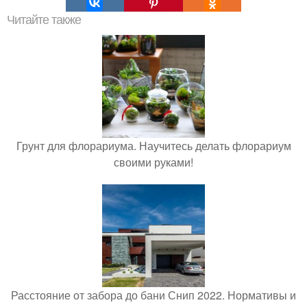
Читайте также
Грунт для флорариума. Научитесь делать флорариум
своими руками!
Расстояние от забора до бани Снип 2022. Нормативы и