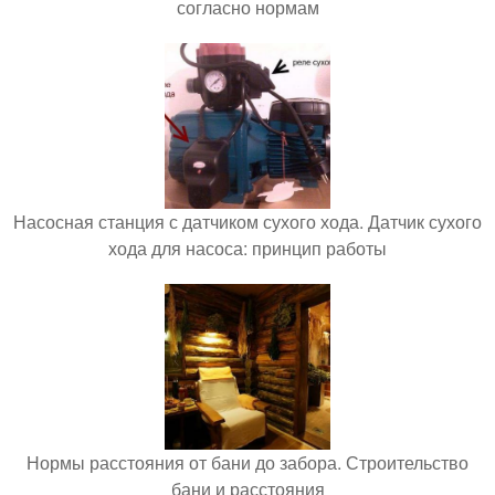
согласно нормам
Насосная станция с датчиком сухого хода. Датчик сухого
хода для насоса: принцип работы
Нормы расстояния от бани до забора. Строительство
бани и расстояния