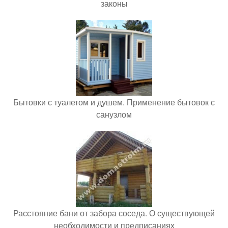
законы
Бытовки с туалетом и душем. Применение бытовок с
санузлом
Расстояние бани от забора соседа. О существующей
необходимости и предписаниях