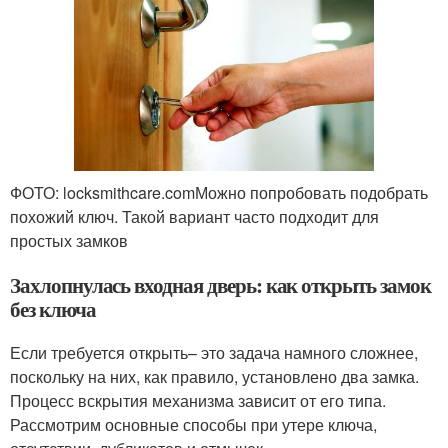
ФОТО: locksmithcare.comМожно попробовать подобрать
похожий ключ. Такой вариант часто подходит для
простых замков
Захлопнулась входная дверь: как открыть замок
без ключа
Если требуется открыть– это задача намного сложнее,
поскольку на них, как правило, установлено два замка.
Процесс вскрытия механизма зависит от его типа.
Рассмотрим основные способы при утере ключа,