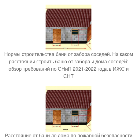
Нормы строительства бани от забора соседей. На каком
расстоянии строить баню от забора и дома соседей:
обзор требований по СНиП 2021-2022 года в ИЖС и
СНТ
Расстояние от бани до дома по пожарной безопасности