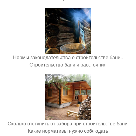
Нормы законодательства о строительстве бани..
Строительство бани и расстояния
Сколько отступить от забора при строительстве бани.
Какие нормативы нужно соблюдать