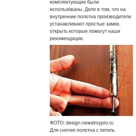
комплектующие были
использованы. Дело в том, что на
внутренние полотна производители
устанавливают простые замки,
открыть которые помогут наши
рекомендации.
ФОТО: design.newstroypro.ru
Для снятия полотна с петель