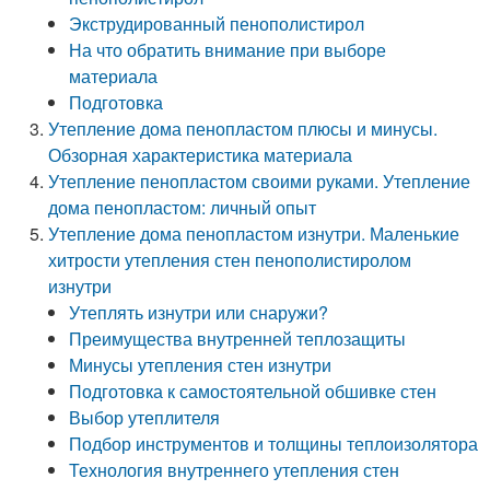
Экструдированный пенополистирол
На что обратить внимание при выборе
материала
Подготовка
Утепление дома пенопластом плюсы и минусы.
Обзорная характеристика материала
Утепление пенопластом своими руками. Утепление
дома пенопластом: личный опыт
Утепление дома пенопластом изнутри. Маленькие
хитрости утепления стен пенополистиролом
изнутри
Утеплять изнутри или снаружи?
Преимущества внутренней теплозащиты
Минусы утепления стен изнутри
Подготовка к самостоятельной обшивке стен
Выбор утеплителя
Подбор инструментов и толщины теплоизолятора
Технология внутреннего утепления стен