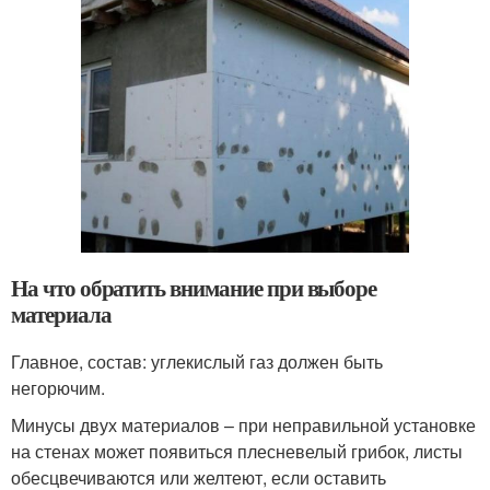
На что обратить внимание при выборе
материала
Главное, состав: углекислый газ должен быть
негорючим.
Минусы двух материалов – при неправильной установке
на стенах может появиться плесневелый грибок, листы
обесцвечиваются или желтеют, если оставить