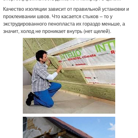
Качество изоляции зависит от правильной установки и
проклеивании швов. Что касается стыков – то у
экструдированного пенопласта их гораздо меньше, а
значит, холод не проникает внутрь (нет щелей).