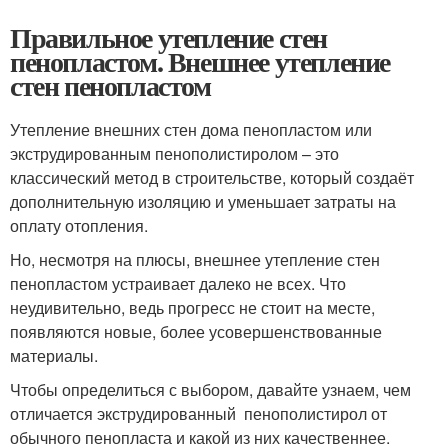
Правильное утепление стен
пенопластом. Внешнее утепление
стен пенопластом
Утепление внешних стен дома пенопластом или
экструдированным пенополистиролом – это
классический метод в строительстве, который создаёт
дополнительную изоляцию и уменьшает затраты на
оплату отопления.
Но, несмотря на плюсы, внешнее утепление стен
пенопластом устраивает далеко не всех. Что
неудивительно, ведь прогресс не стоит на месте,
появляются новые, более усовершенствованные
материалы.
Чтобы определиться с выбором, давайте узнаем, чем
отличается экструдированный пенополистирол от
обычного пенопласта и какой из них качественнее.