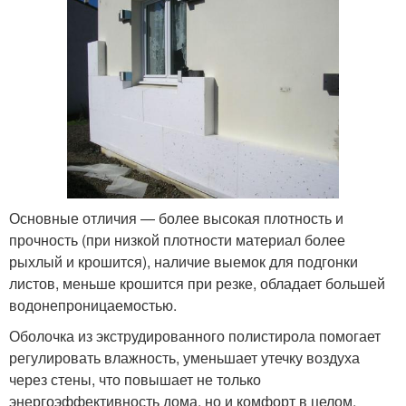
Основные отличия — более высокая плотность и
прочность (при низкой плотности материал более
рыхлый и крошится), наличие выемок для подгонки
листов, меньше крошится при резке, обладает большей
водонепроницаемостью.
Оболочка из экструдированного полистирола помогает
регулировать влажность, уменьшает утечку воздуха
через стены, что повышает не только
энергоэффективность дома, но и комфорт в целом.