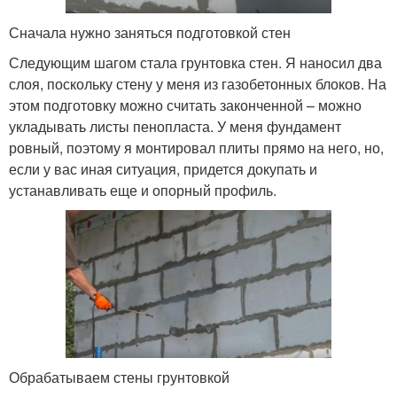
Сначала нужно заняться подготовкой стен
Следующим шагом стала грунтовка стен. Я наносил два
слоя, поскольку стену у меня из газобетонных блоков. На
этом подготовку можно считать законченной – можно
укладывать листы пенопласта. У меня фундамент
ровный, поэтому я монтировал плиты прямо на него, но,
если у вас иная ситуация, придется докупать и
устанавливать еще и опорный профиль.
Обрабатываем стены грунтовкой