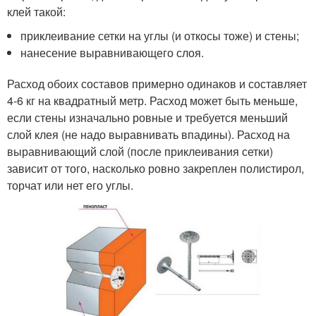
клей такой:
приклеивание сетки на углы (и откосы тоже) и стены;
нанесение выравнивающего слоя.
Расход обоих составов примерно одинаков и составляет
4-6 кг на квадратный метр. Расход может быть меньше,
если стены изначально ровные и требуется меньший
слой клея (не надо выравнивать впадины). Расход на
выравнивающий слой (после приклеивания сетки)
зависит от того, насколько ровно закреплен полистирол,
торчат или нет его углы.