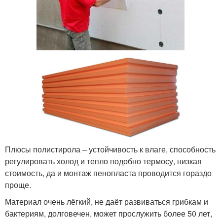
Плюсы полистирола – устойчивость к влаге, способность
регулировать холод и тепло подобно термосу, низкая
стоимость, да и монтаж пенопласта проводится гораздо
проще.
Материал очень лёгкий, не даёт развиваться грибкам и
бактериям, долговечен, может прослужить более 50 лет,