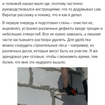
и толковой нашел мало где, поэтому частично
руководствовался инструкциями, что-то додумывал сам.
Вкратце расскажу и покажу, что и как я делал.
В первую очередь я подготовил стены – очистил их,
выровнял, устранил различные дефекты вроде трещин и
небольших отверстий. Все их нужно замазать, а лишние
части застывшего раствора удалить. Для удобства
можно соорудить строительные леса – например, из
различных досок, которые могут быть на участке. Я же
арендовал уже готовые, чтобы сэкономить время, тем
более, что мне это недорого вышло.