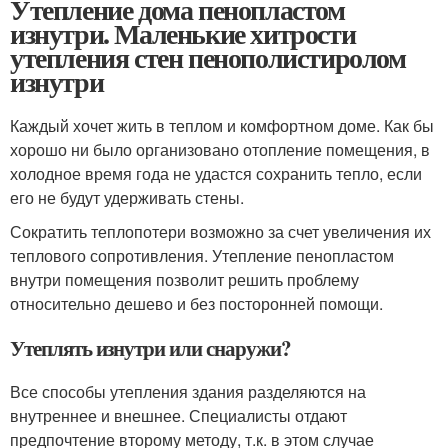
Утепление дома пенопластом
изнутри. Маленькие хитрости
утепления стен пенополистиролом
изнутри
Каждый хочет жить в теплом и комфортном доме. Как бы
хорошо ни было организовано отопление помещения, в
холодное время года не удастся сохранить тепло, если
его не будут удерживать стены.
Сократить теплопотери возможно за счет увеличения их
теплового сопротивления. Утепление пенопластом
внутри помещения позволит решить проблему
относительно дешево и без посторонней помощи.
Утеплять изнутри или снаружи?
Все способы утепления здания разделяются на
внутреннее и внешнее. Специалисты отдают
предпочтение второму методу, т.к. в этом случае