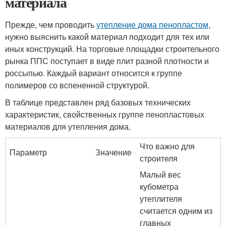
материала
Прежде, чем проводить
утепление дома пенопластом
,
нужно выяснить какой материал подходит для тех или
иных конструкций. На торговые площадки строительного
рынка ППС поступает в виде плит разной плотности и
россыпью. Каждый вариант относится к группе
полимеров со вспененной структурой.
В таблице представлен ряд базовых технических
характеристик, свойственных группе пенопластовых
материалов для утепления дома.
Что важно для
Параметр
Значение
строителя
Малый вес
кубометра
утеплителя
считается одним из
главных