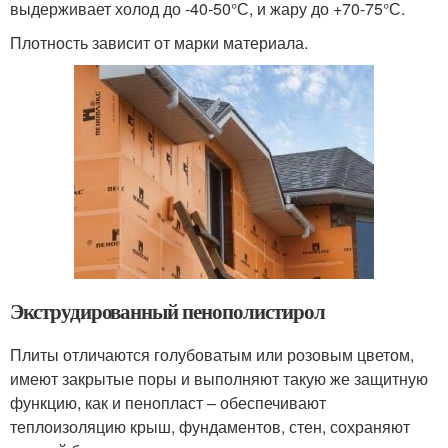
выдерживает холод до -40-50°С, и жару до +70-75°С.
Плотность зависит от марки материала.
Экструдированный пенополистирол
Плиты отличаются голубоватым или розовым цветом,
имеют закрытые поры и выполняют такую же защитную
функцию, как и пенопласт – обеспечивают
теплоизоляцию крыш, фундаментов, стен, сохраняют