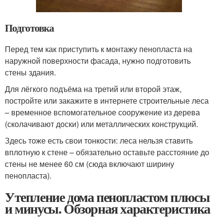
Подготовка
Перед тем как приступить к монтажу пенопласта на
наружной поверхности фасада, нужно подготовить
стены здания.
Для лёгкого подъёма на третий или второй этаж,
постройте или закажите в интернете строительные леса
– временное вспомогательное сооружение из дерева
(сколачивают доски) или металлических конструкций.
Здесь тоже есть свои тонкости: леса нельзя ставить
вплотную к стене – обязательно оставьте расстояние до
стены не менее 60 см (сюда включают ширину
пенопласта).
Утепление дома пенопластом плюсы
и минусы. Обзорная характеристика