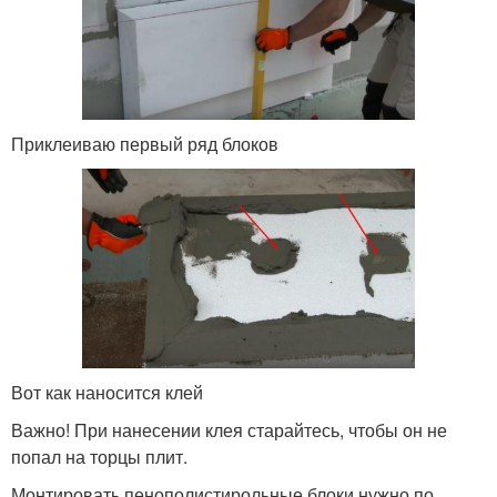
Приклеиваю первый ряд блоков
Вот как наносится клей
Важно! При нанесении клея старайтесь, чтобы он не
попал на торцы плит.
Монтировать пенополистирольные блоки нужно по