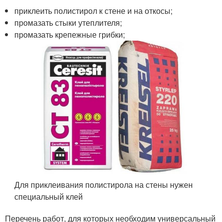
приклеить полистирол к стене и на откосы;
промазать стыки утеплителя;
промазать крепежные грибки;
Для приклеивания полистирола на стены нужен
специальный клей
Перечень работ, для которых необходим универсальный