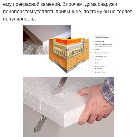
ему прекрасной заменой. Впрочем, дома снаружи
пенопластом утеплять привычнее, поэтому он не теряет
популярность.