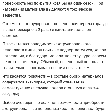
поверхность без покрытия хотя бы на один сезон. При
нагревании материала выделяются токсические
вещества.
Стоимость экструдированного пенополистирола гораздо
выше (примерно в 2 раза) и изготавливается он
сложнее.
Плюсы: теплопроводимость экструдированного
пенопласта выше, он почти не подвергается усадке при
нагревании, а благодаря монолитной структуре, совсем
не впитывает влагу. Обычный, вспененный пенопласт
значительно проигрывает по этим показателям.
Что касается горючести – в составе обоих материалов
содержится антипирен, который отвечает за
самозатухание (в случае пожара огонь тухнет за 3-4
секунды).
Выбор очевиден, но если нет возможности приобрести
экструдированный пенополистирол, то пенопласт будет