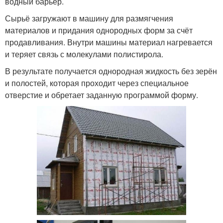
водный барьер.
Сырьё загружают в машину для размягчения
материалов и придания однородных форм за счёт
продавливания. Внутри машины материал нагревается
и теряет связь с молекулами полистирола.
В результате получается однородная жидкость без зерён
и полостей, которая проходит через специальное
отверстие и обретает заданную программой форму.