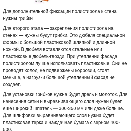
Для дополнительной фиксации полистирола к стена
нужны грибки
Для второго этапа — закрепления полистирола на
стенах — нужны будут грибки. Это дюбеля специальной
формы с большой пластиковой шляпкой и длинной
ножкой. В дюбеля вставляются стальные или
пластиковые дюбель-гвозди. При утеплении фасада
полистиролом лучше использовать пластиковые. Они не
проводят холод, не подвержены коррозии, стоят
меньше, а нагрузки большой утепленный фасад не
создает.
Для установки грибков нужна будет дрель и молоток. Для
нанесения сетки и выравнивающего слоя нужен будет
еще широкий шпатель — 300-350 мм или даже больше.
Для шлифовки выравнивающего слоя нужна будет
пластиковая терка и наждачная бумага с зерном 400-
500.