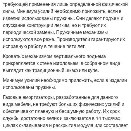
требующей применения лишь определенной физической
силы. Минимум усилий необходимо приложить, если в
изделии использованы пружины. Они делают подъем и
опускание конструкции легким, но и требуют их
периодической замены. Пружинные механизмы
используются все реже. Производители гарантируют их
исправную работу в течение пяти лет.
Кровать с механизмом вертикального подъема
прикрепляется к стене изголовьем, в собранном виде
выглядит как традиционный шкаф или купе.
Минимум усилий необходимо приложить, если в изделии
использованы пружины.
Газовые амортизаторы, разработанные для данного
вида мебели, не требуют больших физических усилий и
обеспечивают плавную и бесшумную работу. Их срок
службы достаточно велик и заключается в 14 тысячах
циклах складывания и раскрытия модуля или составляет