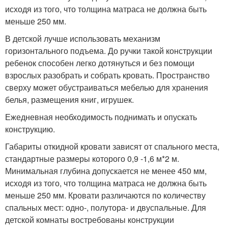
исходя из того, что толщина матраса не должна быть
меньше 250 мм.
В детской лучше использовать механизм
горизонтального подъема. До ручки такой конструкции
ребенок способен легко дотянуться и без помощи
взрослых разобрать и собрать кровать. Пространство
сверху может обустраиваться мебелью для хранения
белья, размещения книг, игрушек.
Ежедневная необходимость поднимать и опускать
конструкцию.
Габариты откидной кровати зависят от спального места,
стандартные размеры которого 0,9 -1,6 м*2 м.
Минимальная глубина допускается не менее 450 мм,
исходя из того, что толщина матраса не должна быть
меньше 250 мм. Кровати различаются по количеству
спальных мест: одно-, полутора- и двуспальные. Для
детской комнаты востребованы конструкции