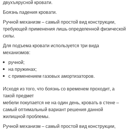
двухъярусной кровати.
Боязнь падения кровати.
Ручной механизм – самый простой вид конструкции,
требующей применения лишь определенной физической
силы.
Для подъема кровати используется три вида
механизмов:
ручной;
на пружинах;
с применением газовых амортизаторов.
Исходя из того, что боязнь со временем проходит, а
такой предмет
мебели покупается не на один день, кровать в стене –
самый оптимальный вариант решения данной
жилищной проблемы.
Ручной механизм – самый простой вид конструкции,