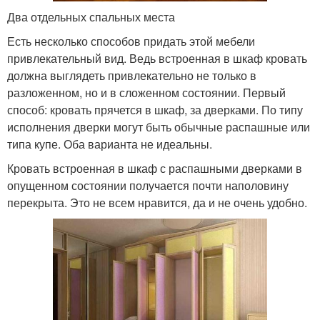
Два отдельных спальных места
Есть несколько способов придать этой мебели
привлекательный вид. Ведь встроенная в шкаф кровать
должна выглядеть привлекательно не только в
разложенном, но и в сложенном состоянии. Первый
способ: кровать прячется в шкаф, за дверками. По типу
исполнения дверки могут быть обычные распашные или
типа купе. Оба варианта не идеальны.
Кровать встроенная в шкаф с распашными дверками в
опущенном состоянии получается почти наполовину
перекрыта. Это не всем нравится, да и не очень удобно.