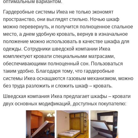
оптимальным вариантом.
Гардеробные системы Икеа не только экономят
пространство, они выглядят стильно. Ночью шкаф
можно перевернуть, и получится полноценное спальное
место, а днем удобную кровать, вернув в изначальное
положение можно использовать в качестве шкафа для
одежды. Сотрудники шведской компании Икеа
комплектуют кровати специальными матрасами,
обеспечивающими полноценный сон. Пользоваться
таким удобно. Благодаря тому, что гардеробные
системы Икеа оснащаются газовым механизмом, можно
без труда разложить и сложить шкаф – кровать.
Шведская компания Икеа предлагает шкафы – кровати
двух основных модификаций, доступных покупателю: