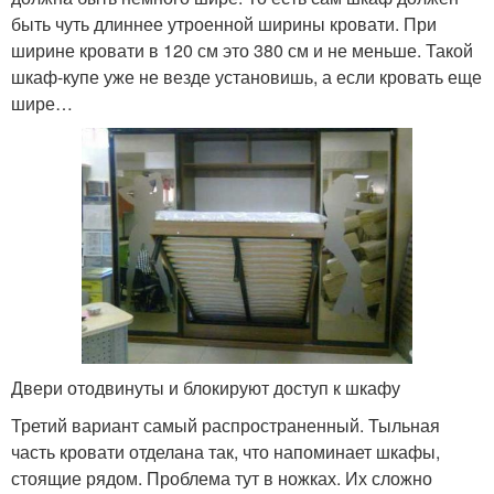
быть чуть длиннее утроенной ширины кровати. При
ширине кровати в 120 см это 380 см и не меньше. Такой
шкаф-купе уже не везде установишь, а если кровать еще
шире…
Двери отодвинуты и блокируют доступ к шкафу
Третий вариант самый распространенный. Тыльная
часть кровати отделана так, что напоминает шкафы,
стоящие рядом. Проблема тут в ножках. Их сложно