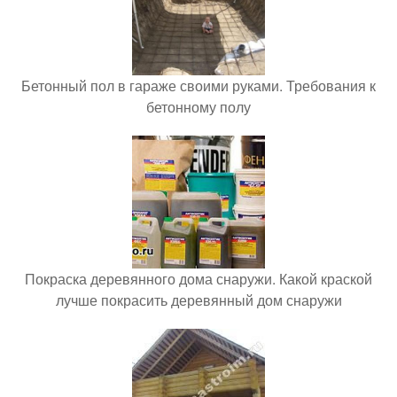
Бетонный пол в гараже своими руками. Требования к
бетонному полу
Покраска деревянного дома снаружи. Какой краской
лучше покрасить деревянный дом снаружи