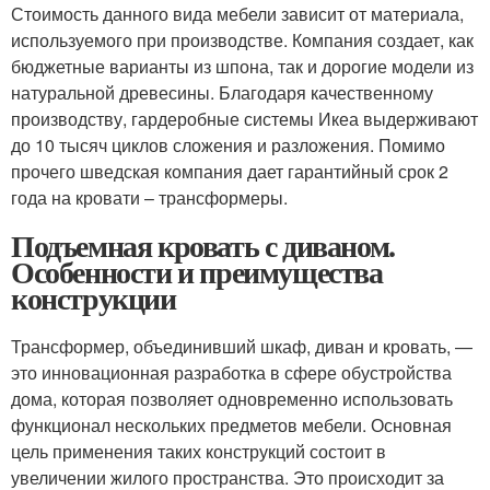
Стоимость данного вида мебели зависит от материала,
используемого при производстве. Компания создает, как
бюджетные варианты из шпона, так и дорогие модели из
натуральной древесины. Благодаря качественному
производству, гардеробные системы Икеа выдерживают
до 10 тысяч циклов сложения и разложения. Помимо
прочего шведская компания дает гарантийный срок 2
года на кровати – трансформеры.
Подъемная кровать с диваном.
Особенности и преимущества
конструкции
Трансформер, объединивший шкаф, диван и кровать, —
это инновационная разработка в сфере обустройства
дома, которая позволяет одновременно использовать
функционал нескольких предметов мебели. Основная
цель применения таких конструкций состоит в
увеличении жилого пространства. Это происходит за