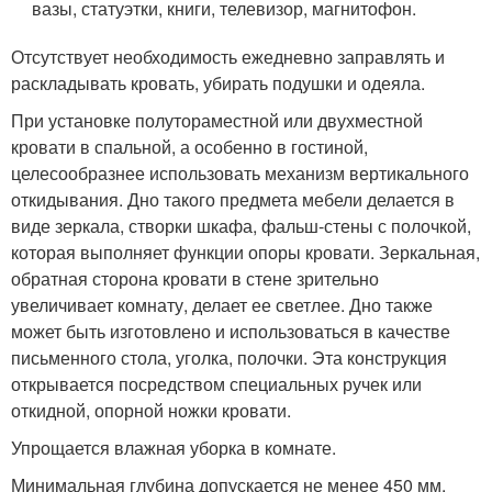
вазы, статуэтки, книги, телевизор, магнитофон.
Отсутствует необходимость ежедневно заправлять и
раскладывать кровать, убирать подушки и одеяла.
При установке полутораместной или двухместной
кровати в спальной, а особенно в гостиной,
целесообразнее использовать механизм вертикального
откидывания. Дно такого предмета мебели делается в
виде зеркала, створки шкафа, фальш-стены с полочкой,
которая выполняет функции опоры кровати. Зеркальная,
обратная сторона кровати в стене зрительно
увеличивает комнату, делает ее светлее. Дно также
может быть изготовлено и использоваться в качестве
письменного стола, уголка, полочки. Эта конструкция
открывается посредством специальных ручек или
откидной, опорной ножки кровати.
Упрощается влажная уборка в комнате.
Минимальная глубина допускается не менее 450 мм,