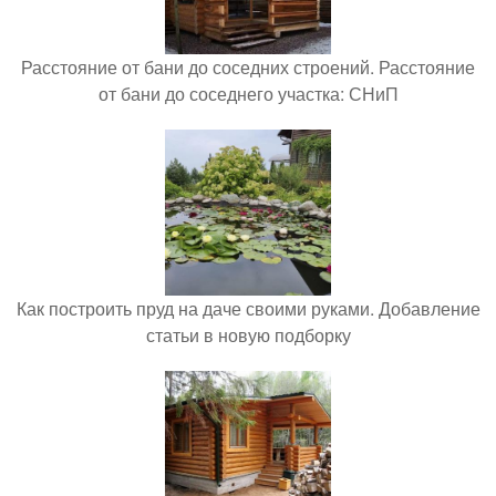
Расстояние от бани до соседних строений. Расстояние
от бани до соседнего участка: СНиП
Как построить пруд на даче своими руками. Добавление
статьи в новую подборку