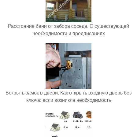
Расстояние бани от забора соседа. О существующей
необходимости и предписаниях
Вскрыть замок в двери. Как открыть входную дверь без
ключа: если возникла необходимость