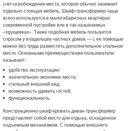
счет освобождения места, которое обычно занимает
отдельно стоящая мебель. Шкаф-трансформер чаще
всего используется в малогабаритных квартирах
современной постройки или в так называемых
«хрущевках». Также подобная мебель пользуется
спросом у владельцев частных домов — с ее помощью
можно без труда разместить дополнительное спальное
место. Основными преимуществами пользователи
называют:
удобство эксплуатации;
значительную экономию места;
стильный внешний вид;
возможность удивить гостей;
функциональность.
Конструкционно шкаф-кровать-диван трансформер
представляет собой место для отдыха, оснащенное
подъемным механизмом. С помощью внешнего