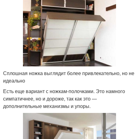
Сплошная ножка выглядит более привлекательно, но не
идеально
Есть еще вариант с ножкам-полочками. Это намного
симпатичнее, но и дороже, так как это —
дополнительные механизмы и упоры.