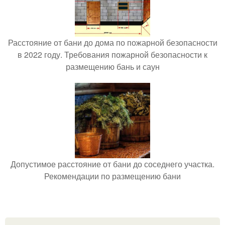
Расстояние от бани до дома по пожарной безопасности
в 2022 году. Требования пожарной безопасности к
размещению бань и саун
Допустимое расстояние от бани до соседнего участка.
Рекомендации по размещению бани