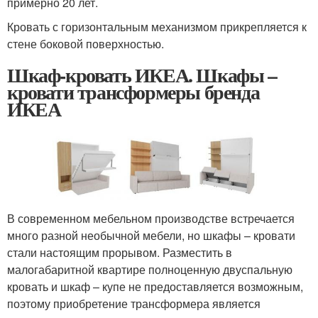
примерно 20 лет.
Кровать с горизонтальным механизмом прикрепляется к
стене боковой поверхностью.
Шкаф-кровать ИКЕА. Шкафы –
кровати трансформеры бренда
ИКЕА
В современном мебельном производстве встречается
много разной необычной мебели, но шкафы – кровати
стали настоящим прорывом. Разместить в
малогабаритной квартире полноценную двуспальную
кровать и шкаф – купе не предоставляется возможным,
поэтому приобретение трансформера является