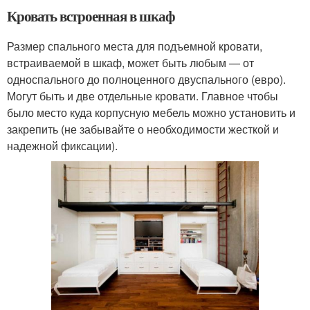
Кровать встроенная в шкаф
Размер спального места для подъемной кровати,
встраиваемой в шкаф, может быть любым — от
односпального до полноценного двуспального (евро).
Могут быть и две отдельные кровати. Главное чтобы
было место куда корпусную мебель можно установить и
закрепить (не забывайте о необходимости жесткой и
надежной фиксации).