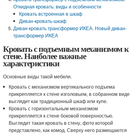
Откидная кровать: виды и особенности
Кровать встроенная в шкаф
Диван-кровать-шкаф
Диван-кровать трансформер ИКЕА. Новый диван-
трансформер ИКЕА
Кровать с подъемным механизмом к
стене. Наиболее важные
характеристики
Основные виды такой мебели.
Кровать с механизмом вертикального подъема
прикрепляется к стене изголовьем, в собранном виде
выглядит как традиционный шкаф или купе.
Кровать с горизонтальным механизмом
прикрепляется к стене боковой поверхностью.
Выглядит такая кровать в стену, фото которой
представлено, как комод. Сверху него размещаются