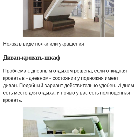
Ножка в виде полки или украшения
Диван-кровать-шкаф
Проблема с дневным отдыхом решена, если откидная
кровать в «дневном» состоянии у подножия имеет
диван. Подобный вариант действительно удобен. И днем
есть место для отдыха, и ночью у вас есть полноценная
кровать.