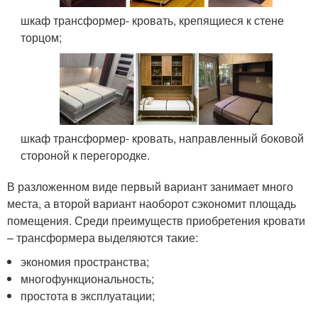
шкаф трансформер- кровать, крепящиеся к стене
торцом;
шкаф трансформер- кровать, направленный боковой
стороной к перегородке.
В разложенном виде первый вариант занимает много
места, а второй вариант наоборот сэкономит площадь
помещения. Среди преимуществ приобретения кровати
– трансформера выделяются такие:
экономия пространства;
многофункциональность;
простота в эксплуатации;