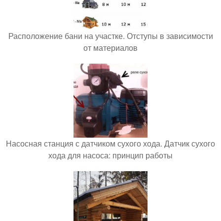
Расположение бани на участке. Отступы в зависимости
от материалов
Насосная станция с датчиком сухого хода. Датчик сухого
хода для насоса: принцип работы