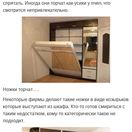
спрятать. Иногда они торчат как усики у пчел, что
смотрится непривлекательно.
Ножки торчат….
Некоторые фирмы делают такие ножки в виде козырьков
которые выступают из шкафа. Кто-то готов смириться с
таким недостатком, кому-то категорически такое не
подходит.