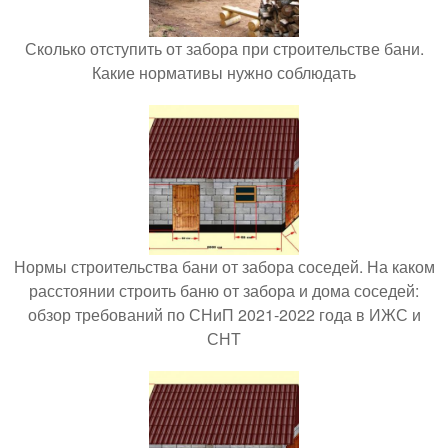
Сколько отступить от забора при строительстве бани.
Какие нормативы нужно соблюдать
Нормы строительства бани от забора соседей. На каком
расстоянии строить баню от забора и дома соседей:
обзор требований по СНиП 2021-2022 года в ИЖС и
СНТ