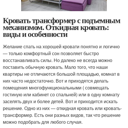
Кровать трансформер с подъемным
механизмом. Откидная кровать:
виды и особенности
Желание спать на хорошей кровати понятно и логично
— только комфортный сон позволяет быстро
восстанавливать силы. Но далеко не всегда можно
поставить обычную кровать. Мало того, что наши
квартиры не отличаются большой площадью, комнат в
них часто недостаточно. Вот и приходятся делать
помещения многофункциональными ( совмещать
гостиную или кабинет со спальней) или в одну комнату
заселять двух и более детей. Вот и приходится искать
решение. Одно из них — откидная кровать или кровать-
трансформер. Есть они разных видов, так что решение
можно подобрать для любого случая.