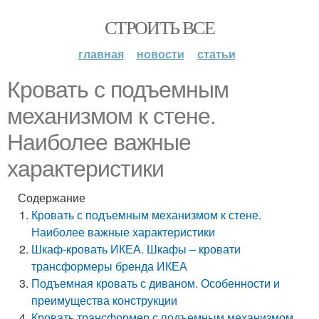
СТРОИТЬ ВСЕ
главная
новости
статьи
Кровать с подъемным
механизмом к стене.
Наиболее важные
характеристики
Содержание
Кровать с подъемным механизмом к стене.
Наиболее важные характеристики
Шкаф-кровать ИКЕА. Шкафы – кровати
трансформеры бренда ИКЕА
Подъемная кровать с диваном. Особенности и
преимущества конструкции
Кровать трансформер с подъемным механизмом.