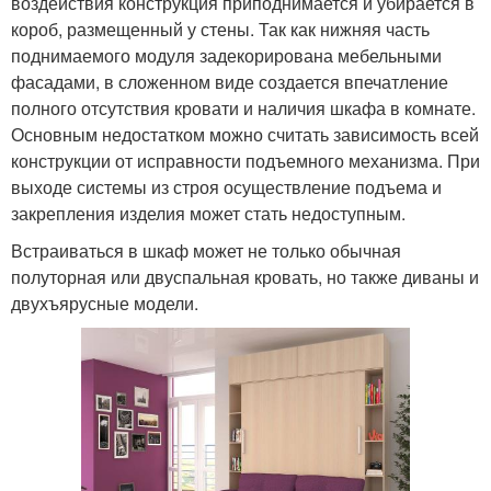
воздействия конструкция приподнимается и убирается в
короб, размещенный у стены. Так как нижняя часть
поднимаемого модуля задекорирована мебельными
фасадами, в сложенном виде создается впечатление
полного отсутствия кровати и наличия шкафа в комнате.
Основным недостатком можно считать зависимость всей
конструкции от исправности подъемного механизма. При
выходе системы из строя осуществление подъема и
закрепления изделия может стать недоступным.
Встраиваться в шкаф может не только обычная
полуторная или двуспальная кровать, но также диваны и
двухъярусные модели.