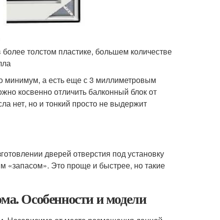
 более толстом пластике, большем количестве
лла
 минимум, а есть еще с 3 миллиметровым
ожно косвенно отличить балконный блок от
а нет, но и тонкий просто не выдержит
зготовлении дверей отверстия под установку
м «запасом». Это проще и быстрее, но такие
ома. Особенности и модели