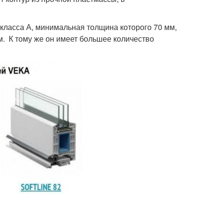
класса А, минимальная толщина которого 70 мм,
. К тому же он имеет большее количество