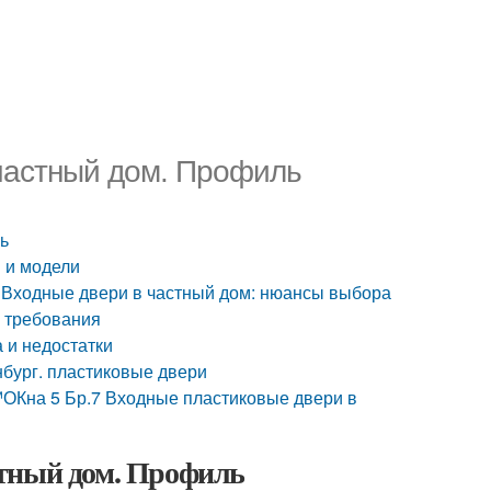
частный дом. Профиль
ь
 и модели
. Входные двери в частный дом: нюансы выбора
е требования
 и недостатки
бург. пластиковые двери
ОКна 5 Бр.7 Входные пластиковые двери в
стный дом. Профиль