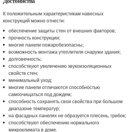
Достоинства
К положительным характеристикам навесных
конструкций можно отнести:
обеспечение защиты стен от внешних факторов;
прочность конструкции;
многие панели пожаробезопасны;
возможность монтажа утеплителя снаружи здания;
долговечность;
способствуют увеличению звукоизоляционных
свойств стен;
минимальный уход;
многие панели отличаются способностью
самоочищаться под дождем;
способность сохранять свои свойства при большом
диапазоне температур;
на фасадных панелях не образуется плесень, грибок;
способствуют обеспечению нормального
микроклимата в доме.