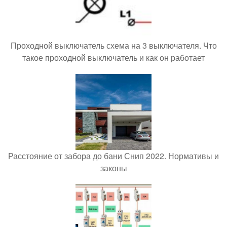
Проходной выключатель схема на 3 выключателя. Что
такое проходной выключатель и как он работает
Расстояние от забора до бани Снип 2022. Нормативы и
законы