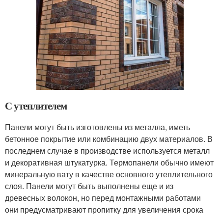
С утеплителем
Панели могут быть изготовлены из металла, иметь
бетонное покрытие или комбинацию двух материалов. В
последнем случае в производстве используется металл
и декоративная штукатурка. Термопанели обычно имеют
минеральную вату в качестве основного утеплительного
слоя. Панели могут быть выполнены еще и из
древесных волокон, но перед монтажными работами
они предусматривают пропитку для увеличения срока