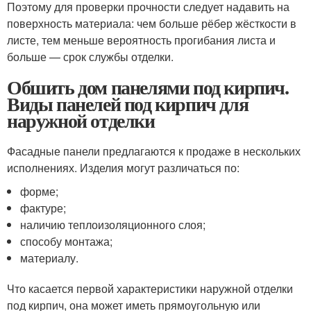
Поэтому для проверки прочности следует надавить на
поверхность материала: чем больше рёбер жёсткости в
листе, тем меньше вероятность прогибания листа и
больше — срок службы отделки.
Обшить дом панелями под кирпич.
Виды панелей под кирпич для
наружной отделки
Фасадные панели предлагаются к продаже в нескольких
исполнениях. Изделия могут различаться по:
форме;
фактуре;
наличию теплоизоляционного слоя;
способу монтажа;
материалу.
Что касается первой характеристики наружной отделки
под кирпич, она может иметь прямоугольную или