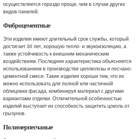
осуществляется гораздо проще, чем в случае других
видов панелей.
Фиброцементные
Эти изделия имеют длительный срок службы, который
достигает 30 лет, хорошую тепло- и звукоизоляцию, а
также устойчивость к внешним механическим
воздействиям. Последняя характеристика объясняется
использованием в производстве целлюлозы и песчано-
цементной смеси. Такие изделия хороши тем, что их
можно использовать для полной или частичной
облицовки фасада, комбинируя материал с другими
вариантами отделки. Отличительной особенностью
изделий выступает их способность защитить цоколь от
грызунов.
Полимерпесчаные