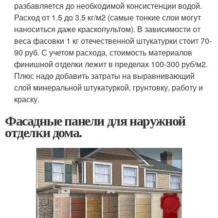
разбавляется до необходимой консистенции водой.
Расход от 1.5 до 3.5 кг/м2 (самые тонкие слои могут
наноситься даже краскопультом). В зависимости от
веса фасовки 1 кг отечественной штукатурки стоит 70-
90 руб. С учетом расхода, стоимость материалов
финишной отделки лежит в пределах 100-300 руб/м2.
Плюс надо добавить затраты на выравнивающий
слой минеральной штукатуркой, грунтовку, работу и
краску.
Фасадные панели для наружной
отделки дома.