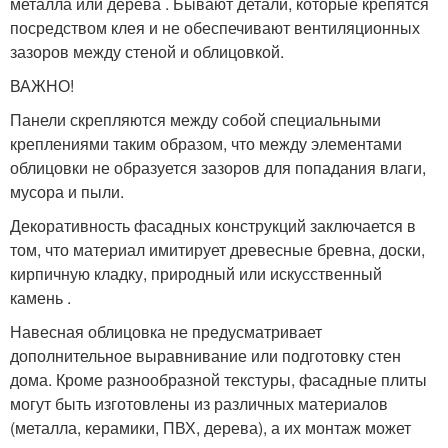
металла или дерева . Бывают детали, которые крепятся
посредством клея и не обеспечивают вентиляционных
зазоров между стеной и облицовкой.
ВАЖНО!
Панели скрепляются между собой специальными
креплениями таким образом, что между элементами
облицовки не образуется зазоров для попадания влаги,
мусора и пыли.
Декоративность фасадных конструкций заключается в
том, что материал имитирует древесные бревна, доски,
кирпичную кладку, природный или искусственный
камень .
Навесная облицовка не предусматривает
дополнительное выравнивание или подготовку стен
дома. Кроме разнообразной текстуры, фасадные плиты
могут быть изготовлены из различных материалов
(металла, керамики, ПВХ, дерева), а их монтаж может