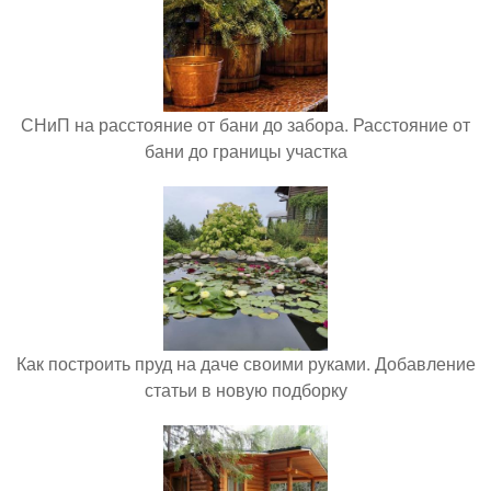
СНиП на расстояние от бани до забора. Расстояние от
бани до границы участка
Как построить пруд на даче своими руками. Добавление
статьи в новую подборку