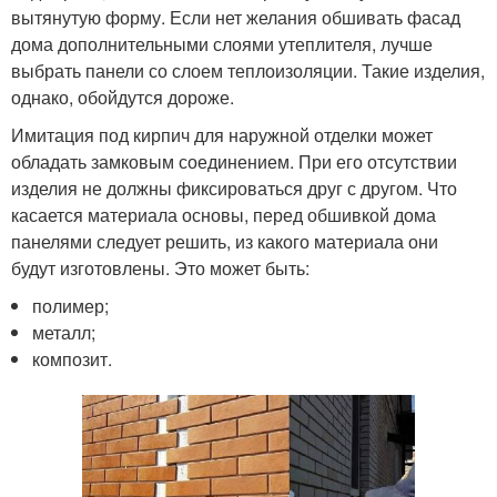
вытянутую форму. Если нет желания обшивать фасад
дома дополнительными слоями утеплителя, лучше
выбрать панели со слоем теплоизоляции. Такие изделия,
однако, обойдутся дороже.
Имитация под кирпич для наружной отделки может
обладать замковым соединением. При его отсутствии
изделия не должны фиксироваться друг с другом. Что
касается материала основы, перед обшивкой дома
панелями следует решить, из какого материала они
будут изготовлены. Это может быть:
полимер;
металл;
композит.