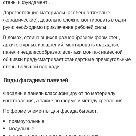
стены и фундамент .
Дорогостоящие материалы, особенно тяжелые
(керамические), довольно сложно монтировать в одни
руки: необходимо привлечение рабочей силы.
В домах, отличающихся разнообразием форм стен,
архитектурных изощрений, монтировать фасадные
панели нецелесообразно: все-таки монтаж навесной
обшивки предусматривает стандартные прямоугольные
стены большой площади.
Виды фасадных панелей
Фасадные панели классифицируют по материалу
изготовления, а также по форме и методу крепления.
По форме элементы для фасада бывают:
прямоугольные;
модульные;
в виде длинных прямоугольных планок.