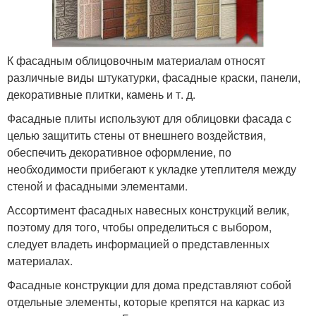
К фасадным облицовочным материалам относят
различные виды штукатурки, фасадные краски, панели,
декоративные плитки, камень и т. д.
Фасадные плиты используют для облицовки фасада с
целью защитить стены от внешнего воздействия,
обеспечить декоративное оформление, по
необходимости прибегают к укладке утеплителя между
стеной и фасадными элементами.
Ассортимент фасадных навесных конструкций велик,
поэтому для того, чтобы определиться с выбором,
следует владеть информацией о представленных
материалах.
Фасадные конструкции для дома представляют собой
отдельные элементы, которые крепятся на каркас из