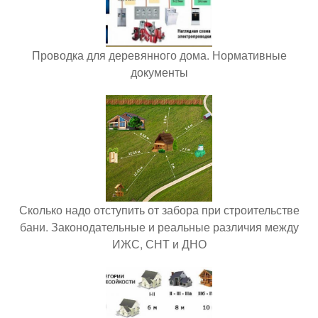
Проводка для деревянного дома. Нормативные
документы
Сколько надо отступить от забора при строительстве
бани. Законодательные и реальные различия между
ИЖС, СНТ и ДНО