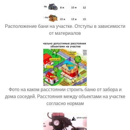
Расположение бани на участке. Отступы в зависимости
от материалов
Фото на каком расстоянии строить баню от забора и
дома соседей. Расстояния между объектами на участке
согласно нормам