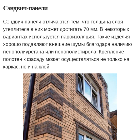
Сэндвич-панели
Сэндвич-панели отличаются тем, что толщина слоя
утеплителя в них может достигать 70 мм. В некоторых
вариантах используется пароизоляция. Такие изделия
хорошо подавляют внешние шумы благодаря наличию
пенополиуретана или пенополистирола. Крепление
полотен к фасаду может осуществляться не только на
каркас, но и на клей.