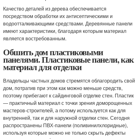
Качество деталей из дерева обеспечивается
посредством обработки их антисептическими и
водоотталкивающими средствами. Деревянные панели
имеют характеристики, благодаря которым материал
является востребованным.
Обшить дом пластиковыми
панелями. Пластиковые панели, как
материал для отделки
Владельцы частных домов стремятся облагородить свой
дом, потратив при этом как можно меньше средств,
поэтому прибегают к сайдинговой отделке стен. Пластик
— практичный материал с точки зрения доморощенных
мастеров-строителей, а потому используется как для
внутренней, так и для наружной отделки стен. Сегодня
распространены ПВХ-панели (поливинилхлоридные),
используя которые можно не только скрыть дефекты