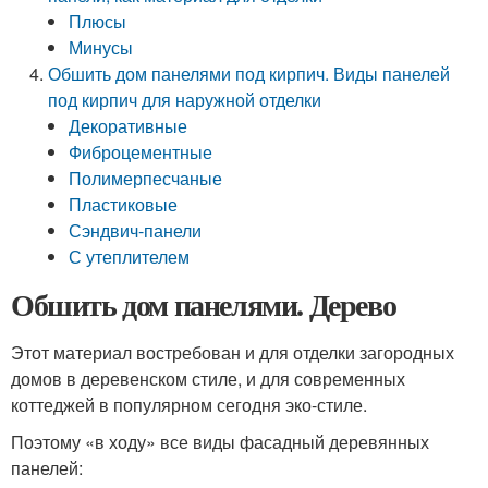
Плюсы
Минусы
Обшить дом панелями под кирпич. Виды панелей
под кирпич для наружной отделки
Декоративные
Фиброцементные
Полимерпесчаные
Пластиковые
Сэндвич-панели
С утеплителем
Обшить дом панелями. Дерево
Этот материал востребован и для отделки загородных
домов в деревенском стиле, и для современных
коттеджей в популярном сегодня эко-стиле.
Поэтому «в ходу» все виды фасадный деревянных
панелей: