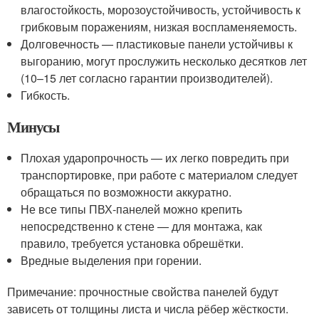
влагостойкость, морозоустойчивость, устойчивость к
грибковым поражениям, низкая воспламеняемость.
Долговечность — пластиковые панели устойчивы к
выгоранию, могут прослужить несколько десятков лет
(10–15 лет согласно гарантии производителей).
Гибкость.
Минусы
Плохая ударопрочность — их легко повредить при
транспортировке, при работе с материалом следует
обращаться по возможности аккуратно.
Не все типы ПВХ-панелей можно крепить
непосредственно к стене — для монтажа, как
правило, требуется установка обрешётки.
Вредные выделения при горении.
Примечание: прочностные свойства панелей будут
зависеть от толщины листа и числа рёбер жёсткости.