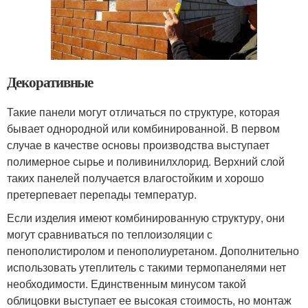
Декоративные
Такие панели могут отличаться по структуре, которая
бывает однородной или комбинированной. В первом
случае в качестве основы производства выступает
полимерное сырье и поливинилхлорид. Верхний слой
таких панелей получается влагостойким и хорошо
претерпевает перепады температур.
Если изделия имеют комбинированную структуру, они
могут сравниваться по теплоизоляции с
пенополистиролом и пенополиуретаном. Дополнительно
использовать утеплитель с такими термопанелями нет
необходимости. Единственным минусом такой
облицовки выступает ее высокая стоимость, но монтаж