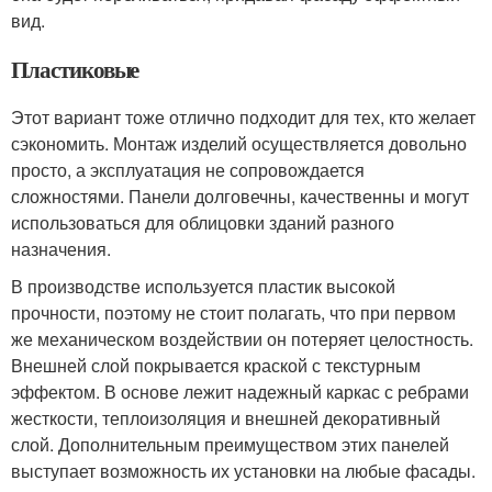
вид.
Пластиковые
Этот вариант тоже отлично подходит для тех, кто желает
сэкономить. Монтаж изделий осуществляется довольно
просто, а эксплуатация не сопровождается
сложностями. Панели долговечны, качественны и могут
использоваться для облицовки зданий разного
назначения.
В производстве используется пластик высокой
прочности, поэтому не стоит полагать, что при первом
же механическом воздействии он потеряет целостность.
Внешней слой покрывается краской с текстурным
эффектом. В основе лежит надежный каркас с ребрами
жесткости, теплоизоляция и внешней декоративный
слой. Дополнительным преимуществом этих панелей
выступает возможность их установки на любые фасады.