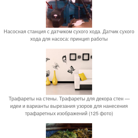
Насосная станция с датчиком сухого хода. Датчик сухого
хода для насоса: принцип работы
Трафареты на стены. Трафареты для декора стен —
идеи и варианты вырезания узоров для нанесения
трафаретных изображений (125 фото)