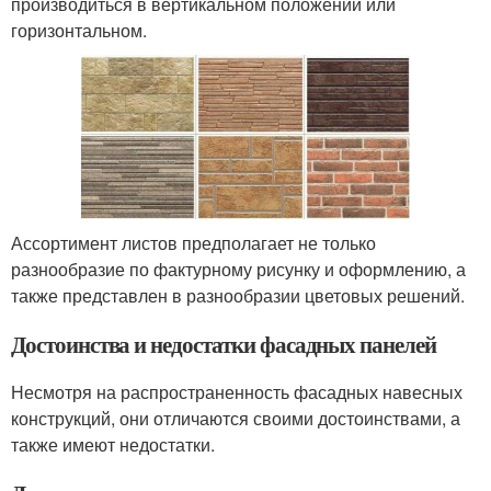
производиться в вертикальном положении или
горизонтальном.
Ассортимент листов предполагает не только
разнообразие по фактурному рисунку и оформлению, а
также представлен в разнообразии цветовых решений.
Достоинства и недостатки фасадных панелей
Несмотря на распространенность фасадных навесных
конструкций, они отличаются своими достоинствами, а
также имеют недостатки.