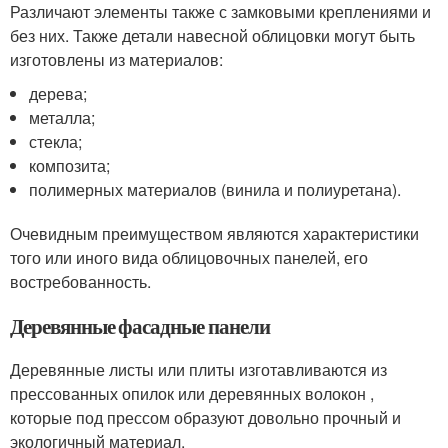
Различают элементы также с замковыми креплениями и
без них. Также детали навесной облицовки могут быть
изготовлены из материалов:
дерева;
металла;
стекла;
композита;
полимерных материалов (винила и полиуретана).
Очевидным преимуществом являются характеристики
того или иного вида облицовочных панелей, его
востребованность.
Деревянные фасадные панели
Деревянные листы или плиты изготавливаются из
прессованных опилок или деревянных волокон ,
которые под прессом образуют довольно прочный и
экологичный материал.