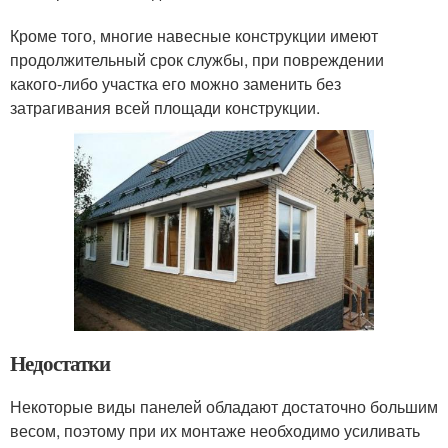
Кроме того, многие навесные конструкции имеют
продолжительный срок службы, при повреждении
какого-либо участка его можно заменить без
затрагивания всей площади конструкции.
Недостатки
Некоторые виды панелей обладают достаточно большим
весом, поэтому при их монтаже необходимо усиливать