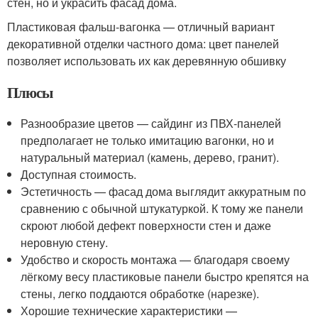
стен, но и украсить фасад дома.
Пластиковая фальш-вагонка — отличный вариант
декоративной отделки частного дома: цвет панелей
позволяет использовать их как деревянную обшивку
Плюсы
Разнообразие цветов — сайдинг из ПВХ-панелей
предполагает не только имитацию вагонки, но и
натуральный материал (камень, дерево, гранит).
Доступная стоимость.
Эстетичность — фасад дома выглядит аккуратным по
сравнению с обычной штукатуркой. К тому же панели
скроют любой дефект поверхности стен и даже
неровную стену.
Удобство и скорость монтажа — благодаря своему
лёгкому весу пластиковые панели быстро крепятся на
стены, легко поддаются обработке (нарезке).
Хорошие технические характеристики —