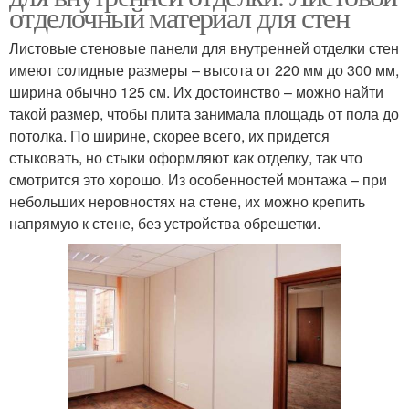
отделочный материал для стен
Листовые стеновые панели для внутренней отделки стен
имеют солидные размеры – высота от 220 мм до 300 мм,
ширина обычно 125 см. Их достоинство – можно найти
такой размер, чтобы плита занимала площадь от пола до
потолка. По ширине, скорее всего, их придется
стыковать, но стыки оформляют как отделку, так что
смотрится это хорошо. Из особенностей монтажа – при
небольших неровностях на стене, их можно крепить
напрямую к стене, без устройства обрешетки.