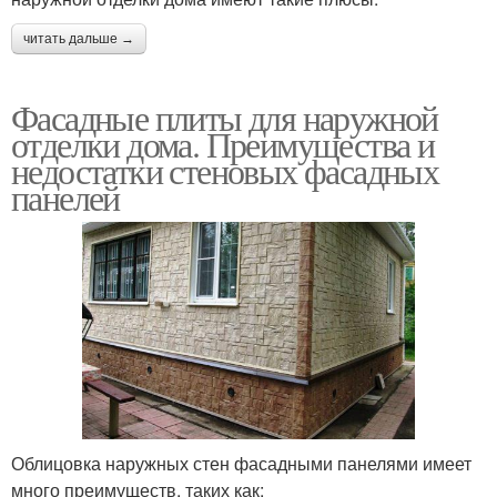
читать дальше →
Фасадные плиты для наружной
отделки дома. Преимущества и
недостатки стеновых фасадных
панелей
Облицовка наружных стен фасадными панелями имеет
много преимуществ, таких как: