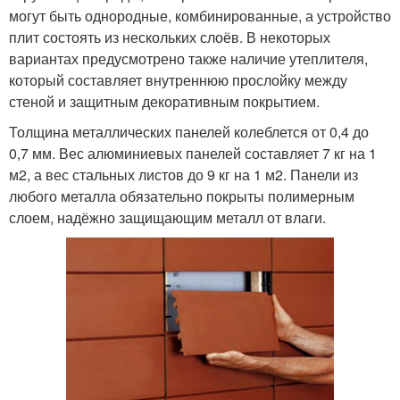
могут быть однородные, комбинированные, а устройство
плит состоять из нескольких слоёв. В некоторых
вариантах предусмотрено также наличие утеплителя,
который составляет внутреннюю прослойку между
стеной и защитным декоративным покрытием.
Толщина металлических панелей колеблется от 0,4 до
0,7 мм. Вес алюминиевых панелей составляет 7 кг на 1
м2, а вес стальных листов до 9 кг на 1 м2. Панели из
любого металла обязательно покрыты полимерным
слоем, надёжно защищающим металл от влаги.