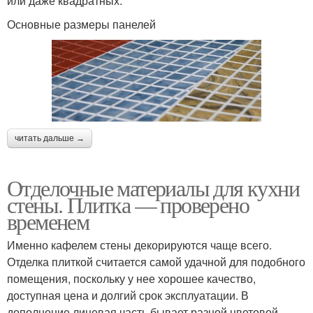
или даже квадратных.
Основные размеры панелей
читать дальше →
Отделочные материалы для кухни
стены. Плитка — проверено
временем
Именно кафелем стены декорируются чаще всего.
Отделка плиткой считается самой удачной для подобного
помещения, поскольку у нее хорошее качество,
доступная цена и долгий срок эксплуатации. В
дополнение лицевая часть бывает разной цветовой