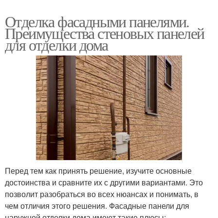
Отделка фасадными панелями.
Преимущества стеновых панелей
для отделки дома
Перед тем как принять решение, изучите основные
достоинства и сравните их с другими вариантами. Это
позволит разобраться во всех нюансах и понимать, в
чем отличия этого решения. Фасадные панели для
наружной отделки дома имеют такие плюсы: