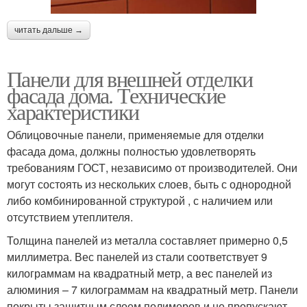
читать дальше →
Панели для внешней отделки
фасада дома. Технические
характеристики
Облицовочные панели, применяемые для отделки
фасада дома, должны полностью удовлетворять
требованиям ГОСТ, независимо от производителей. Они
могут состоять из нескольких слоев, быть с однородной
либо комбинированной структурой , с наличием или
отсутствием утеплителя.
Толщина панелей из металла составляет примерно 0,5
миллиметра. Вес панелей из стали соответствует 9
килограммам на квадратный метр, а вес панелей из
алюминия – 7 килограммам на квадратный метр. Панели
покрыты защитным слоем полимеров и не пропускают