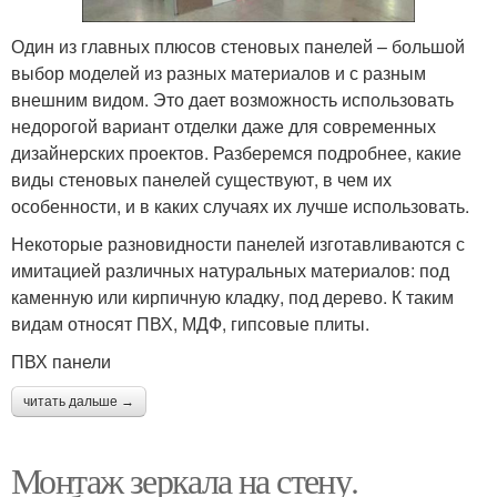
Один из главных плюсов стеновых панелей – большой
выбор моделей из разных материалов и с разным
внешним видом. Это дает возможность использовать
недорогой вариант отделки даже для современных
дизайнерских проектов. Разберемся подробнее, какие
виды стеновых панелей существуют, в чем их
особенности, и в каких случаях их лучше использовать.
Некоторые разновидности панелей изготавливаются с
имитацией различных натуральных материалов: под
каменную или кирпичную кладку, под дерево. К таким
видам относят ПВХ, МДФ, гипсовые плиты.
ПВХ панели
читать дальше →
Монтаж зеркала на стену.