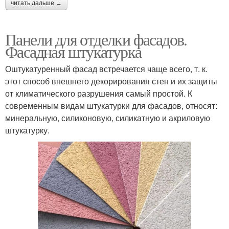
читать дальше →
Панели для отделки фасадов.
Фасадная штукатурка
Оштукатуренный фасад встречается чаще всего, т. к.
этот способ внешнего декорирования стен и их защиты
от климатического разрушения самый простой. К
современным видам штукатурки для фасадов, относят:
минеральную, силиконовую, силикатную и акриловую
штукатурку.