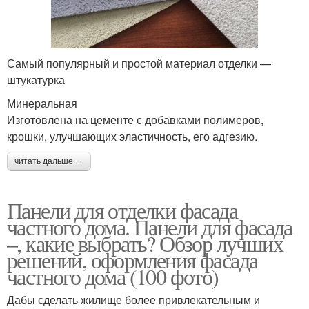
Самый популярный и простой материал отделки —
штукатурка
Минеральная
Изготовлена на цементе с добавками полимеров,
крошки, улучшающих эластичность, его адгезию.
читать дальше →
Панели для отделки фасада
частного дома. Панели для фасада
–, какие выбрать? Обзор лучших
решений, оформления фасада
частного дома (100 фото)
Дабы сделать жилище более привлекательным и