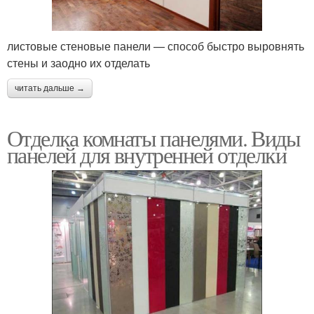
листовые стеновые панели — способ быстро выровнять
стены и заодно их отделать
читать дальше →
Отделка комнаты панелями. Виды
панелей для внутренней отделки