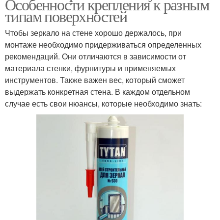
Особенности крепления к разным
типам поверхностей
Чтобы зеркало на стене хорошо держалось, при
монтаже необходимо придерживаться определенных
рекомендаций. Они отличаются в зависимости от
материала стенки, фурнитуры и применяемых
инструментов. Также важен вес, который сможет
выдержать конкретная стена. В каждом отдельном
случае есть свои нюансы, которые необходимо знать: