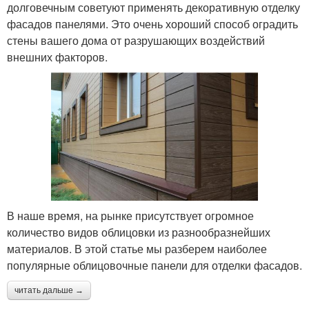
долговечным советуют применять декоративную отделку
фасадов панелями. Это очень хороший способ оградить
стены вашего дома от разрушающих воздействий
внешних факторов.
В наше время, на рынке присутствует огромное
количество видов облицовки из разнообразнейших
материалов. В этой статье мы разберем наиболее
популярные облицовочные панели для отделки фасадов.
читать дальше →