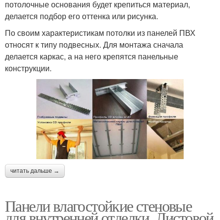
потолочные основания будет крепиться материал,
делается подбор его оттенка или рисунка.
По своим характеристикам потолки из панелей ПВХ
относят к типу подвесных. Для монтажа сначала
делается каркас, а на него крепятся панельные
конструкции.
читать дальше →
Панели влагостойкие стеновые
для внутренней отделки. Листовой