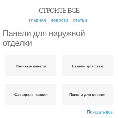
СТРОИТЬ ВСЕ
главная
новости
статьи
Панели для наружной
отделки
Уличные панели
Панели для стен
Фасадные панели
Панели для цоколя
Показать все