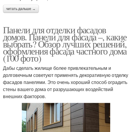
читать дальше →
Панели для отделки фасадов
домов. Панели для фасада –, какие
выбрать? Обзор лучших решений,
оформления фасада частного дома
(100 фото)
Дабы сделать жилище более привлекательным и
долговечным советуют применять декоративную отделку
фасадов панелями. Это очень хороший способ оградить
стены вашего дома от разрушающих воздействий
внешних факторов.