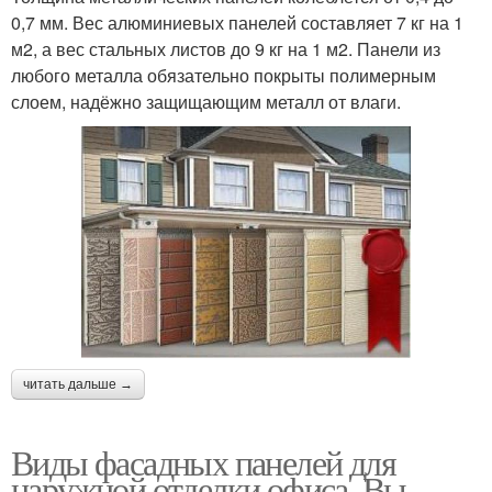
0,7 мм. Вес алюминиевых панелей составляет 7 кг на 1
м2, а вес стальных листов до 9 кг на 1 м2. Панели из
любого металла обязательно покрыты полимерным
слоем, надёжно защищающим металл от влаги.
читать дальше →
Виды фасадных панелей для
наружной отделки офиса. Вы