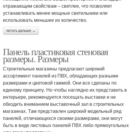
отражающим свойствам – светлее, что позволяет
устанавливать менее мощные светильники или
использовать меньшее их количество.
читать дальше →
Панель пластиковая стеновая
размеры. Размеры
Строительные магазины предлагают широкий
ассортимент панелей из ПВХ, обладающих разными
размерами и цветовой гаммой. Они все сделаны по
единому принципу. Но чтобы наглядно их представить в
интерьере, рекомендуется посещать выставки и не
обходить вниманием выставочный зал в строительных
магазинах. Там представлен широкий модельный ряд
панелей, отличающихся своими размерами, они могут
быть в виде листовых панелей ПВХ либо прямоугольных