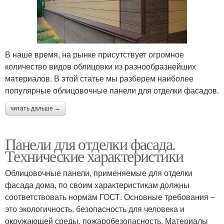
В наше время, на рынке присутствует огромное
количество видов облицовки из разнообразнейших
материалов. В этой статье мы разберем наиболее
популярные облицовочные панели для отделки фасадов.
читать дальше →
Панели для отделки фасада.
Технические характеристики
Облицовочные панели, применяемые для отделки
фасада дома, по своим характеристикам должны
соответствовать нормам ГОСТ. Основные требования –
это экологичность, безопасность для человека и
окружающей среды, пожаробезопасность. Материалы