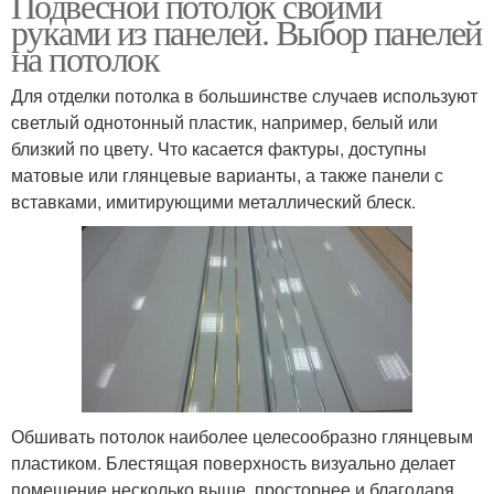
Подвесной потолок своими
руками из панелей. Выбор панелей
на потолок
Для отделки потолка в большинстве случаев используют
светлый однотонный пластик, например, белый или
близкий по цвету. Что касается фактуры, доступны
матовые или глянцевые варианты, а также панели с
вставками, имитирующими металлический блеск.
Обшивать потолок наиболее целесообразно глянцевым
пластиком. Блестящая поверхность визуально делает
помещение несколько выше, просторнее и благодаря