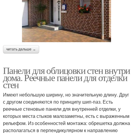
читать дальше →
Панели для облицовки стен внутри
дома. Реечные панели для отделки
стен
Имеют небольшую ширину, но значительную длину. Друг
с другом соединяются по принципу шип-паз. Есть
реечные стеновые панели для внутренней отделки, у
которых места стыков малозаметны, есть с выраженным
рельефом. Из особенностей монтажа: обрешетка должна
располагаться в перпендикулярном к направлению