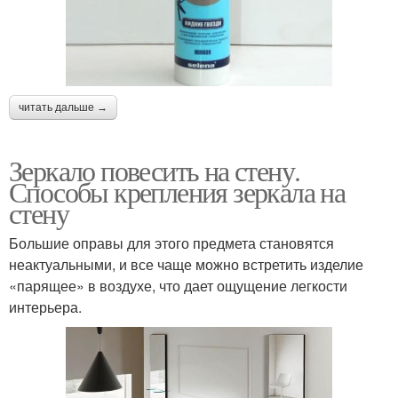
читать дальше →
Зеркало повесить на стену.
Способы крепления зеркала на
стену
Большие оправы для этого предмета становятся
неактуальными, и все чаще можно встретить изделие
«парящее» в воздухе, что дает ощущение легкости
интерьера.