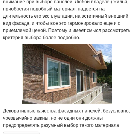
внимание при выборе панелей. Любой владелец жилья,
приобретая подобный материал, надеется на
длительность его эксплуатации, на эстетичный внешний
вид фасада, и чтобы все это гармонировало еще и с
приемлемой ценой. Поэтому и имеет смысл рассмотреть
критерия выбора более подробно.
Декоративные качества фасадных панелей, безусловно,
чрезвычайно важны, но не одни они должны
предопределять разумный выбор такого материала