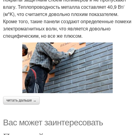
влагу. Теплопроводность металла составляет 40,9 Вт/
(м*K), что считается довольно плохим показателем.
Кроме того, такие панели создают определенные помехи
электромагнитных волн, что является довольно
специфическим, но все же плюсом.
читать дальше →
Вас может заинтересовать