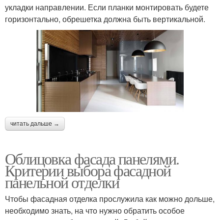
укладки направлении. Если планки монтировать будете
горизонтально, обрешетка должна быть вертикальной.
читать дальше →
Облицовка фасада панелями.
Критерии выбора фасадной
панельной отделки
Чтобы фасадная отделка прослужила как можно дольше,
необходимо знать, на что нужно обратить особое