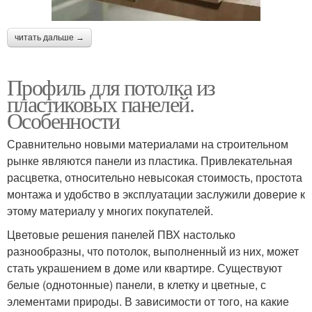
читать дальше →
Профиль для потолка из
пластиковых панелей.
Особенности
Сравнительно новыми материалами на строительном
рынке являются панели из пластика. Привлекательная
расцветка, относительно невысокая стоимость, простота
монтажа и удобство в эксплуатации заслужили доверие к
этому материалу у многих покупателей.
Цветовые решения панелей ПВХ настолько
разнообразны, что потолок, выполненный из них, может
стать украшением в доме или квартире. Существуют
белые (однотонные) панели, в клетку и цветные, с
элементами природы. В зависимости от того, на какие