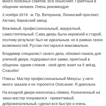
много полезных советов. Всё объясняет. Приятный в
общении человек. Очень рекомендую
2 ноября 2019 · м. Пр. Ветеранов, Ленинский проспект,
Автово, Кировский завод
Вежливый, профессиональный, аккуратный,
самостоятельный. Сама дверь была неровной и старой,
поэтому результат был не идеальным, но в рамках своих
возможностей, Руслан постарался максимально.
Владимир специалист своего дела, обновил панель для
уличной двери, подправил все замки, приятный в
общении, одним словом - своё дело знает на 5 звёзд.
Спасибо!
Плюсы: Мастер профессиональный Минусы: у него
много заказов и он торопится Описание: Я довольна
На входной двери износилась обивка. Назначенный на
заказ мастер понравился - приветливый,
доброжелательный, сделал все быстро и очень