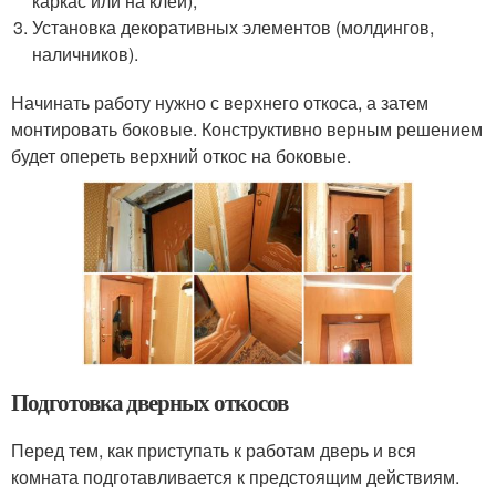
каркас или на клей);
Установка декоративных элементов (молдингов,
наличников).
Начинать работу нужно с верхнего откоса, а затем
монтировать боковые. Конструктивно верным решением
будет опереть верхний откос на боковые.
Подготовка дверных откосов
Перед тем, как приступать к работам дверь и вся
комната подготавливается к предстоящим действиям.