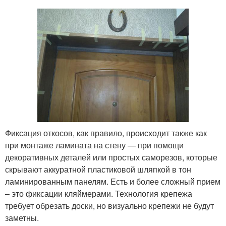
Фиксация откосов, как правило, происходит также как
при монтаже ламината на стену — при помощи
декоративных деталей или простых саморезов, которые
скрывают аккуратной пластиковой шляпкой в тон
ламинированным панелям. Есть и более сложный прием
– это фиксации кляймерами. Технология крепежа
требует обрезать доски, но визуально крепежи не будут
заметны.