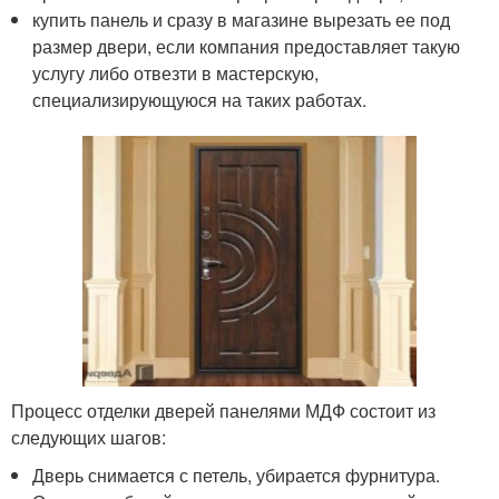
купить панель и сразу в магазине вырезать ее под
размер двери, если компания предоставляет такую
услугу либо отвезти в мастерскую,
специализирующуюся на таких работах.
Процесс отделки дверей панелями МДФ состоит из
следующих шагов:
Дверь снимается с петель, убирается фурнитура.