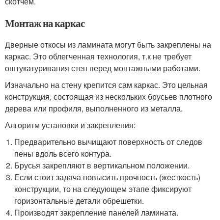
скотчем.
Монтаж на каркас
Дверные откосы из ламината могут быть закреплены на
каркас. Это облегченная технология, т.к не требует
оштукатуривания стен перед монтажными работами.
Изначально на стену крепится сам каркас. Это цельная
конструкция, состоящая из нескольких брусьев плотного
дерева или профиля, выполненного из металла.
Алгоритм установки и закрепления:
Предварительно вычищают поверхность от следов
пены вдоль всего контура.
Брусья закрепляют в вертикальном положении.
Если стоит задача повысить прочность (жесткость)
конструкции, то на следующем этапе фиксируют
горизонтальные детали обрешетки.
Производят закрепление панелей ламината.