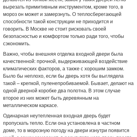
вырезать примитивным инструментом, кроме того, в
мороз он может и замерзнуть. О теплосберегающей
способности такой конструкции не приходится и
говорить. В Москве не стоит рисковать своей
безопасностью и комфортом только ради того, чтобы
сэкономить.
Важно, чтобы внешняя отделка входной двери была
качественной: прочной, выдерживающей воздействие
климатических факторов, а также с хорошим замком.
Было бы неплохо, если бы дверь хотя бы выглядела
такой – крепкой, пуленепробиваемой. Бывает, делают на
одной дверной коробке два полотна. В этом случае
второе из них может быть деревянным на
металлическом каркасе.
Одинарная неутепленная входная дверь будет
пропускать тепло. Если она установлена в частном
доме, то в морозную погоду на двери изнутри появится