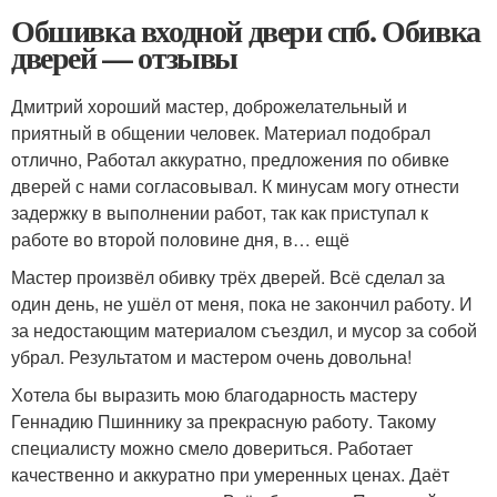
Обшивка входной двери спб. Обивка
дверей — отзывы
Дмитрий хороший мастер, доброжелательный и
приятный в общении человек. Материал подобрал
отлично, Работал аккуратно, предложения по обивке
дверей с нами согласовывал. К минусам могу отнести
задержку в выполнении работ, так как приступал к
работе во второй половине дня, в… ещё
Мастер произвёл обивку трёх дверей. Всё сделал за
один день, не ушёл от меня, пока не закончил работу. И
за недостающим материалом съездил, и мусор за собой
убрал. Результатом и мастером очень довольна!
Хотела бы выразить мою благодарность мастеру
Геннадию Пшиннику за прекрасную работу. Такому
специалисту можно смело довериться. Работает
качественно и аккуратно при умеренных ценах. Даёт