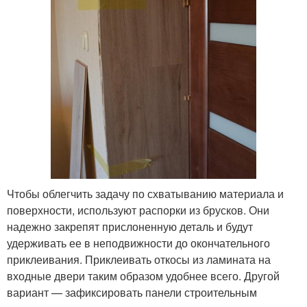
Чтобы облегчить задачу по схватыванию материала и
поверхности, используют распорки из брусков. Они
надежно закрепят прислоненную деталь и будут
удерживать ее в неподвижности до окончательного
приклеивания. Приклеивать откосы из ламината на
входные двери таким образом удобнее всего. Другой
вариант — зафиксировать панели строительным