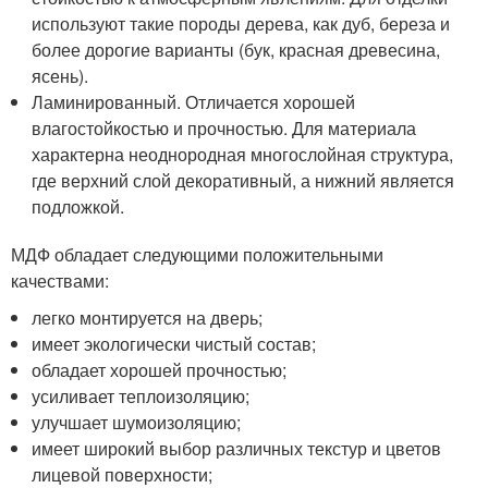
используют такие породы дерева, как дуб, береза и
более дорогие варианты (бук, красная древесина,
ясень).
Ламинированный. Отличается хорошей
влагостойкостью и прочностью. Для материала
характерна неоднородная многослойная структура,
где верхний слой декоративный, а нижний является
подложкой.
МДФ обладает следующими положительными
качествами:
легко монтируется на дверь;
имеет экологически чистый состав;
обладает хорошей прочностью;
усиливает теплоизоляцию;
улучшает шумоизоляцию;
имеет широкий выбор различных текстур и цветов
лицевой поверхности;