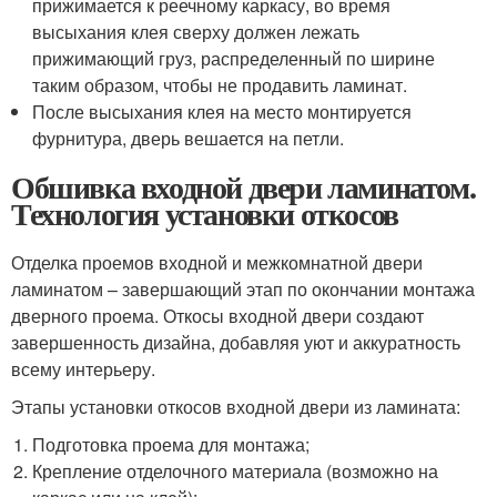
прижимается к реечному каркасу, во время
высыхания клея сверху должен лежать
прижимающий груз, распределенный по ширине
таким образом, чтобы не продавить ламинат.
После высыхания клея на место монтируется
фурнитура, дверь вешается на петли.
Обшивка входной двери ламинатом.
Технология установки откосов
Отделка проемов входной и межкомнатной двери
ламинатом – завершающий этап по окончании монтажа
дверного проема. Откосы входной двери создают
завершенность дизайна, добавляя уют и аккуратность
всему интерьеру.
Этапы установки откосов входной двери из ламината:
Подготовка проема для монтажа;
Крепление отделочного материала (возможно на