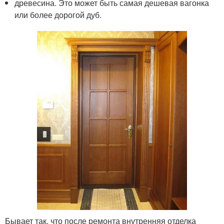
древесина. Это может быть самая дешевая вагонка
или более дорогой дуб.
Бывает так, что после ремонта внутренняя отделка