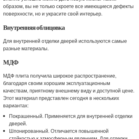
образом, вы не только скроете все имеющиеся дефекты
поверхности, но и украсите свой интерьер.
Внутренняя облицовка
Для внутренней отделки дверей используются самые
разные материалы.
МДФ
МДФ плита получила широкое распространение,
благодаря своим хорошим эксплуатационным
качествам, приятному внешнему виду и доступной цене.
Этот материал представлен сегодня в нескольких
вариантах:
Покрашенный. Применяется для внутренней отделки
дверей.
Шпонированный. Отличается повышенной
стойкостью к атмосферным явлениям. Для отделки