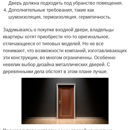
Дверь должна подходить под убранство помещения.
Дополнительные требования, такие как
шумоизоляция, термоизоляция, герметичность.
Задумываясь о покупке входной двери, владельцы
квартиры хотят приобрести что-то оригинальное,
отличающееся от типовых моделей. Но не все
понимают, что возможности компаний, изготавливающих
эти конструкции, во многом ограниченны. Особенно
невелик выбор дизайна металлических дверей. С
деревянными дела обстоят в этом плане лучше.