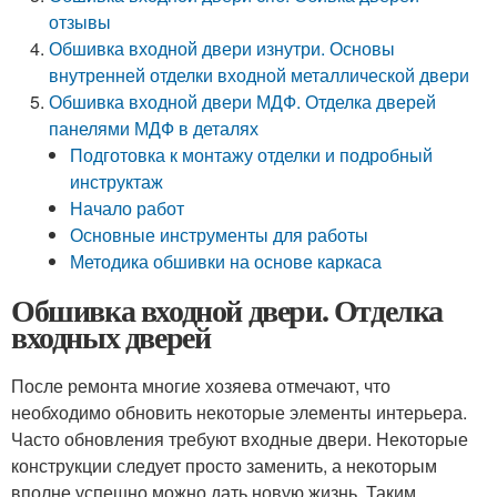
отзывы
Обшивка входной двери изнутри. Основы
внутренней отделки входной металлической двери
Обшивка входной двери МДФ. Отделка дверей
панелями МДФ в деталях
Подготовка к монтажу отделки и подробный
инструктаж
Начало работ
Основные инструменты для работы
Методика обшивки на основе каркаса
Обшивка входной двери. Отделка
входных дверей
После ремонта многие хозяева отмечают, что
необходимо обновить некоторые элементы интерьера.
Часто обновления требуют входные двери. Некоторые
конструкции следует просто заменить, а некоторым
вполне успешно можно дать новую жизнь. Таким