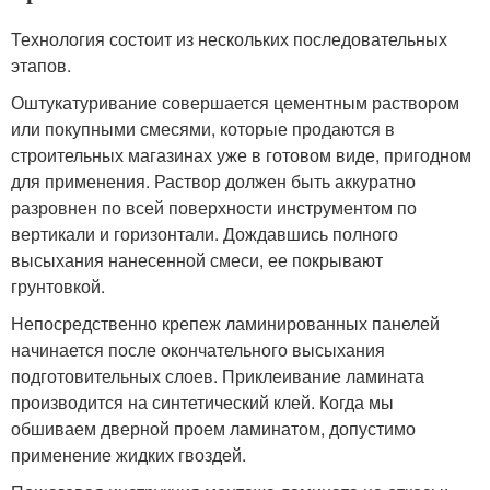
Технология состоит из нескольких последовательных
этапов.
Оштукатуривание совершается цементным раствором
или покупными смесями, которые продаются в
строительных магазинах уже в готовом виде, пригодном
для применения. Раствор должен быть аккуратно
разровнен по всей поверхности инструментом по
вертикали и горизонтали. Дождавшись полного
высыхания нанесенной смеси, ее покрывают
грунтовкой.
Непосредственно крепеж ламинированных панелей
начинается после окончательного высыхания
подготовительных слоев. Приклеивание ламината
производится на синтетический клей. Когда мы
обшиваем дверной проем ламинатом, допустимо
применение жидких гвоздей.