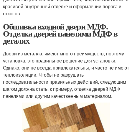
красивой внутренней отделке и оформлении порога и
откосов.
Обшивка входной двери МДФ.
Отделка дверей панелями МДФ в
деталях
Двери из металла, имеют много преимуществ, поэтому
установка, это правильное решение для установки.
Однако, они не всегда привлекательны, и часто не имеют
теплоизоляции. Чтобы не разрушать
последовательности правильных действий, следующим
шагом должна стать, к примеру, отделка дверей МДФ
панелями или другим качественным материалом.