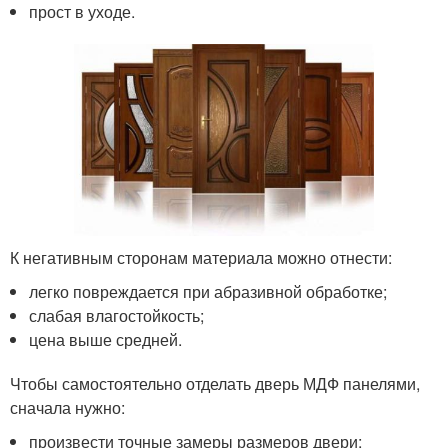
прост в уходе.
К негативным сторонам материала можно отнести:
легко повреждается при абразивной обработке;
слабая влагостойкость;
цена выше средней.
Чтобы самостоятельно отделать дверь МДФ панелями,
сначала нужно:
произвести точные замеры размеров двери;