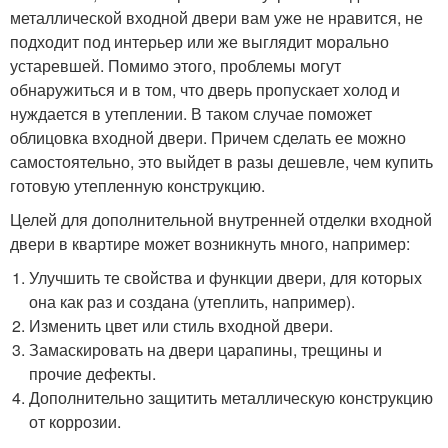
металлической входной двери вам уже не нравится, не
подходит под интерьер или же выглядит морально
устаревшей. Помимо этого, проблемы могут
обнаружиться и в том, что дверь пропускает холод и
нуждается в утеплении. В таком случае поможет
облицовка входной двери. Причем сделать ее можно
самостоятельно, это выйдет в разы дешевле, чем купить
готовую утепленную конструкцию.
Целей для дополнительной внутренней отделки входной
двери в квартире может возникнуть много, например:
Улучшить те свойства и функции двери, для которых
она как раз и создана (утеплить, например).
Изменить цвет или стиль входной двери.
Замаскировать на двери царапины, трещины и
прочие дефекты.
Дополнительно защитить металлическую конструкцию
от коррозии.