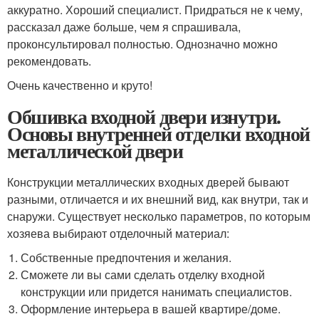
аккуратно. Хороший специалист. Придраться не к чему,
рассказал даже больше, чем я спрашивала,
проконсультировал полностью. Однозначно можно
рекомендовать.
Очень качественно и круто!
Обшивка входной двери изнутри.
Основы внутренней отделки входной
металлической двери
Конструкции металлических входных дверей бывают
разными, отличается и их внешний вид, как внутри, так и
снаружи. Существует несколько параметров, по которым
хозяева выбирают отделочный материал:
Собственные предпочтения и желания.
Сможете ли вы сами сделать отделку входной
конструкции или придется нанимать специалистов.
Оформление интерьера в вашей квартире/доме.