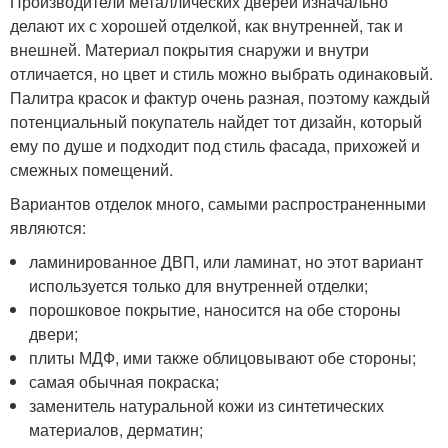
Производители металлических дверей изначально
делают их с хорошей отделкой, как внутренней, так и
внешней. Материал покрытия снаружи и внутри
отличается, но цвет и стиль можно выбрать одинаковый.
Палитра красок и фактур очень разная, поэтому каждый
потенциальный покупатель найдет тот дизайн, который
ему по душе и подходит под стиль фасада, прихожей и
смежных помещений.
Вариантов отделок много, самыми распространенными
являются:
ламинированное ДВП, или ламинат, но этот вариант
используется только для внутренней отделки;
порошковое покрытие, наносится на обе стороны
двери;
плиты МДФ, ими также облицовывают обе стороны;
самая обычная покраска;
заменитель натуральной кожи из синтетических
материалов, дерматин;