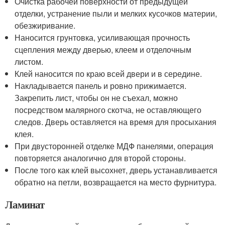
Очистка рабочей поверхности от предыдущей
отделки, устранение пыли и мелких кусочков материи,
обезжиривание.
Наносится грунтовка, усиливающая прочность
сцепления между дверью, клеем и отделочным
листом.
Клей наносится по краю всей двери и в середине.
Накладывается панель и ровно прижимается.
Закрепить лист, чтобы он не съехал, можно
посредством малярного скотча, не оставляющего
следов. Дверь оставляется на время для просыхания
клея.
При двусторонней отделке МДФ панелями, операция
повторяется аналогично для второй стороны.
После того как клей высохнет, дверь устанавливается
обратно на петли, возвращается на место фурнитура.
Ламинат