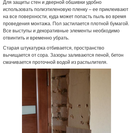
Для защиты стен и дверной обшивки удобно
использовать полиэтиленовую пленку – ее приклеивают
на все поверхности, куда может попасть пыль во время
проведения монтажа. Пол застилается плотной бумагой.
Все выступы и декоративные элементы необходимо
отвинтить и временно убрать.
Старая штукатурка отбивается, пространство
вычищается от сора. Зазоры заливаются пеной, бетон
смачивается проточной водой из распылителя.