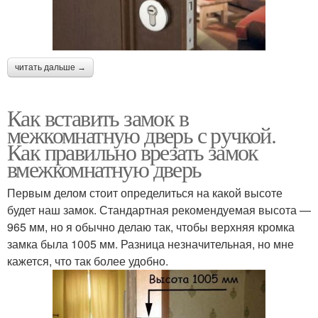
читать дальше →
Как вставить замок в
межкомнатную дверь с ручкой.
Как правильно врезать замок
вмежкомнатную дверь
Первым делом стоит определиться на какой высоте
будет наш замок. Стандартная рекомендуемая высота —
965 мм, но я обычно делаю так, чтобы верхняя кромка
замка была 1005 мм. Разница незначительная, но мне
кажется, что так более удобно.