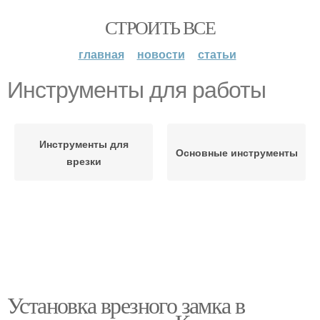
СТРОИТЬ ВСЕ
главная
новости
статьи
Инструменты для работы
Инструменты для
Основные инструменты
врезки
Установка врезного замка в