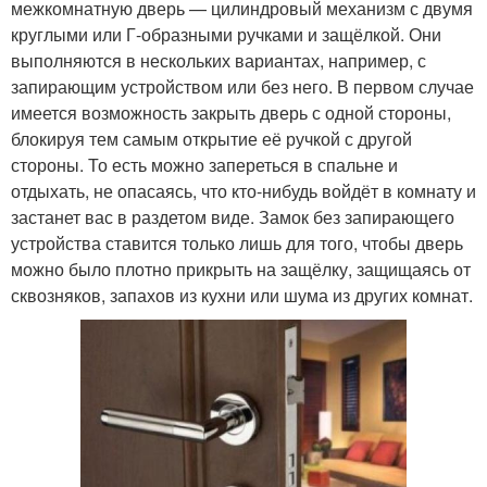
межкомнатную дверь — цилиндровый механизм с двумя
круглыми или Г-образными ручками и защёлкой. Они
выполняются в нескольких вариантах, например, с
запирающим устройством или без него. В первом случае
имеется возможность закрыть дверь с одной стороны,
блокируя тем самым открытие её ручкой с другой
стороны. То есть можно запереться в спальне и
отдыхать, не опасаясь, что кто-нибудь войдёт в комнату и
застанет вас в раздетом виде. Замок без запирающего
устройства ставится только лишь для того, чтобы дверь
можно было плотно прикрыть на защёлку, защищаясь от
сквозняков, запахов из кухни или шума из других комнат.