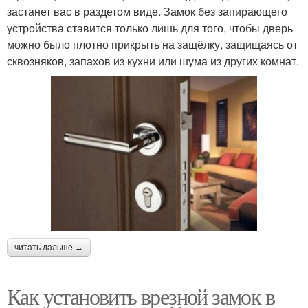
застанет вас в раздетом виде. Замок без запирающего
устройства ставится только лишь для того, чтобы дверь
можно было плотно прикрыть на защёлку, защищаясь от
сквозняков, запахов из кухни или шума из других комнат.
читать дальше →
Как установить врезной замок в