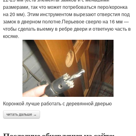
размерами, так что может потребоваться перо/коронка
на 20 мм). Этим инструментом вырезают отверстия под
замок в дверном полотне.Перьевое сверло на 16 мм —
чтобы сделать выемку в ребре двери и ответную часть в
косяке.
Коронкой лучше работать с деревянной дверью
читать дальше →
Последние обновления на сайте: