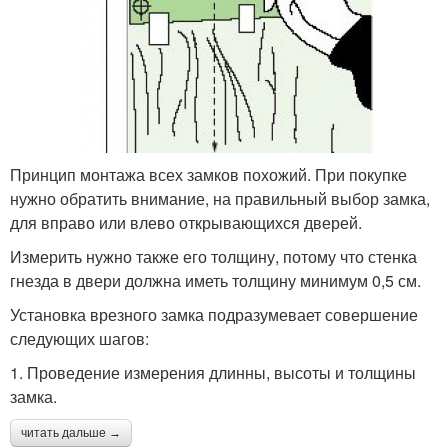
Принцип монтажа всех замков похожий. При покупке
нужно обратить внимание, на правильный выбор замка,
для вправо или влево открывающихся дверей.
Измерить нужно также его толщину, потому что стенка
гнезда в двери должна иметь толщину минимум 0,5 см.
Установка врезного замка подразумевает совершение
следующих шагов:
1. Проведение измерения длинны, высоты и толщины
замка.
читать дальше →