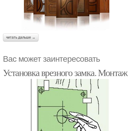
читать дальше →
Вас может заинтересовать
Установка врезного замка. Монтаж