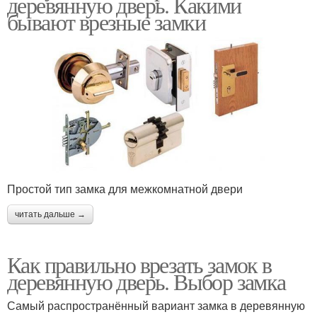
деревянную дверь. Какими
бывают врезные замки
Простой тип замка для межкомнатной двери
читать дальше →
Как правильно врезать замок в
деревянную дверь. Выбор замка
Самый распространённый вариант замка в деревянную