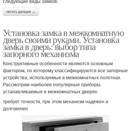
следующие виды замков:
читать дальше →
Установка замка в межкомнатную
дверь своими руками. Установка
замка в дверь: выбор типа
запорного механизма
Конструктивные особенности являются основным
фактором, по которому классифицируются все запорные
устройства, используемые в межкомнатных полотнах.
Рассмотрим наиболее популярные приборы,
устанавливаемые в межкомнатных дверях.
требует точности, при этом механизм надежен и
долговечен