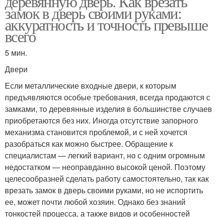
деревянную дверь. Как врезать
замок в дверь своими руками:
аккуратность и точность превыше
всего
5 мин.
Двери
Если металлические входные двери, к которым
предъявляются особые требования, всегда продаются с
замками, то деревянные изделия в большинстве случаев
приобретаются без них. Иногда отсутствие запорного
механизма становится проблемой, и с ней хочется
разобраться как можно быстрее. Обращение к
специалистам — легкий вариант, но с одним огромным
недостатком — неоправданно высокой ценой. Поэтому
целесообразней сделать работу самостоятельно, так как
врезать замок в дверь своими руками, но не испортить
ее, может почти любой хозяин. Однако без знаний
тонкостей процесса, а также видов и особенностей