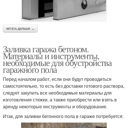
читать дальше →
Заливка гаража бетоном.
Материалы и инструменты,
необходимые для обустройства
гаражного пола
Перед началом работ, если они будут проводиться
самостоятельно, то есть без доставки готового раствора,
следует закупить все необходимые материалы для
изготовления стяжки, а также приобрести или взять в
аренду некоторые инструменты и оборудование.
Итак, для заливки бетонного пола в гараже потребуется: