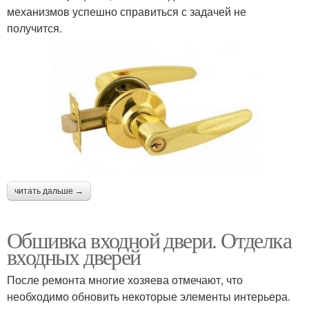
механизмов успешно справиться с задачей не
получится.
читать дальше →
Обшивка входной двери. Отделка
входных дверей
После ремонта многие хозяева отмечают, что
необходимо обновить некоторые элементы интерьера.