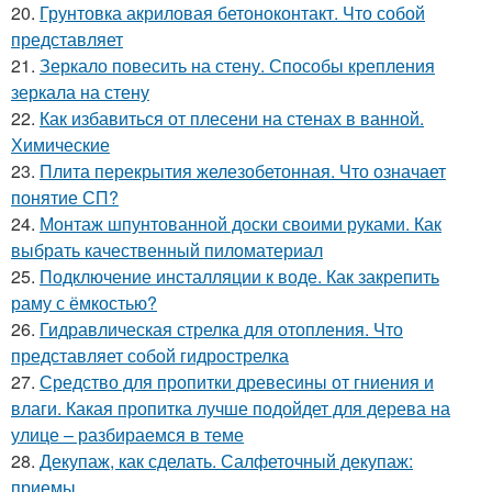
20.
Грунтовка акриловая бетоноконтакт. Что собой
представляет
21.
Зеркало повесить на стену. Способы крепления
зеркала на стену
22.
Как избавиться от плесени на стенах в ванной.
Химические
23.
Плита перекрытия железобетонная. Что означает
понятие СП?
24.
Монтаж шпунтованной доски своими руками. Как
выбрать качественный пиломатериал
25.
Подключение инсталляции к воде. Как закрепить
раму с ёмкостью?
26.
Гидравлическая стрелка для отопления. Что
представляет собой гидрострелка
27.
Средство для пропитки древесины от гниения и
влаги. Какая пропитка лучше подойдет для дерева на
улице – разбираемся в теме
28.
Декупаж, как сделать. Салфеточный декупаж:
приемы