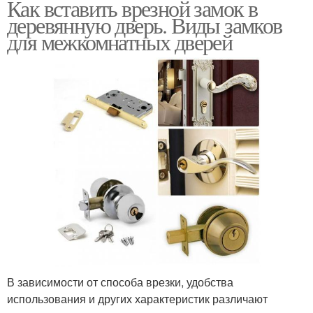
Как вставить врезной замок в
деревянную дверь. Виды замков
для межкомнатных дверей
В зависимости от способа врезки, удобства
использования и других характеристик различают