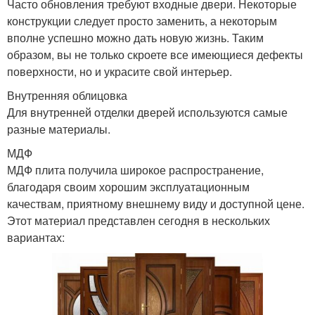
Часто обновления требуют входные двери. Некоторые
конструкции следует просто заменить, а некоторым
вполне успешно можно дать новую жизнь. Таким
образом, вы не только скроете все имеющиеся дефекты
поверхности, но и украсите свой интерьер.
Внутренняя облицовка
Для внутренней отделки дверей используются самые
разные материалы.
МДФ
МДФ плита получила широкое распространение,
благодаря своим хорошим эксплуатационным
качествам, приятному внешнему виду и доступной цене.
Этот материал представлен сегодня в нескольких
вариантах: