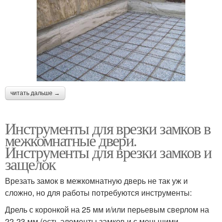
читать дальше →
Инструменты для врезки замков в
межкомнатные двери.
Инструменты для врезки замков и
защелок
Врезать замок в межкомнатную дверь не так уж и
сложно, но для работы потребуются инструменты:
Дрель с коронкой на 25 мм и/или перьевым сверлом на
22-23 мм (есть элементы замков и с меньшими