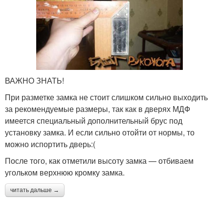
ВАЖНО ЗНАТЬ!
При разметке замка не стоит слишком сильно выходить
за рекомендуемые размеры, так как в дверях МДФ
имеется специальный дополнительный брус под
установку замка. И если сильно отойти от нормы, то
можно испортить дверь:(
После того, как отметили высоту замка — отбиваем
угольком верхнюю кромку замка.
читать дальше →