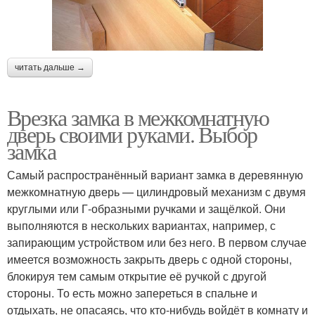
читать дальше →
Врезка замка в межкомнатную
дверь своими руками. Выбор
замка
Самый распространённый вариант замка в деревянную
межкомнатную дверь — цилиндровый механизм с двумя
круглыми или Г-образными ручками и защёлкой. Они
выполняются в нескольких вариантах, например, с
запирающим устройством или без него. В первом случае
имеется возможность закрыть дверь с одной стороны,
блокируя тем самым открытие её ручкой с другой
стороны. То есть можно запереться в спальне и
отдыхать, не опасаясь, что кто-нибудь войдёт в комнату и