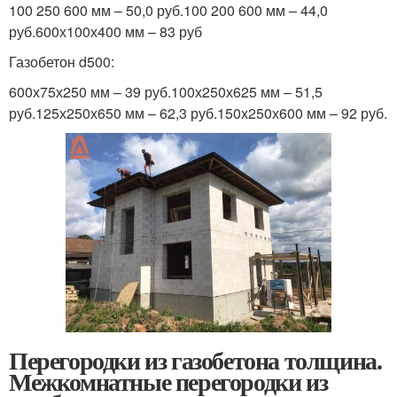
100 250 600 мм – 50,0 руб.100 200 600 мм – 44,0
руб.600х100х400 мм – 83 руб
Газобетон d500:
600х75х250 мм – 39 руб.100х250х625 мм – 51,5
руб.125х250х650 мм – 62,3 руб.150х250х600 мм – 92 руб.
Перегородки из газобетона толщина.
Межкомнатные перегородки из