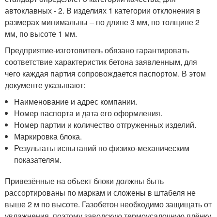
автоклавных - 2. В изделиях 1 категории отклонения в
размерах минимальны – по длине 3 мм, по толщине 2
мм, по высоте 1 мм.
Предприятие-изготовитель обязано гарантировать
соответствие характеристик бетона заявленным, для
чего каждая партия сопровождается паспортом. В этом
документе указывают:
Наименование и адрес компании.
Номер паспорта и дата его оформления.
Номер партии и количество отгруженных изделий.
Маркировка блока.
Результаты испытаний по физико-механическим
показателям.
Привезённые на объект блоки должны быть
рассортированы по маркам и сложены в штабеля не
выше 2 м по высоте. Газобетон необходимо защищать от
увлажнения, поэтому заводскую термоусадочную плёнку