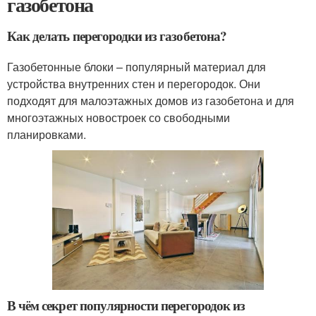
газобетона
Как делать перегородки из газобетона?
Газобетонные блоки – популярный материал для
устройства внутренних стен и перегородок. Они
подходят для малоэтажных домов из газобетона и для
многоэтажных новостроек со свободными
планировками.
В чём секрет популярности перегородок из