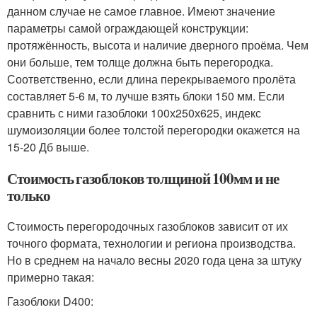
данном случае не самое главное. Имеют значение
параметры самой ограждающей конструкции:
протяжённость, высота и наличие дверного проёма. Чем
они больше, тем толще должна быть перегородка.
Соответственно, если длина перекрываемого пролёта
составляет 5-6 м, то лучше взять блоки 150 мм. Если
сравнить с ними газоблоки 100х250х625, индекс
шумоизоляции более толстой перегородки окажется на
15-20 Дб выше.
Стоимость газоблоков толщиной 100мм и не
только
Стоимость перегородочных газоблоков зависит от их
точного формата, технологии и региона производства.
Но в среднем на начало весны 2020 года цена за штуку
примерно такая:
Газоблоки D400: