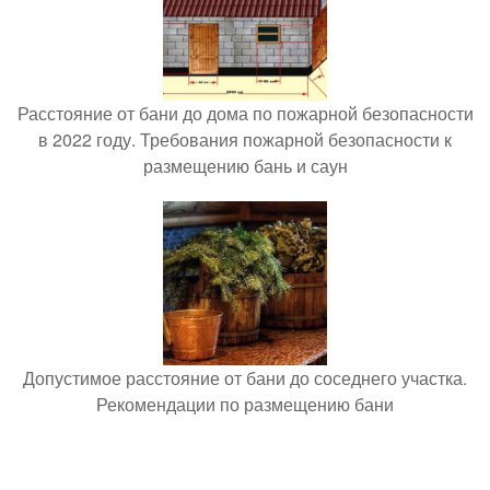
Расстояние от бани до дома по пожарной безопасности
в 2022 году. Требования пожарной безопасности к
размещению бань и саун
Допустимое расстояние от бани до соседнего участка.
Рекомендации по размещению бани