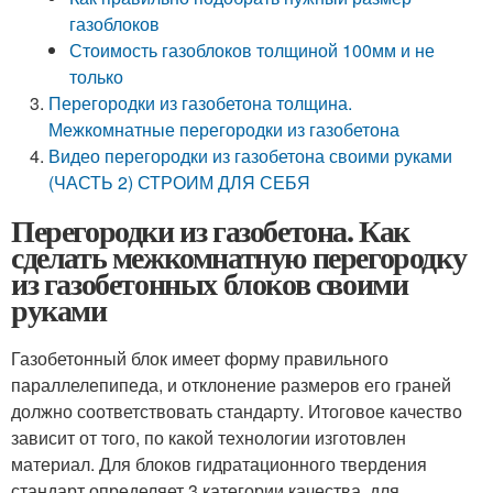
газоблоков
Стоимость газоблоков толщиной 100мм и не
только
Перегородки из газобетона толщина.
Межкомнатные перегородки из газобетона
Видео перегородки из газобетона своими руками
(ЧАСТЬ 2) СТРОИМ ДЛЯ СЕБЯ
Перегородки из газобетона. Как
сделать межкомнатную перегородку
из газобетонных блоков своими
руками
Газобетонный блок имеет форму правильного
параллелепипеда, и отклонение размеров его граней
должно соответствовать стандарту. Итоговое качество
зависит от того, по какой технологии изготовлен
материал. Для блоков гидратационного твердения
стандарт определяет 3 категории качества, для