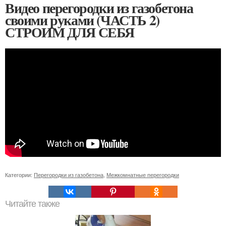
Видео перегородки из газобетона
своими руками (ЧАСТЬ 2)
СТРОИМ ДЛЯ СЕБЯ
Категории:
Перегородки из газобетона
,
Межкомнатные перегородки
Читайте также