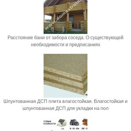
Расстояние бани от забора соседа. О существующей
необходимости и предписаниях
Шпунтованная ДСП плита влагостойкая. Влагостойкая и
шпунтованная ДСП для укладки на пол