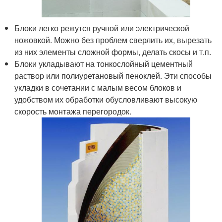
Блоки легко режутся ручной или электрической
ножовкой. Можно без проблем сверлить их, вырезать
из них элементы сложной формы, делать скосы и т.п.
Блоки укладывают на тонкослойный цементный
раствор или полиуретановый пеноклей. Эти способы
укладки в сочетании с малым весом блоков и
удобством их обработки обусловливают высокую
скорость монтажа перегородок.