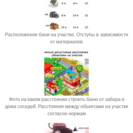
Расположение бани на участке. Отступы в зависимости
от материалов
Фото на каком расстоянии строить баню от забора и
дома соседей. Расстояния между объектами на участке
согласно нормам