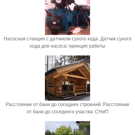
Насосная станция с датчиком сухого хода. Датчик сухого
хода для насоса: принцип работы
Расстояние от бани до соседних строений. Расстояние
от бани до соседнего участка: СНиП