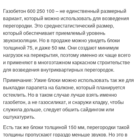
Газобетон 600 250 100 – не единственный размерный
вариант, который можно использовать для возведения
перегородки. Это среднестатистический размер,
который обеспечивает приемлемый уровень
звукоизоляции. Но в продаже можно увидеть блоки
толщиной 75, и даже 50 мм. Они создают минимум
нагрузок на перекрытия, поэтому именно их чаще всего
и применяют в многоэтажном каркасном строительстве
для возведения внутриквартирных перегородок.
Примечание: Узкие блоки можно использовать так же для
выкладки парапета на балконе, который планируется
остеклить. Но в таком случае лучше взять именно
газобетон, а не газосиликат, и снаружи кладку, чтобы
служила дольше, следует обшить сайдингом или
оштукатурить.
Есть так же блоки толщиной 150 мм, перегородки такой
толщины пропускают гораздо меньше звуков. Но это в