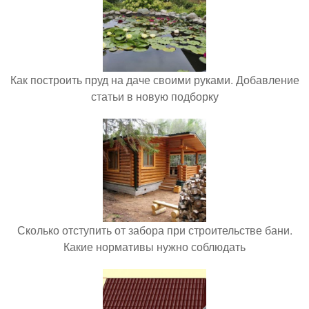
Как построить пруд на даче своими руками. Добавление
статьи в новую подборку
Сколько отступить от забора при строительстве бани.
Какие нормативы нужно соблюдать