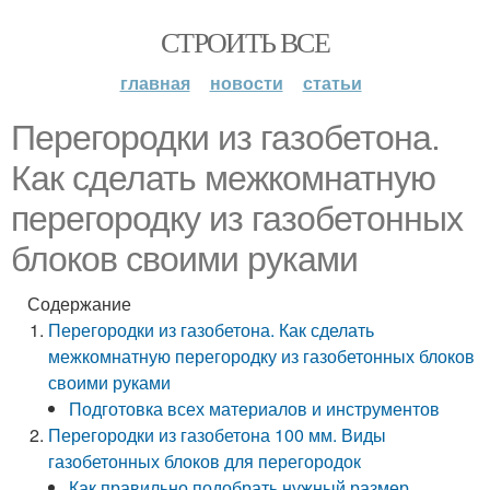
СТРОИТЬ ВСЕ
главная
новости
статьи
Перегородки из газобетона.
Как сделать межкомнатную
перегородку из газобетонных
блоков своими руками
Содержание
Перегородки из газобетона. Как сделать
межкомнатную перегородку из газобетонных блоков
своими руками
Подготовка всех материалов и инструментов
Перегородки из газобетона 100 мм. Виды
газобетонных блоков для перегородок
Как правильно подобрать нужный размер