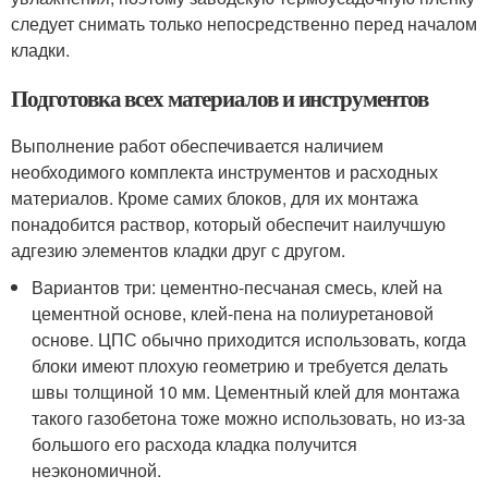
следует снимать только непосредственно перед началом
кладки.
Подготовка всех материалов и инструментов
Выполнение работ обеспечивается наличием
необходимого комплекта инструментов и расходных
материалов. Кроме самих блоков, для их монтажа
понадобится раствор, который обеспечит наилучшую
адгезию элементов кладки друг с другом.
Вариантов три: цементно-песчаная смесь, клей на
цементной основе, клей-пена на полиуретановой
основе. ЦПС обычно приходится использовать, когда
блоки имеют плохую геометрию и требуется делать
швы толщиной 10 мм. Цементный клей для монтажа
такого газобетона тоже можно использовать, но из-за
большого его расхода кладка получится
неэкономичной.