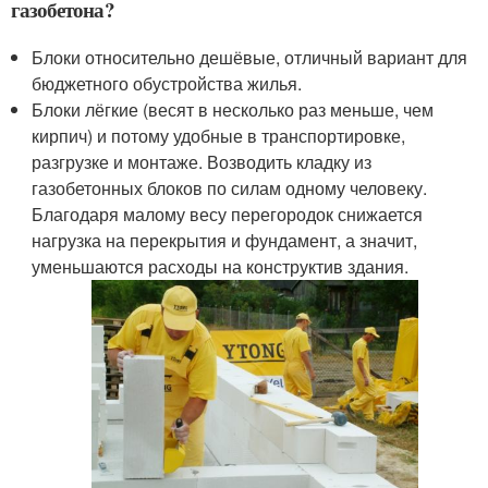
газобетона?
Блоки относительно дешёвые, отличный вариант для
бюджетного обустройства жилья.
Блоки лёгкие (весят в несколько раз меньше, чем
кирпич) и потому удобные в транспортировке,
разгрузке и монтаже. Возводить кладку из
газобетонных блоков по силам одному человеку.
Благодаря малому весу перегородок снижается
нагрузка на перекрытия и фундамент, а значит,
уменьшаются расходы на конструктив здания.