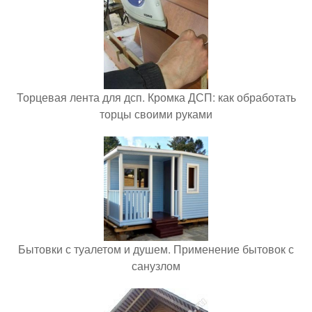
Торцевая лента для дсп. Кромка ДСП: как обработать
торцы своими руками
Бытовки с туалетом и душем. Применение бытовок с
санузлом