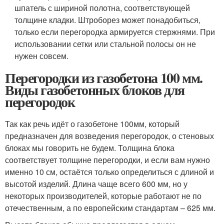
шпатель с шириной полотна, соответствующей
толщине кладки. Штроборез может понадобиться,
только если перегородка армируется стержнями. При
использовании сетки или стальной полосы он не
нужен совсем.
Перегородки из газобетона 100 мм.
Виды газобетонных блоков для
перегородок
Так как речь идёт о газобетоне 100мм, который
предназначен для возведения перегородок, о стеновых
блоках мы говорить не будем. Толщина блока
соответствует толщине перегородки, и если вам нужно
именно 10 см, остаётся только определиться с длиной и
высотой изделий. Длина чаще всего 600 мм, но у
некоторых производителей, которые работают не по
отечественным, а по европейским стандартам – 625 мм.