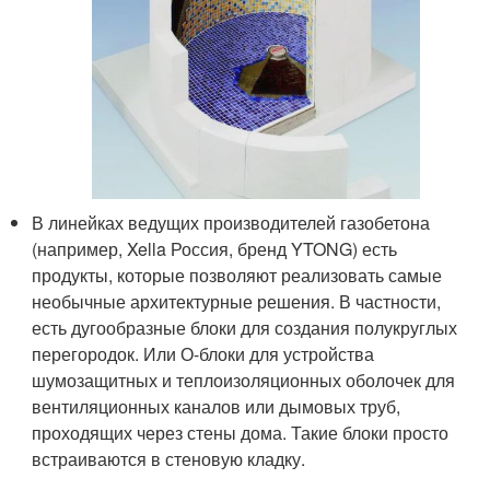
В линейках ведущих производителей газобетона
(например, Xella Россия, бренд YTONG) есть
продукты, которые позволяют реализовать самые
необычные архитектурные решения. В частности,
есть дугообразные блоки для создания полукруглых
перегородок. Или О-блоки для устройства
шумозащитных и теплоизоляционных оболочек для
вентиляционных каналов или дымовых труб,
проходящих через стены дома. Такие блоки просто
встраиваются в стеновую кладку.