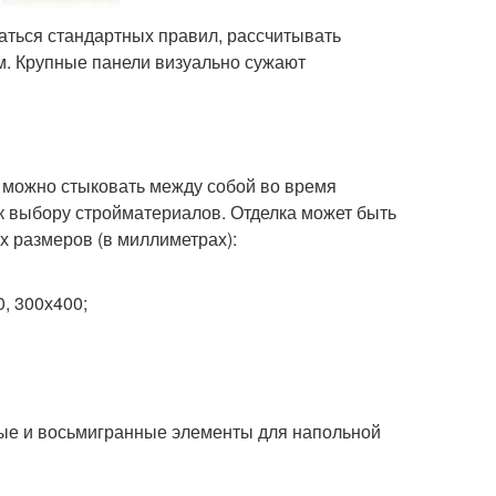
аться стандартных правил, рассчитывать
м. Крупные панели визуально сужают
 можно стыковать между собой во время
 к выбору стройматериалов. Отделка может быть
 размеров (в миллиметрах):
0, 300х400;
ные и восьмигранные элементы для напольной