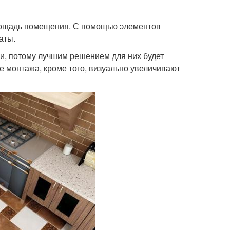
площадь помещения. С помощью элементов
аты.
и, потому лучшим решением для них будет
е монтажа, кроме того, визуально увеличивают