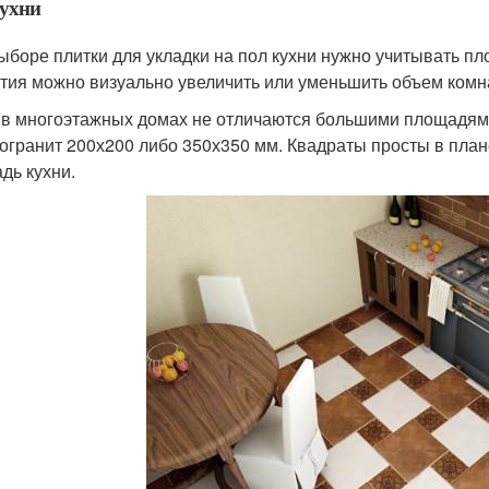
кухни
ыборе плитки для укладки на пол кухни нужно учитывать 
тия можно визуально увеличить или уменьшить объем комн
 в многоэтажных домах не отличаются большими площадям
огранит 200х200 либо 350х350 мм. Квадраты просты в план
дь кухни.