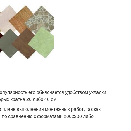
пулярность его объясняется удобством укладки
рых кратна 20 либо 40 см.
 плане выполнения монтажных работ, так как
в по сравнению с форматами 200х200 либо