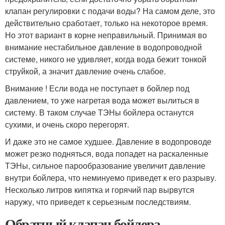
клапан регулировки с подачи воды? На самом деле, это
действительно сработает, только на некоторое время.
Но этот вариант в корне неправильный. Принимая во
внимание нестабильное давление в водопроводной
системе, никого не удивляет, когда вода бежит тонкой
струйкой, а значит давление очень слабое.
Внимание ! Если вода не поступает в бойлер под
давлением, то уже нагретая вода может вылиться в
систему. В таком случае ТЭНы бойлера останутся
сухими, и очень скоро перегорят.
И даже это не самое худшее. Давление в водопроводе
может резко подняться, вода попадет на раскаленные
ТЭНы, сильное парообразование увеличит давление
внутри бойлера, что неминуемо приведет к его разрыву.
Несколько литров кипятка и горячий пар вырвутся
наружу, что приведет к серьезным последствиям.
Обратный клапан бойлера