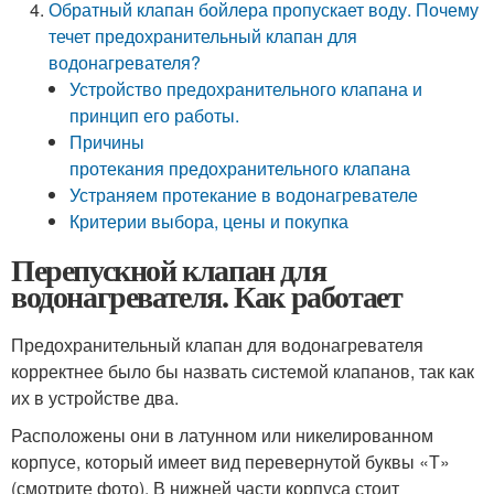
Обратный клапан бойлера пропускает воду. Почему
течет предохранительный клапан для
водонагревателя?
Устройство предохранительного клапана и
принцип его работы.
Причины
протекания предохранительного клапана
Устраняем протекание в водонагревателе
Критерии выбора, цены и покупка
Перепускной клапан для
водонагревателя. Как работает
Предохранительный клапан для водонагревателя
корректнее было бы назвать системой клапанов, так как
их в устройстве два.
Расположены они в латунном или никелированном
корпусе, который имеет вид перевернутой буквы «Т»
(смотрите фото). В нижней части корпуса стоит