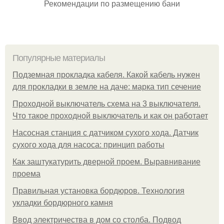
Рекомендации по размещению бани
Популярные материалы
Подземная прокладка кабеля. Какой кабель нужен
для прокладки в земле на даче: марка тип сечение
Проходной выключатель схема на 3 выключателя.
Что такое проходной выключатель и как он работает
Насосная станция с датчиком сухого хода. Датчик
сухого хода для насоса: принцип работы
Как заштукатурить дверной проем. Выравнивание
проема
Правильная установка бордюров. Технология
укладки бордюрного камня
Ввод электричества в дом со столба. Подвод