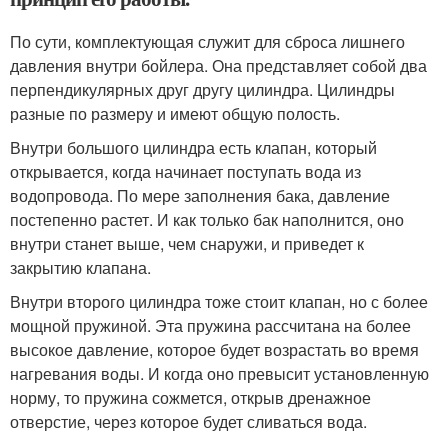
По сути, комплектующая служит для сброса лишнего
давления внутри бойлера. Она представляет собой два
перпендикулярных друг другу цилиндра. Цилиндры
разные по размеру и имеют общую полость.
Внутри большого цилиндра есть клапан, который
открывается, когда начинает поступать вода из
водопровода. По мере заполнения бака, давление
постепенно растет. И как только бак наполнится, оно
внутри станет выше, чем снаружи, и приведет к
закрытию клапана.
Внутри второго цилиндра тоже стоит клапан, но с более
мощной пружиной. Эта пружина рассчитана на более
высокое давление, которое будет возрастать во время
нагревания воды. И когда оно превысит установленную
норму, то пружина сожмется, открыв дренажное
отверстие, через которое будет сливаться вода.