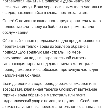
потребуется нажать на флажок и удерживать его
несколько минут. Вода через слив вымывает частицы и
осадок, накопившийся в клапанном механизме.
Совет! С помощью клапанного предохранителя можно
полностью слить воду из бойлера для ремонта или
обслуживания.
Обратный клапан предназначен для предотвращения
перетекания теплой воды из бойлера обратно в
подводящую водяную магистраль. По мере
расходования воды в нагревательной емкости
запирающая тарелка под давлением в магистрали
приподнимается и освобождает проточную часть для
наполнения бойлера.
Если давление в водопроводе резко снижается или
возрастает, клапанная тарелка блокирует вытекание
горячей воды обратно в магистраль или гасит
гидравлический удар с помощью пружины. Особенно
актуальна установка предохранительного клапана для