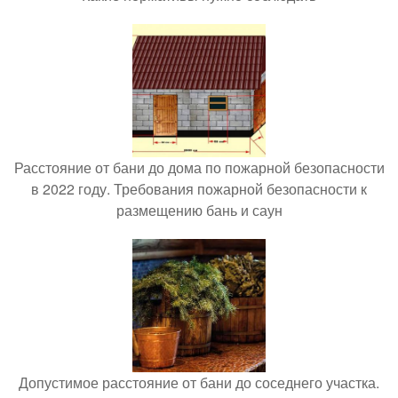
Расстояние от бани до дома по пожарной безопасности
в 2022 году. Требования пожарной безопасности к
размещению бань и саун
Допустимое расстояние от бани до соседнего участка.