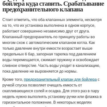
бойлера куда ставить. Срабатывание
предохранительного клапана
Стоит отметить, что оба клапанных элемента, несмотря
на то, что их установка выполнена в одном корпусе,
работают совершенно независимо друг от друга.
Клапанный предохранитель по принципу работы во
многом схож с автоматическим клапаном котла. Как
только давление внутри емкости возрастает выше
предельных 6 бар, запорная тарелка под давлением
воды перемещается, сжимает пружину и освобождает
сливное отверстие. Часть воды уходит в канализацию,
пока давление не выровняется до нормы.
Кроме того,
предохранительный клапан для бойлера
с
ручкой спуска позволяет очищать емкость от
скапливающихся солей и осадка. Для этого раз в пару
недель нужно выполнять установку ручки или флажка в
горизонтальное положение. В некоторых моделях