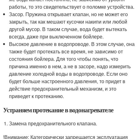
работы, то это свидетельствует о поломке устройства.
Засор. Пружина открывает клапан, но не может его
закрыть, так как мешают кусочки накипи или любой
другой мусор. В таком случае, вода будет вытекать
всегда, даже при выключенном бойлере.
Высокое давление в водопроводе. В этом случае, она
также будет протекать все время, не зависимо от
состояния бойлера. Для того чтобы понять, что
причина именно в нем, а не в засоре, надо измерить
давление холодной воды в водопроводе. Если оно
будет больше настроенного давления, то придет в
действие предохранительный механизм, и это
приведет к протеканию.
Устраняем протекание в водонагревателе
Замена предохранительного клапана.
!Внимание: Категорически запрещается эксплуатация