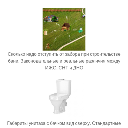
Сколько надо отступить от забора при строительстве
бани. Законодательные и реальные различия между
ИЖС, СНТ и ДНО
Габариты унитаза с бачком вид сверху. Стандартные