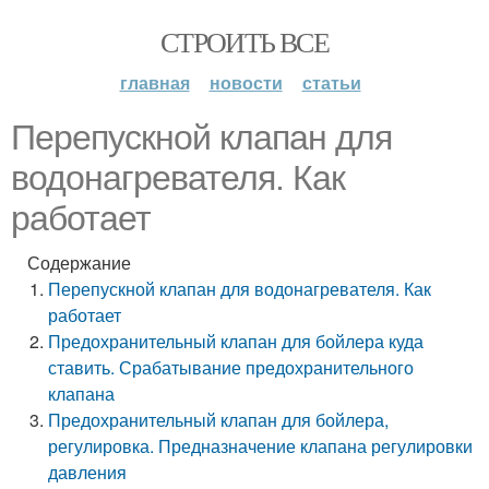
СТРОИТЬ ВСЕ
главная
новости
статьи
Перепускной клапан для
водонагревателя. Как
работает
Содержание
Перепускной клапан для водонагревателя. Как
работает
Предохранительный клапан для бойлера куда
ставить. Срабатывание предохранительного
клапана
Предохранительный клапан для бойлера,
регулировка. Предназначение клапана регулировки
давления