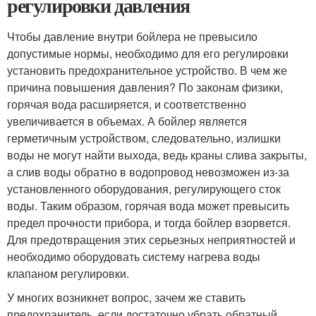
регулировки давления
Чтобы давление внутри бойлера не превысило
допустимые нормы, необходимо для его регулировки
установить предохранительное устройство. В чем же
причина повышения давления? По законам физики,
горячая вода расширяется, и соответственно
увеличивается в объемах. А бойлер является
герметичным устройством, следовательно, излишки
воды не могут найти выхода, ведь краны слива закрыты,
а слив воды обратно в водопровод невозможен из-за
установленного оборудования, регулирующего сток
воды. Таким образом, горячая вода может превысить
предел прочности прибора, и тогда бойлер взорвется.
Для предотвращения этих серьезных неприятностей и
необходимо оборудовать систему нагрева воды
клапаном регулировки.
У многих возникнет вопрос, зачем же ставить
предохранитель, если достаточно убрать обратный