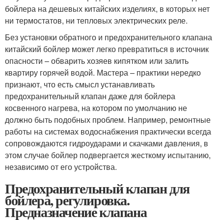
бойлера на дешевых китайских изделиях, в которых нет
ни термостатов, ни тепловых электрических реле.
Без установки обратного и предохранительного клапана
китайский бойлер может легко превратиться в источник
опасности – обварить хозяев кипятком или залить
квартиру горячей водой. Мастера – практики нередко
признают, что есть смысл устанавливать
предохранительный клапан даже для бойлера
косвенного нагрева, на котором по умолчанию не
должно быть подобных проблем. Например, ремонтные
работы на системах водоснабжения практически всегда
сопровождаются гидроударами и скачками давления, в
этом случае бойлер подвергается жесткому испытанию,
независимо от его устройства.
Предохранительный клапан для
бойлера, регулировка.
Предназначение клапана