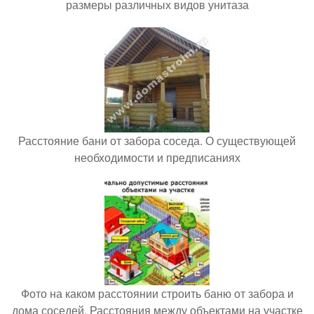
размеры различных видов унитаза
Расстояние бани от забора соседа. О существующей
необходимости и предписаниях
Фото на каком расстоянии строить баню от забора и
дома соседей. Расстояния между объектами на участке