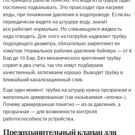
постоянно подкапывать. Это происходит при нагреве
воды, при понижении давления в водопроводе. Если вы
периодически видите на штуцере воду, значит
все работает нормально. Но сливающуюся жидкость
надо отводить. Для этого на патрубок надевают трубку
подходящего диаметра, обязательно закрепляют ее
хомутом. Нормальное рабочее давление бойлера — от 6
Бар до 10 Бар. Без механического крепления трубку
сорвет в два счета, так что хомут подбираем
качественный, затягиваем хорошо. Выводят трубку в
ближайший канализационный слив.
Еще один момент: трубка на штуцер нужна прозрачная и
желательно армированная (так называемая «елочка»).
Почему армированная понятно — из-за давления, а
прозрачная — для возможности контроля
работоспособности устройства.
Предохранительный клапан для