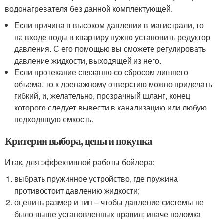
водонагревателя без данной комплектующей.
Если причина в высоком давлении в магистрали, то
на входе воды в квартиру нужно установить редуктор
давления. С его помощью вы сможете регулировать
давление жидкости, выходящей из него.
Если протекание связанно со сбросом лишнего
объема, то к дренажному отверстию можно приделать
гибкий, и, желательно, прозрачный шланг, конец
которого следует вывести в канализацию или любую
подходящую емкость.
Критерии выбора, цены и покупка
Итак, для эффективной работы бойлера:
выбрать пружинное устройство, где пружина
противостоит давлению жидкости;
оценить размер и тип – чтобы давление системы не
было выше установленных правил; иначе поломка