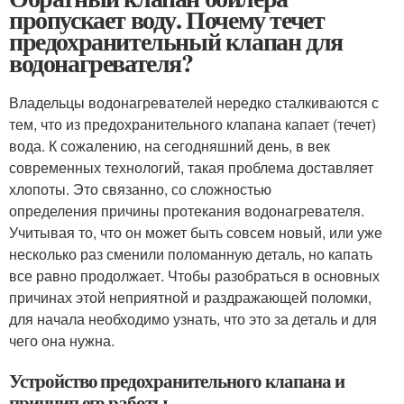
пропускает воду. Почему течет
предохранительный клапан для
водонагревателя?
Владельцы водонагревателей нередко сталкиваются с
тем, что из предохранительного клапана капает (течет)
вода. К сожалению, на сегодняшний день, в век
современных технологий, такая проблема доставляет
хлопоты. Это связанно, со сложностью
определения причины протекания водонагревателя.
Учитывая то, что он может быть совсем новый, или уже
несколько раз сменили поломанную деталь, но капать
все равно продолжает. Чтобы разобраться в основных
причинах этой неприятной и раздражающей поломки,
для начала необходимо узнать, что это за деталь и для
чего она нужна.
Устройство предохранительного клапана и
принцип его работы.