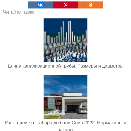
Читайте также
Длина канализационной трубы. Размеры и диаметры
Расстояние от забора до бани Снип 2022. Нормативы и
законы