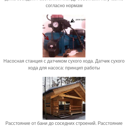
согласно нормам
Насосная станция с датчиком сухого хода. Датчик сухого
хода для насоса: принцип работы
Расстояние от бани до соседних строений. Расстояние