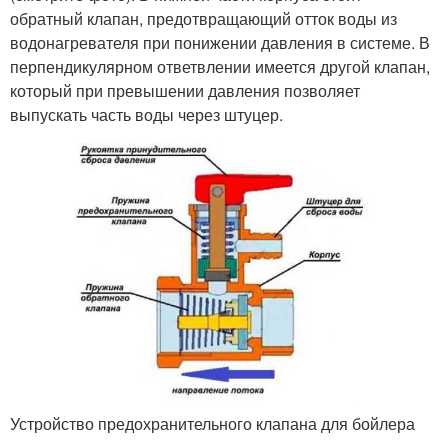
обратный клапан, предотвращающий отток воды из
водонагревателя при понижении давления в системе. В
перпендикулярном ответвлении имеется другой клапан,
который при превышении давления позволяет
выпускать часть воды через штуцер.
Устройство предохранительного клапана для бойлера