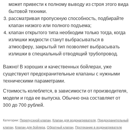
может привести к полному выводу из строя этого вида
бытовой техники.
рассматривая пропускную способность, подбирайте
клапан низкого или полного подъема;
клапан открытого типа необходим только тогда, когда
излишки жидкости станут выбрасываться в
атмосферу, закрытый тип позволяет выбрасывать
излишки в специальный отводящий трубопровод.
Важно! В хороших и качественных бойлерах, уже
существуют предохранительные клапаны с нужными
техническими параметрами.
Стоимость колеблется, в зависимости от производителя,
модели и года ее выпуска. Обычно она составляет от
300 до 700 рублей.
Категории:
Перепускной клапан
,
Клапан для водонагревателя
,
Предохранительный
клапан
,
Клапан для бойлера
,
Обратный клапан
,
Протекание в водонагревателе