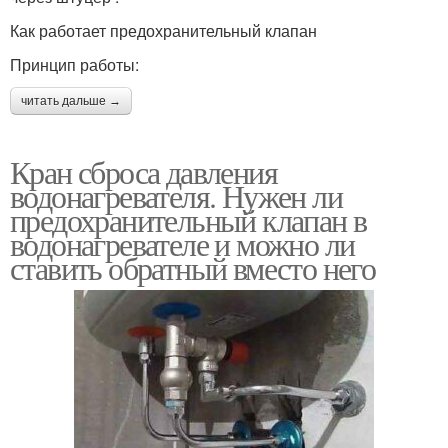
Как работает предохранительный клапан
Принцип работы:
читать дальше →
Кран сброса давления
водонагревателя. Нужен ли
предохранительный клапан в
водонагревателе и можно ли
ставить обратный вместо него