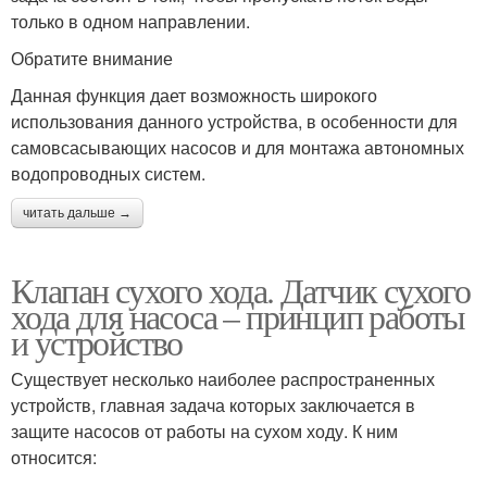
только в одном направлении.
Обратите внимание
Данная функция дает возможность широкого
использования данного устройства, в особенности для
самовсасывающих насосов и для монтажа автономных
водопроводных систем.
читать дальше →
Клапан сухого хода. Датчик сухого
хода для насоса – принцип работы
и устройство
Существует несколько наиболее распространенных
устройств, главная задача которых заключается в
защите насосов от работы на сухом ходу. К ним
относится: