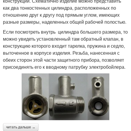
конструкции. Схематично изделие можно представить
как два тонкостенных цилиндра, расположенных по
отношению друг к другу под прямым углом, имеющих
разные размеры, наделенных общей рабочей полостью.
Если посмотреть внутрь цилиндра большего размера, то
можно увидеть установленный там обратный клапан, в
конструкцию которого входит тарелка, пружина и седло,
выточенное в корпусе изделия. Резьба, нанесенная с
обеих сторон этой части защитного прибора, позволяет
присоединять его к вводному патрубку электробойлера.
читать дальше →