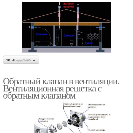
читать дальше →
Обратный клапан в вентиляции.
Вентиляционная решетка с
обратным клапаном