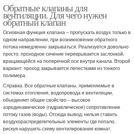
Обратные клапаны для
вентиляции. Для чего нужен
обратный клапан
Основная функция клапана – пропускать воздух только в
одном направлении, при возникновении обратного
потока немедленно закрываться. Реализуется довольно
просто: проходное сечение перекрывается заслонкой,
вращающейся на поперечной оси внутри канала. Второй
вариант: проход закрывается лепестками из тонкого
полимера.
Справка. Все обратные клапаны, применяемые в
системах отопления, водопровода и вентиляции,
объединяет общее свойство – высокое
аэродинамическое (гидравлическое) сопротивление
потоку газов (воды). Отсюда вывод: нельзя ставить
воздухораспределительные элементы где попало,
рискуя нарушить схему вентилирования комнат.