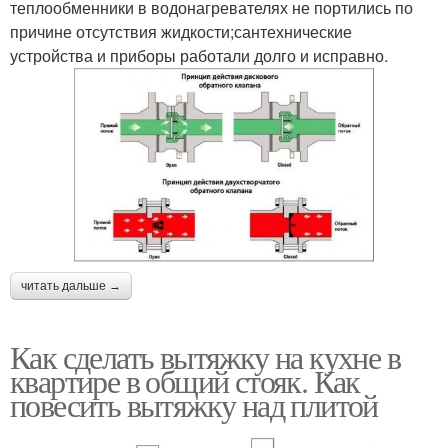
теплообменники в водонагревателях не портились по
причине отсутствия жидкости;сантехнические
устройства и приборы работали долго и исправно.
читать дальше →
Как сделать вытяжку на кухне в
квартире в общий стояк. Как
повесить вытяжку над плитой