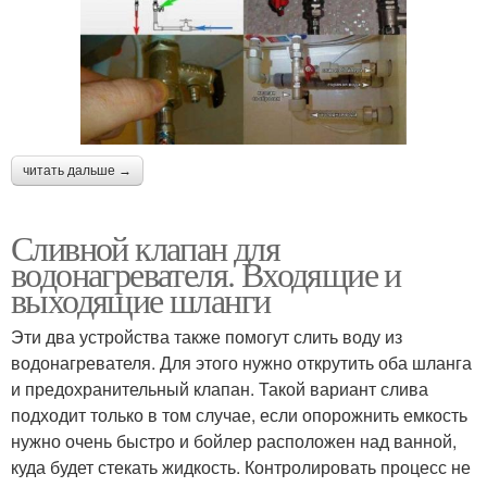
Подрывной клапан
Перепускной клапан
читать дальше →
Давления для бойлера
Сливной клапан для
водонагревателя. Входящие и
выходящие шланги
Эти два устройства также помогут слить воду из
водонагревателя. Для этого нужно открутить оба шланга
и предохранительный клапан. Такой вариант слива
подходит только в том случае, если опорожнить емкость
нужно очень быстро и бойлер расположен над ванной,
куда будет стекать жидкость. Контролировать процесс не