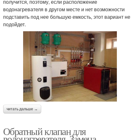
получится, поэтому, если расположение
водонагревателя в другом месте и нет возможности
подставить под нее большую емкость, этот вариант не
подойдет.
читать дальше →
Обратный клапан для
водонагревателя. Замена