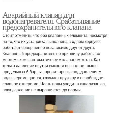
Аварийный клапан для
водонагревателя. Срабатывание
предохранительного клапана
Стоит отметить, что оба клапанных элемента, несмотря
на то, что их установка выполнена в одном корпусе,
работают совершенно независимо друг от друга.
Клапанный предохранитель по принципу работы во
многом схож с автоматическим клапаном котла. Как
только давление внутри емкости возрастает выше
предельных 6 бар, запорная тарелка под давлением
воды перемещается, сжимает пружину и освобождает
сливное отверстие. Часть воды уходит в канализацию,
пока давление не выровняется до нормы.