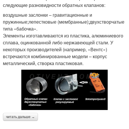
следующие разновидности обратных клапанов:
воздушные заслонки – гравитационные и
пружинные;лепестковые (мембранные);двухстворчатые
типа «бабочка».
Элементы изготавливаются из пластика, алюминиевого
сплава, оцинкованной либо нержавеющей стали. У
некоторых производителей (например, «Вентс»)
встречаются комбинированные модели – корпус
металлический, створка пластиковая.
читать дальше →