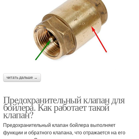
читать дальше →
Предохранительный клапан для
бойлера. Как работает такой
клапан?
Предохранительный клапан бойлера выполняет
функции и обратного клапана, что отражается на его