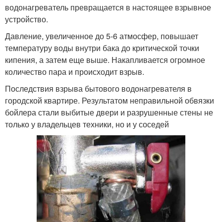
водонагреватель превращается в настоящее взрывное
устройство.
Давление, увеличенное до 5-6 атмосфер, повышает
температуру воды внутри бака до критической точки
кипения, а затем еще выше. Накапливается огромное
количество пара и происходит взрыв.
Последствия взрыва бытового водонагревателя в
городской квартире. Результатом неправильной обвязки
бойлера стали выбитые двери и разрушенные стены не
только у владельцев техники, но и у соседей