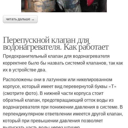
читать дальше →
Перепускной клапан для
водонагревателя. Как работает
Предохранительный клапан для водонагревателя
корректнее было бы назвать системой клапанов, так как
их в устройстве два.
Расположены они в латунном или никелированном
корпусе, который имеет вид перевернутой буквы «Т»
(смотрите фото). В нижней части корпуса стоит
обратный клапан, предотвращающий отток воды из
водонагревателя при понижении давления в системе. В
перпендикулярном ответвлении имеется другой клапан,
который при превышении давления позволяет
выпускать часть воды через штуцер.