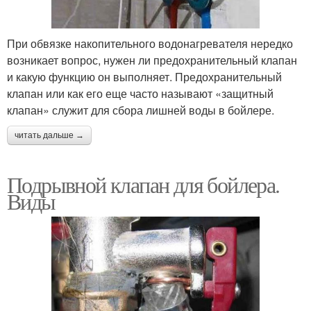
При обвязке накопительного водонагревателя нередко
возникает вопрос, нужен ли предохранительный клапан
и какую функцию он выполняет. Предохранительный
клапан или как его еще часто называют «защитный
клапан» служит для сбора лишней воды в бойлере.
читать дальше →
Подрывной клапан для бойлера.
Виды