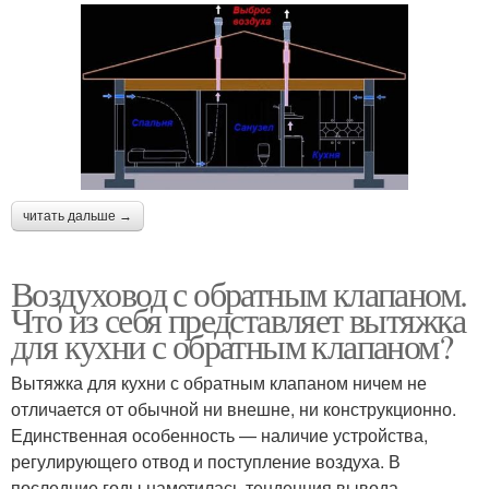
читать дальше →
Воздуховод с обратным клапаном.
Что из себя представляет вытяжка
для кухни с обратным клапаном?
Вытяжка для кухни с обратным клапаном ничем не
отличается от обычной ни внешне, ни конструкционно.
Единственная особенность — наличие устройства,
регулирующего отвод и поступление воздуха. В
последние годы наметилась тенденция вывода