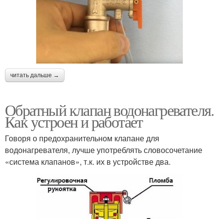
читать дальше →
Обратный клапан водонагревателя.
Как устроен и работает
Говоря о предохранительном клапане для
водонагревателя, лучше употреблять словосочетание
«система клапанов», т.к. их в устройстве два.