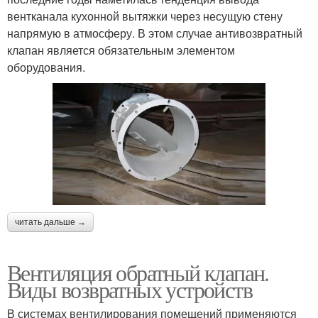
вентканала кухонной вытяжки через несущую стену
напрямую в атмосферу. В этом случае антивозвратный
клапан является обязательным элементом
оборудования.
читать дальше →
Вентиляция обратный клапан.
Виды возвратных устройств
В системах вентилирования помещений применяются