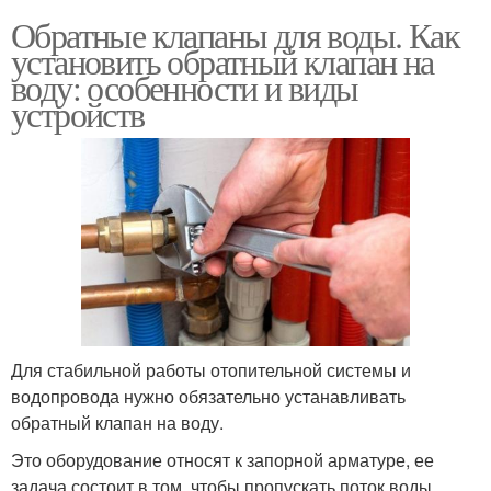
Обратные клапаны для воды. Как
установить обратный клапан на
воду: особенности и виды
устройств
Для стабильной работы отопительной системы и
водопровода нужно обязательно устанавливать
обратный клапан на воду.
Это оборудование относят к запорной арматуре, ее
задача состоит в том, чтобы пропускать поток воды