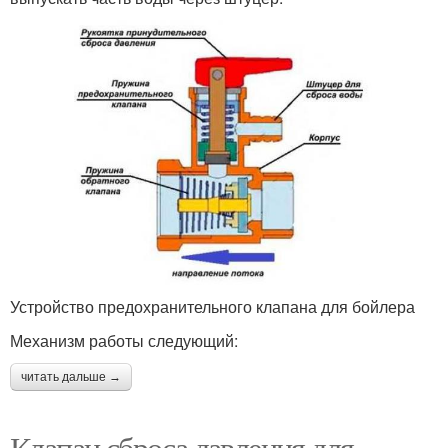
Устройство предохранительного клапана для бойлера
Механизм работы следующий:
читать дальше →
Клапан сброса давления для