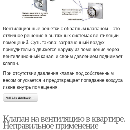
Вентиляционные решетки с обратным клапаном – это
отличное решение в вытяжных системах вентиляции
помещений. Суть такова: загрязненный воздух
принудительно движется наружу из помещения через
вентиляционный канал, и своим давлением поднимает
клапан.
При отсутствии давления клапан под собственным
весом опускается и предотвращает попадание воздуха
извне внутрь помещения.
читать дальше →
Клапан на вентиляцию в квартире.
Неправильное применение