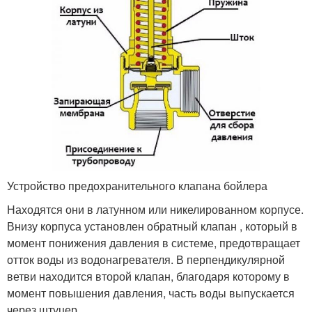
Устройство предохранительного клапана бойлера
Находятся они в латунном или никелированном корпусе.
Внизу корпуса установлен обратный клапан , который в
момент понижения давления в системе, предотвращает
отток воды из водонагревателя. В перпендикулярной
ветви находится второй клапан, благодаря которому в
момент повышения давления, часть воды выпускается
через штуцер .