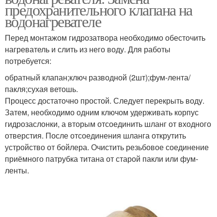
предохранительного клапана на
водонагревателе
Перед монтажом гидрозатвора необходимо обесточить
нагреватель и слить из него воду. Для работы
потребуется:
обратный клапан;ключ разводной (2шт);фум-лента/
пакля;сухая ветошь.
Процесс достаточно простой. Следует перекрыть воду.
Затем, необходимо одним ключом удерживать корпус
гидрозаслонки, а вторым отсоединить шланг от входного
отверстия. После отсоединения шланга открутить
устройство от бойлера. Очистить резьбовое соединение
приёмного патрубка титана от старой пакли или фум-
ленты.