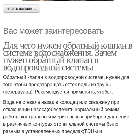
читать дальше →
Вас может заинтересовать
Для чего нужен обратный клапан в
системе водоснабжения. Зачем
нужен обратный клапан в
водопроводной системы
Обратный клапан в водопроводной системе, нужен для
того чтобы предотвращать отток воды из трубы
(резервуара). Рекомендуется применять, чтобы :
Вода не стекала назад в колодец или скважину при
отключении насоса;обеспечить нормальный режим
работы контрольно-измерительных приборов;давление
в различных контурах отопительной системы было
разным в установленных пределах;ТЭНы и