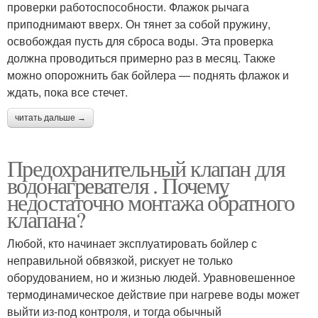
проверки работоспособности. Флажок рычага
приподнимают вверх. Он тянет за собой пружину,
освобождая пусть для сброса воды. Эта проверка
должна проводиться примерно раз в месяц. Также
можно опорожнить бак бойлера — поднять флажок и
ждать, пока все стечет.
читать дальше →
Предохранительный клапан для
водонагревателя . Почему
недостаточно монтажа обратного
клапана?
Любой, кто начинает эксплуатировать бойлер с
неправильной обвязкой, рискует не только
оборудованием, но и жизнью людей. Уравновешенное
термодинамическое действие при нагреве воды может
выйти из-под контроля, и тогда обычный