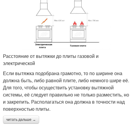
Расстояние от вытяжки до плиты газовой и
электрической
Если вытяжка подобрана грамотно, то по ширине она
должна быть, либо равной плите, либо немного шире её.
Для того, чтобы осуществить установку вытяжной
системы, её следует правильно не только разместить, но
и закрепить. Располагаться она должна в точности над
поверхностью плиты.
читать дальше →