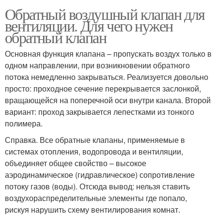
Обратный воздушный клапан для
вентиляции. Для чего нужен
обратный клапан
Основная функция клапана – пропускать воздух только в
одном направлении, при возникновении обратного
потока немедленно закрываться. Реализуется довольно
просто: проходное сечение перекрывается заслонкой,
вращающейся на поперечной оси внутри канала. Второй
вариант: проход закрывается лепестками из тонкого
полимера.
Справка. Все обратные клапаны, применяемые в
системах отопления, водопровода и вентиляции,
объединяет общее свойство – высокое
аэродинамическое (гидравлическое) сопротивление
потоку газов (воды). Отсюда вывод: нельзя ставить
воздухораспределительные элементы где попало,
рискуя нарушить схему вентилирования комнат.