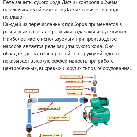
Реле защиты сухого хода;Датчик контроля объема
перекачиваемой жидкости;Датчик количества воды –
поплавок.
Каждый из перечисленных приборов применяется в
различных насосах с разными задачами и функциями.
Наиболее часто используемым при производстве
насосов является реле защиты сухого хода. Оно
обладает достаточно простой конструкцией, однако
показывает высокую эффективность при работе
центробежных, вихревых и других типов оборудования.