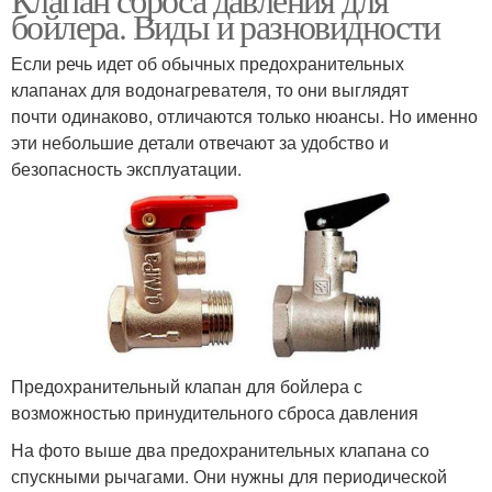
бойлера. Виды и разновидности
Если речь идет об обычных предохранительных
клапанах для водонагревателя, то они выглядят
почти одинаково, отличаются только нюансы. Но именно
эти небольшие детали отвечают за удобство и
безопасность эксплуатации.
Предохранительный клапан для бойлера с
возможностью принудительного сброса давления
На фото выше два предохранительных клапана со
спускными рычагами. Они нужны для периодической