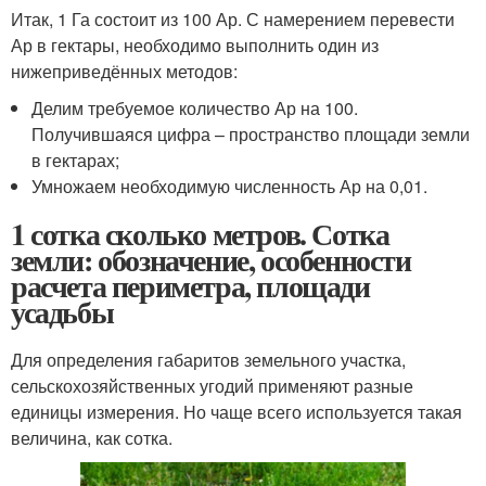
Итак, 1 Га состоит из 100 Ар. С намерением перевести
Ар в гектары, необходимо выполнить один из
нижеприведённых методов:
Делим требуемое количество Ар на 100.
Получившаяся цифра – пространство площади земли
в гектарах;
Умножаем необходимую численность Ар на 0,01.
1 сотка сколько метров. Сотка
земли: обозначение, особенности
расчета периметра, площади
усадьбы
Для определения габаритов земельного участка,
сельскохозяйственных угодий применяют разные
единицы измерения. Но чаще всего используется такая
величина, как сотка.