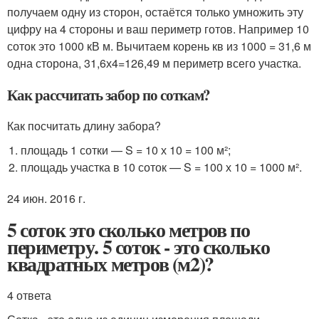
получаем одну из сторон, остаётся только умножить эту
цифру на 4 стороны и ваш периметр готов. Например 10
соток это 1000 кВ м. Вычитаем корень кв из 1000 = 31,6 м
одна сторона, 31,6х4=126,49 м периметр всего участка.
Как рассчитать забор по соткам?
Как посчитать длину забора?
площадь 1 сотки — S = 10 х 10 = 100 м²;
площадь участка в 10 соток — S = 100 х 10 = 1000 м².
24 июн. 2016 г.
5 соток это сколько метров по
периметру. 5 соток - это сколько
квадратных метров (м2)?
4 ответа