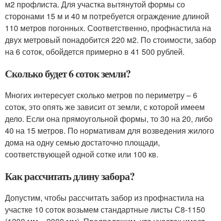
м2 профлиста. Для участка вытянутой формы со
сторонами 15 м и 40 м потребуется ограждение длиной
110 метров погонных. Соответственно, профнастила на
двух метровый понадобится 220 м2. По стоимости, забор
на 6 соток, обойдется примерно в 41 500 рублей.
Сколько будет 6 соток земли?
Многих интересует сколько метров по периметру – 6
соток, это опять же зависит от земли, с которой имеем
дело. Если она прямоугольной формы, то 30 на 20, либо
40 на 15 метров. По нормативам для возведения жилого
дома на одну семью достаточно площади,
соответствующей одной сотке или 100 кв.
Как рассчитать длину забора?
Допустим, чтобы рассчитать забор из профнастила на
участке 10 соток возьмем стандартные листы С8-1150