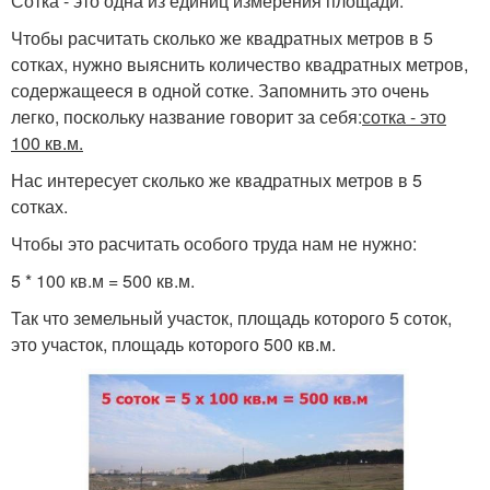
Сотка - это одна из единиц измерения площади.
Чтобы расчитать сколько же квадратных метров в 5
сотках, нужно выяснить количество квадратных метров,
содержащееся в одной сотке. Запомнить это очень
легко, поскольку название говорит за себя:
сотка - это
100 кв.м.
Нас интересует сколько же квадратных метров в 5
сотках.
Чтобы это расчитать особого труда нам не нужно:
5 * 100 кв.м = 500 кв.м.
Так что земельный участок, площадь которого 5 соток,
это участок, площадь которого 500 кв.м.