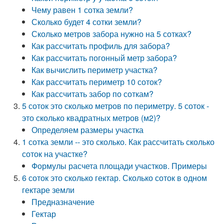
Чему равен 1 сотка земли?
Сколько будет 4 сотки земли?
Сколько метров забора нужно на 5 сотках?
Как рассчитать профиль для забора?
Как рассчитать погонный метр забора?
Как вычислить периметр участка?
Как рассчитать периметр 10 соток?
Как рассчитать забор по соткам?
5 соток это сколько метров по периметру. 5 соток -
это сколько квадратных метров (м2)?
Определяем размеры участка
1 сотка земли -- это сколько. Как рассчитать сколько
соток на участке?
Формулы расчета площади участков. Примеры
6 соток это сколько гектар. Сколько соток в одном
гектаре земли
Предназначение
Гектар