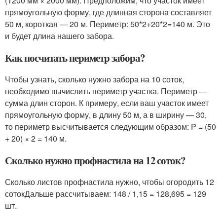
(1200 мм × 2000 мм). Предположим, что участок имеет
прямоугольную форму, где длинная сторона составляет
50 м, короткая — 20 м. Периметр: 50*2+20*2=140 м. Это
и будет длина нашего забора.
Как посчитать периметр забора?
Чтобы узнать, сколько нужно забора на 10 соток,
необходимо вычислить периметр участка. Периметр —
сумма длин сторон. К примеру, если ваш участок имеет
прямоугольную форму, в длину 50 м, а в ширину — 30,
то периметр высчитывается следующим образом: P = (50
+ 20) × 2 = 140 м.
Сколько нужно профнастила на 12 соток?
Сколько листов профнастила нужно, чтобы огородить 12
сотокДальше рассчитываем: 148 / 1,15 = 128,695 = 129
шт.