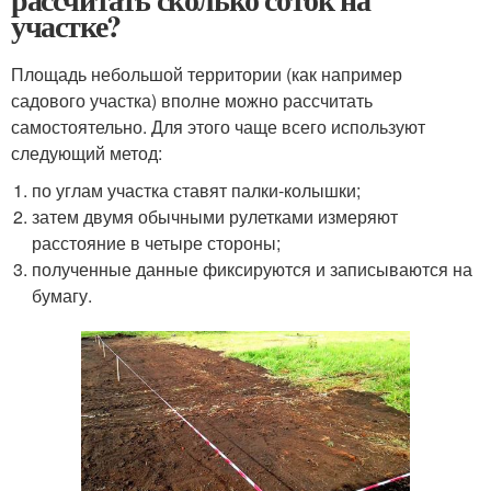
участке?
Площадь небольшой территории (как например
садового участка) вполне можно рассчитать
самостоятельно. Для этого чаще всего используют
следующий метод:
по углам участка ставят палки-колышки;
затем двумя обычными рулетками измеряют
расстояние в четыре стороны;
полученные данные фиксируются и записываются на
бумагу.