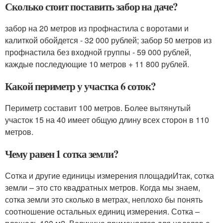
Сколько стоит поставить забор на даче?
забор на 20 метров из профнастила с воротами и
калиткой обойдется - 32 000 рублей; забор 50 метров из
профнастила без входной группы - 59 000 рублей,
каждые последующие 10 метров + 11 800 рублей.
Какой периметр у участка 6 соток?
Периметр составит 100 метров. Более вытянутый
участок 15 на 40 имеет общую длину всех сторон в 110
метров.
Чему равен 1 сотка земли?
Сотка и другие единицы измерения площадиИтак, сотка
земли – это сто квадратных метров. Когда мы знаем,
сотка земли это сколько в метрах, неплохо бы понять
соотношение остальных единиц измерения. Сотка –