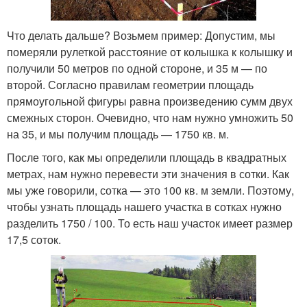
Что делать дальше? Возьмем пример: Допустим, мы
померяли рулеткой расстояние от колышка к колышку и
получили 50 метров по одной стороне, и 35 м — по
второй. Согласно правилам геометрии площадь
прямоугольной фигуры равна произведению сумм двух
смежных сторон. Очевидно, что нам нужно умножить 50
на 35, и мы получим площадь — 1750 кв. м.
После того, как мы определили площадь в квадратных
метрах, нам нужно перевести эти значения в сотки. Как
мы уже говорили, сотка — это 100 кв. м земли. Поэтому,
чтобы узнать площадь нашего участка в сотках нужно
разделить 1750 / 100. То есть наш участок имеет размер
17,5 соток.