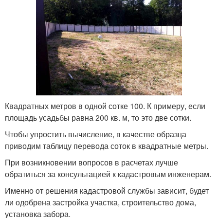
Квадратных метров в одной сотке 100. К примеру, если
площадь усадьбы равна 200 кв. м, то это две сотки.
Чтобы упростить вычисление, в качестве образца
приводим таблицу перевода соток в квадратные метры.
При возникновении вопросов в расчетах лучше
обратиться за консультацией к кадастровым инженерам.
Именно от решения кадастровой службы зависит, будет
ли одобрена застройка участка, строительство дома,
установка забора.