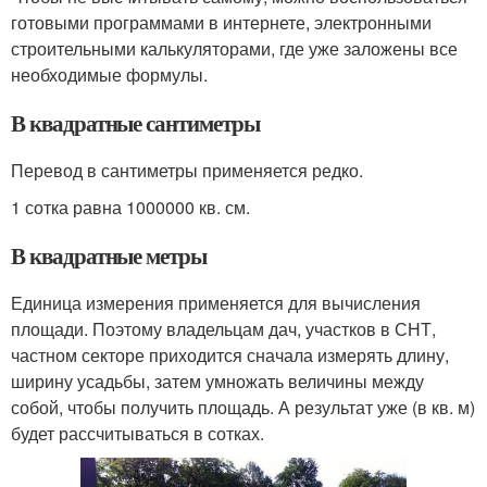
готовыми программами в интернете, электронными
строительными калькуляторами, где уже заложены все
необходимые формулы.
В квадратные сантиметры
Перевод в сантиметры применяется редко.
1 сотка равна 1000000 кв. см.
В квадратные метры
Единица измерения применяется для вычисления
площади. Поэтому владельцам дач, участков в СНТ,
частном секторе приходится сначала измерять длину,
ширину усадьбы, затем умножать величины между
собой, чтобы получить площадь. А результат уже (в кв. м)
будет рассчитываться в сотках.