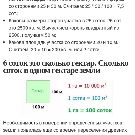
со сторонами 25 и 30 м. Считаем: 25 * 30 / 100 = 7,5
сот.;
Каковы размеры сторон участка в 25 соток. 25 сот. —
это 2500 кв. м. Вычисляем корень квадратный из
2500, получаем 50 м;
Какова площадь участка со сторонами 20 и 10 м.
Считаем: 20 × 10 = 200 кв. м. или 2 сотки.
6 соток это сколько гектар. Сколько
соток в одном гектаре земли
Необходимость в измерении определенных участков
земли появилась еще со времён переселения древних