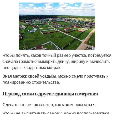
Чтобы понять, каков точный размер участка, потребуется
сначала грамотно вымерить длину, ширину и вычислить
площадь в квадратных метрах.
Зная метраж своей усадьбы, можно смело приступать к
планированию строительства.
Перевод сотки в другие единицы измерения
Сделать это не так сложно, как может показаться.
Чтобы не высчитывать самому, можно воспользоваться