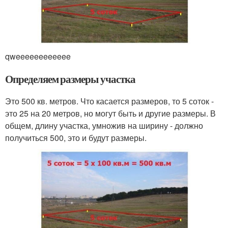
qweeeeeeeeeeee
Определяем размеры участка
Это 500 кв. метров. Что касается размеров, то 5 соток -
это 25 на 20 метров, но могут быть и другие размеры. В
общем, длину участка, умножив на ширину - должно
получиться 500, это и будут размеры.