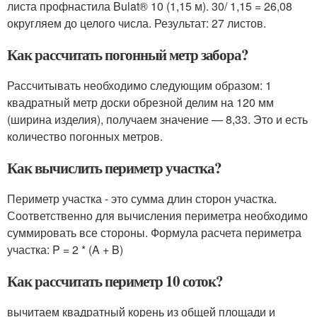
листа профнастила Bulat® 10 (1,15 м). 30/ 1,15 = 26,08
округляем до целого числа. Результат: 27 листов.
Как рассчитать погонный метр забора?
Рассчитывать необходимо следующим образом: 1
квадратный метр доски обрезной делим на 120 мм
(ширина изделия), получаем значение — 8,33. Это и есть
количество погонных метров.
Как вычислить периметр участка?
Периметр участка - это сумма длин сторон участка.
Соответственно для вычисления периметра необходимо
суммировать все стороны. Формула расчета периметра
участка: P = 2 * (A + B)
Как рассчитать периметр 10 соток?
вычитаем квадратный корень из общей площади и