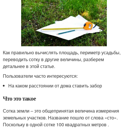
Как правильно вычислять площадь, периметр усадьбы,
переводить сотку в другие величины, разберем
детальнее в этой статье.
Пользователи часто интересуются:
На каком расстоянии от дома ставить забор
Что это такое
Сотка земли ‒ это общепринятая величина измерения
земельных участков. Название пошло от слова «сто».
Поскольку в одной сотке 100 квадратных метров .