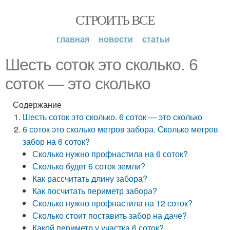
СТРОИТЬ ВСЕ
главная
новости
статьи
Шесть соток это сколько. 6
соток — это сколько
Содержание
Шесть соток это сколько. 6 соток — это сколько
6 соток это сколько метров забора. Сколько метров
забор на 6 соток?
Сколько нужно профнастила на 6 соток?
Сколько будет 6 соток земли?
Как рассчитать длину забора?
Как посчитать периметр забора?
Сколько нужно профнастила на 12 соток?
Сколько стоит поставить забор на даче?
Какой периметр у участка 6 соток?