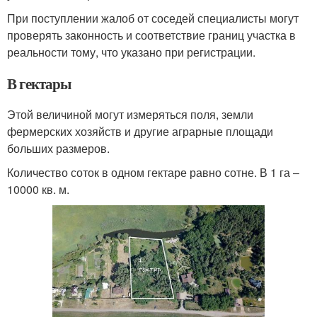
При поступлении жалоб от соседей специалисты могут
проверять законность и соответствие границ участка в
реальности тому, что указано при регистрации.
В гектары
Этой величиной могут измеряться поля, земли
фермерских хозяйств и другие аграрные площади
больших размеров.
Количество соток в одном гектаре равно сотне. В 1 га ‒
10000 кв. м.