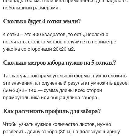
площадь 100 м2. Величина применяется для наделов с
небольшими размерами.
Сколько будет 4 сотки земли?
4 сотки – это 400 квадратов, то есть, несложно
посчитать, сколько метров получится в периметре
участка со сторонами 20х20 м2.
Сколько метров забора нужно на 5 сотках?
Так как участок прямоугольной формы, нужно сложить
эти значения, а полученный результат умножить вдвое:
(50+20)•2= 140 — сумма длины всех сторон
прямоугольника или общая длина забора.
Как рассчитать профиль для забора?
Чтобы узнать нужное количество листов, нужно
разделить длину забора (30 м) на полезную ширину