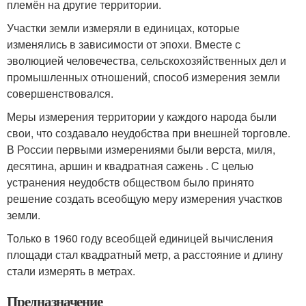
племён на другие территории.
Участки земли измеряли в единицах, которые
изменялись в зависимости от эпохи. Вместе с
эволюцией человечества, сельскохозяйственных дел и
промышленных отношений, способ измерения земли
совершенствовался.
Меры измерения территории у каждого народа были
свои, что создавало неудобства при внешней торговле.
В России первыми измерениями были верста, миля,
десятина, аршин и квадратная сажень . С целью
устранения неудобств обществом было принято
решение создать всеобщую меру измерения участков
земли.
Только в 1960 году всеобщей единицей вычисления
площади стал квадратный метр, а расстояние и длину
стали измерять в метрах.
Предназначение