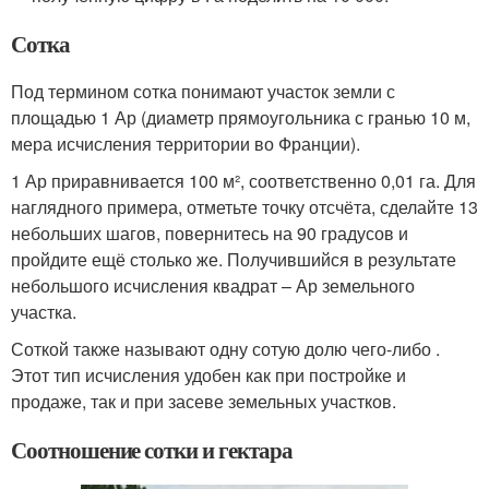
Сотка
Под термином сотка понимают участок земли с
площадью 1 Ар (диаметр прямоугольника с гранью 10 м,
мера исчисления территории во Франции).
1 Ар приравнивается 100 м², соответственно 0,01 га. Для
наглядного примера, отметьте точку отсчёта, сделайте 13
небольших шагов, повернитесь на 90 градусов и
пройдите ещё столько же. Получившийся в результате
небольшого исчисления квадрат – Ар земельного
участка.
Соткой также называют одну сотую долю чего-либо .
Этот тип исчисления удобен как при постройке и
продаже, так и при засеве земельных участков.
Соотношение сотки и гектара