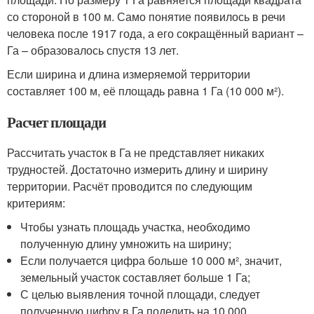
со стороной в 100 м. Само понятие появилось в речи
человека после 1917 года, а его сокращённый вариант –
Га – образовалось спустя 13 лет.
Если ширина и длина измеряемой территории
составляет 100 м, её площадь равна 1 Га (10 000 м²).
Расчет площади
Рассчитать участок в Га не представляет никаких
трудностей. Достаточно измерить длину и ширину
территории. Расчёт проводится по следующим
критериям:
Чтобы узнать площадь участка, необходимо
полученную длину умножить на ширину;
Если получается цифра больше 10 000 м², значит,
земельный участок составляет больше 1 Га;
С целью выявления точной площади, следует
полученную цифру в Га поделить на 10 000.