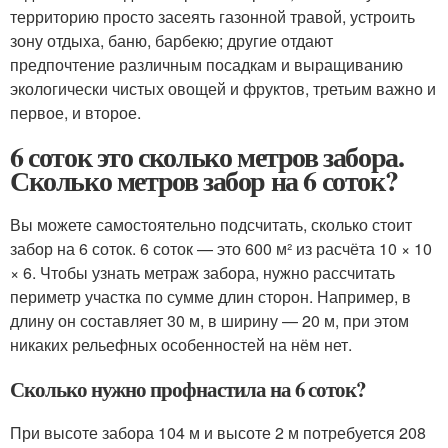
территорию просто засеять газонной травой, устроить
зону отдыха, баню, барбекю; другие отдают
предпочтение различным посадкам и выращиванию
экологически чистых овощей и фруктов, третьим важно и
первое, и второе.
6 соток это сколько метров забора.
Сколько метров забор на 6 соток?
Вы можете самостоятельно подсчитать, сколько стоит
забор на 6 соток. 6 соток — это 600 м² из расчёта 10 × 10
× 6. Чтобы узнать метраж забора, нужно рассчитать
периметр участка по сумме длин сторон. Например, в
длину он составляет 30 м, в ширину — 20 м, при этом
никаких рельефных особенностей на нём нет.
Сколько нужно профнастила на 6 соток?
При высоте забора 104 м и высоте 2 м потребуется 208