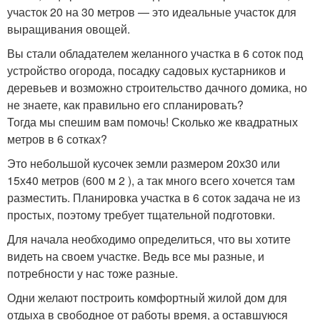
участок 20 на 30 метров — это идеальные участок для
выращивания овощей.
Вы стали обладателем желанного участка в 6 соток под
устройство огорода, посадку садовых кустарников и
деревьев и возможно строительство дачного домика, но
не знаете, как правильно его спланировать?
Тогда мы спешим вам помочь! Сколько же квадратных
метров в 6 сотках?
Это небольшой кусочек земли размером 20х30 или
15х40 метров (600 м 2 ), а так много всего хочется там
разместить. Планировка участка в 6 соток задача не из
простых, поэтому требует тщательной подготовки.
Для начала необходимо определиться, что вы хотите
видеть на своем участке. Ведь все мы разные, и
потребности у нас тоже разные.
Одни желают построить комфортный жилой дом для
отдыха в свободное от работы время, а оставшуюся