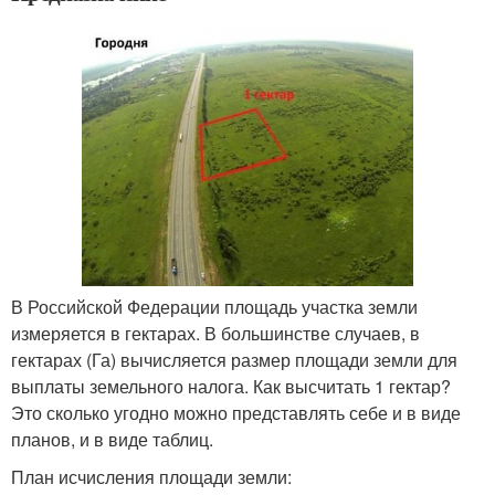
В Российской Федерации площадь участка земли
измеряется в гектарах. В большинстве случаев, в
гектарах (Га) вычисляется размер площади земли для
выплаты земельного налога. Как высчитать 1 гектар?
Это сколько угодно можно представлять себе и в виде
планов, и в виде таблиц.
План исчисления площади земли: