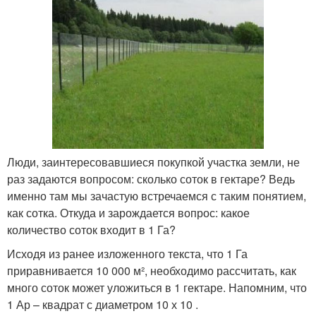
Люди, заинтересовавшиеся покупкой участка земли, не
раз задаются вопросом: сколько соток в гектаре? Ведь
именно там мы зачастую встречаемся с таким понятием,
как сотка. Откуда и зарождается вопрос: какое
количество соток входит в 1 Га?
Исходя из ранее изложенного текста, что 1 Га
приравнивается 10 000 м², необходимо рассчитать, как
много соток может уложиться в 1 гектаре. Напомним, что
1 Ар – квадрат с диаметром 10 х 10 .