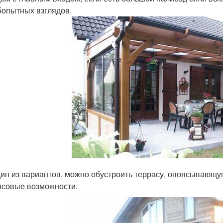
опытных взглядов.
дин из вариантов, можно обустроить террасу, опоясывающу
совые возможности.