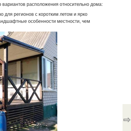
ко вариантов расположения относительно дома:
о для регионов с коротким летом и ярко
андшафтные особенности местности, чем
⇨