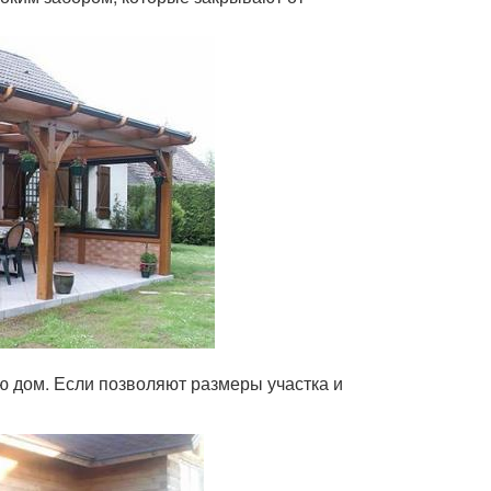
ю дом. Если позволяют размеры участка и