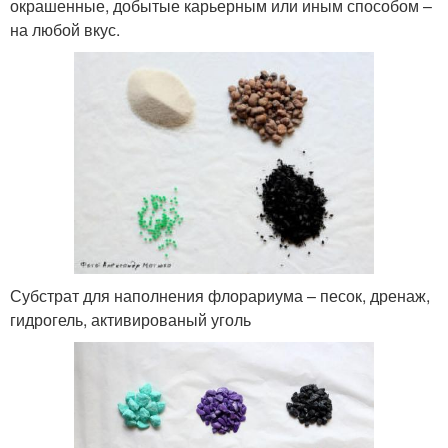
окрашенные, добытые карьерным или иным способом –
на любой вкус.
Субстрат для наполнения флорариума – песок, дренаж,
гидрогель, активированый уголь