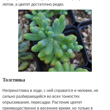
летом, а цветет достаточно редко.
Толстянка
Неприхотлива в ходе, с ней справится и человек, не
сильно разбирающийся во всех тонкостях
опрыскивания, пересадки. Растение цветет
преимущественно в весеннее время, но только в