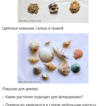
Цветные камушки, галька и гравий
Ракушки для декора
– Какие растения подходят для флорариума?
– Прекрасно уживаются в стекле небольшие кактусы,