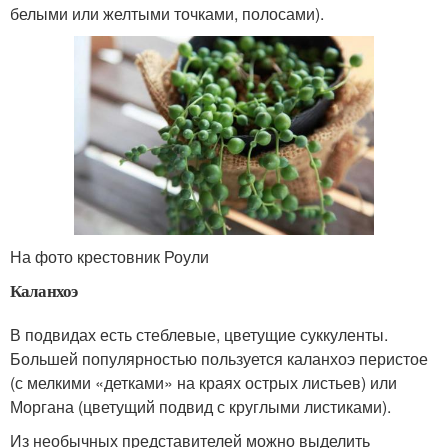
белыми или желтыми точками, полосами).
На фото крестовник Роули
Каланхоэ
В подвидах есть стеблевые, цветущие суккуленты.
Большей популярностью пользуется каланхоэ перистое
(с мелкими «детками» на краях острых листьев) или
Моргана (цветущий подвид с круглыми листиками).
Из необычных представителей можно выделить