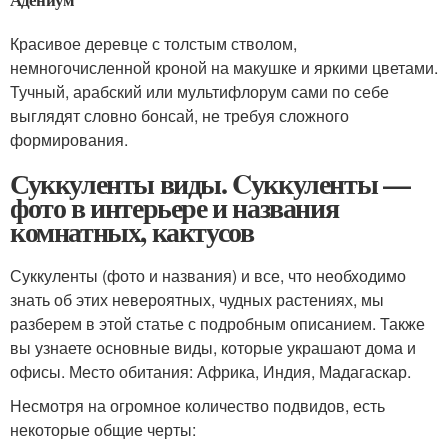
Красивое деревце с толстым стволом,
немногочисленной кроной на макушке и яркими цветами.
Тучный, арабский или мультифлорум сами по себе
выглядят словно бонсай, не требуя сложного
формирования.
Суккуленты виды. Cуккуленты —
фото в интерьере и названия
комнатных, кактусов
Суккуленты (фото и названия) и все, что необходимо
знать об этих невероятных, чудных растениях, мы
разберем в этой статье с подробным описанием. Также
вы узнаете основные виды, которые украшают дома и
офисы. Место обитания: Африка, Индия, Мадагаскар.
Несмотря на огромное количество подвидов, есть
некоторые общие черты: