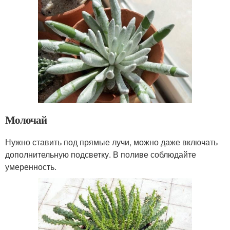
Молочай
Нужно ставить под прямые лучи, можно даже включать
дополнительную подсветку. В поливе соблюдайте
умеренность.