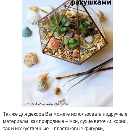
Так же для декора Вы можете использовать подручные
материалы, как природные – мхи, сухие веточки, корни,
так и исскуственные – пластиковые фигурки,