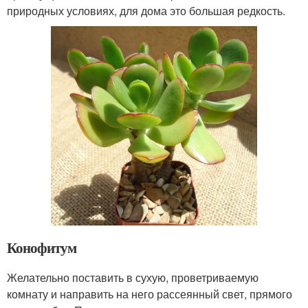
природных условиях, для дома это большая редкость.
Конофитум
Желательно поставить в сухую, проветриваемую
комнату и направить на него рассеянный свет, прямого