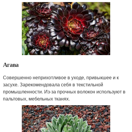
Агава
Совершенно неприхотливое в уходе, привыкшее и к
засухе. Зарекомендовала себя в текстильной
промышленности. Из-за прочных волокон используют в
пальтовых, мебельных тканях.