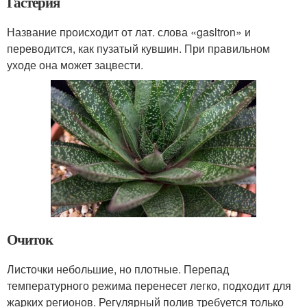
Гастерия
Название происходит от лат. слова «gasltron» и
переводится, как пузатый кувшин. При правильном
уходе она может зацвести.
Очиток
Листочки небольшие, но плотные. Перепад
температурного режима перенесет легко, подходит для
жарких регионов. Регулярный полив требуется только