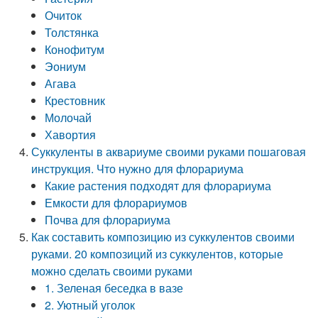
Очиток
Толстянка
Конофитум
Эониум
Агава
Крестовник
Молочай
Хавортия
Суккуленты в аквариуме своими руками пошаговая
инструкция. Что нужно для флорариума
Какие растения подходят для флорариума
Емкости для флорариумов
Почва для флорариума
Как составить композицию из суккулентов своими
руками. 20 композиций из суккулентов, которые
можно сделать своими руками
1. Зеленая беседка в вазе
2. Уютный уголок