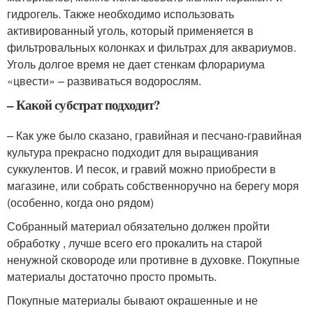
гидрогель. Также необходимо использовать
активированный уголь, который применяется в
фильтровальных колонках и фильтрах для аквариумов.
Уголь долгое время не дает стенкам флорариума
«цвести» – развиваться водорослям.
– Какой субстрат подходит?
– Как уже было сказано, гравийная и песчано-гравийная
культура прекрасно подходит для выращивания
суккулентов. И песок, и гравий можно приобрести в
магазине, или собрать собственноручно на берегу моря
(особенно, когда оно рядом)
Собранный материал обязательно должен пройти
обработку , лучше всего его прокалить на старой
ненужной сковороде или противне в духовке. Покупные
материалы достаточно просто промыть.
Покупные материалы бывают окрашенные и не