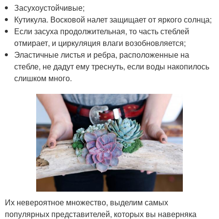
Засухоустойчивые;
Кутикула. Восковой налет защищает от яркого солнца;
Если засуха продолжительная, то часть стеблей
отмирает, и циркуляция влаги возобновляется;
Эластичные листья и ребра, расположенные на
стебле, не дадут ему треснуть, если воды накопилось
слишком много.
Их невероятное множество, выделим самых
популярных представителей, которых вы наверняка