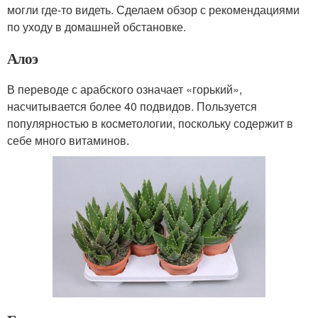
могли где-то видеть. Сделаем обзор с рекомендациями
по уходу в домашней обстановке.
Алоэ
В переводе с арабского означает «горький»,
насчитывается более 40 подвидов. Пользуется
популярностью в косметологии, поскольку содержит в
себе много витаминов.