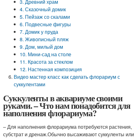
3. Древний храм
4. Сказочный домик
5. Пейзаж со скалами
6. Подвесные фигуры
7. Домик у пруда
8. Живописный пляж
9. Дом, милый дом
10. Мини-сад на столе
11. Красота за стеклом
12. Настенная композиция
Видео мастер класс как сделать флорариум с
суккулентами
Суккуленты в аквариуме своими
руками. – Что нам понадобится для
наполнения флорариума?
– Для наполнения флорариума потребуются растения,
субстрат и дренаж.Обычно высаживают суккуленты или