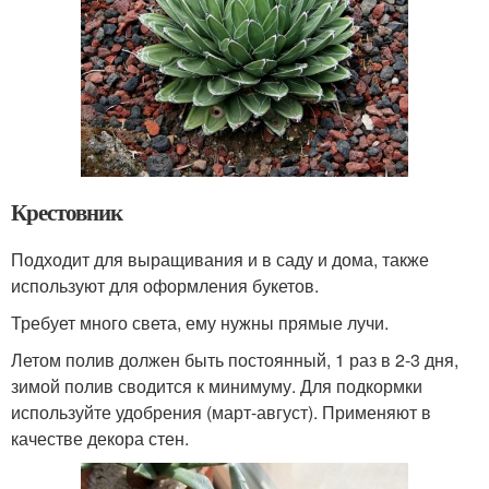
Крестовник
Подходит для выращивания и в саду и дома, также
используют для оформления букетов.
Требует много света, ему нужны прямые лучи.
Летом полив должен быть постоянный, 1 раз в 2-3 дня,
зимой полив сводится к минимуму. Для подкормки
используйте удобрения (март-август). Применяют в
качестве декора стен.