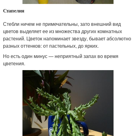
Стапелия
Стебли ничем не примечательны, зато внешний вид
цветов выделяет ее из множества других комнатных
растений. Цветок напоминает звезду, бывает абсолютно
разных оттенков: от пастельных, до ярких.
Но есть один минус — неприятный запах во время
цветения.