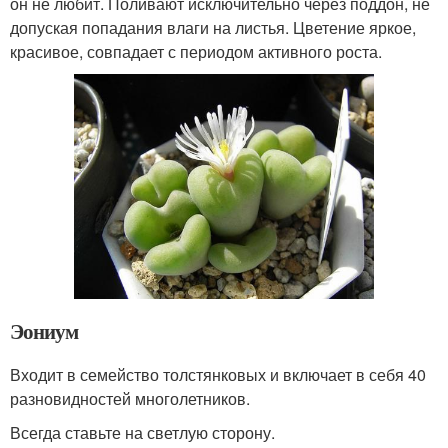
он не любит. Поливают исключительно через поддон, не
допуская попадания влаги на листья. Цветение яркое,
красивое, совпадает с периодом активного роста.
Эониум
Входит в семейство толстянковых и включает в себя 40
разновидностей многолетников.
Всегда ставьте на светлую сторону.