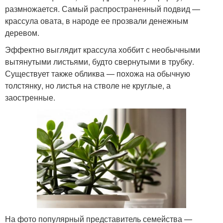
размножается. Самый распространенный подвид —
крассула овата, в народе ее прозвали денежным
деревом.
Эффектно выглядит крассула хоббит с необычными
вытянутыми листьями, будто свернутыми в трубку.
Существует также обликва — похожа на обычную
толстянку, но листья на стволе не круглые, а
заостренные.
На фото популярный представитель семейства —