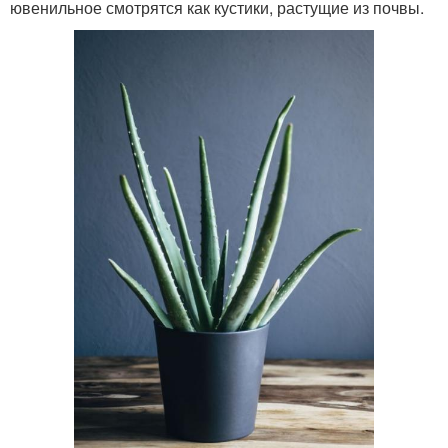
ювенильное смотрятся как кустики, растущие из почвы.