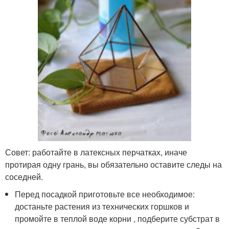
Совет: работайте в латексных перчатках, иначе
протирая одну грань, вы обязательно оставите следы на
соседней.
Перед посадкой приготовьте все необходимое:
достаньте растения из технических горшков и
промойте в теплой воде корни , подберите субстрат в