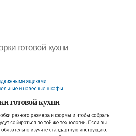
орки готовой кухни
 выдвижными ящиками
апольные и навесные шкафы
ки готовой кухни
робки разного размера и формы и чтобы собрать
удут собираться по той же технологии. Если вы
и обязательно изучите стандартную инструкцию.