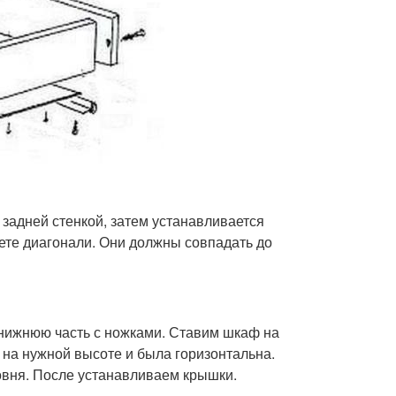
задней стенкой, затем устанавливается
ете диагонали. Они должны совпадать до
 нижнюю часть с ножками. Ставим шкаф на
 на нужной высоте и была горизонтальна.
овня. После устанавливаем крышки.