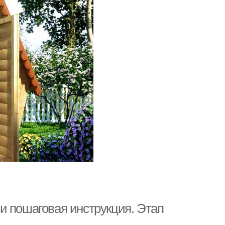
и пошаговая инструкция. Этап