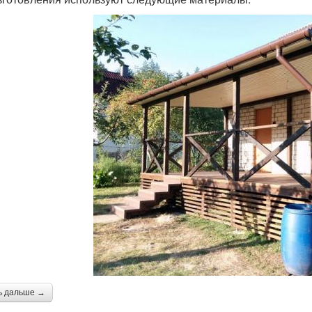
ь дальше →