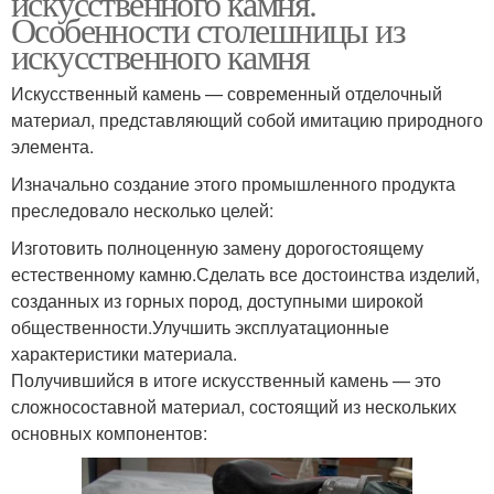
искусственного камня.
Особенности столешницы из
искусственного камня
Искусственный камень — современный отделочный
материал, представляющий собой имитацию природного
элемента.
Изначально создание этого промышленного продукта
преследовало несколько целей:
Изготовить полноценную замену дорогостоящему
естественному камню.Сделать все достоинства изделий,
созданных из горных пород, доступными широкой
общественности.Улучшить эксплуатационные
характеристики материала.
Получившийся в итоге искусственный камень — это
сложносоставной материал, состоящий из нескольких
основных компонентов: