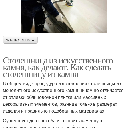
читать дальше →
Столешница из искусственного
камня, как делают. Как сделать
столешницу из камня
В общем виде процедура изготовления столешницы из
монолитного искусственного камня ничем не отличается
от отливки облицовочной плитки или массивных
декоративных элементов, разница только в размерах
изделия и правильно подобранных материалах.
Существует два способа изготовить каменную
столешницу для кухни или ванной комнаты: