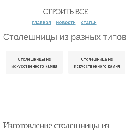
СТРОИТЬ ВСЕ
главная
новости
статьи
Столешницы из разных типов
Столешницы из
Столешница из
искусственного камня
искусственного камня
Изготовление столешницы из