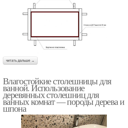
читать дальше →
Влагостойкие столешницы для
ванной. Использование
деревянных столешниц для
ванных комнат — породы дерева и
шпона