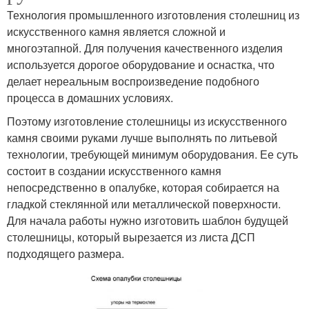
Технология промышленного изготовления столешниц из
искусственного камня является сложной и
многоэтапной. Для получения качественного изделия
используется дорогое оборудование и оснастка, что
делает нереальным воспроизведение подобного
процесса в домашних условиях.
Поэтому изготовление столешницы из искусственного
камня своими руками лучше выполнять по литьевой
технологии, требующей минимум оборудования. Ее суть
состоит в создании искусственного камня
непосредственно в опалубке, которая собирается на
гладкой стеклянной или металлической поверхности.
Для начала работы нужно изготовить шаблон будущей
столешницы, который вырезается из листа ДСП
подходящего размера.