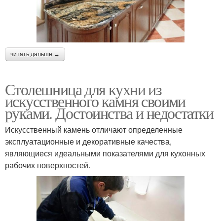
читать дальше →
Столешница для кухни из
искусственного камня своими
руками. Достоинства и недостатки
Искусственный камень отличают определенные
эксплуатационные и декоративные качества,
являющиеся идеальными показателями для кухонных
рабочих поверхностей.