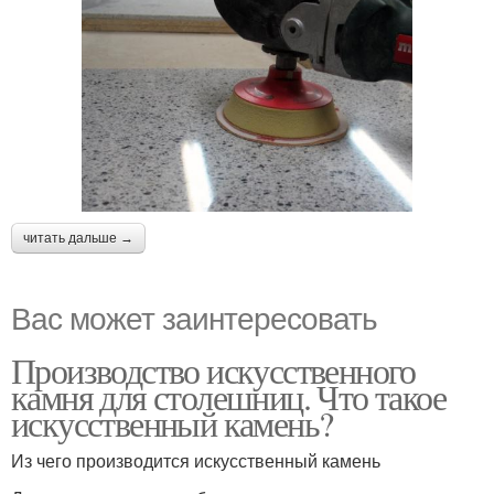
читать дальше →
Вас может заинтересовать
Производство искусственного
камня для столешниц. Что такое
искусственный камень?
Из чего производится искусственный камень