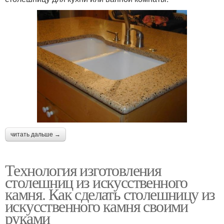
читать дальше →
Технология изготовления
столешниц из искусственного
камня. Как сделать столешницу из
искусственного камня своими
руками