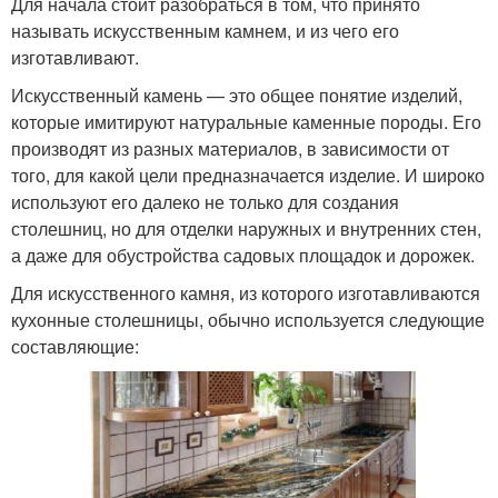
Для начала стоит разобраться в том, что принято
называть искусственным камнем, и из чего его
изготавливают.
Искусственный камень — это общее понятие изделий,
которые имитируют натуральные каменные породы. Его
производят из разных материалов, в зависимости от
того, для какой цели предназначается изделие. И широко
используют его далеко не только для создания
столешниц, но для отделки наружных и внутренних стен,
а даже для обустройства садовых площадок и дорожек.
Для искусственного камня, из которого изготавливаются
кухонные столешницы, обычно используется следующие
составляющие: