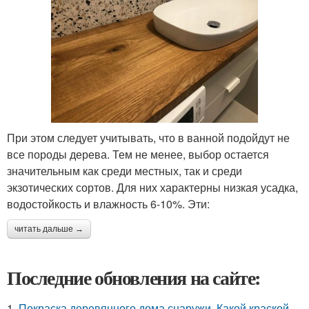
При этом следует учитывать, что в ванной подойдут не
все породы дерева. Тем не менее, выбор остается
значительным как среди местных, так и среди
экзотических сортов. Для них характерны низкая усадка,
водостойкость и влажность 6-10%. Эти:
читать дальше →
Последние обновления на сайте:
1.
Покраска деревянного дома снаружи. Какой краской