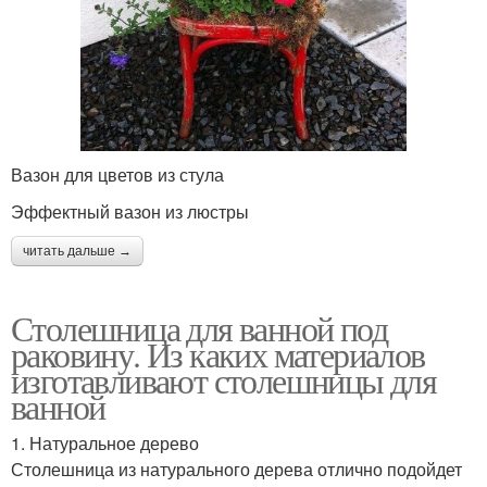
Вазон для цветов из стула
Эффектный вазон из люстры
читать дальше →
Столешница для ванной под
раковину. Из каких материалов
изготавливают столешницы для
ванной
1. Натуральное дерево
Столешница из натурального дерева отлично подойдет