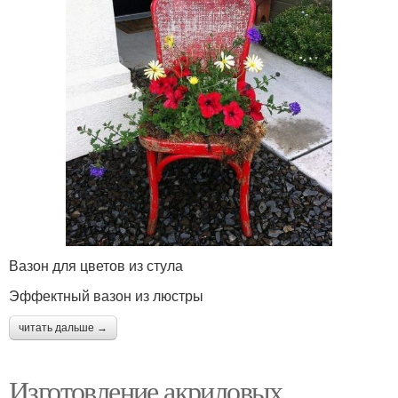
Вазон для цветов из стула
Эффектный вазон из люстры
читать дальше →
Изготовление акриловых