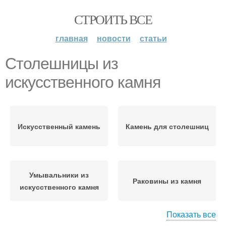
СТРОИТЬ ВСЕ
главная
новости
статьи
Столешницы из
искусственного камня
Искусственный камень
Камень для столешниц
Умывальники из
Раковины из камня
искусственного камня
Показать все