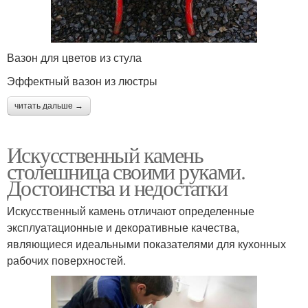
Вазон для цветов из стула
Эффектный вазон из люстры
читать дальше →
Искусственный камень
столешница своими руками.
Достоинства и недостатки
Искусственный камень отличают определенные
эксплуатационные и декоративные качества,
являющиеся идеальными показателями для кухонных
рабочих поверхностей.