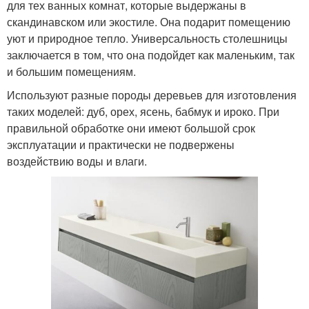
для тех ванных комнат, которые выдержаны в
скандинавском или экостиле. Она подарит помещению
уют и природное тепло. Универсальность столешницы
заключается в том, что она подойдет как маленьким, так
и большим помещениям.
Используют разные породы деревьев для изготовления
таких моделей: дуб, орех, ясень, бабмук и ироко. При
правильной обработке они имеют большой срок
эксплуатации и практически не подвержены
воздействию воды и влаги.