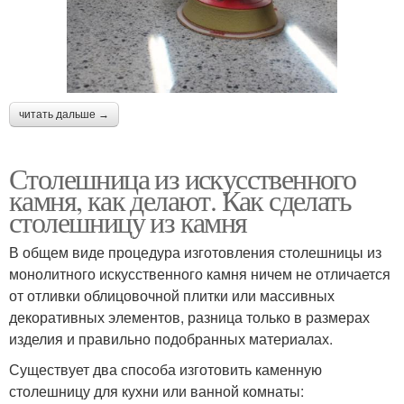
читать дальше →
Столешница из искусственного
камня, как делают. Как сделать
столешницу из камня
В общем виде процедура изготовления столешницы из
монолитного искусственного камня ничем не отличается
от отливки облицовочной плитки или массивных
декоративных элементов, разница только в размерах
изделия и правильно подобранных материалах.
Существует два способа изготовить каменную
столешницу для кухни или ванной комнаты: