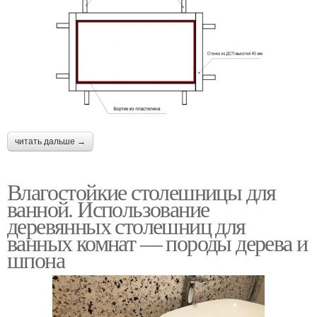
читать дальше →
Влагостойкие столешницы для
ванной. Использование
деревянных столешниц для
ванных комнат — породы дерева и
шпона