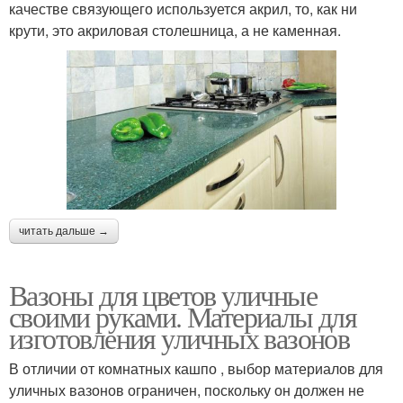
качестве связующего используется акрил, то, как ни
крути, это акриловая столешница, а не каменная.
читать дальше →
Вазоны для цветов уличные
своими руками. Материалы для
изготовления уличных вазонов
В отличии от комнатных кашпо , выбор материалов для
уличных вазонов ограничен, поскольку он должен не