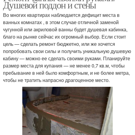
Душевой поддон и стены
Во многих квартирах наблюдается дефицит места в
ванных комнатах , в этом случае отличной заменой
чугунной или акриловой ванны будет душевая кабинка,
благо на рынке сейчас их огромный выбор. Если стоит
цель — сделать ремонт бюджетно, или же хочется
попробовать свои силы и получить уникальную душевую
кабину — можно ее сделать своими руками. Планируйте
размер места для купания — не менее 0,7 кв.м, чтобы
пребывание в ней было комфортным, и не более метра,
чтобы не тратить напрасно драгоценное место.