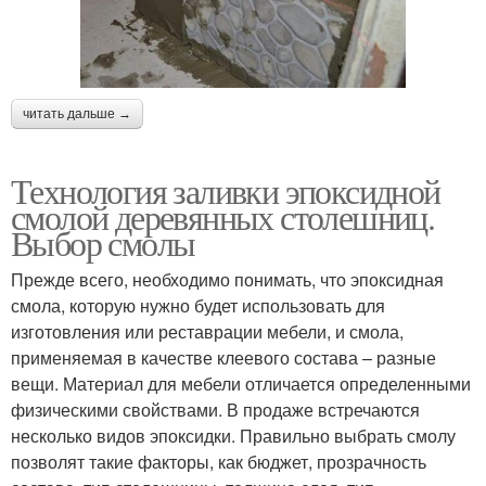
читать дальше →
Технология заливки эпоксидной
смолой деревянных столешниц.
Выбор смолы
Прежде всего, необходимо понимать, что эпоксидная
смола, которую нужно будет использовать для
изготовления или реставрации мебели, и смола,
применяемая в качестве клеевого состава – разные
вещи. Материал для мебели отличается определенными
физическими свойствами. В продаже встречаются
несколько видов эпоксидки. Правильно выбрать смолу
позволят такие факторы, как бюджет, прозрачность