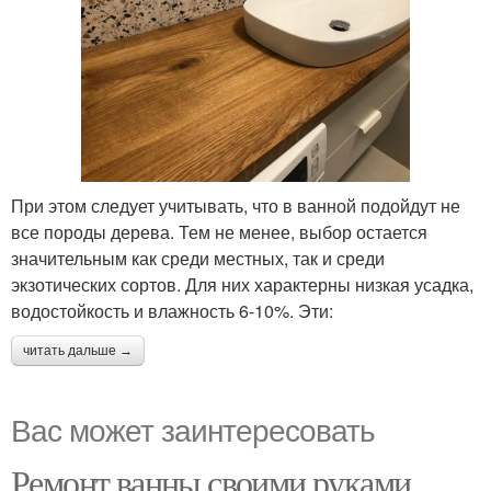
При этом следует учитывать, что в ванной подойдут не
все породы дерева. Тем не менее, выбор остается
значительным как среди местных, так и среди
экзотических сортов. Для них характерны низкая усадка,
водостойкость и влажность 6-10%. Эти:
читать дальше →
Вас может заинтересовать
Ремонт ванны своими руками.