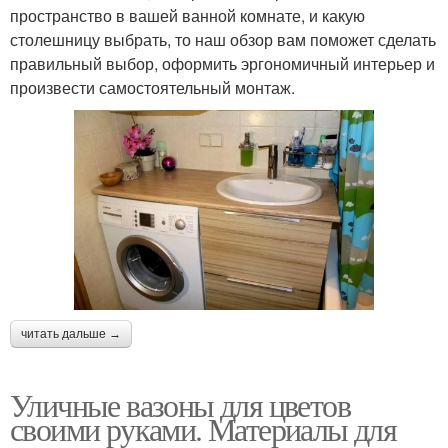
пространство в вашей ванной комнате, и какую
столешницу выбрать, то наш обзор вам поможет сделать
правильный выбор, оформить эргономичный интерьер и
произвести самостоятельный монтаж.
читать дальше →
Уличные вазоны для цветов
своими руками. Материалы для