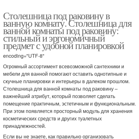
Столешница под раковину в
ванную комнату. Столешница для
ванной комнаты под раковину:
стильный и эргономичный
предмет с удобной планировкой
encoding="UTF-8"
Огромный ассортимент всевозможной сантехники и
мебели для ванной помогают оставить однотипные и
скучные планировки и интерьеры в далеком прошлом.
Столешница для ванной комнаты под раковину –
важнейший атрибут, который позволяет сделать
помещение практичным, эстетичным и функциональным.
При этом появляется просторный модуль для хранения
косметических средств и других туалетных
принадлежностей.
Если вы не знаете, как правильно организовать