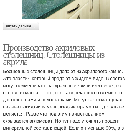
читать дальше →
Производство акриловых
столешниц. Столешницы из
акрила
Бесшовные столешницы делают из акрилового камня.
Это пластик, который продают в жидком виде. В состав
могут подмешивать натуральные камни или песок, но
основная масса — это, все-таки, пластик со всеми его
достоинствами и недостатками. Могут такой материал
называть жидкий камень, жидкий мрамор и т.д. Суть не
меняется. Разве что под этим наименованием
скрывается агломерат. Но тут надо уточнять процент
минеральной составляющей. Если он меньше 90%, а в