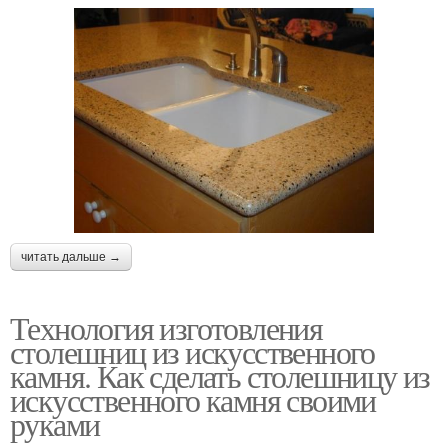
читать дальше →
Технология изготовления
столешниц из искусственного
камня. Как сделать столешницу из
искусственного камня своими
руками