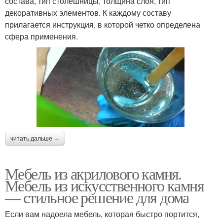
состава, тип столешницы, толщина слоя, тип
декоративных элементов. К каждому составу
прилагается инструкция, в которой четко определена
сфера применения.
читать дальше →
Мебель из акрилового камня.
Мебель из искусственного камня
— стильное решение для дома
Если вам надоела мебель, которая быстро портится,