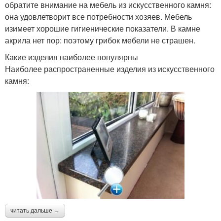
обратите внимание на мебель из искусственного камня:
она удовлетворит все потребности хозяев. Мебель
изимеет хорошие гигиенические показатели. В камне
акрила нет пор: поэтому грибок мебели не страшен.
Какие изделия наиболее популярны
Наиболее распространенные изделия из искусственного
камня:
читать дальше →