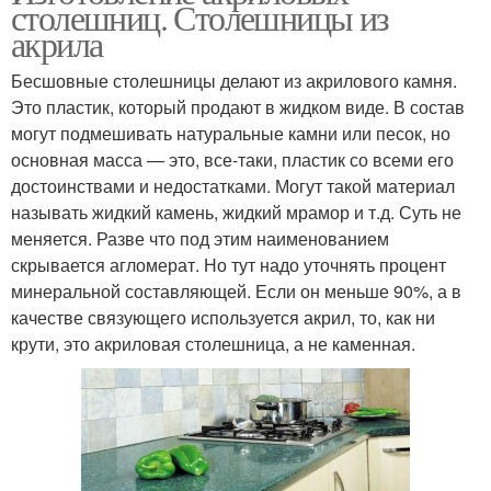
столешниц. Столешницы из
акрила
Бесшовные столешницы делают из акрилового камня.
Это пластик, который продают в жидком виде. В состав
могут подмешивать натуральные камни или песок, но
основная масса — это, все-таки, пластик со всеми его
достоинствами и недостатками. Могут такой материал
называть жидкий камень, жидкий мрамор и т.д. Суть не
меняется. Разве что под этим наименованием
скрывается агломерат. Но тут надо уточнять процент
минеральной составляющей. Если он меньше 90%, а в
качестве связующего используется акрил, то, как ни
крути, это акриловая столешница, а не каменная.