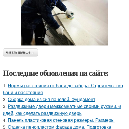
читать дальше →
Последние обновления на сайте:
1.
Нормы расстояния от бани до забора. Строительство
бани и расстояния
2.
Сборка дома из сип панелей. Фундамент
3.
Раздвижные двери межкомнатные своими руками. 6
идей, как сделать раздвижную дверь
4.
Панель пластиковая стеновая размеры. Размеры
5.
Отделка пенопластом фасада дома. Подготовка