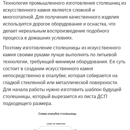
Технология промышленного изготовления столешниц из
искусственного камня является сложной и
многоэтапной. Для получения качественного изделия
используется дорогое оборудование и оснастка, что
делает нереальным воспроизведение подобного
процесса в домашних условиях.
Поэтому изготовление столешницы из искусственного
камня своими руками лучше выполнять по литьевой
технологии, требующей минимум оборудования. Ее суть
состоит в создании искусственного камня
непосредственно в опалубке, которая собирается на
гладкой стеклянной или металлической поверхности.
Для начала работы нужно изготовить шаблон будущей
столешницы, который вырезается из листа ДСП
подходящего размера.