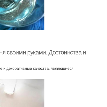
ня своими руками. Достоинства и
е и декоративные качества, являющиеся