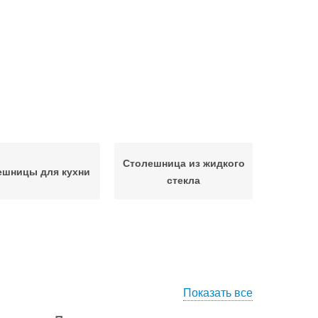
Столешница из жидкого
ешницы для кухни
стекла
Показать все