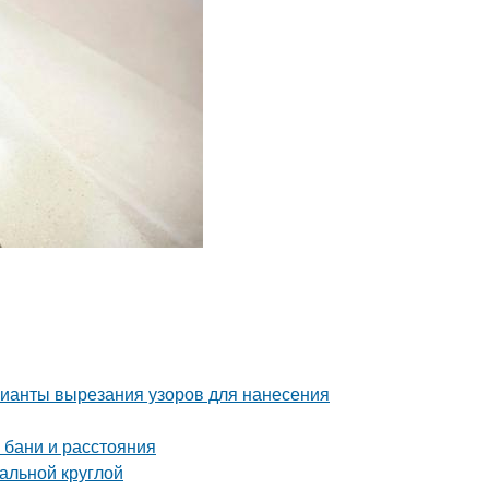
рианты вырезания узоров для нанесения
 бани и расстояния
альной круглой