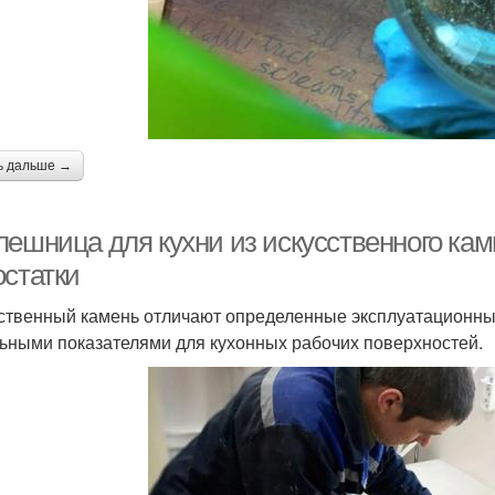
ь дальше →
лешница для кухни из искусственного кам
остатки
ственный камень отличают определенные эксплуатационны
ьными показателями для кухонных рабочих поверхностей.