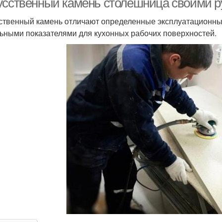
усственный камень столешница своими ру
ственный камень отличают определенные эксплуатационны
ьными показателями для кухонных рабочих поверхностей.