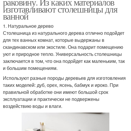
раковину. Из каких материалов
изготавливают столешницы для
ванной
1. Натуральное дерево
Столешница из натурального дерева отлично подойдет
для тех ванных комнат, которые выдержаны в
скандинавском или экостиле. Она подарит помещению
уют и природное тепло. Универсальность столешницы
заключается в том, что она подойдет как маленьким, так
и большим помещениям.
Используют разные породы деревьев для изготовления
таких моделей: дуб, орех, ясень, бабмук и ироко. При
правильной обработке они имеют большой срок
эксплуатации и практически не подвержены
воздействию воды и влаги.