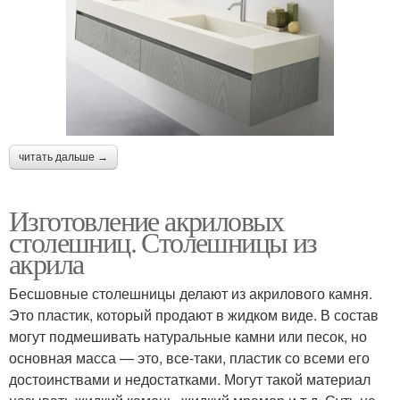
читать дальше →
Изготовление акриловых
столешниц. Столешницы из
акрила
Бесшовные столешницы делают из акрилового камня.
Это пластик, который продают в жидком виде. В состав
могут подмешивать натуральные камни или песок, но
основная масса — это, все-таки, пластик со всеми его
достоинствами и недостатками. Могут такой материал