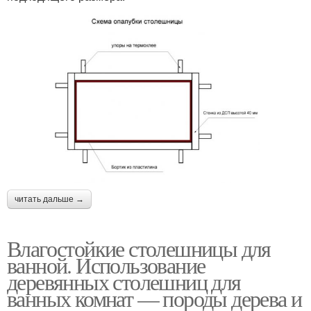
читать дальше →
Влагостойкие столешницы для
ванной. Использование
деревянных столешниц для
ванных комнат — породы дерева и