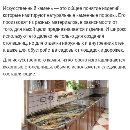
Искусственный камень — это общее понятие изделий,
которые имитируют натуральные каменные породы. Его
производят из разных материалов, в зависимости от
того, для какой цели предназначается изделие. И широко
используют его далеко не только для создания
столешниц, но для отделки наружных и внутренних стен,
а даже для обустройства садовых площадок и дорожек.
Для искусственного камня, из которого изготавливаются
кухонные столешницы, обычно используется следующие
составляющие: