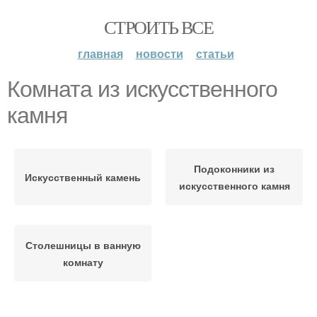
СТРОИТЬ ВСЕ
главная
новости
статьи
Комната из искусственного
камня
Подоконники из
Искусственный камень
искусственного камня
Столешницы в ванную
комнату