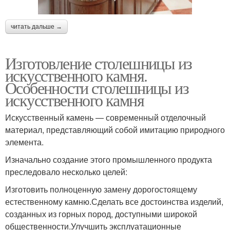
читать дальше →
Изготовление столешницы из
искусственного камня.
Особенности столешницы из
искусственного камня
Искусственный камень — современный отделочный
материал, представляющий собой имитацию природного
элемента.
Изначально создание этого промышленного продукта
преследовало несколько целей:
Изготовить полноценную замену дорогостоящему
естественному камню.Сделать все достоинства изделий,
созданных из горных пород, доступными широкой
общественности.Улучшить эксплуатационные