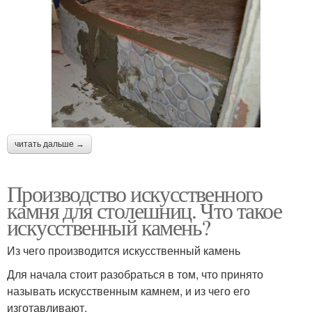
читать дальше →
Производство искусственного
камня для столешниц. Что такое
искусственный камень?
Из чего производится искусственный камень
Для начала стоит разобраться в том, что принято
называть искусственным камнем, и из чего его
изготавливают.