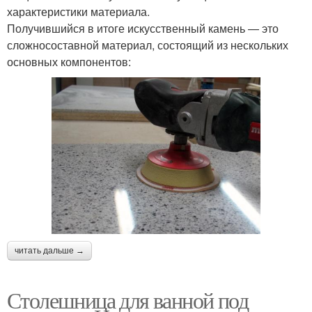
характеристики материала.
Получившийся в итоге искусственный камень — это
сложносоставной материал, состоящий из нескольких
основных компонентов:
читать дальше →
Столешница для ванной под