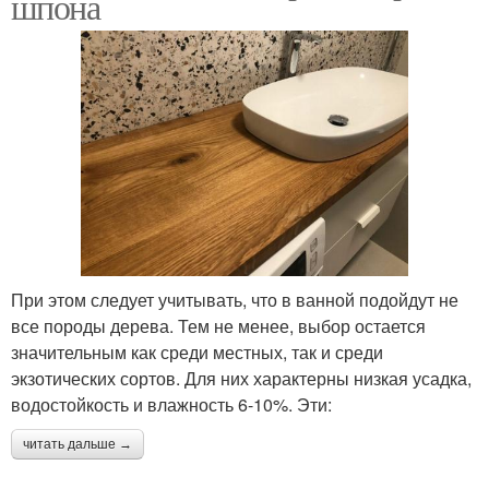
шпона
При этом следует учитывать, что в ванной подойдут не
все породы дерева. Тем не менее, выбор остается
значительным как среди местных, так и среди
экзотических сортов. Для них характерны низкая усадка,
водостойкость и влажность 6-10%. Эти:
читать дальше →