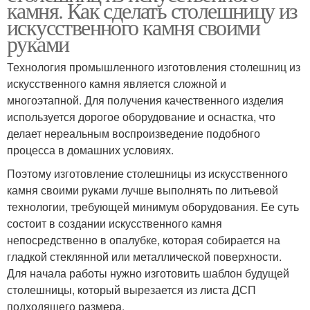
камня. Как сделать столешницу из
искусственного камня своими
руками
Технология промышленного изготовления столешниц из
искусственного камня является сложной и
многоэтапной. Для получения качественного изделия
используется дорогое оборудование и оснастка, что
делает нереальным воспроизведение подобного
процесса в домашних условиях.
Поэтому изготовление столешницы из искусственного
камня своими руками лучше выполнять по литьевой
технологии, требующей минимум оборудования. Ее суть
состоит в создании искусственного камня
непосредственно в опалубке, которая собирается на
гладкой стеклянной или металлической поверхности.
Для начала работы нужно изготовить шаблон будущей
столешницы, который вырезается из листа ДСП
подходящего размера.