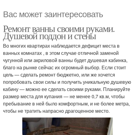
Вас может заинтересовать
Ремонт ванны своими руками.
Душевой поддон и стены
Во многих квартирах наблюдается дефицит места в
ванных комнатах , в этом случае отличной заменой
чугунной или акриловой ванны будет душевая кабинка,
благо на рынке сейчас их огромный выбор. Если стоит
цель — сделать ремонт бюджетно, или же хочется
попробовать свои силы и получить уникальную душевую
кабину — можно ее сделать своими руками. Планируйте
размер места для купания — не менее 0,7 кв.м, чтобы
пребывание в ней было комфортным, и не более метра,
чтобы не тратить напрасно драгоценное место.