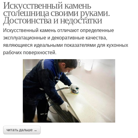
Искусственный камень
столешница своими руками.
Достоинства и недостатки
Искусственный камень отличают определенные
эксплуатационные и декоративные качества,
являющиеся идеальными показателями для кухонных
рабочих поверхностей.
читать дальше →