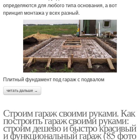
определяются для любого типа основания, а вот
принцип монтажа у всех разный.
Плитный фундамент под гараж с подвалом
читать дальше →
Строим гараж своими руками. Как
построить гараж своими руками:
строим дешево и быстро красивый
и функциональный гараж (85 фото