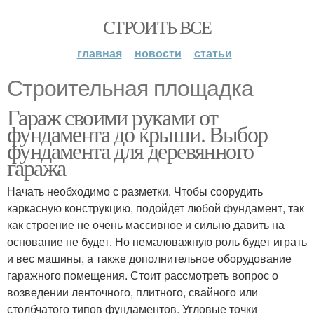
СТРОИТЬ ВСЕ
главная
новости
статьи
Строительная площадка
Гараж своими руками от
фундамента до крыши. Выбор
фундамента для деревянного
гаража
Начать необходимо с разметки. Чтобы соорудить
каркасную конструкцию, подойдет любой фундамент, так
как строение не очень массивное и сильно давить на
основание не будет. Но немаловажную роль будет играть
и вес машины, а также дополнительное оборудование
гаражного помещения. Стоит рассмотреть вопрос о
возведении ленточного, плитного, свайного или
столбчатого типов фундаментов. Угловые точки