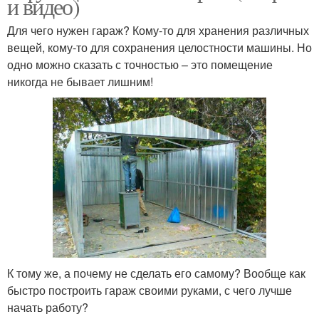
и видео)
Для чего нужен гараж? Кому-то для хранения различных
вещей, кому-то для сохранения целостности машины. Но
одно можно сказать с точностью – это помещение
никогда не бывает лишним!
К тому же, а почему не сделать его самому? Вообще как
быстро построить гараж своими руками, с чего лучше
начать работу?