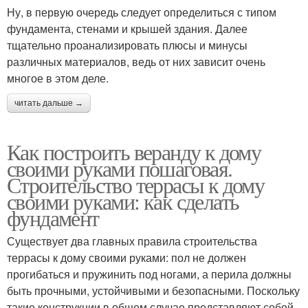
Ну, в первую очередь следует определиться с типом
фундамента, стенами и крышей здания. Далее
тщательно проанализировать плюсы и минусы
различных материалов, ведь от них зависит очень
многое в этом деле.
читать дальше →
Как построить веранду к дому
своими руками пошаговая.
Строительство террасы к дому
своими руками: как сделать
фундамент
Существует два главных правила строительства
террасы к дому своими руками: пол не должен
прогибаться и пружинить под ногами, а перила должны
быть прочными, устойчивыми и безопасными. Поскольку
такие конструкции в общем случае представляют собой