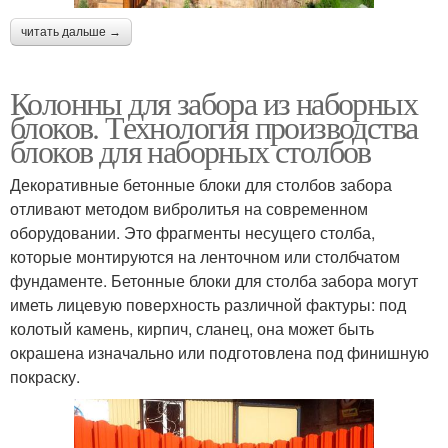
читать дальше →
Колонны для забора из наборных
блоков. Технология производства
блоков для наборных столбов
Декоративные бетонные блоки для столбов забора
отливают методом вибролитья на современном
оборудовании. Это фрагменты несущего столба,
которые монтируются на ленточном или столбчатом
фундаменте. Бетонные блоки для столба забора могут
иметь лицевую поверхность различной фактуры: под
колотый камень, кирпич, сланец, она может быть
окрашена изначально или подготовлена под финишную
покраску.