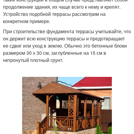
продолжение здания, их чаще всего к нему и крепят.
Устройство подобной террасы рассмотрим на
конкретном примере.
При строительстве фундамента террасы учитывайте, что
он держит всю конструкцию террасы и предотвращает
ее сдвиг или уход в землю. Обычно это бетонные блоки
размером 30 х 30 см, заглубленные на 15 см в
нетронутый плотный грунт.